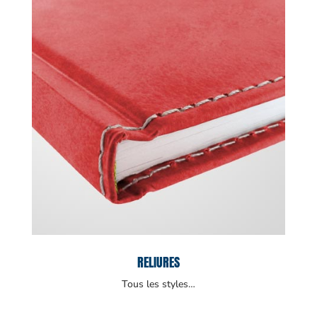
RELIURES
Tous les styles…