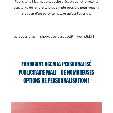
Publicitaire Mali
, notre capacité d’écoute et notre volonté
constante de
rendre le plus simple possible pour vous la
creation d’un objet complexe qu’est l’agenda.
[rev_slider alias= »showcase-carousel9″][/rev_slider]
FABRICANT AGENDA PERSONNALISÉ
PUBLICITAIRE MALI – DE NOMBREUSES
OPTIONS DE PERSONNALISATION !