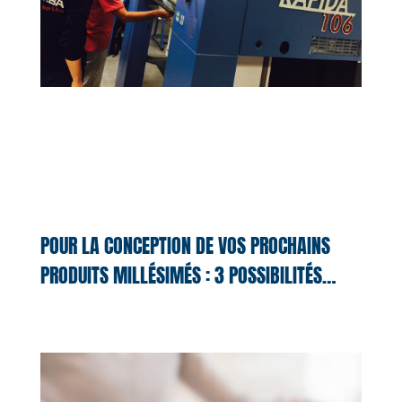
POUR LA CONCEPTION DE VOS PROCHAINS
PRODUITS MILLÉSIMÉS : 3 POSSIBILITÉS…