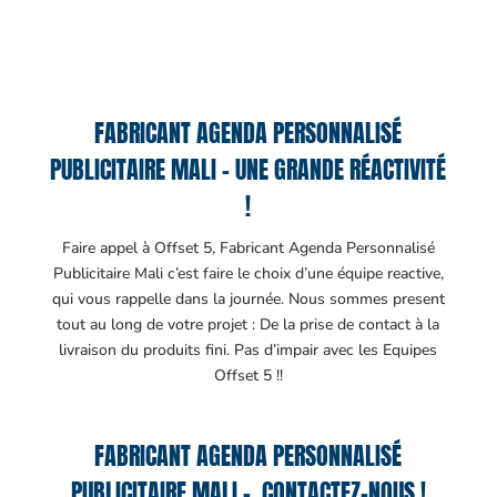
FABRICANT AGENDA PERSONNALISÉ
PUBLICITAIRE MALI – UNE GRANDE RÉACTIVITÉ
!
Faire appel à Offset 5, Fabricant Agenda Personnalisé
Publicitaire Mali c’est faire le choix d’une équipe reactive,
qui vous rappelle dans la journée. Nous sommes present
tout au long de votre projet : De la prise de contact à la
livraison du produits fini. Pas d’impair avec les Equipes
Offset 5 !!
FABRICANT AGENDA PERSONNALISÉ
PUBLICITAIRE MALI – CONTACTEZ-NOUS !