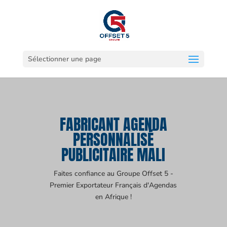
Sélectionner une page
FABRICANT AGENDA
PERSONNALISÉ
PUBLICITAIRE MALI
Faites confiance au Groupe Offset 5 -
Premier Exportateur Français d'Agendas
en Afrique !