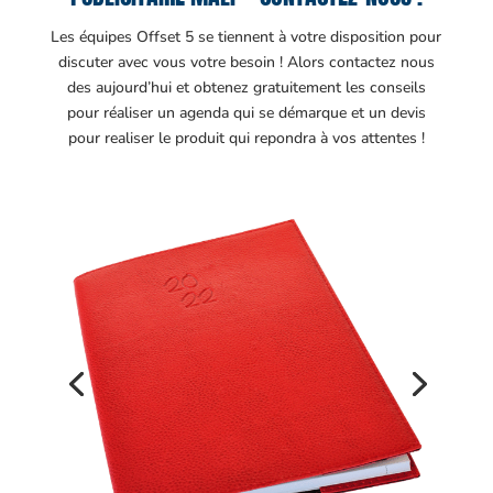
Les équipes Offset 5 se tiennent à votre disposition pour
discuter avec vous votre besoin ! Alors contactez nous
des aujourd’hui et obtenez gratuitement les conseils
pour réaliser un agenda qui se démarque et un devis
pour realiser le produit qui repondra à vos attentes !