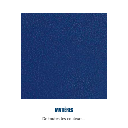
MATIÈRES
De toutes les couleurs…