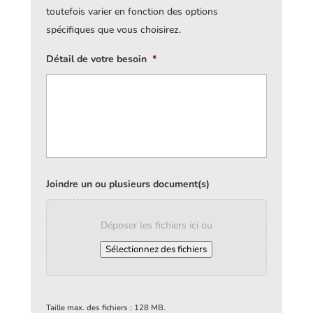
toutefois varier en fonction des options
spécifiques que vous choisirez.
Détail de votre besoin
*
Joindre un ou plusieurs document(s)
Déposer les fichiers ici ou
Sélectionnez des fichiers
Taille max. des fichiers : 128 MB.