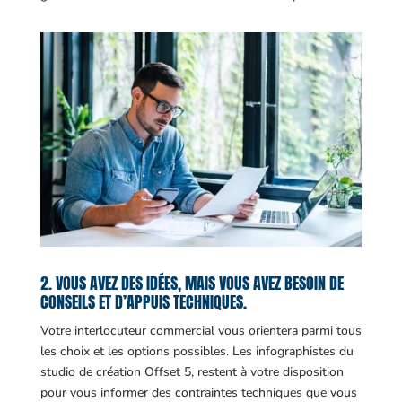
2. VOUS AVEZ DES IDÉES, MAIS VOUS AVEZ BESOIN DE
CONSEILS ET D’APPUIS TECHNIQUES.
Votre interlocuteur commercial vous orientera parmi tous
les choix et les options possibles. Les infographistes du
studio de création Offset 5, restent à votre disposition
pour vous informer des contraintes techniques que vous