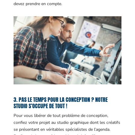
devez prendre en compte.
3. PAS LE TEMPS POUR LA CONCEPTION ? NOTRE
STUDIO S’OCCUPE DE TOUT !
Pour vous libérer de tout problème de conception,
confiez votre projet au studio graphique dont les créatifs
se présentant en véritables spécialistes de l’agenda.