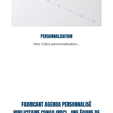
PERSONNALISATION
Vers l’ultra personnalisation…
FABRICANT AGENDA PERSONNALISÉ
PUBLICITAIRE CONGO (RDC) – UNE ÉQUIPE DE