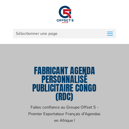
Sélectionner une page
FABRICANT AGENDA
PERSONNALISÉ
PUBLICITAIRE CONGO
(RDC)
Faites confiance au Groupe Offset 5 -
Premier Exportateur Français d'Agendas
en Afrique !