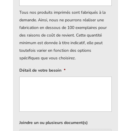
Tous nos produits imprimés sont fabriqués à la
demande. Ainsi, nous ne pourrons réaliser une
fabrication en dessous de 100 exemplaires pour
des raisons de coût de revient. Cette quantité
minimum est donnée à titre indicatif, elle peut
toutefois varier en fonction des options
spécifiques que vous choisirez.
Détail de votre besoin
*
Joindre un ou plusieurs document(s)