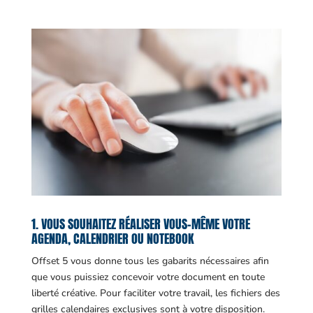
1. VOUS SOUHAITEZ RÉALISER VOUS-MÊME VOTRE
AGENDA, CALENDRIER OU NOTEBOOK
Offset 5 vous donne tous les gabarits nécessaires afin
que vous puissiez concevoir votre document en toute
liberté créative. Pour faciliter votre travail, les fichiers des
grilles calendaires exclusives sont à votre disposition.