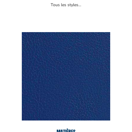
Tous les styles…
MATIÈRES