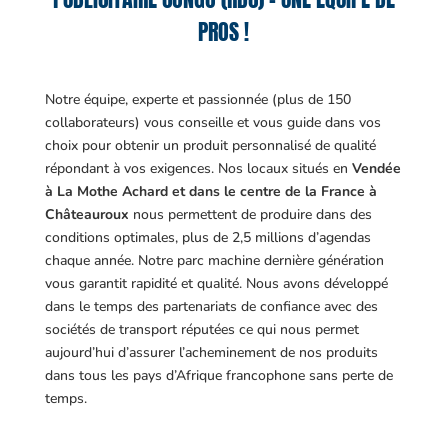
PROS !
Notre équipe, experte et passionnée (plus de 150
collaborateurs) vous conseille et vous guide dans vos
choix pour obtenir un produit personnalisé de qualité
répondant à vos exigences.
Nos locaux situés en
Vendée
à La Mothe Achard et dans le centre de la France à
Châteauroux
nous permettent de produire dans des
conditions optimales, plus de 2,5 millions d’agendas
chaque année. Notre parc machine dernière génération
vous garantit rapidité et qualité. Nous avons développé
dans le temps des partenariats de confiance avec des
sociétés de transport réputées ce qui nous permet
aujourd’hui d’assurer l’acheminement de nos produits
dans tous les pays d’Afrique francophone sans perte de
temps.