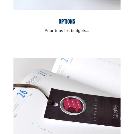
OPTIONS
Pour tous les budgets…