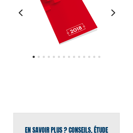
EN SAVOIR PLUS ? CONSEILS, ÉTUDE