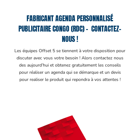
FABRICANT AGENDA PERSONNALISÉ
PUBLICITAIRE CONGO (RDC) – CONTACTEZ-
NOUS !
Les équipes Offset 5 se tiennent à votre disposition pour
discuter avec vous votre besoin ! Alors contactez nous
des aujourd’hui et obtenez gratuitement les conseils
pour réaliser un agenda qui se démarque et un devis
pour realiser le produit qui repondra à vos attentes !