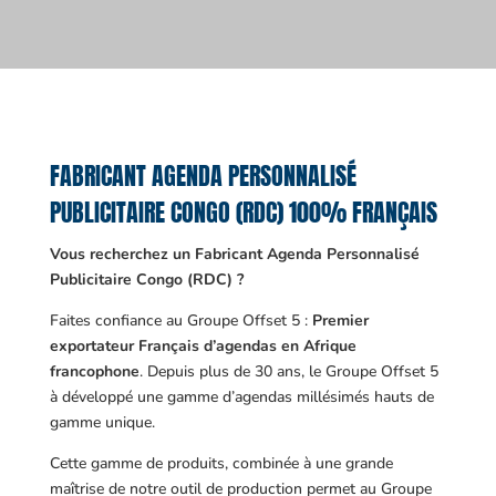
FABRICANT AGENDA PERSONNALISÉ
PUBLICITAIRE CONGO (RDC) 100% FRANÇAIS
Vous recherchez un Fabricant Agenda Personnalisé
Publicitaire Congo (RDC) ?
Faites confiance au Groupe Offset 5 :
Premier
exportateur Français d’agendas en Afrique
francophone
. Depuis plus de 30 ans, le Groupe Offset 5
à développé une gamme d’agendas millésimés hauts de
gamme unique.
Cette gamme de produits, combinée à une grande
maîtrise de notre outil de production permet au Groupe