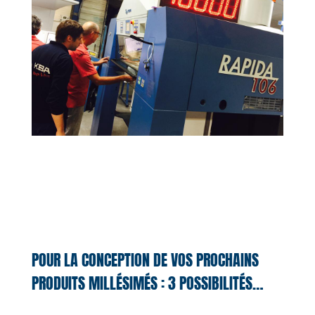
POUR LA CONCEPTION DE VOS PROCHAINS
PRODUITS MILLÉSIMÉS : 3 POSSIBILITÉS…