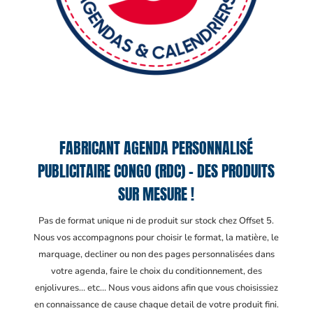
FABRICANT AGENDA PERSONNALISÉ
PUBLICITAIRE CONGO (RDC) – DES PRODUITS
SUR MESURE !
Pas de format unique ni de produit sur stock chez Offset 5.
Nous vos accompagnons pour choisir le format, la matière, le
marquage, decliner ou non des pages personnalisées dans
votre agenda, faire le choix du conditionnement, des
enjolivures… etc… Nous vous aidons afin que vous choisissiez
en connaissance de cause chaque detail de votre produit fini.