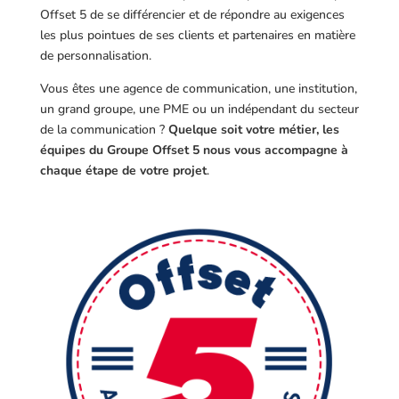
Offset 5 de se différencier et de répondre au exigences
les plus pointues de ses clients et partenaires en matière
de personnalisation.
Vous êtes une agence de communication, une institution,
un grand groupe, une PME ou un indépendant du secteur
de la communication ?
Quelque soit votre métier, les
équipes du Groupe Offset 5 nous vous accompagne à
chaque étape de votre projet
.