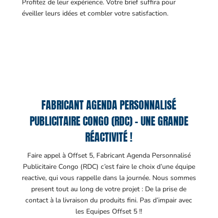
Profitez de leur expérience. Votre brief suffira pour
éveiller leurs idées et combler votre satisfaction.
FABRICANT AGENDA PERSONNALISÉ
PUBLICITAIRE CONGO (RDC) – UNE GRANDE
RÉACTIVITÉ !
Faire appel à Offset 5, Fabricant Agenda Personnalisé
Publicitaire Congo (RDC) c’est faire le choix d’une équipe
reactive, qui vous rappelle dans la journée. Nous sommes
present tout au long de votre projet : De la prise de
contact à la livraison du produits fini. Pas d’impair avec
les Equipes Offset 5 !!