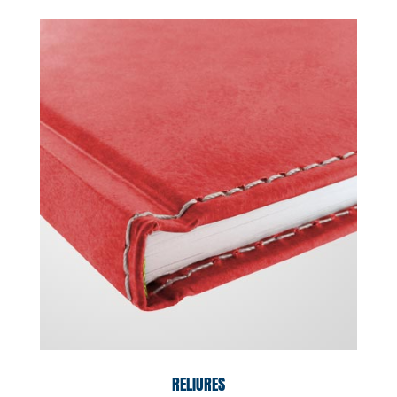
RELIURES