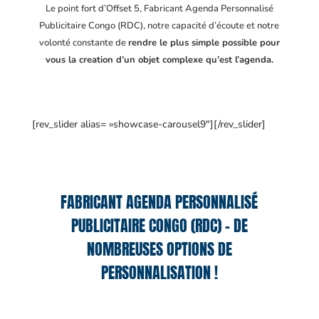
Le point fort d’Offset 5, Fabricant Agenda Personnalisé
Publicitaire Congo (RDC)
, notre capacité d’écoute et notre
volonté constante de
rendre le plus simple possible pour
vous la creation d’un objet complexe qu’est l’agenda.
[rev_slider alias= »showcase-carousel9″][/rev_slider]
FABRICANT AGENDA PERSONNALISÉ
PUBLICITAIRE CONGO (RDC) – DE
NOMBREUSES OPTIONS DE
PERSONNALISATION !