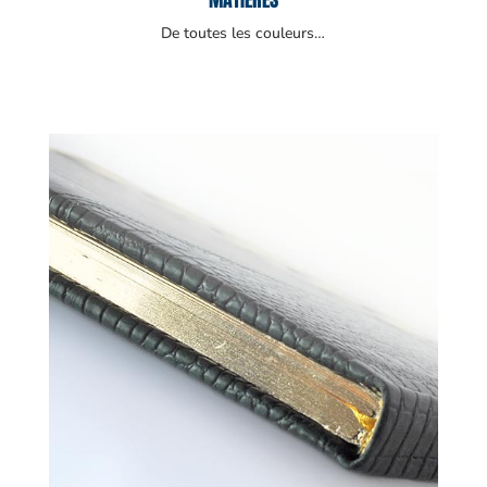
De toutes les couleurs…