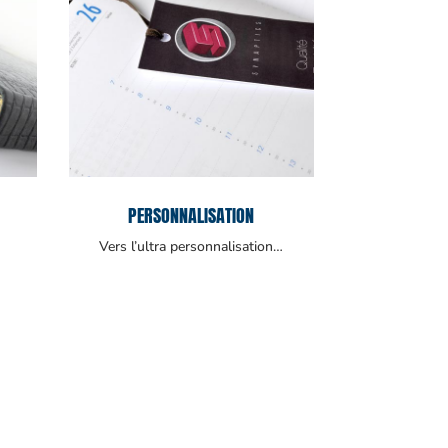
PERSONNALISATION
Vers l’ultra personnalisation…