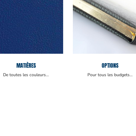
MATIÈRES
OPTIONS
De toutes les couleurs…
Pour tous les budgets…