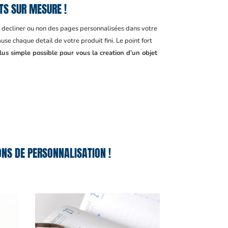
TS SUR MESURE !
, decliner ou non des pages personnalisées dans votre
se chaque detail de votre produit fini. Le point fort
lus simple possible pour vous la creation d’un objet
NS DE PERSONNALISATION !