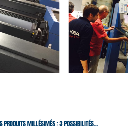
S PRODUITS MILLÉSIMÉS : 3 POSSIBILITÉS…