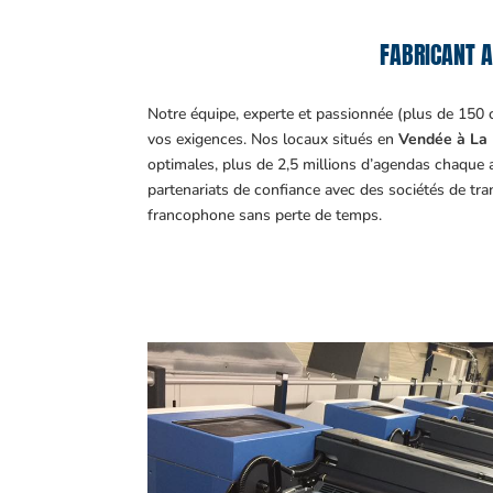
FABRICANT A
Notre équipe, experte et passionnée (plus de 150 
vos exigences.
Nos locaux situés en
Vendée à La 
optimales, plus de 2,5 millions d’agendas chaque 
partenariats de confiance avec des sociétés de tr
francophone sans perte de temps.