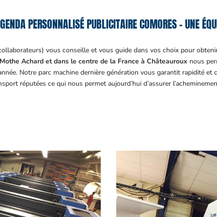
GENDA PERSONNALISÉ PUBLICITAIRE COMORES – UNE ÉQUI
collaborateurs) vous conseille et vous guide dans vos choix pour obteni
Mothe Achard et dans le centre de la France à Châteauroux
nous perm
année. Notre parc machine dernière génération vous garantit rapidité et
ansport réputées ce qui nous permet aujourd’hui d’assurer l’acheminemen