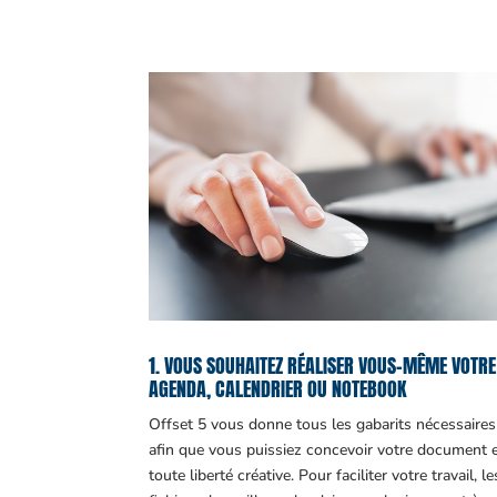
1. VOUS SOUHAITEZ RÉALISER VOUS-MÊME VOTRE
AGENDA, CALENDRIER OU NOTEBOOK
Offset 5 vous donne tous les gabarits nécessaires
afin que vous puissiez concevoir votre document 
toute liberté créative. Pour faciliter votre travail, le