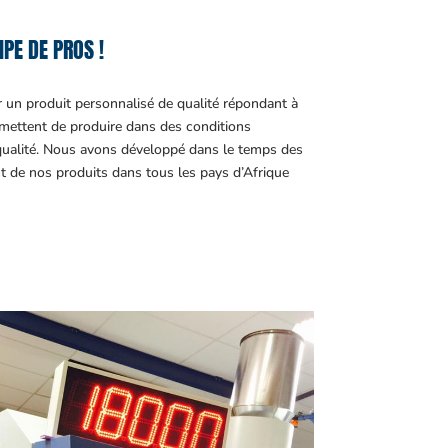
PE DE PROS !
r un produit personnalisé de qualité répondant à
ettent de produire dans des conditions
 qualité. Nous avons développé dans le temps des
t de nos produits dans tous les pays d’Afrique