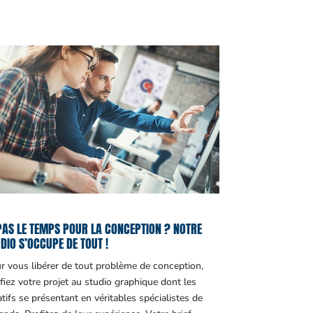
PAS LE TEMPS POUR LA CONCEPTION ? NOTRE
DIO S’OCCUPE DE TOUT !
r vous libérer de tout problème de conception,
fiez votre projet au studio graphique dont les
atifs se présentant en véritables spécialistes de