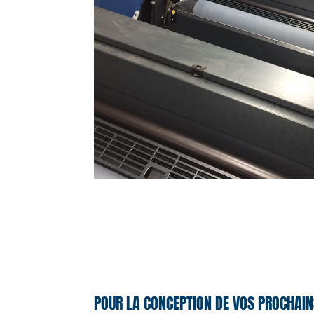
POUR LA CONCEPTION DE VOS PROCHAIN