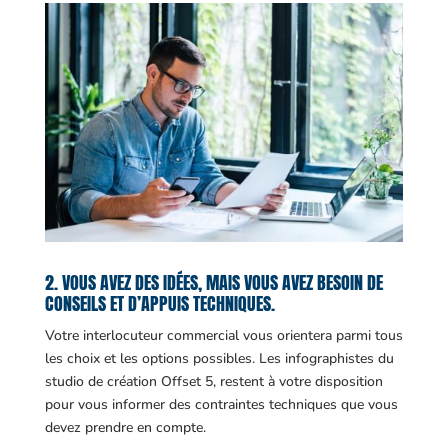
2. VOUS AVEZ DES IDÉES, MAIS VOUS AVEZ BESOIN DE
CONSEILS ET D’APPUIS TECHNIQUES.
Votre interlocuteur commercial vous orientera parmi tous
les choix et les options possibles. Les infographistes du
studio de création Offset 5, restent à votre disposition
pour vous informer des contraintes techniques que vous
devez prendre en compte.