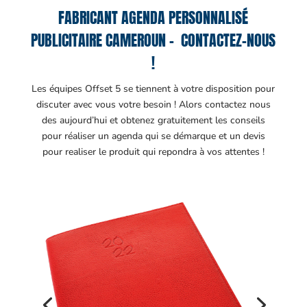
FABRICANT AGENDA PERSONNALISÉ
PUBLICITAIRE CAMEROUN – CONTACTEZ-NOUS
!
Les équipes Offset 5 se tiennent à votre disposition pour
discuter avec vous votre besoin ! Alors contactez nous
des aujourd’hui et obtenez gratuitement les conseils
pour réaliser un agenda qui se démarque et un devis
pour realiser le produit qui repondra à vos attentes !