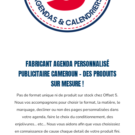
FABRICANT AGENDA PERSONNALISÉ
PUBLICITAIRE CAMEROUN – DES PRODUITS
SUR MESURE !
Pas de format unique ni de produit sur stock chez Offset 5.
Nous vos accompagnons pour choisir le format, la matière, le
marquage, decliner ou non des pages personnalisées dans
votre agenda, faire le choix du conditionnement, des
enjolivures… etc… Nous vous aidons afin que vous choisissiez
en connaissance de cause chaque detail de votre produit fini.