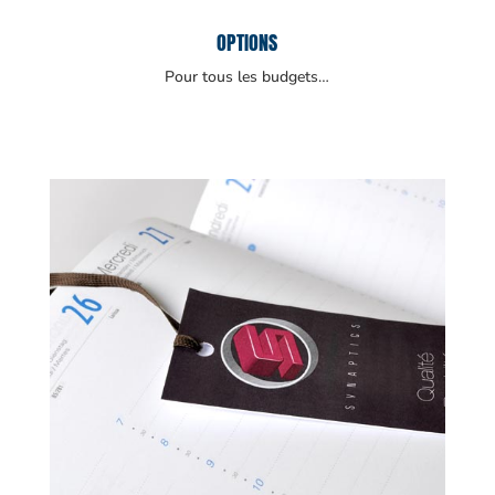
OPTIONS
Pour tous les budgets…