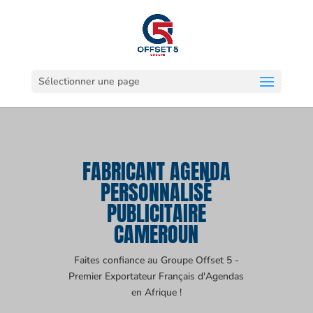
Sélectionner une page
FABRICANT AGENDA
PERSONNALISÉ
PUBLICITAIRE
CAMEROUN
Faites confiance au Groupe Offset 5 -
Premier Exportateur Français d'Agendas
en Afrique !