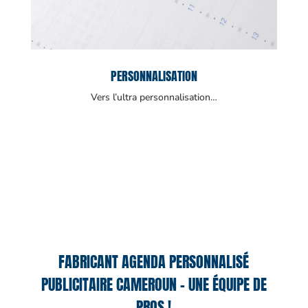
PERSONNALISATION
Vers l’ultra personnalisation…
FABRICANT AGENDA PERSONNALISÉ
PUBLICITAIRE CAMEROUN – UNE ÉQUIPE DE
PROS !