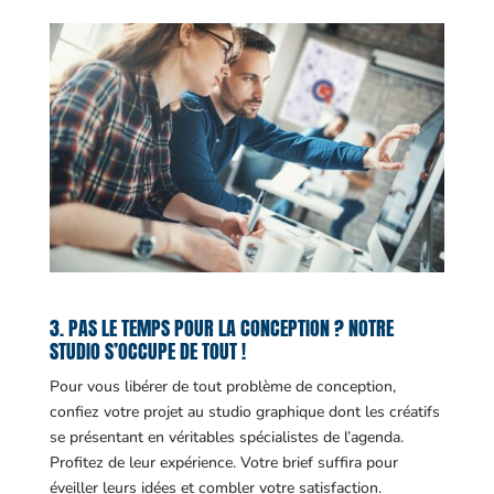
3. PAS LE TEMPS POUR LA CONCEPTION ? NOTRE
STUDIO S’OCCUPE DE TOUT !
Pour vous libérer de tout problème de conception,
confiez votre projet au studio graphique dont les créatifs
se présentant en véritables spécialistes de l’agenda.
Profitez de leur expérience. Votre brief suffira pour
éveiller leurs idées et combler votre satisfaction.