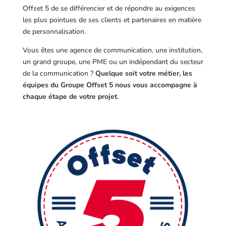
Offset 5 de se différencier et de répondre au exigences
les plus pointues de ses clients et partenaires en matière
de personnalisation.
Vous êtes une agence de communication, une institution,
un grand groupe, une PME ou un indépendant du secteur
de la communication ?
Quelque soit votre métier, les
équipes du Groupe Offset 5 nous vous accompagne à
chaque étape de votre projet
.