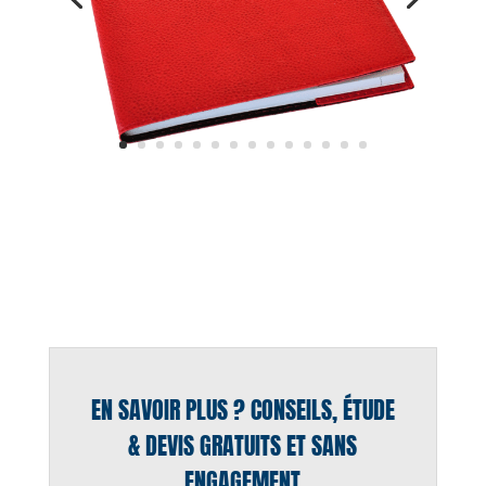
EN SAVOIR PLUS ? CONSEILS, ÉTUDE
& DEVIS GRATUITS ET SANS
ENGAGEMENT