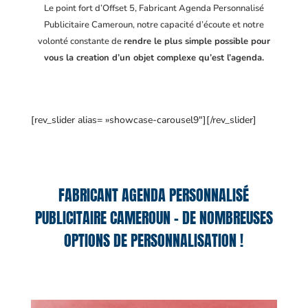
Le point fort d’Offset 5, Fabricant Agenda Personnalisé
Publicitaire Cameroun
, notre capacité d’écoute et notre
volonté constante de
rendre le plus simple possible pour
vous la creation d’un objet complexe qu’est l’agenda.
[rev_slider alias= »showcase-carousel9″][/rev_slider]
FABRICANT AGENDA PERSONNALISÉ
PUBLICITAIRE CAMEROUN – DE NOMBREUSES
OPTIONS DE PERSONNALISATION !