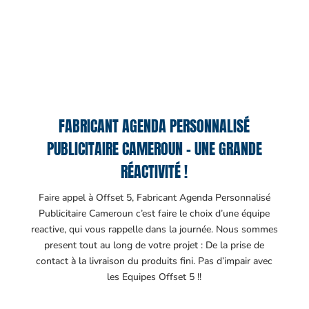
FABRICANT AGENDA PERSONNALISÉ
PUBLICITAIRE CAMEROUN – UNE GRANDE
RÉACTIVITÉ !
Faire appel à Offset 5, Fabricant Agenda Personnalisé
Publicitaire Cameroun c’est faire le choix d’une équipe
reactive, qui vous rappelle dans la journée. Nous sommes
present tout au long de votre projet : De la prise de
contact à la livraison du produits fini. Pas d’impair avec
les Equipes Offset 5 !!