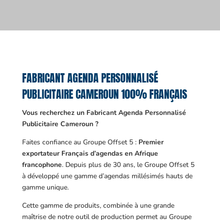
FABRICANT AGENDA PERSONNALISÉ
PUBLICITAIRE CAMEROUN 100% FRANÇAIS
Vous recherchez un Fabricant Agenda Personnalisé
Publicitaire Cameroun ?
Faites confiance au Groupe Offset 5 :
Premier
exportateur Français d’agendas en Afrique
francophone
. Depuis plus de 30 ans, le Groupe Offset 5
à développé une gamme d’agendas millésimés hauts de
gamme unique.
Cette gamme de produits, combinée à une grande
maîtrise de notre outil de production permet au Groupe