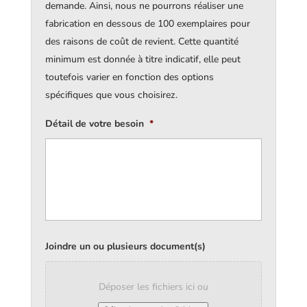
demande. Ainsi, nous ne pourrons réaliser une
fabrication en dessous de 100 exemplaires pour
des raisons de coût de revient. Cette quantité
minimum est donnée à titre indicatif, elle peut
toutefois varier en fonction des options
spécifiques que vous choisirez.
Détail de votre besoin
*
Joindre un ou plusieurs document(s)
Déposer les fichiers ici ou