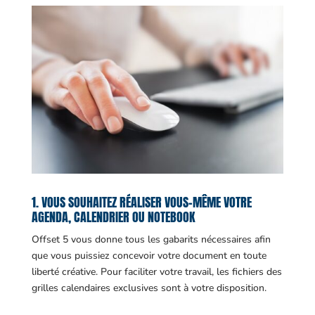
1. VOUS SOUHAITEZ RÉALISER VOUS-MÊME VOTRE
AGENDA, CALENDRIER OU NOTEBOOK
Offset 5 vous donne tous les gabarits nécessaires afin
que vous puissiez concevoir votre document en toute
liberté créative. Pour faciliter votre travail, les fichiers des
grilles calendaires exclusives sont à votre disposition.