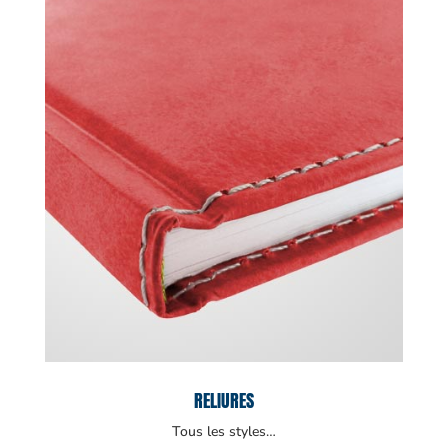
RELIURES
Tous les styles…