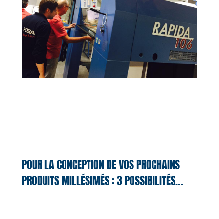
POUR LA CONCEPTION DE VOS PROCHAINS
PRODUITS MILLÉSIMÉS : 3 POSSIBILITÉS…