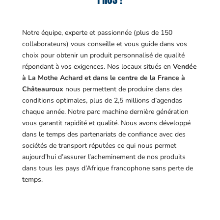
Notre équipe, experte et passionnée (plus de 150
collaborateurs) vous conseille et vous guide dans vos
choix pour obtenir un produit personnalisé de qualité
répondant à vos exigences.
Nos locaux situés en
Vendée
à La Mothe Achard et dans le centre de la France à
Châteauroux
nous permettent de produire dans des
conditions optimales, plus de 2,5 millions d’agendas
chaque année. Notre parc machine dernière génération
vous garantit rapidité et qualité. Nous avons développé
dans le temps des partenariats de confiance avec des
sociétés de transport réputées ce qui nous permet
aujourd’hui d’assurer l’acheminement de nos produits
dans tous les pays d’Afrique francophone sans perte de
temps.