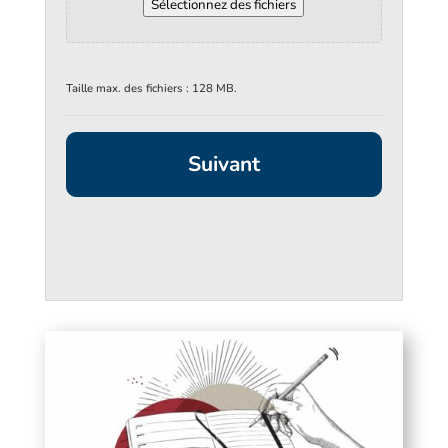
Sélectionnez des fichiers
Taille max. des fichiers : 128 MB.