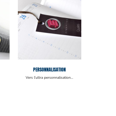
PERSONNALISATION
Vers l’ultra personnalisation…