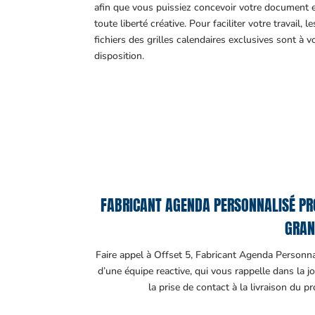
afin que vous puissiez concevoir votre document 
toute liberté créative. Pour faciliter votre travail, le
fichiers des grilles calendaires exclusives sont à v
disposition.
FABRICANT AGENDA PERSONNALISÉ PRO
GRAN
Faire appel à Offset 5, Fabricant Agenda Personnal
d’une équipe reactive, qui vous rappelle dans la 
la prise de contact à la livraison du pr