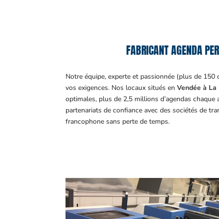
FABRICANT AGENDA PERS
Notre équipe, experte et passionnée (plus de 150 
vos exigences.
Nos locaux situés en
Vendée à La 
optimales, plus de 2,5 millions d’agendas chaque 
partenariats de confiance avec des sociétés de tr
francophone sans perte de temps.