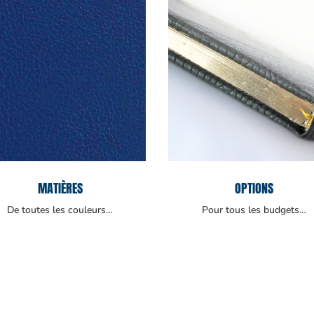
MATIÈRES
OPTIONS
De toutes les couleurs…
Pour tous les budgets…