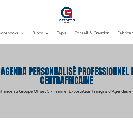
Notebooks
Blocs
Typiz
Conseil & Création
Fabrican
 AGENDA PERSONNALISÉ PROFESSIONNEL 
CENTRAFRICAINE
nfiance au Groupe Offset 5 - Premier Exportateur Français d'Agendas en