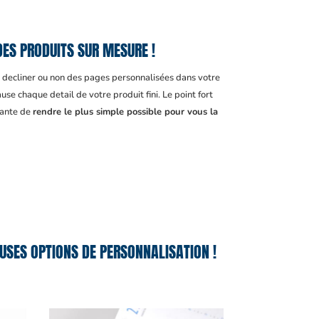
ES PRODUITS SUR MESURE !
, decliner ou non des pages personnalisées dans votre
se chaque detail de votre produit fini. Le point fort
tante de
rendre le plus simple possible pour vous la
USES OPTIONS DE PERSONNALISATION !