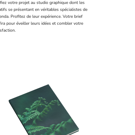
fiez votre projet au studio graphique dont les
atifs se présentant en véritables spécialistes de
genda. Profitez de leur expérience. Votre brief
fira pour éveiller leurs idées et combler votre
sfaction.