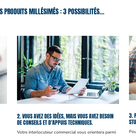
S PRODUITS MILLÉSIMÉS : 3 POSSIBILITÉS…
3. 
2. VOUS AVEZ DES IDÉES, MAIS VOUS AVEZ BESOIN
STU
DE CONSEILS ET D’APPUIS TECHNIQUES.
Pou
Votre interlocuteur commercial vous orientera parmi