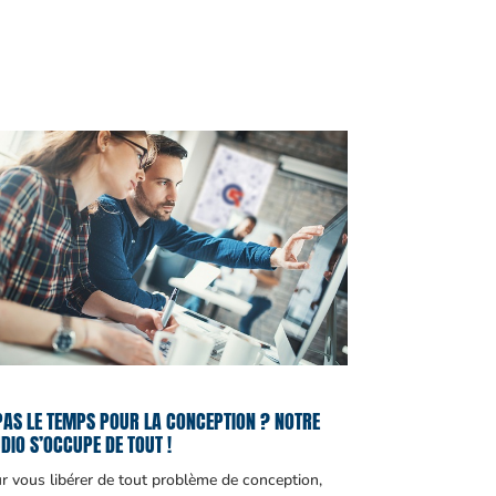
PAS LE TEMPS POUR LA CONCEPTION ? NOTRE
DIO S’OCCUPE DE TOUT !
r vous libérer de tout problème de conception,