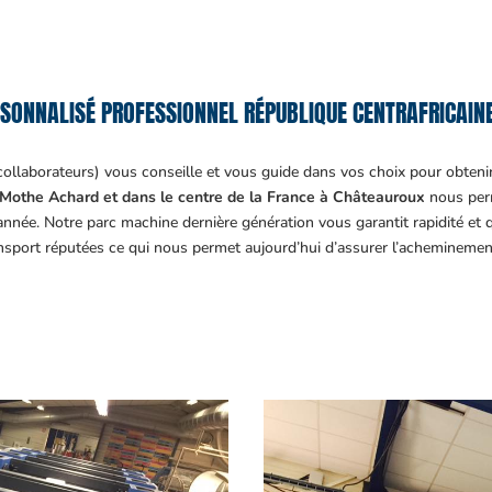
ONNALISÉ PROFESSIONNEL RÉPUBLIQUE CENTRAFRICAINE 
collaborateurs) vous conseille et vous guide dans vos choix pour obteni
Mothe Achard et dans le centre de la France à Châteauroux
nous perm
année. Notre parc machine dernière génération vous garantit rapidité et
ansport réputées ce qui nous permet aujourd’hui d’assurer l’acheminemen