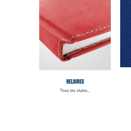
RELIURES
Tous les styles…