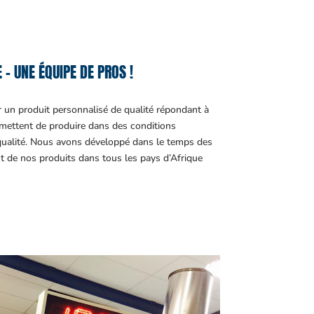
– UNE ÉQUIPE DE PROS !
r un produit personnalisé de qualité répondant à
ettent de produire dans des conditions
 qualité. Nous avons développé dans le temps des
t de nos produits dans tous les pays d’Afrique