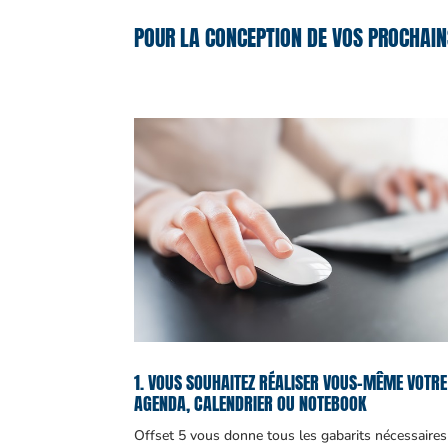
POUR LA CONCEPTION DE VOS PROCHAIN
1. VOUS SOUHAITEZ RÉALISER VOUS-MÊME VOTRE
AGENDA, CALENDRIER OU NOTEBOOK
Offset 5 vous donne tous les gabarits nécessaires