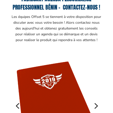
PROFESSIONNEL BÉNIN – CONTACTEZ-NOUS !
Les équipes Offset 5 se tiennent à votre disposition pour
discuter avec vous votre besoin ! Alors contactez nous
des aujourd’hui et obtenez gratuitement les conseils
pour réaliser un agenda qui se démarque et un devis
pour realiser le produit qui repondra à vos attentes !