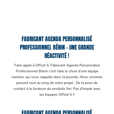
FABRICANT AGENDA PERSONNALISÉ
PROFESSIONNEL BÉNIN – UNE GRANDE
RÉACTIVITÉ !
Faire appel à Offset 5, Fabricant Agenda Personnalisé
Professionnel Bénin c’est faire le choix d’une équipe
reactive, qui vous rappelle dans la journée. Nous sommes
present tout au long de votre projet : De la prise de
contact à la livraison du produits fini. Pas d’impair avec
les Equipes Offset 5 !!
FABRICANT AGENDA PERSONNALISÉ