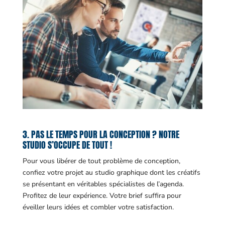
3. PAS LE TEMPS POUR LA CONCEPTION ? NOTRE
STUDIO S’OCCUPE DE TOUT !
Pour vous libérer de tout problème de conception,
confiez votre projet au studio graphique dont les créatifs
se présentant en véritables spécialistes de l’agenda.
Profitez de leur expérience. Votre brief suffira pour
éveiller leurs idées et combler votre satisfaction.