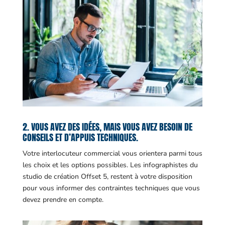
2. VOUS AVEZ DES IDÉES, MAIS VOUS AVEZ BESOIN DE
CONSEILS ET D’APPUIS TECHNIQUES.
Votre interlocuteur commercial vous orientera parmi tous
les choix et les options possibles. Les infographistes du
studio de création Offset 5, restent à votre disposition
pour vous informer des contraintes techniques que vous
devez prendre en compte.