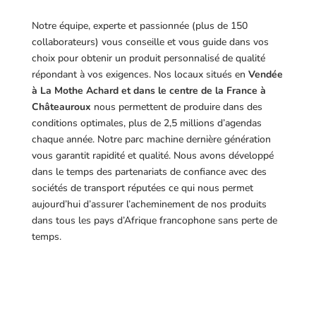
Notre équipe, experte et passionnée (plus de 150
collaborateurs) vous conseille et vous guide dans vos
choix pour obtenir un produit personnalisé de qualité
répondant à vos exigences.
Nos locaux situés en
Vendée
à La Mothe Achard et dans le centre de la France à
Châteauroux
nous permettent de produire dans des
conditions optimales, plus de 2,5 millions d’agendas
chaque année. Notre parc machine dernière génération
vous garantit rapidité et qualité. Nous avons développé
dans le temps des partenariats de confiance avec des
sociétés de transport réputées ce qui nous permet
aujourd’hui d’assurer l’acheminement de nos produits
dans tous les pays d’Afrique francophone sans perte de
temps.