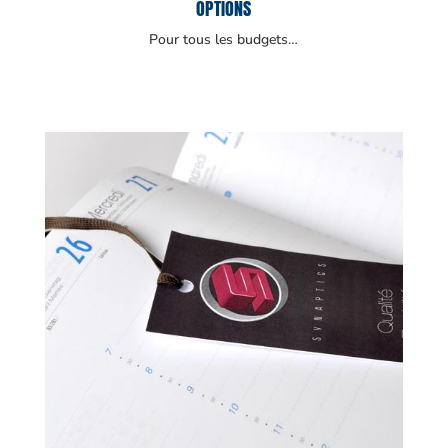
OPTIONS
Pour tous les budgets…