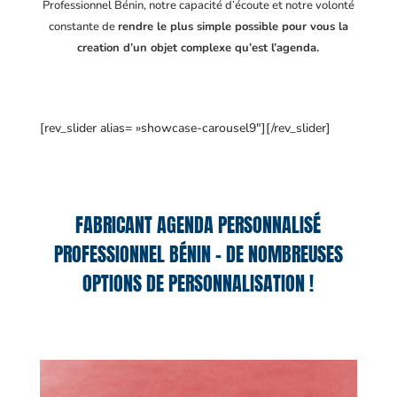
Professionnel Bénin
, notre capacité d’écoute et notre volonté
constante de
rendre le plus simple possible pour vous la
creation d’un objet complexe qu’est l’agenda.
[rev_slider alias= »showcase-carousel9″][/rev_slider]
FABRICANT AGENDA PERSONNALISÉ
PROFESSIONNEL BÉNIN – DE NOMBREUSES
OPTIONS DE PERSONNALISATION !