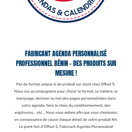
FABRICANT AGENDA PERSONNALISÉ
PROFESSIONNEL BÉNIN – DES PRODUITS SUR
MESURE !
Pas de format unique ni de produit sur stock chez Offset 5.
Nous vos accompagnons pour choisir le format, la matière, le
marquage, decliner ou non des pages personnalisées dans
votre agenda, faire le choix du conditionnement, des
enjolivures… etc… Nous vous aidons afin que vous choisissiez
en connaissance de cause chaque detail de votre produit fini.
Le point fort d’Offset 5, Fabricant Agenda Personnalisé