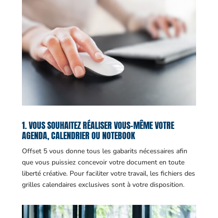
1. VOUS SOUHAITEZ RÉALISER VOUS-MÊME VOTRE
AGENDA, CALENDRIER OU NOTEBOOK
Offset 5 vous donne tous les gabarits nécessaires afin
que vous puissiez concevoir votre document en toute
liberté créative. Pour faciliter votre travail, les fichiers des
grilles calendaires exclusives sont à votre disposition.