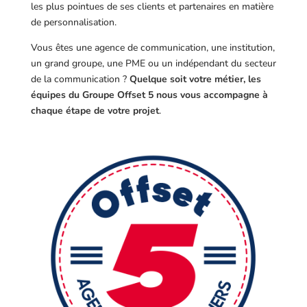
les plus pointues de ses clients et partenaires en matière
de personnalisation.
Vous êtes une agence de communication, une institution,
un grand groupe, une PME ou un indépendant du secteur
de la communication ?
Quelque soit votre métier, les
équipes du Groupe Offset 5 nous vous accompagne à
chaque étape de votre projet
.