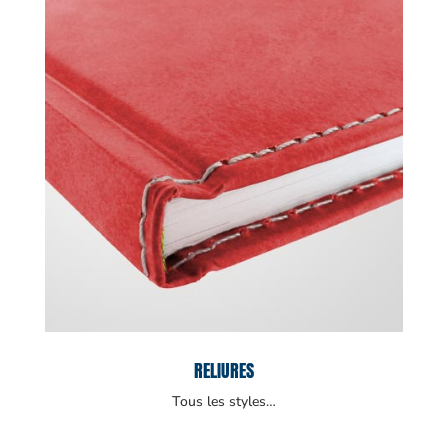
RELIURES
Tous les styles…