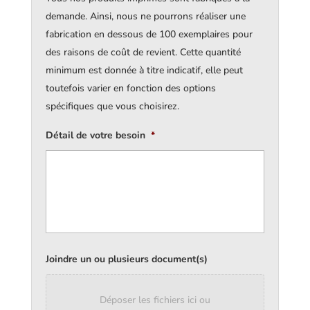
demande. Ainsi, nous ne pourrons réaliser une
fabrication en dessous de 100 exemplaires pour
des raisons de coût de revient. Cette quantité
minimum est donnée à titre indicatif, elle peut
toutefois varier en fonction des options
spécifiques que vous choisirez.
Détail de votre besoin
*
Joindre un ou plusieurs document(s)
Déposer les fichiers ici ou