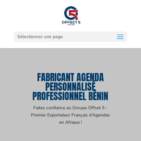
Sélectionner une page
FABRICANT AGENDA
PERSONNALISÉ
PROFESSIONNEL BÉNIN
Faites confiance au Groupe Offset 5 -
Premier Exportateur Français d'Agendas
en Afrique !