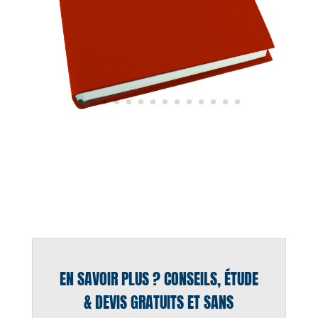
EN SAVOIR PLUS ? CONSEILS, ÉTUDE
& DEVIS GRATUITS ET SANS