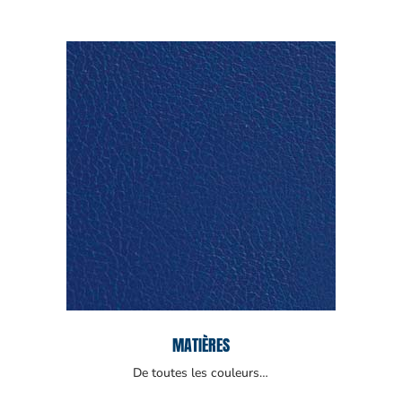
MATIÈRES
De toutes les couleurs…