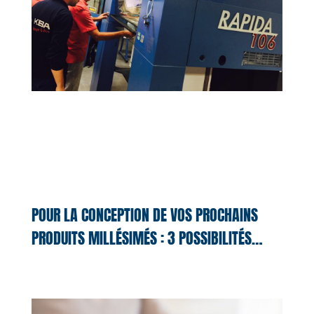
POUR LA CONCEPTION DE VOS PROCHAINS
PRODUITS MILLÉSIMÉS : 3 POSSIBILITÉS…