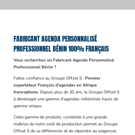
FABRICANT AGENDA PERSONNALISÉ
PROFESSIONNEL BÉNIN 100% FRANÇAIS
Vous recherchez un Fabricant Agenda Personnalisé
Professionnel Bénin ?
Faites confiance au Groupe Offset 5 :
Premier
exportateur Français d’agendas en Afrique
francophone
. Depuis plus de 30 ans, le Groupe Offset 5
à développé une gamme d’agendas millésimés hauts de
gamme unique.
Cette gamme de produits, combinée à une grande
maîtrise de notre outil de production permet au Groupe
Offset 5 de se différencier et de répondre au exigences