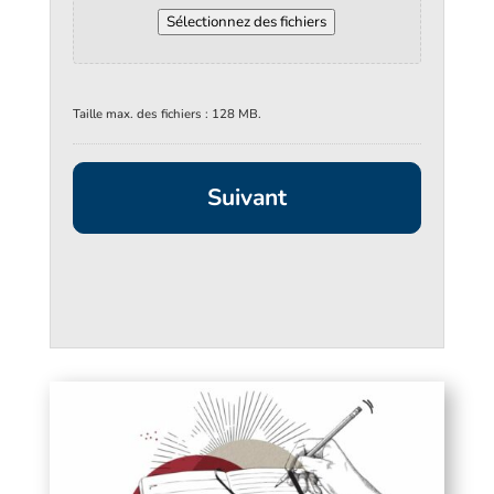
Sélectionnez des fichiers
Taille max. des fichiers : 128 MB.