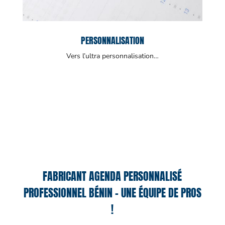
PERSONNALISATION
Vers l’ultra personnalisation…
FABRICANT AGENDA PERSONNALISÉ
PROFESSIONNEL BÉNIN – UNE ÉQUIPE DE PROS
!