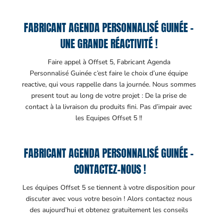
FABRICANT AGENDA PERSONNALISÉ GUINÉE –
UNE GRANDE RÉACTIVITÉ !
Faire appel à Offset 5, Fabricant Agenda
Personnalisé Guinée c’est faire le choix d’une équipe
reactive, qui vous rappelle dans la journée. Nous sommes
present tout au long de votre projet : De la prise de
contact à la livraison du produits fini. Pas d’impair avec
les Equipes Offset 5 !!
FABRICANT AGENDA PERSONNALISÉ GUINÉE –
CONTACTEZ-NOUS !
Les équipes Offset 5 se tiennent à votre disposition pour
discuter avec vous votre besoin ! Alors contactez nous
des aujourd’hui et obtenez gratuitement les conseils