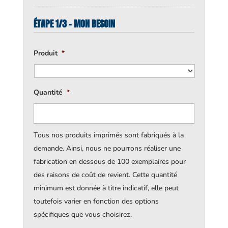
ÉTAPE 1/3 - MON BESOIN
Produit
*
Quantité
*
Tous nos produits imprimés sont fabriqués à la
demande. Ainsi, nous ne pourrons réaliser une
fabrication en dessous de 100 exemplaires pour
des raisons de coût de revient. Cette quantité
minimum est donnée à titre indicatif, elle peut
toutefois varier en fonction des options
spécifiques que vous choisirez.