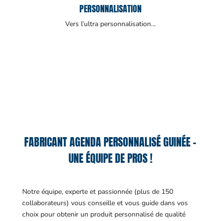
PERSONNALISATION
Vers l’ultra personnalisation…
FABRICANT AGENDA PERSONNALISÉ GUINÉE –
UNE ÉQUIPE DE PROS !
Notre équipe, experte et passionnée (plus de 150
collaborateurs) vous conseille et vous guide dans vos
choix pour obtenir un produit personnalisé de qualité