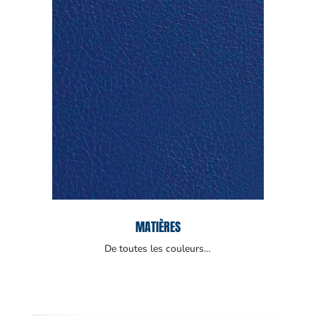
MATIÈRES
De toutes les couleurs…