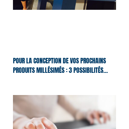
POUR LA CONCEPTION DE VOS PROCHAINS
PRODUITS MILLÉSIMÉS : 3 POSSIBILITÉS…