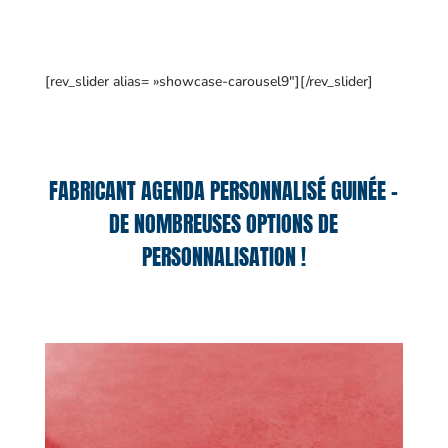
[rev_slider alias= »showcase-carousel9″][/rev_slider]
FABRICANT AGENDA PERSONNALISÉ GUINÉE –
DE NOMBREUSES OPTIONS DE
PERSONNALISATION !