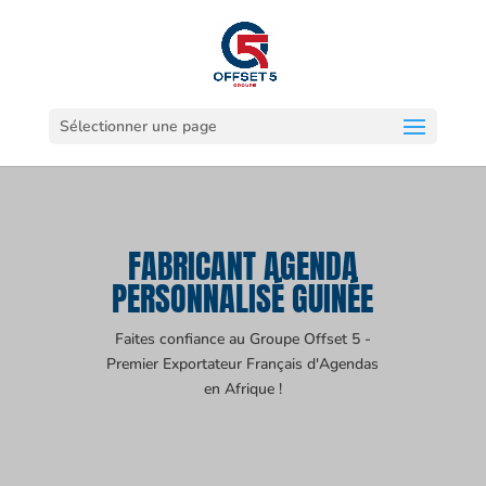
Sélectionner une page
FABRICANT AGENDA
PERSONNALISÉ GUINÉE
Faites confiance au Groupe Offset 5 -
Premier Exportateur Français d'Agendas
en Afrique !