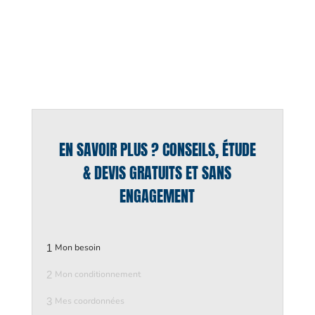
EN SAVOIR PLUS ? CONSEILS, ÉTUDE
& DEVIS GRATUITS ET SANS
ENGAGEMENT
1
Mon besoin
2
Mon conditionnement
3
Mes coordonnées