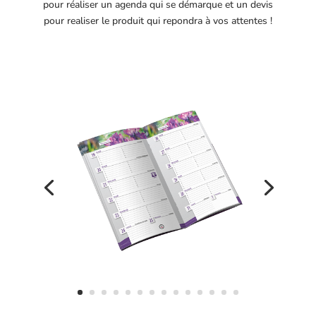
pour réaliser un agenda qui se démarque et un devis
pour realiser le produit qui repondra à vos attentes !