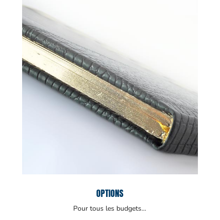
OPTIONS
Pour tous les budgets…