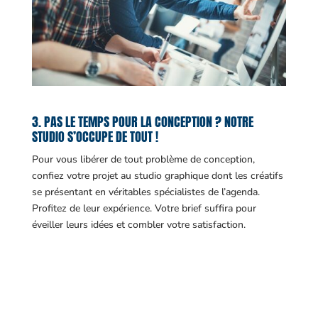
3. PAS LE TEMPS POUR LA CONCEPTION ? NOTRE
STUDIO S’OCCUPE DE TOUT !
Pour vous libérer de tout problème de conception,
confiez votre projet au studio graphique dont les créatifs
se présentant en véritables spécialistes de l’agenda.
Profitez de leur expérience. Votre brief suffira pour
éveiller leurs idées et combler votre satisfaction.