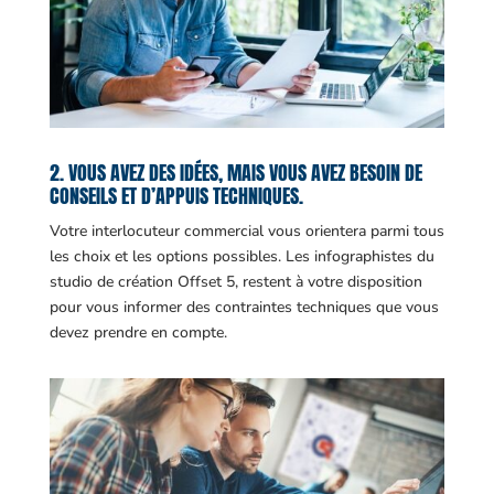
2. VOUS AVEZ DES IDÉES, MAIS VOUS AVEZ BESOIN DE
CONSEILS ET D’APPUIS TECHNIQUES.
Votre interlocuteur commercial vous orientera parmi tous
les choix et les options possibles. Les infographistes du
studio de création Offset 5, restent à votre disposition
pour vous informer des contraintes techniques que vous
devez prendre en compte.