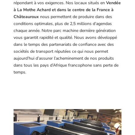
répondant à vos exigences.
Nos locaux situés en
Vendée
à La Mothe Achard et dans le centre de la France à
Châteauroux
nous permettent de produire dans des
conditions optimales, plus de 2,5 millions d’agendas
chaque année. Notre parc machine dernière génération
vous garantit rapidité et qualité. Nous avons développé
dans le temps des partenariats de confiance avec des
sociétés de transport réputées ce qui nous permet
aujourd’hui d’assurer l’acheminement de nos produits
dans tous les pays d’Afrique francophone sans perte de
temps.