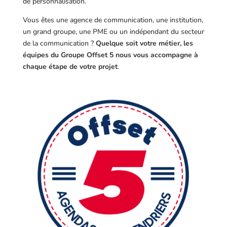
de personnalisation.
Vous êtes une agence de communication, une institution,
un grand groupe, une PME ou un indépendant du secteur
de la communication ?
Quelque soit votre métier, les
équipes du Groupe Offset 5 nous vous accompagne à
chaque étape de votre projet
.