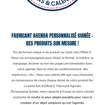
FABRICANT AGENDA PERSONNALISÉ GUINÉE –
DES PRODUITS SUR MESURE !
Pas de format unique ni de produit sur stock chez Offset 5.
Nous vos accompagnons pour choisir le format, la matière, le
marquage, decliner ou non des pages personnalisées dans
votre agenda, faire le choix du conditionnement, des
enjolivures… etc… Nous vous aidons afin que vous choisissiez
en connaissance de cause chaque detail de votre produit fini.
Le point fort d’Offset 5, Fabricant Agenda
Personnalisé Guinée
, notre capacité d’écoute et notre volonté
constante de
rendre le plus simple possible pour vous la
creation d’un objet complexe qu’est l’agenda.