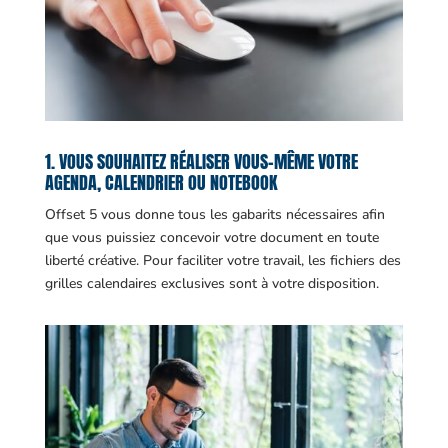
1. VOUS SOUHAITEZ RÉALISER VOUS-MÊME VOTRE
AGENDA, CALENDRIER OU NOTEBOOK
Offset 5 vous donne tous les gabarits nécessaires afin
que vous puissiez concevoir votre document en toute
liberté créative. Pour faciliter votre travail, les fichiers des
grilles calendaires exclusives sont à votre disposition.