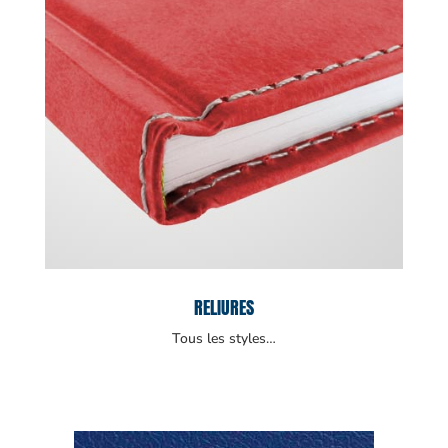
RELIURES
Tous les styles…