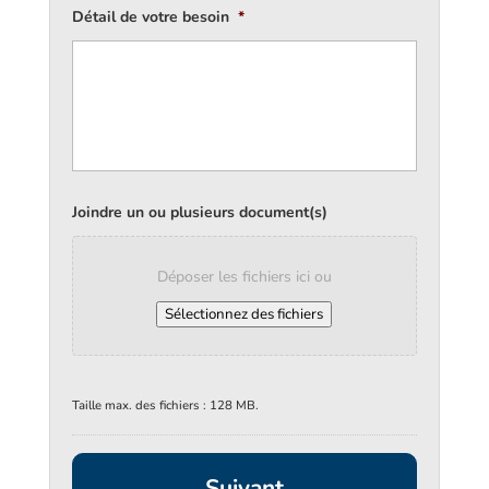
Détail de votre besoin
*
Joindre un ou plusieurs document(s)
Déposer les fichiers ici ou
Sélectionnez des fichiers
Taille max. des fichiers : 128 MB.