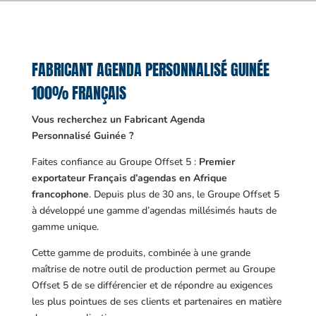
FABRICANT AGENDA PERSONNALISÉ GUINÉE
100% FRANÇAIS
Vous recherchez un Fabricant Agenda
Personnalisé Guinée ?
Faites confiance au Groupe Offset 5 :
Premier
exportateur Français d’agendas en Afrique
francophone
. Depuis plus de 30 ans, le Groupe Offset 5
à développé une gamme d’agendas millésimés hauts de
gamme unique.
Cette gamme de produits, combinée à une grande
maîtrise de notre outil de production permet au Groupe
Offset 5 de se différencier et de répondre au exigences
les plus pointues de ses clients et partenaires en matière