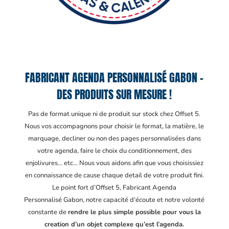
FABRICANT AGENDA PERSONNALISÉ GABON –
DES PRODUITS SUR MESURE !
Pas de format unique ni de produit sur stock chez Offset 5.
Nous vos accompagnons pour choisir le format, la matière, le
marquage, decliner ou non des pages personnalisées dans
votre agenda, faire le choix du conditionnement, des
enjolivures… etc… Nous vous aidons afin que vous choisissiez
en connaissance de cause chaque detail de votre produit fini.
Le point fort d’Offset 5, Fabricant Agenda
Personnalisé Gabon
, notre capacité d’écoute et notre volonté
constante de
rendre le plus simple possible pour vous la
creation d’un objet complexe qu’est l’agenda.