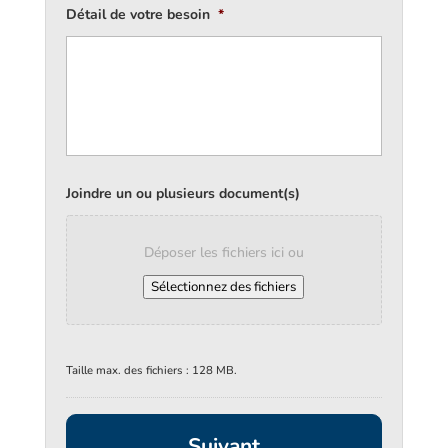
Détail de votre besoin
*
Joindre un ou plusieurs document(s)
Déposer les fichiers ici ou
Sélectionnez des fichiers
Taille max. des fichiers : 128 MB.