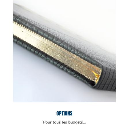
OPTIONS
Pour tous les budgets…