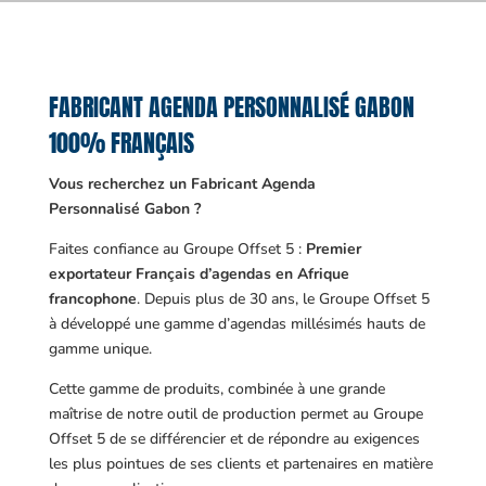
FABRICANT AGENDA PERSONNALISÉ GABON
100% FRANÇAIS
Vous recherchez un Fabricant Agenda
Personnalisé Gabon ?
Faites confiance au Groupe Offset 5 :
Premier
exportateur Français d’agendas en Afrique
francophone
. Depuis plus de 30 ans, le Groupe Offset 5
à développé une gamme d’agendas millésimés hauts de
gamme unique.
Cette gamme de produits, combinée à une grande
maîtrise de notre outil de production permet au Groupe
Offset 5 de se différencier et de répondre au exigences
les plus pointues de ses clients et partenaires en matière