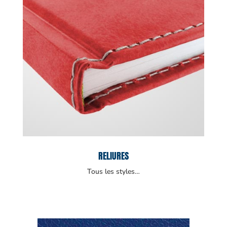
RELIURES
Tous les styles…