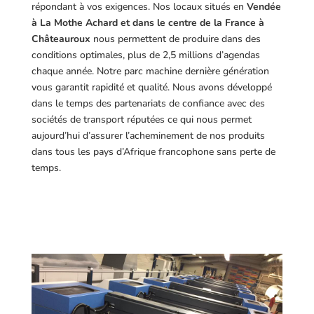
répondant à vos exigences.
Nos locaux situés en
Vendée
à La Mothe Achard et dans le centre de la France à
Châteauroux
nous permettent de produire dans des
conditions optimales, plus de 2,5 millions d’agendas
chaque année. Notre parc machine dernière génération
vous garantit rapidité et qualité. Nous avons développé
dans le temps des partenariats de confiance avec des
sociétés de transport réputées ce qui nous permet
aujourd’hui d’assurer l’acheminement de nos produits
dans tous les pays d’Afrique francophone sans perte de
temps.