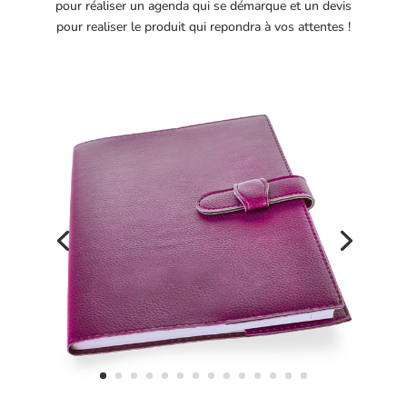
pour réaliser un agenda qui se démarque et un devis
pour realiser le produit qui repondra à vos attentes !