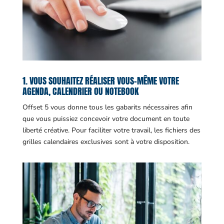
1. VOUS SOUHAITEZ RÉALISER VOUS-MÊME VOTRE
AGENDA, CALENDRIER OU NOTEBOOK
Offset 5 vous donne tous les gabarits nécessaires afin
que vous puissiez concevoir votre document en toute
liberté créative. Pour faciliter votre travail, les fichiers des
grilles calendaires exclusives sont à votre disposition.