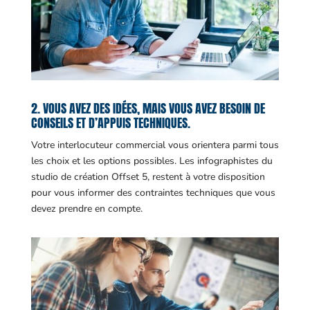
2. VOUS AVEZ DES IDÉES, MAIS VOUS AVEZ BESOIN DE
CONSEILS ET D’APPUIS TECHNIQUES.
Votre interlocuteur commercial vous orientera parmi tous
les choix et les options possibles. Les infographistes du
studio de création Offset 5, restent à votre disposition
pour vous informer des contraintes techniques que vous
devez prendre en compte.