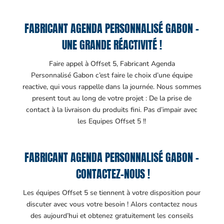
FABRICANT AGENDA PERSONNALISÉ GABON –
UNE GRANDE RÉACTIVITÉ !
Faire appel à Offset 5, Fabricant Agenda
Personnalisé Gabon c’est faire le choix d’une équipe
reactive, qui vous rappelle dans la journée. Nous sommes
present tout au long de votre projet : De la prise de
contact à la livraison du produits fini. Pas d’impair avec
les Equipes Offset 5 !!
FABRICANT AGENDA PERSONNALISÉ GABON –
CONTACTEZ-NOUS !
Les équipes Offset 5 se tiennent à votre disposition pour
discuter avec vous votre besoin ! Alors contactez nous
des aujourd’hui et obtenez gratuitement les conseils