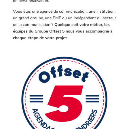
de personnalisation.
Vous êtes une agence de communication, une institution,
un grand groupe, une PME ou un indépendant du secteur
de la communication ?
Quelque soit votre métier, les
équipes du Groupe Offset 5 nous vous accompagne à
chaque étape de votre projet
.