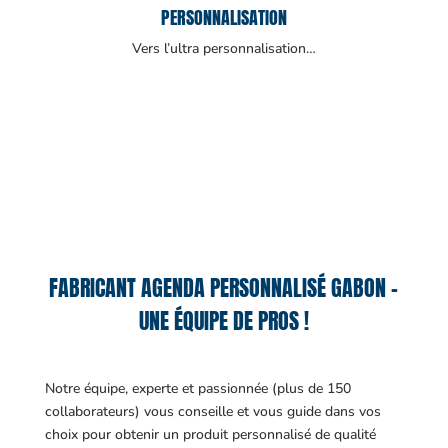
PERSONNALISATION
Vers l’ultra personnalisation…
FABRICANT AGENDA PERSONNALISÉ GABON –
UNE ÉQUIPE DE PROS !
Notre équipe, experte et passionnée (plus de 150
collaborateurs) vous conseille et vous guide dans vos
choix pour obtenir un produit personnalisé de qualité