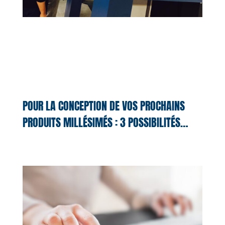
POUR LA CONCEPTION DE VOS PROCHAINS
PRODUITS MILLÉSIMÉS : 3 POSSIBILITÉS…