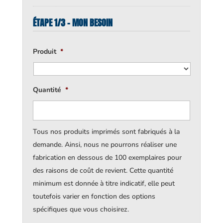
ÉTAPE 1/3 - MON BESOIN
Produit
*
Quantité
*
Tous nos produits imprimés sont fabriqués à la
demande. Ainsi, nous ne pourrons réaliser une
fabrication en dessous de 100 exemplaires pour
des raisons de coût de revient. Cette quantité
minimum est donnée à titre indicatif, elle peut
toutefois varier en fonction des options
spécifiques que vous choisirez.