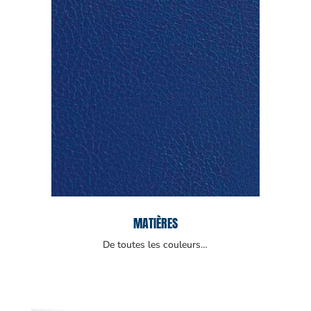
MATIÈRES
De toutes les couleurs…