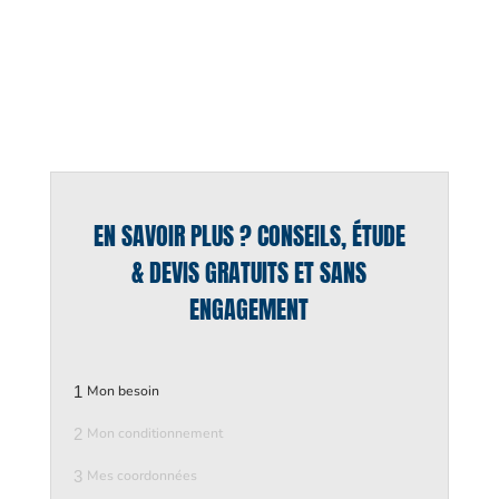
EN SAVOIR PLUS ? CONSEILS, ÉTUDE
& DEVIS GRATUITS ET SANS
ENGAGEMENT
1
Mon besoin
2
Mon conditionnement
3
Mes coordonnées