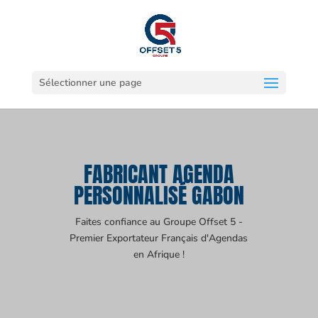
Sélectionner une page
FABRICANT AGENDA
PERSONNALISÉ GABON
Faites confiance au Groupe Offset 5 -
Premier Exportateur Français d'Agendas
en Afrique !