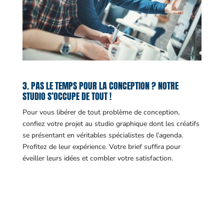
3. PAS LE TEMPS POUR LA CONCEPTION ? NOTRE
STUDIO S’OCCUPE DE TOUT !
Pour vous libérer de tout problème de conception,
confiez votre projet au studio graphique dont les créatifs
se présentant en véritables spécialistes de l’agenda.
Profitez de leur expérience. Votre brief suffira pour
éveiller leurs idées et combler votre satisfaction.