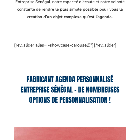
Entreprise Sénégal
, notre capacité d’écoute et notre volonté
constante de
rendre le plus simple possible pour vous la
creation d’un objet complexe qu’est l’agenda.
[rev_slider alias= »showcase-carousel9″][/rev_slider]
FABRICANT AGENDA PERSONNALISÉ
ENTREPRISE SÉNÉGAL – DE NOMBREUSES
OPTIONS DE PERSONNALISATION !