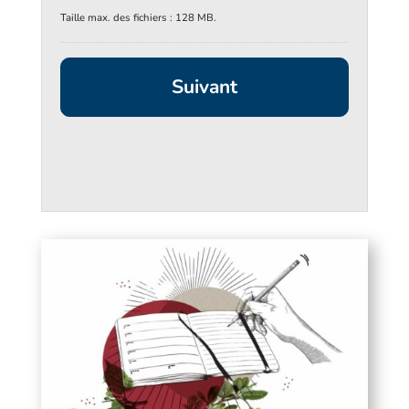
Taille max. des fichiers : 128 MB.