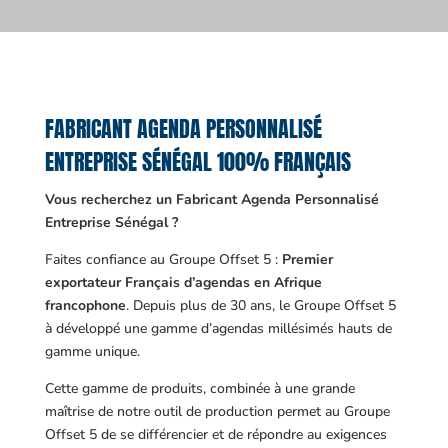
FABRICANT AGENDA PERSONNALISÉ
ENTREPRISE SÉNÉGAL 100% FRANÇAIS
Vous recherchez un Fabricant Agenda Personnalisé
Entreprise Sénégal ?
Faites confiance au Groupe Offset 5 :
Premier
exportateur Français d’agendas en Afrique
francophone
. Depuis plus de 30 ans, le Groupe Offset 5
à développé une gamme d’agendas millésimés hauts de
gamme unique.
Cette gamme de produits, combinée à une grande
maîtrise de notre outil de production permet au Groupe
Offset 5 de se différencier et de répondre au exigences