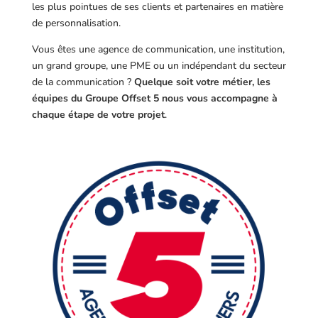
les plus pointues de ses clients et partenaires en matière
de personnalisation.
Vous êtes une agence de communication, une institution,
un grand groupe, une PME ou un indépendant du secteur
de la communication ?
Quelque soit votre métier, les
équipes du Groupe Offset 5 nous vous accompagne à
chaque étape de votre projet
.