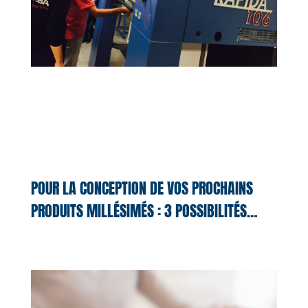
POUR LA CONCEPTION DE VOS PROCHAINS
PRODUITS MILLÉSIMÉS : 3 POSSIBILITÉS…