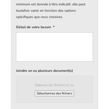
minimum est donnée à titre indicatif, elle peut
toutefois varier en fonction des options
spécifiques que vous choisirez.
Détail de votre besoin
*
Joindre un ou plusieurs document(s)
Déposer les fichiers ici ou
Sélectionnez des fichiers