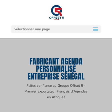
Sélectionner une page
FABRICANT AGENDA
PERSONNALISÉ
ENTREPRISE SÉNÉGAL
Faites confiance au Groupe Offset 5 -
Premier Exportateur Français d'Agendas
en Afrique !