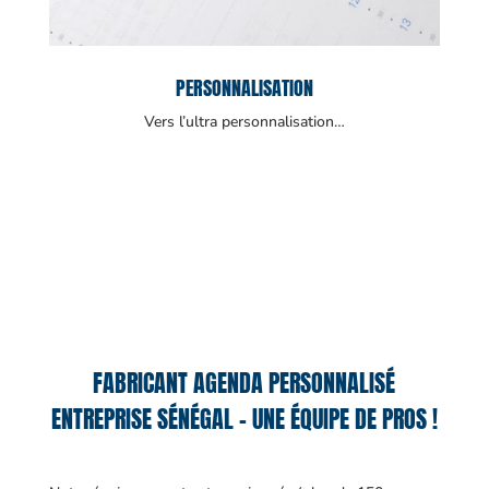
PERSONNALISATION
Vers l’ultra personnalisation…
FABRICANT AGENDA PERSONNALISÉ
ENTREPRISE SÉNÉGAL – UNE ÉQUIPE DE PROS !