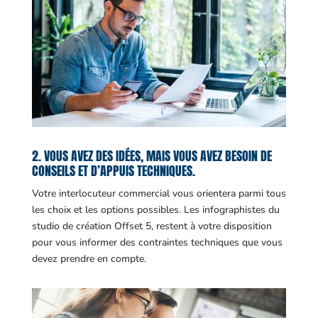
2. VOUS AVEZ DES IDÉES, MAIS VOUS AVEZ BESOIN DE
CONSEILS ET D’APPUIS TECHNIQUES.
Votre interlocuteur commercial vous orientera parmi tous
les choix et les options possibles. Les infographistes du
studio de création Offset 5, restent à votre disposition
pour vous informer des contraintes techniques que vous
devez prendre en compte.