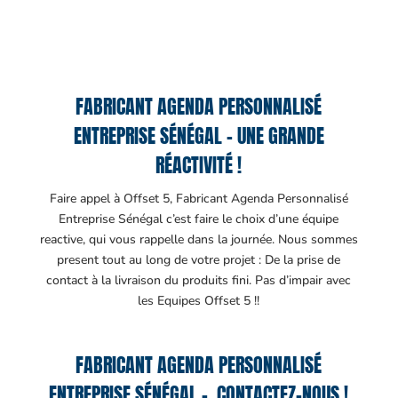
FABRICANT AGENDA PERSONNALISÉ
ENTREPRISE SÉNÉGAL – UNE GRANDE
RÉACTIVITÉ !
Faire appel à Offset 5, Fabricant Agenda Personnalisé
Entreprise Sénégal c’est faire le choix d’une équipe
reactive, qui vous rappelle dans la journée. Nous sommes
present tout au long de votre projet : De la prise de
contact à la livraison du produits fini. Pas d’impair avec
les Equipes Offset 5 !!
FABRICANT AGENDA PERSONNALISÉ
ENTREPRISE SÉNÉGAL – CONTACTEZ-NOUS !