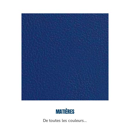
MATIÈRES
De toutes les couleurs…