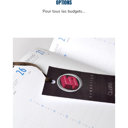
OPTIONS
Pour tous les budgets…