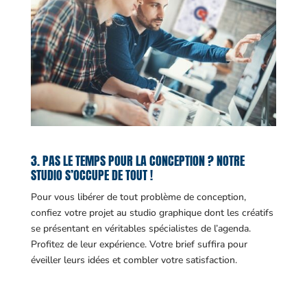
3. PAS LE TEMPS POUR LA CONCEPTION ? NOTRE
STUDIO S’OCCUPE DE TOUT !
Pour vous libérer de tout problème de conception,
confiez votre projet au studio graphique dont les créatifs
se présentant en véritables spécialistes de l’agenda.
Profitez de leur expérience. Votre brief suffira pour
éveiller leurs idées et combler votre satisfaction.