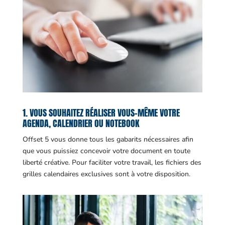
1. VOUS SOUHAITEZ RÉALISER VOUS-MÊME VOTRE
AGENDA, CALENDRIER OU NOTEBOOK
Offset 5 vous donne tous les gabarits nécessaires afin
que vous puissiez concevoir votre document en toute
liberté créative. Pour faciliter votre travail, les fichiers des
grilles calendaires exclusives sont à votre disposition.