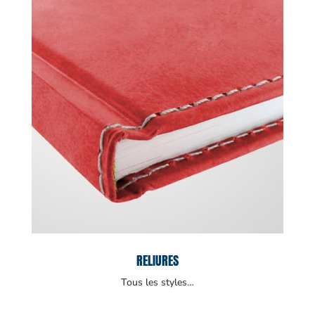
RELIURES
Tous les styles…