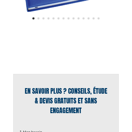
EN SAVOIR PLUS ? CONSEILS, ÉTUDE
& DEVIS GRATUITS ET SANS
ENGAGEMENT