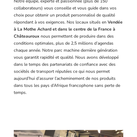
Notre équipe, experte et passionnée (plus de 150
collaborateurs) vous conseille et vous guide dans vos
choix pour obtenir un produit personnalisé de qualité
répondant à vos exigences.
Nos locaux situés en
Vendée
à La Mothe Achard et dans le centre de la France à
Châteauroux
nous permettent de produire dans des
conditions optimales, plus de 2,5 millions d’agendas
chaque année. Notre parc machine dernière génération
vous garantit rapidité et qualité. Nous avons développé
dans le temps des partenariats de confiance avec des
sociétés de transport réputées ce qui nous permet
aujourd’hui d’assurer l’acheminement de nos produits
dans tous les pays d’Afrique francophone sans perte de
temps.