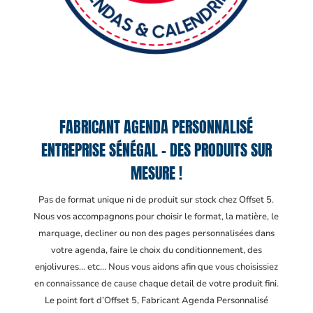
FABRICANT AGENDA PERSONNALISÉ
ENTREPRISE SÉNÉGAL – DES PRODUITS SUR
MESURE !
Pas de format unique ni de produit sur stock chez Offset 5.
Nous vos accompagnons pour choisir le format, la matière, le
marquage, decliner ou non des pages personnalisées dans
votre agenda, faire le choix du conditionnement, des
enjolivures… etc… Nous vous aidons afin que vous choisissiez
en connaissance de cause chaque detail de votre produit fini.
Le point fort d’Offset 5, Fabricant Agenda Personnalisé