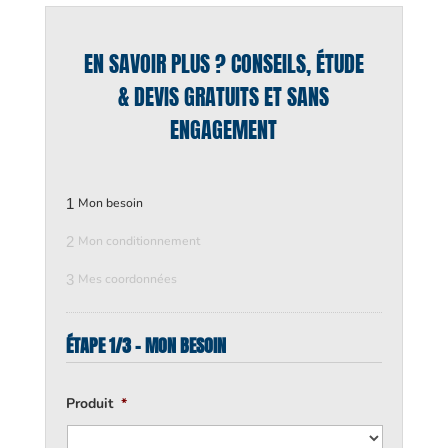
EN SAVOIR PLUS ? CONSEILS, ÉTUDE
& DEVIS GRATUITS ET SANS
ENGAGEMENT
1
Mon besoin
2
Mon conditionnement
3
Mes coordonnées
ÉTAPE 1/3 - MON BESOIN
Produit
*