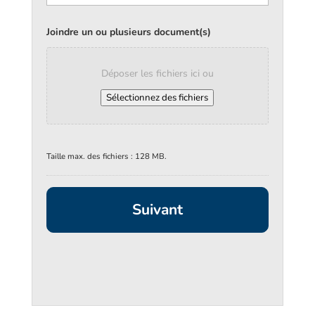
Joindre un ou plusieurs document(s)
Déposer les fichiers ici ou
Sélectionnez des fichiers
Taille max. des fichiers : 128 MB.