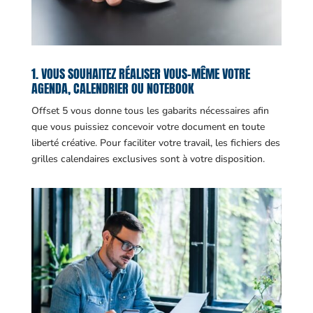
1. VOUS SOUHAITEZ RÉALISER VOUS-MÊME VOTRE
AGENDA, CALENDRIER OU NOTEBOOK
Offset 5 vous donne tous les gabarits nécessaires afin
que vous puissiez concevoir votre document en toute
liberté créative. Pour faciliter votre travail, les fichiers des
grilles calendaires exclusives sont à votre disposition.