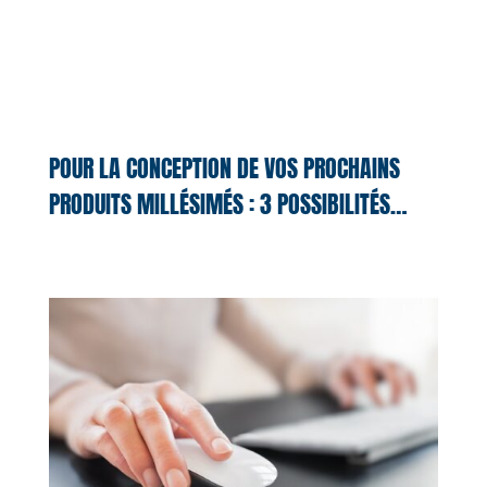
POUR LA CONCEPTION DE VOS PROCHAINS
PRODUITS MILLÉSIMÉS : 3 POSSIBILITÉS…