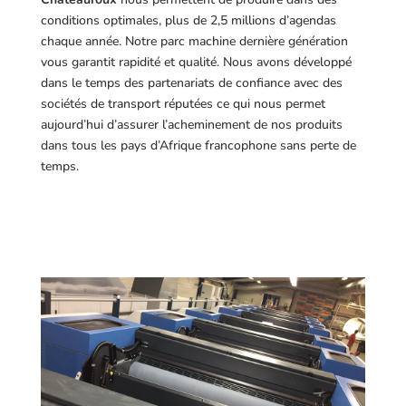
conditions optimales, plus de 2,5 millions d’agendas
chaque année. Notre parc machine dernière génération
vous garantit rapidité et qualité. Nous avons développé
dans le temps des partenariats de confiance avec des
sociétés de transport réputées ce qui nous permet
aujourd’hui d’assurer l’acheminement de nos produits
dans tous les pays d’Afrique francophone sans perte de
temps.