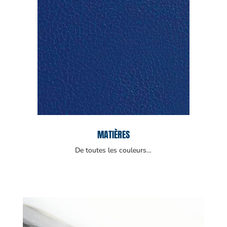
MATIÈRES
De toutes les couleurs…