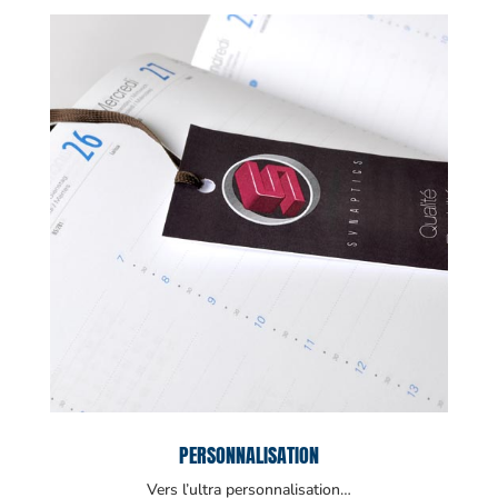
PERSONNALISATION
Vers l’ultra personnalisation…