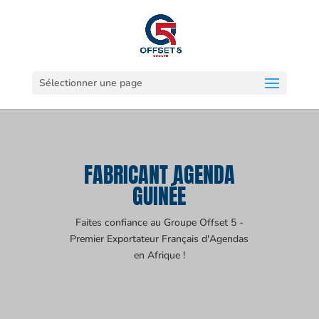
Sélectionner une page
FABRICANT AGENDA
GUINÉE
Faites confiance au Groupe Offset 5 -
Premier Exportateur Français d'Agendas
en Afrique !