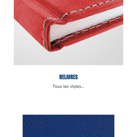
RELIURES
Tous les styles…