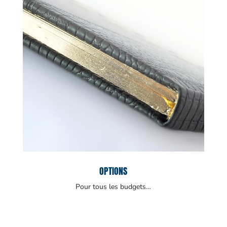
OPTIONS
Pour tous les budgets…