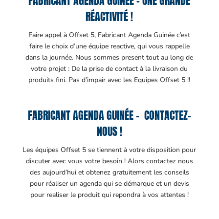
FABRICANT AGENDA GUINÉE – UNE GRANDE
RÉACTIVITÉ !
Faire appel à Offset 5, Fabricant Agenda Guinée c’est
faire le choix d’une équipe reactive, qui vous rappelle
dans la journée. Nous sommes present tout au long de
votre projet : De la prise de contact à la livraison du
produits fini. Pas d’impair avec les Equipes Offset 5 !!
FABRICANT AGENDA GUINÉE – CONTACTEZ-
NOUS !
Les équipes Offset 5 se tiennent à votre disposition pour
discuter avec vous votre besoin ! Alors contactez nous
des aujourd’hui et obtenez gratuitement les conseils
pour réaliser un agenda qui se démarque et un devis
pour realiser le produit qui repondra à vos attentes !