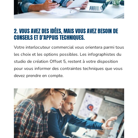
2. VOUS AVEZ DES IDÉES, MAIS VOUS AVEZ BESOIN DE
CONSEILS ET D’APPUIS TECHNIQUES.
Votre interlocuteur commercial vous orientera parmi tous
les choix et les options possibles. Les infographistes du
studio de création Offset 5, restent à votre disposition
pour vous informer des contraintes techniques que vous
devez prendre en compte.