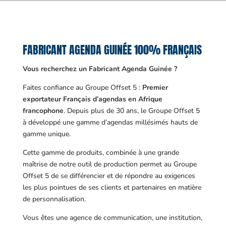
FABRICANT AGENDA GUINÉE 100% FRANÇAIS
Vous recherchez un Fabricant Agenda Guinée ?
Faites confiance au Groupe Offset 5 :
Premier
exportateur Français d’agendas en Afrique
francophone
. Depuis plus de 30 ans, le Groupe Offset 5
à développé une gamme d’agendas millésimés hauts de
gamme unique.
Cette gamme de produits, combinée à une grande
maîtrise de notre outil de production permet au Groupe
Offset 5 de se différencier et de répondre au exigences
les plus pointues de ses clients et partenaires en matière
de personnalisation.
Vous êtes une agence de communication, une institution,