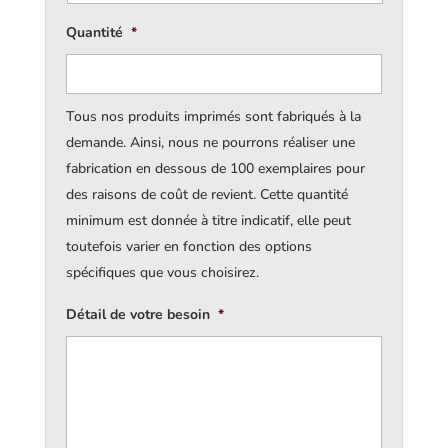
Quantité
*
Tous nos produits imprimés sont fabriqués à la
demande. Ainsi, nous ne pourrons réaliser une
fabrication en dessous de 100 exemplaires pour
des raisons de coût de revient. Cette quantité
minimum est donnée à titre indicatif, elle peut
toutefois varier en fonction des options
spécifiques que vous choisirez.
Détail de votre besoin
*