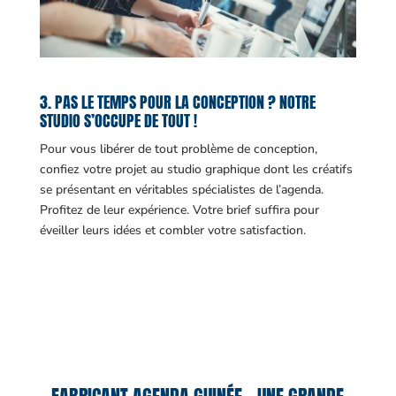
3. PAS LE TEMPS POUR LA CONCEPTION ? NOTRE
STUDIO S’OCCUPE DE TOUT !
Pour vous libérer de tout problème de conception,
confiez votre projet au studio graphique dont les créatifs
se présentant en véritables spécialistes de l’agenda.
Profitez de leur expérience. Votre brief suffira pour
éveiller leurs idées et combler votre satisfaction.