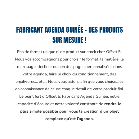
FABRICANT AGENDA GUINÉE – DES PRODUITS
SUR MESURE !
Pas de format unique ni de produit sur stock chez Offset 5.
Nous vos accompagnons pour choisir le format, la matière, le
marquage, decliner ou non des pages personnalisées dans
votre agenda, faire le choix du conditionnement, des
enjolivures… etc… Nous vous aidons afin que vous choisissiez
en connaissance de cause chaque detail de votre produit fini.
Le point fort d’Offset 5, Fabricant Agenda Guinée
, notre
capacité d’écoute et notre volonté constante de
rendre le
plus simple possible pour vous la creation d’un objet
complexe qu’est l’agenda.