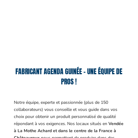
FABRICANT AGENDA GUINÉE – UNE ÉQUIPE DE
PROS !
Notre équipe, experte et passionnée (plus de 150
collaborateurs) vous conseille et vous guide dans vos
choix pour obtenir un produit personnalisé de qualité
répondant à vos exigences.
Nos locaux situés en
Vendée
à La Mothe Achard et dans le centre de la France à
Châteauroux
nous permettent de produire dans des