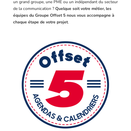
un grand groupe, une PME ou un indépendant du secteur
de la communication ?
Quelque soit votre métier, les
équipes du Groupe Offset 5 nous vous accompagne à
chaque étape de votre projet
.