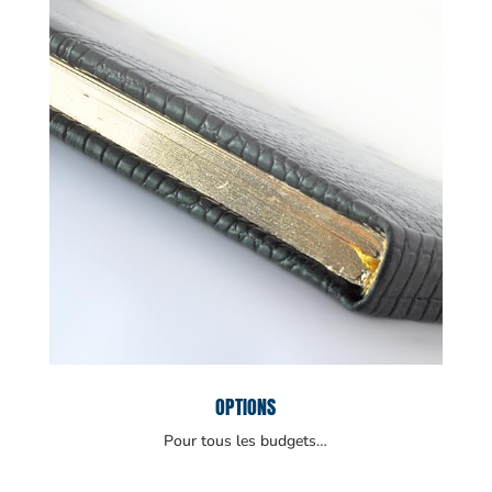
OPTIONS
Pour tous les budgets…