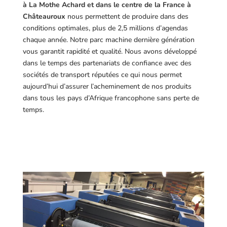
à La Mothe Achard et dans le centre de la France à
Châteauroux
nous permettent de produire dans des
conditions optimales, plus de 2,5 millions d’agendas
chaque année. Notre parc machine dernière génération
vous garantit rapidité et qualité. Nous avons développé
dans le temps des partenariats de confiance avec des
sociétés de transport réputées ce qui nous permet
aujourd’hui d’assurer l’acheminement de nos produits
dans tous les pays d’Afrique francophone sans perte de
temps.