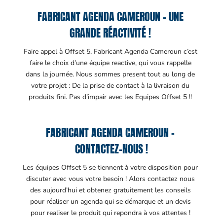
FABRICANT AGENDA CAMEROUN – UNE
GRANDE RÉACTIVITÉ !
Faire appel à Offset 5, Fabricant Agenda Cameroun c’est
faire le choix d’une équipe reactive, qui vous rappelle
dans la journée. Nous sommes present tout au long de
votre projet : De la prise de contact à la livraison du
produits fini. Pas d’impair avec les Equipes Offset 5 !!
FABRICANT AGENDA CAMEROUN –
CONTACTEZ-NOUS !
Les équipes Offset 5 se tiennent à votre disposition pour
discuter avec vous votre besoin ! Alors contactez nous
des aujourd’hui et obtenez gratuitement les conseils
pour réaliser un agenda qui se démarque et un devis
pour realiser le produit qui repondra à vos attentes !