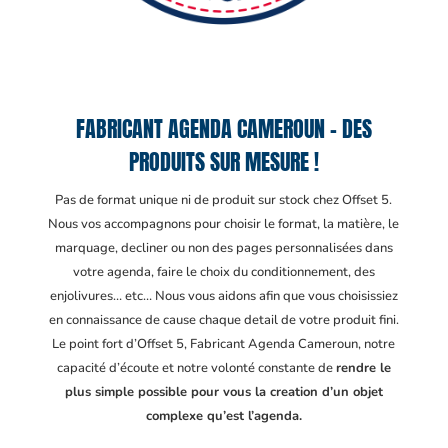
FABRICANT AGENDA CAMEROUN – DES
PRODUITS SUR MESURE !
Pas de format unique ni de produit sur stock chez Offset 5.
Nous vos accompagnons pour choisir le format, la matière, le
marquage, decliner ou non des pages personnalisées dans
votre agenda, faire le choix du conditionnement, des
enjolivures… etc… Nous vous aidons afin que vous choisissiez
en connaissance de cause chaque detail de votre produit fini.
Le point fort d’Offset 5, Fabricant Agenda Cameroun
, notre
capacité d’écoute et notre volonté constante de
rendre le
plus simple possible pour vous la creation d’un objet
complexe qu’est l’agenda.