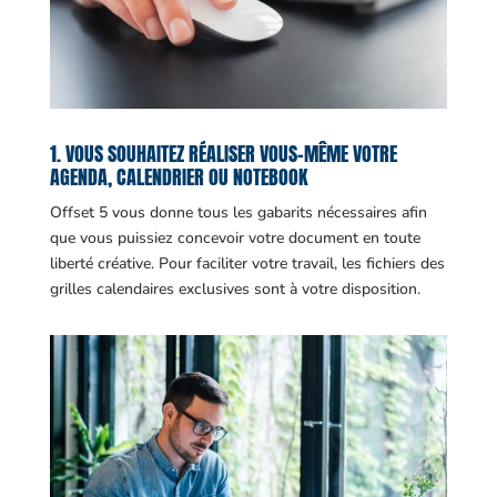
1. VOUS SOUHAITEZ RÉALISER VOUS-MÊME VOTRE
AGENDA, CALENDRIER OU NOTEBOOK
Offset 5 vous donne tous les gabarits nécessaires afin
que vous puissiez concevoir votre document en toute
liberté créative. Pour faciliter votre travail, les fichiers des
grilles calendaires exclusives sont à votre disposition.