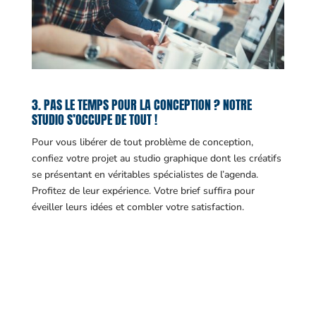
3. PAS LE TEMPS POUR LA CONCEPTION ? NOTRE
STUDIO S’OCCUPE DE TOUT !
Pour vous libérer de tout problème de conception,
confiez votre projet au studio graphique dont les créatifs
se présentant en véritables spécialistes de l’agenda.
Profitez de leur expérience. Votre brief suffira pour
éveiller leurs idées et combler votre satisfaction.