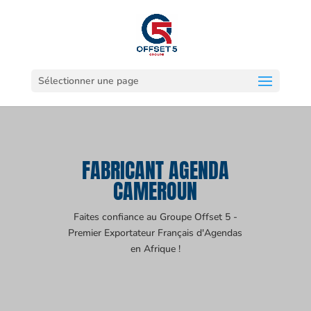
Sélectionner une page
FABRICANT AGENDA
CAMEROUN
Faites confiance au Groupe Offset 5 -
Premier Exportateur Français d'Agendas
en Afrique !