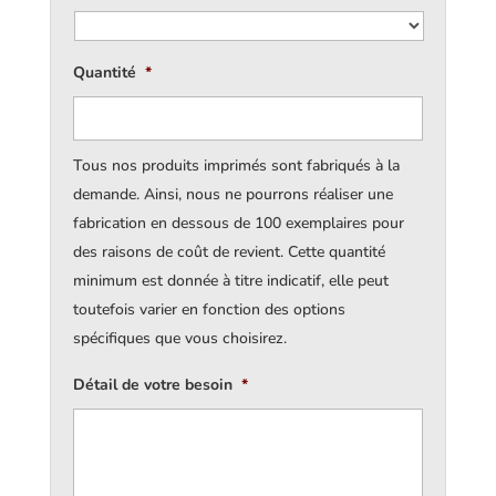
Quantité
*
Tous nos produits imprimés sont fabriqués à la
demande. Ainsi, nous ne pourrons réaliser une
fabrication en dessous de 100 exemplaires pour
des raisons de coût de revient. Cette quantité
minimum est donnée à titre indicatif, elle peut
toutefois varier en fonction des options
spécifiques que vous choisirez.
Détail de votre besoin
*