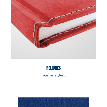
RELIURES
Tous les styles…