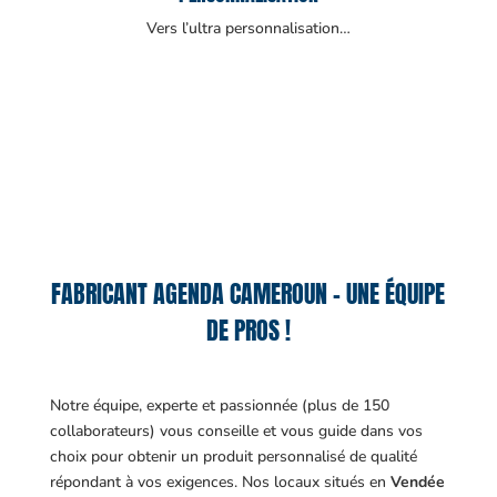
Vers l’ultra personnalisation…
FABRICANT AGENDA CAMEROUN – UNE ÉQUIPE
DE PROS !
Notre équipe, experte et passionnée (plus de 150
collaborateurs) vous conseille et vous guide dans vos
choix pour obtenir un produit personnalisé de qualité
répondant à vos exigences.
Nos locaux situés en
Vendée