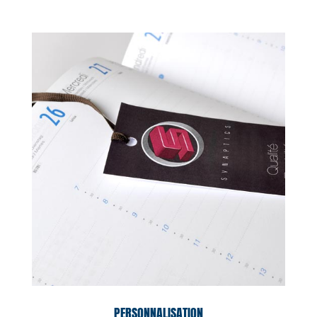
PERSONNALISATION