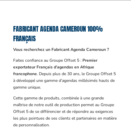
FABRICANT AGENDA CAMEROUN 100%
FRANÇAIS
Vous recherchez un Fabricant Agenda Cameroun ?
Faites confiance au Groupe Offset 5 :
Premier
exportateur Français d’agendas en Afrique
francophone
. Depuis plus de 30 ans, le Groupe Offset 5
à développé une gamme d’agendas millésimés hauts de
gamme unique.
Cette gamme de produits, combinée à une grande
maîtrise de notre outil de production permet au Groupe
Offset 5 de se différencier et de répondre au exigences
les plus pointues de ses clients et partenaires en matière
de personnalisation.