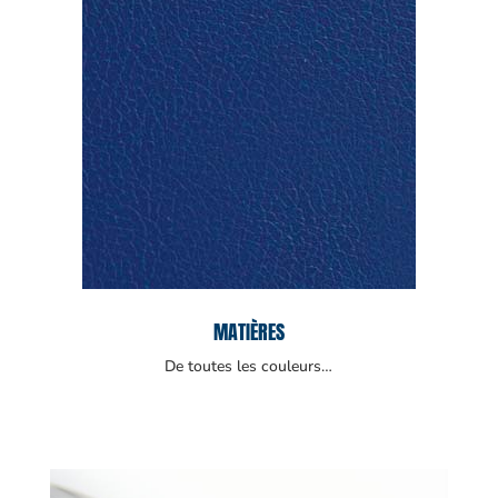
MATIÈRES
De toutes les couleurs…