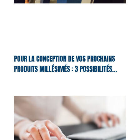
POUR LA CONCEPTION DE VOS PROCHAINS
PRODUITS MILLÉSIMÉS : 3 POSSIBILITÉS…