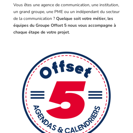
Vous êtes une agence de communication, une institution,
un grand groupe, une PME ou un indépendant du secteur
de la communication ?
Quelque soit votre métier, les
équipes du Groupe Offset 5 nous vous accompagne à
chaque étape de votre projet
.