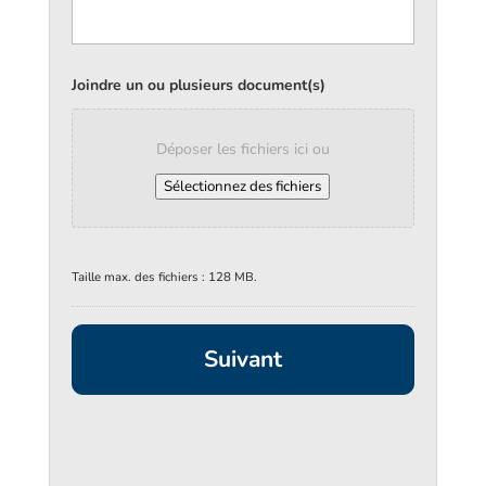
Joindre un ou plusieurs document(s)
Déposer les fichiers ici ou
Sélectionnez des fichiers
Taille max. des fichiers : 128 MB.