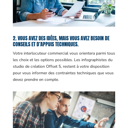
2. VOUS AVEZ DES IDÉES, MAIS VOUS AVEZ BESOIN DE
CONSEILS ET D’APPUIS TECHNIQUES.
Votre interlocuteur commercial vous orientera parmi tous
les choix et les options possibles. Les infographistes du
studio de création Offset 5, restent à votre disposition
pour vous informer des contraintes techniques que vous
devez prendre en compte.