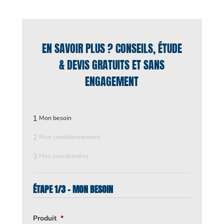
EN SAVOIR PLUS ? CONSEILS, ÉTUDE
& DEVIS GRATUITS ET SANS
ENGAGEMENT
1
Mon besoin
2
Mon conditionnement
3
Mes coordonnées
ÉTAPE 1/3 - MON BESOIN
Produit
*