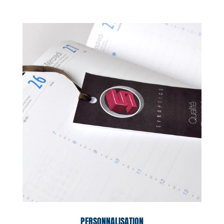
PERSONNALISATION