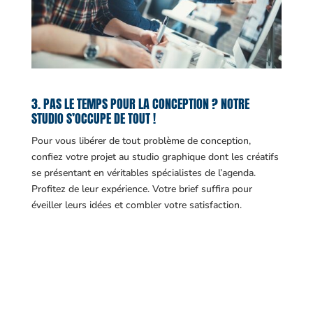
3. PAS LE TEMPS POUR LA CONCEPTION ? NOTRE
STUDIO S’OCCUPE DE TOUT !
Pour vous libérer de tout problème de conception,
confiez votre projet au studio graphique dont les créatifs
se présentant en véritables spécialistes de l’agenda.
Profitez de leur expérience. Votre brief suffira pour
éveiller leurs idées et combler votre satisfaction.