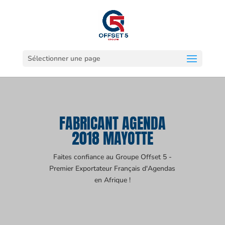
Sélectionner une page
FABRICANT AGENDA
2018 MAYOTTE
Faites confiance au Groupe Offset 5 -
Premier Exportateur Français d'Agendas
en Afrique !