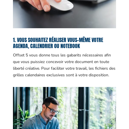
1. VOUS SOUHAITEZ RÉALISER VOUS-MÊME VOTRE
AGENDA, CALENDRIER OU NOTEBOOK
Offset 5 vous donne tous les gabarits nécessaires afin
que vous puissiez concevoir votre document en toute
liberté créative. Pour faciliter votre travail, les fichiers des
grilles calendaires exclusives sont à votre disposition.