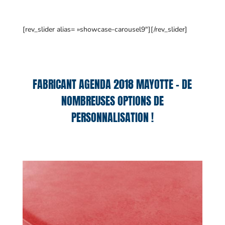
[rev_slider alias= »showcase-carousel9″][/rev_slider]
FABRICANT AGENDA 2018 MAYOTTE – DE
NOMBREUSES OPTIONS DE
PERSONNALISATION !