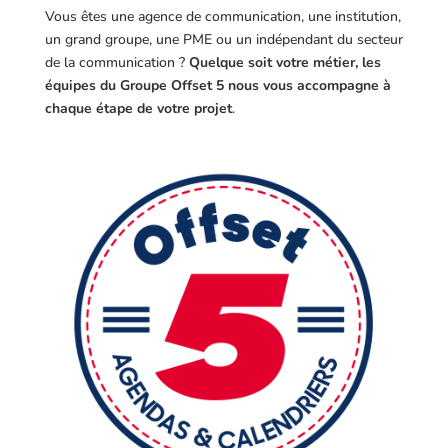
Vous êtes une agence de communication, une institution,
un grand groupe, une PME ou un indépendant du secteur
de la communication ?
Quelque soit votre métier, les
équipes du Groupe Offset 5 nous vous accompagne à
chaque étape de votre projet
.