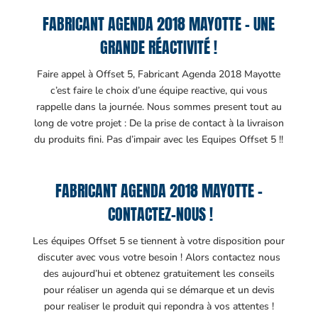
FABRICANT AGENDA 2018 MAYOTTE – UNE
GRANDE RÉACTIVITÉ !
Faire appel à Offset 5, Fabricant Agenda 2018 Mayotte
c’est faire le choix d’une équipe reactive, qui vous
rappelle dans la journée. Nous sommes present tout au
long de votre projet : De la prise de contact à la livraison
du produits fini. Pas d’impair avec les Equipes Offset 5 !!
FABRICANT AGENDA 2018 MAYOTTE –
CONTACTEZ-NOUS !
Les équipes Offset 5 se tiennent à votre disposition pour
discuter avec vous votre besoin ! Alors contactez nous
des aujourd’hui et obtenez gratuitement les conseils
pour réaliser un agenda qui se démarque et un devis
pour realiser le produit qui repondra à vos attentes !