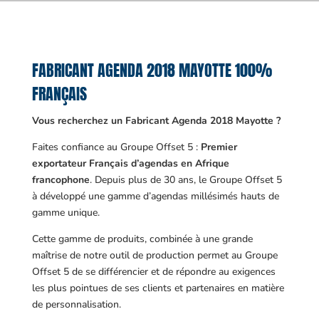
FABRICANT AGENDA 2018 MAYOTTE 100%
FRANÇAIS
Vous recherchez un Fabricant Agenda 2018 Mayotte ?
Faites confiance au Groupe Offset 5 :
Premier
exportateur Français d’agendas en Afrique
francophone
. Depuis plus de 30 ans, le Groupe Offset 5
à développé une gamme d’agendas millésimés hauts de
gamme unique.
Cette gamme de produits, combinée à une grande
maîtrise de notre outil de production permet au Groupe
Offset 5 de se différencier et de répondre au exigences
les plus pointues de ses clients et partenaires en matière
de personnalisation.