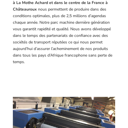
à La Mothe Achard et dans le centre de la France à
Châteauroux
nous permettent de produire dans des
conditions optimales, plus de 2,5 millions d’agendas
chaque année. Notre parc machine dernière génération
vous garantit rapidité et qualité. Nous avons développé
dans le temps des partenariats de confiance avec des
sociétés de transport réputées ce qui nous permet
aujourd’hui d’assurer l’acheminement de nos produits
dans tous les pays d’Afrique francophone sans perte de
temps.