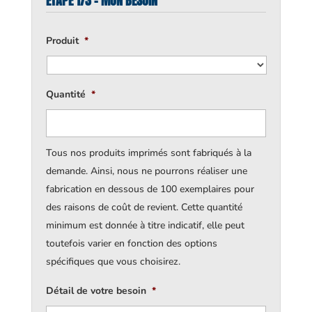
ÉTAPE 1/3 - MON BESOIN
Produit
*
Quantité
*
Tous nos produits imprimés sont fabriqués à la
demande. Ainsi, nous ne pourrons réaliser une
fabrication en dessous de 100 exemplaires pour
des raisons de coût de revient. Cette quantité
minimum est donnée à titre indicatif, elle peut
toutefois varier en fonction des options
spécifiques que vous choisirez.
Détail de votre besoin
*