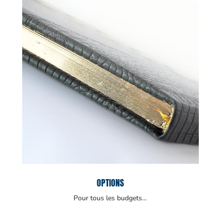
OPTIONS
Pour tous les budgets…