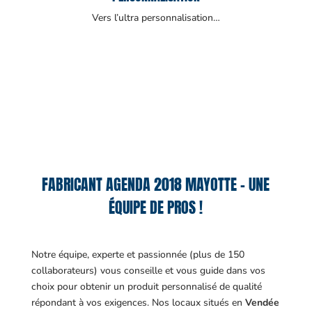
Vers l’ultra personnalisation…
FABRICANT AGENDA 2018 MAYOTTE – UNE
ÉQUIPE DE PROS !
Notre équipe, experte et passionnée (plus de 150
collaborateurs) vous conseille et vous guide dans vos
choix pour obtenir un produit personnalisé de qualité
répondant à vos exigences.
Nos locaux situés en
Vendée