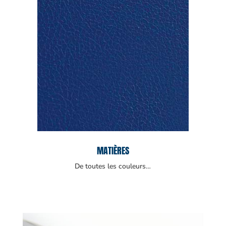
MATIÈRES
De toutes les couleurs…