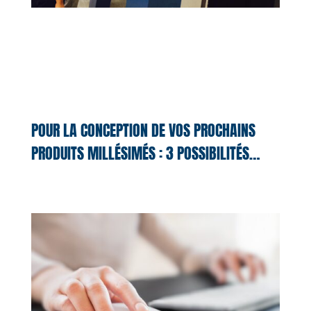
POUR LA CONCEPTION DE VOS PROCHAINS
PRODUITS MILLÉSIMÉS : 3 POSSIBILITÉS…