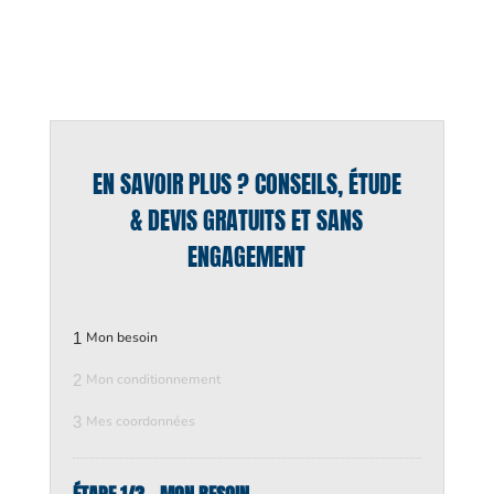
EN SAVOIR PLUS ? CONSEILS, ÉTUDE
& DEVIS GRATUITS ET SANS
ENGAGEMENT
1
Mon besoin
2
Mon conditionnement
3
Mes coordonnées