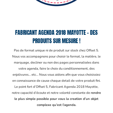
FABRICANT AGENDA 2018 MAYOTTE – DES
PRODUITS SUR MESURE !
Pas de format unique ni de produit sur stock chez Offset 5.
Nous vos accompagnons pour choisir le format, la matière, le
marquage, decliner ou non des pages personnalisées dans
votre agenda, faire le choix du conditionnement, des
enjolivures… etc… Nous vous aidons afin que vous choisissiez
en connaissance de cause chaque detail de votre produit fini.
Le point fort d’Offset 5, Fabricant Agenda 2018 Mayotte
,
notre capacité d’écoute et notre volonté constante de
rendre
le plus simple possible pour vous la creation d’un objet
complexe qu’est l’agenda.