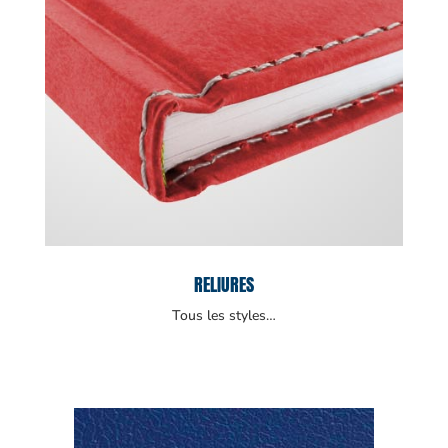
RELIURES
Tous les styles…