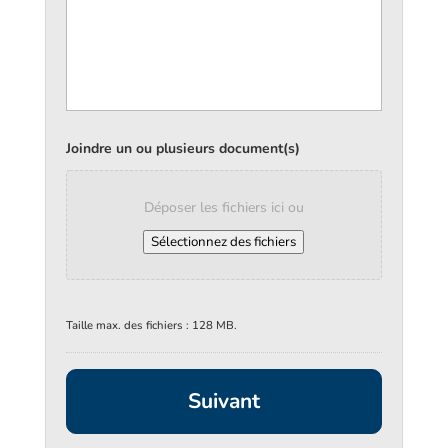
Joindre un ou plusieurs document(s)
Déposer les fichiers ici ou
Sélectionnez des fichiers
Taille max. des fichiers : 128 MB.