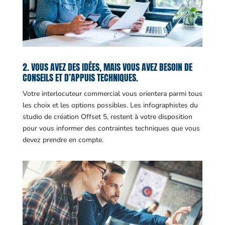
2. VOUS AVEZ DES IDÉES, MAIS VOUS AVEZ BESOIN DE
CONSEILS ET D’APPUIS TECHNIQUES.
Votre interlocuteur commercial vous orientera parmi tous
les choix et les options possibles. Les infographistes du
studio de création Offset 5, restent à votre disposition
pour vous informer des contraintes techniques que vous
devez prendre en compte.