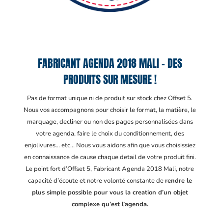
FABRICANT AGENDA 2018 MALI – DES
PRODUITS SUR MESURE !
Pas de format unique ni de produit sur stock chez Offset 5.
Nous vos accompagnons pour choisir le format, la matière, le
marquage, decliner ou non des pages personnalisées dans
votre agenda, faire le choix du conditionnement, des
enjolivures… etc… Nous vous aidons afin que vous choisissiez
en connaissance de cause chaque detail de votre produit fini.
Le point fort d’Offset 5, Fabricant Agenda 2018 Mali
, notre
capacité d’écoute et notre volonté constante de
rendre le
plus simple possible pour vous la creation d’un objet
complexe qu’est l’agenda.