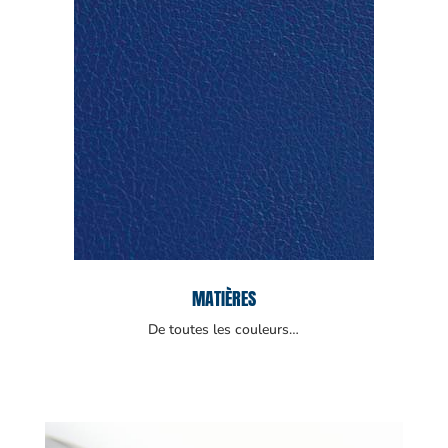
MATIÈRES
De toutes les couleurs…