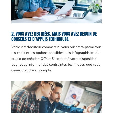
2. VOUS AVEZ DES IDÉES, MAIS VOUS AVEZ BESOIN DE
CONSEILS ET D’APPUIS TECHNIQUES.
Votre interlocuteur commercial vous orientera parmi tous
les choix et les options possibles. Les infographistes du
studio de création Offset 5, restent à votre disposition
pour vous informer des contraintes techniques que vous
devez prendre en compte.