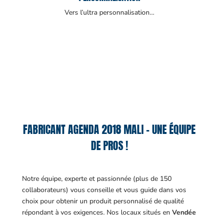
Vers l’ultra personnalisation…
FABRICANT AGENDA 2018 MALI – UNE ÉQUIPE
DE PROS !
Notre équipe, experte et passionnée (plus de 150
collaborateurs) vous conseille et vous guide dans vos
choix pour obtenir un produit personnalisé de qualité
répondant à vos exigences.
Nos locaux situés en
Vendée