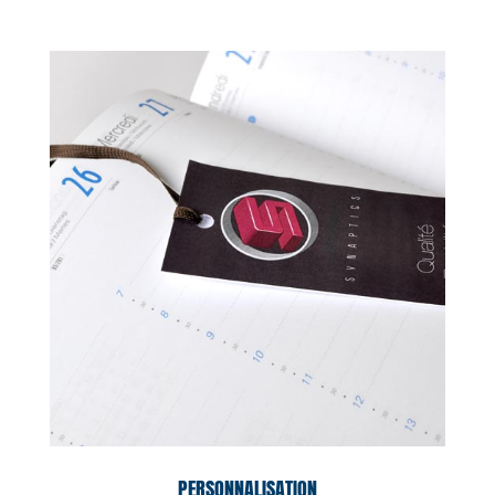
PERSONNALISATION