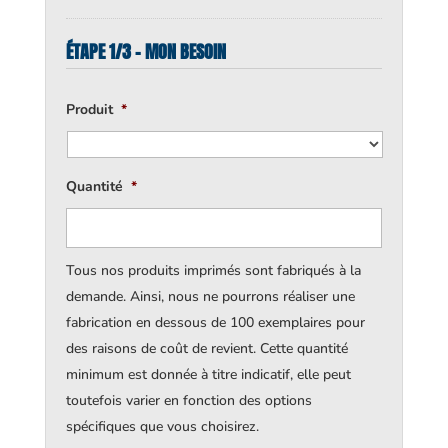
ÉTAPE 1/3 - MON BESOIN
Produit
*
Quantité
*
Tous nos produits imprimés sont fabriqués à la
demande. Ainsi, nous ne pourrons réaliser une
fabrication en dessous de 100 exemplaires pour
des raisons de coût de revient. Cette quantité
minimum est donnée à titre indicatif, elle peut
toutefois varier en fonction des options
spécifiques que vous choisirez.