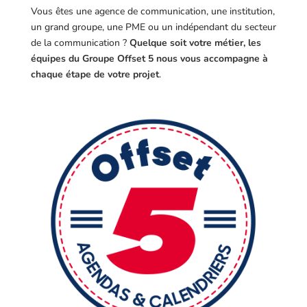
Vous êtes une agence de communication, une institution,
un grand groupe, une PME ou un indépendant du secteur
de la communication ?
Quelque soit votre métier, les
équipes du Groupe Offset 5 nous vous accompagne à
chaque étape de votre projet
.