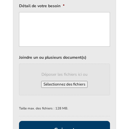
Détail de votre besoin
*
Joindre un ou plusieurs document(s)
Déposer les fichiers ici ou
Sélectionnez des fichiers
Taille max. des fichiers : 128 MB.