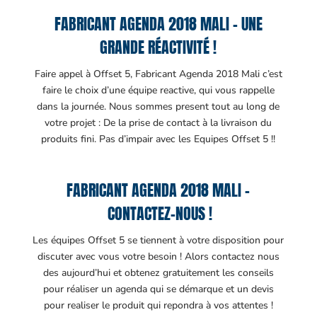
FABRICANT AGENDA 2018 MALI – UNE
GRANDE RÉACTIVITÉ !
Faire appel à Offset 5, Fabricant Agenda 2018 Mali c’est
faire le choix d’une équipe reactive, qui vous rappelle
dans la journée. Nous sommes present tout au long de
votre projet : De la prise de contact à la livraison du
produits fini. Pas d’impair avec les Equipes Offset 5 !!
FABRICANT AGENDA 2018 MALI –
CONTACTEZ-NOUS !
Les équipes Offset 5 se tiennent à votre disposition pour
discuter avec vous votre besoin ! Alors contactez nous
des aujourd’hui et obtenez gratuitement les conseils
pour réaliser un agenda qui se démarque et un devis
pour realiser le produit qui repondra à vos attentes !