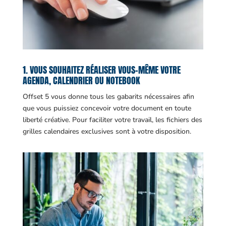
1. VOUS SOUHAITEZ RÉALISER VOUS-MÊME VOTRE
AGENDA, CALENDRIER OU NOTEBOOK
Offset 5 vous donne tous les gabarits nécessaires afin
que vous puissiez concevoir votre document en toute
liberté créative. Pour faciliter votre travail, les fichiers des
grilles calendaires exclusives sont à votre disposition.