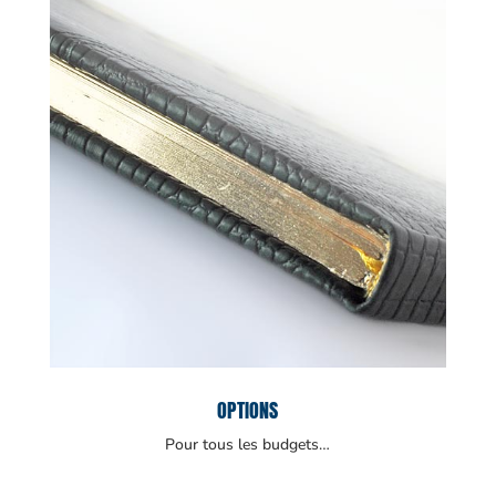
OPTIONS
Pour tous les budgets…