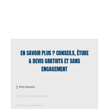
EN SAVOIR PLUS ? CONSEILS, ÉTUDE
& DEVIS GRATUITS ET SANS
ENGAGEMENT
1
Mon besoin
2
Mon conditionnement
3
Mes coordonnées