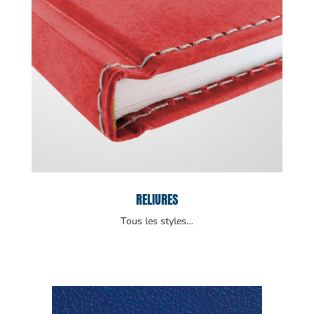
RELIURES
Tous les styles…