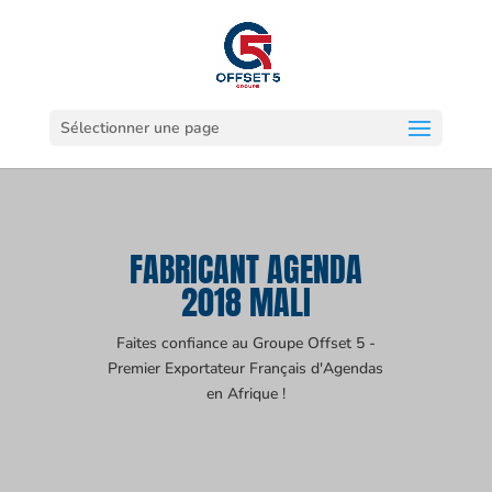
Sélectionner une page
FABRICANT AGENDA
2018 MALI
Faites confiance au Groupe Offset 5 -
Premier Exportateur Français d'Agendas
en Afrique !