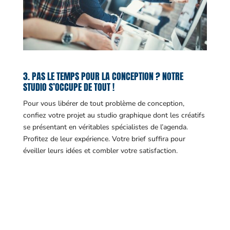
3. PAS LE TEMPS POUR LA CONCEPTION ? NOTRE
STUDIO S’OCCUPE DE TOUT !
Pour vous libérer de tout problème de conception,
confiez votre projet au studio graphique dont les créatifs
se présentant en véritables spécialistes de l’agenda.
Profitez de leur expérience. Votre brief suffira pour
éveiller leurs idées et combler votre satisfaction.