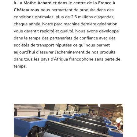
à La Mothe Achard et dans le centre de la France à
Châteauroux
nous permettent de produire dans des
conditions optimales, plus de 2,5 millions d’agendas
chaque année. Notre parc machine dernière génération
vous garantit rapidité et qualité. Nous avons développé
dans le temps des partenariats de confiance avec des
sociétés de transport réputées ce qui nous permet
aujourd’hui d’assurer l’acheminement de nos produits
dans tous les pays d’Afrique francophone sans perte de
temps.