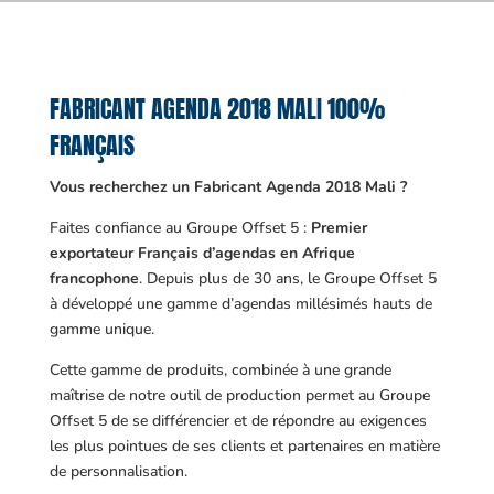
FABRICANT AGENDA 2018 MALI 100%
FRANÇAIS
Vous recherchez un Fabricant Agenda 2018 Mali ?
Faites confiance au Groupe Offset 5 :
Premier
exportateur Français d’agendas en Afrique
francophone
. Depuis plus de 30 ans, le Groupe Offset 5
à développé une gamme d’agendas millésimés hauts de
gamme unique.
Cette gamme de produits, combinée à une grande
maîtrise de notre outil de production permet au Groupe
Offset 5 de se différencier et de répondre au exigences
les plus pointues de ses clients et partenaires en matière
de personnalisation.