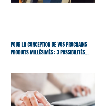
POUR LA CONCEPTION DE VOS PROCHAINS
PRODUITS MILLÉSIMÉS : 3 POSSIBILITÉS…