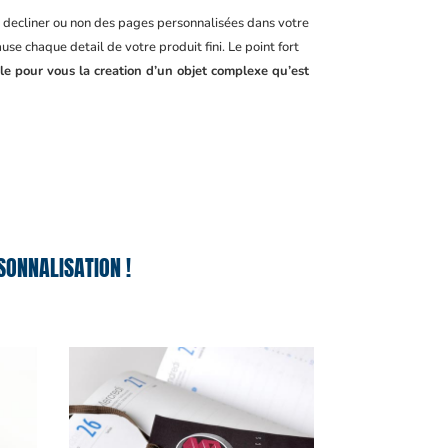
, decliner ou non des pages personnalisées dans votre
se chaque detail de votre produit fini. Le point fort
le pour vous la creation d’un objet complexe qu’est
ONNALISATION !