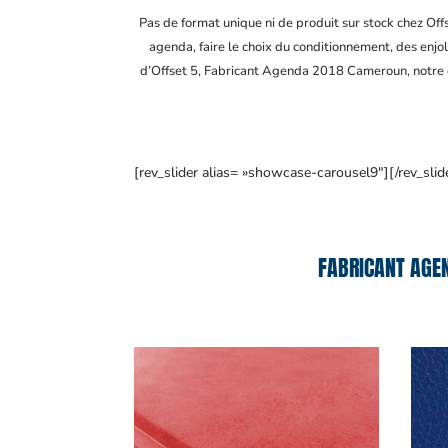
Pas de format unique ni de produit sur stock chez Of
agenda, faire le choix du conditionnement, des enjol
d’Offset 5, Fabricant Agenda 2018 Cameroun
, notre
[rev_slider alias= »showcase-carousel9″][/rev_slid
FABRICANT AGE