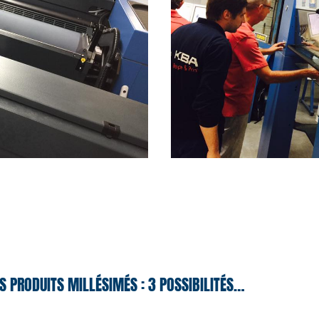
S PRODUITS MILLÉSIMÉS : 3 POSSIBILITÉS…