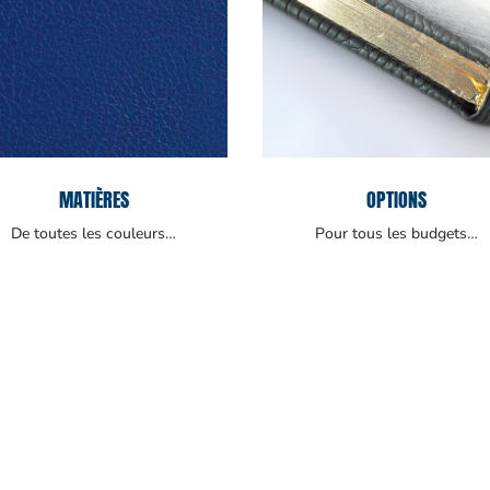
MATIÈRES
OPTIONS
De toutes les couleurs…
Pour tous les budgets…