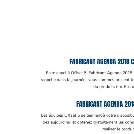
FABRICANT AGENDA 2018 C
Faire appel à Offset 5, Fabricant Agenda 2018 C
rappelle dans la journée. Nous sommes present tout
du produits fini. Pas 
FABRICANT AGENDA 201
Les équipes Offset 5 se tiennent à votre disposit
des aujourd’hui et obtenez gratuitement les cons
realiser le produ