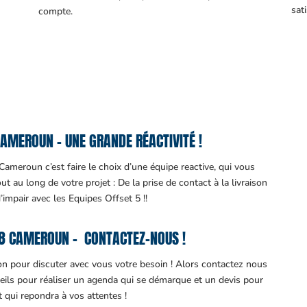
sati
compte.
AMEROUN – UNE GRANDE RÉACTIVITÉ !
ameroun c’est faire le choix d’une équipe reactive, qui vous
 au long de votre projet : De la prise de contact à la livraison
d’impair avec les Equipes Offset 5 !!
8 CAMEROUN – CONTACTEZ-NOUS !
ion pour discuter avec vous votre besoin ! Alors contactez nous
eils pour réaliser un agenda qui se démarque et un devis pour
it qui repondra à vos attentes !