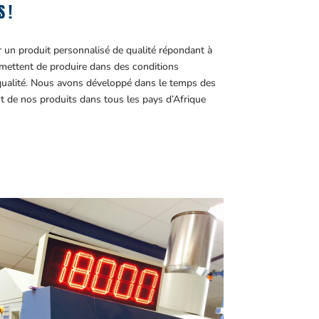
 !
r un produit personnalisé de qualité répondant à
ettent de produire dans des conditions
 qualité. Nous avons développé dans le temps des
t de nos produits dans tous les pays d’Afrique