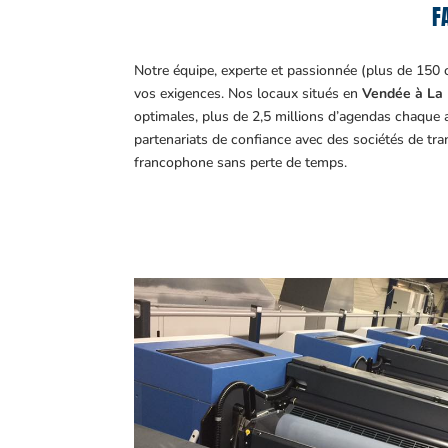
F
Notre équipe, experte et passionnée (plus de 150 
vos exigences.
Nos locaux situés en
Vendée à La 
optimales, plus de 2,5 millions d’agendas chaque 
partenariats de confiance avec des sociétés de tr
francophone sans perte de temps.