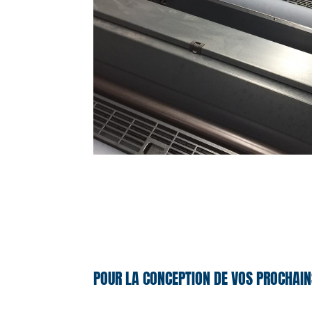
POUR LA CONCEPTION DE VOS PROCHAIN