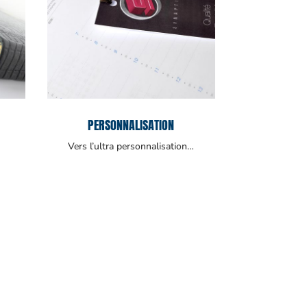
PERSONNALISATION
Vers l’ultra personnalisation…