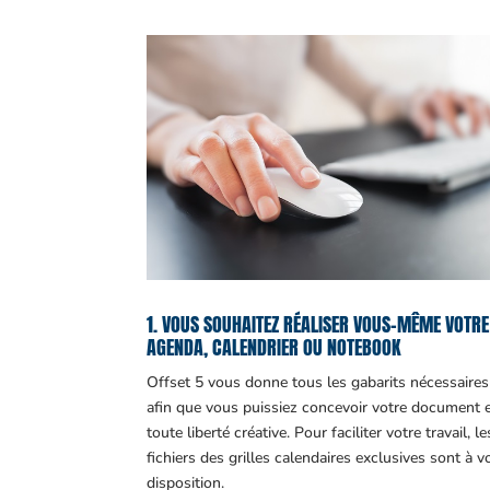
1. VOUS SOUHAITEZ RÉALISER VOUS-MÊME VOTRE
AGENDA, CALENDRIER OU NOTEBOOK
Offset 5 vous donne tous les gabarits nécessaires
afin que vous puissiez concevoir votre document 
toute liberté créative. Pour faciliter votre travail, le
fichiers des grilles calendaires exclusives sont à v
disposition.