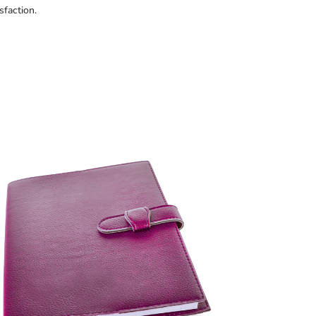
sfaction.