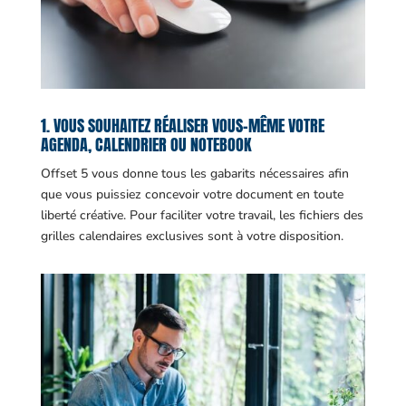
1. VOUS SOUHAITEZ RÉALISER VOUS-MÊME VOTRE
AGENDA, CALENDRIER OU NOTEBOOK
Offset 5 vous donne tous les gabarits nécessaires afin
que vous puissiez concevoir votre document en toute
liberté créative. Pour faciliter votre travail, les fichiers des
grilles calendaires exclusives sont à votre disposition.