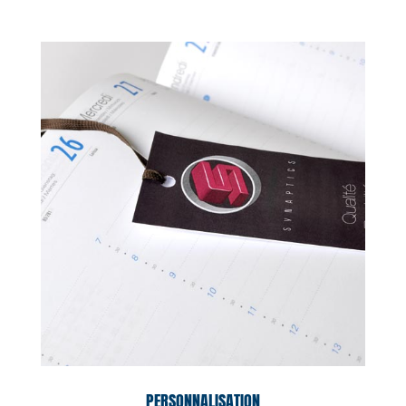
PERSONNALISATION