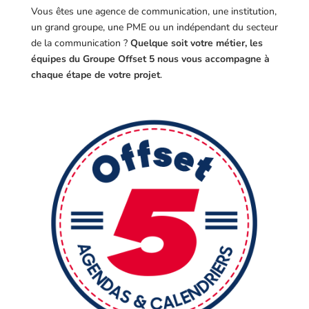
Vous êtes une agence de communication, une institution,
un grand groupe, une PME ou un indépendant du secteur
de la communication ?
Quelque soit votre métier, les
équipes du Groupe Offset 5 nous vous accompagne à
chaque étape de votre projet
.