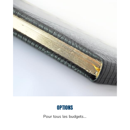
OPTIONS
Pour tous les budgets…