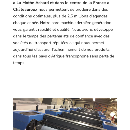
à La Mothe Achard et dans le centre de la France à
Châteauroux
nous permettent de produire dans des
conditions optimales, plus de 2,5 millions d’agendas
chaque année. Notre parc machine dernière génération
vous garantit rapidité et qualité. Nous avons développé
dans le temps des partenariats de confiance avec des
sociétés de transport réputées ce qui nous permet
aujourd’hui d’assurer l’acheminement de nos produits
dans tous les pays d’Afrique francophone sans perte de
temps.