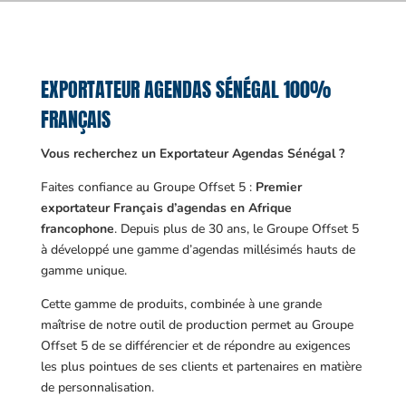
EXPORTATEUR AGENDAS SÉNÉGAL 100%
FRANÇAIS
Vous recherchez un Exportateur Agendas Sénégal ?
Faites confiance au Groupe Offset 5 :
Premier
exportateur Français d’agendas en Afrique
francophone
. Depuis plus de 30 ans, le Groupe Offset 5
à développé une gamme d’agendas millésimés hauts de
gamme unique.
Cette gamme de produits, combinée à une grande
maîtrise de notre outil de production permet au Groupe
Offset 5 de se différencier et de répondre au exigences
les plus pointues de ses clients et partenaires en matière
de personnalisation.