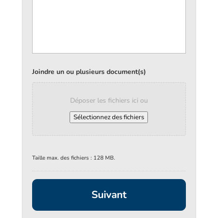
Joindre un ou plusieurs document(s)
Déposer les fichiers ici ou
Sélectionnez des fichiers
Taille max. des fichiers : 128 MB.