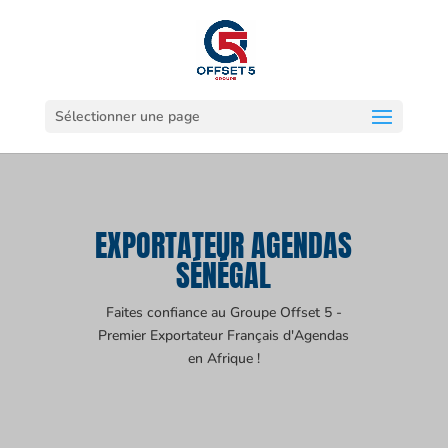
Sélectionner une page
EXPORTATEUR AGENDAS
SÉNÉGAL
Faites confiance au Groupe Offset 5 -
Premier Exportateur Français d'Agendas
en Afrique !