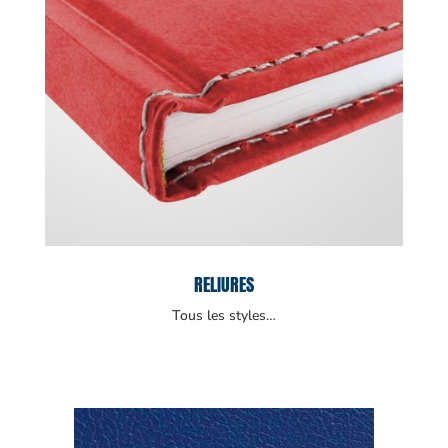
RELIURES
Tous les styles…