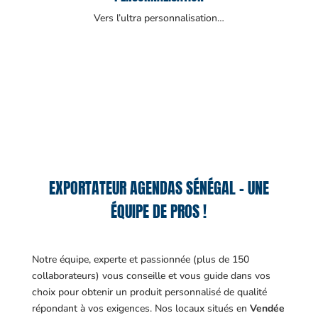
Vers l’ultra personnalisation…
EXPORTATEUR AGENDAS SÉNÉGAL – UNE
ÉQUIPE DE PROS !
Notre équipe, experte et passionnée (plus de 150
collaborateurs) vous conseille et vous guide dans vos
choix pour obtenir un produit personnalisé de qualité
répondant à vos exigences.
Nos locaux situés en
Vendée