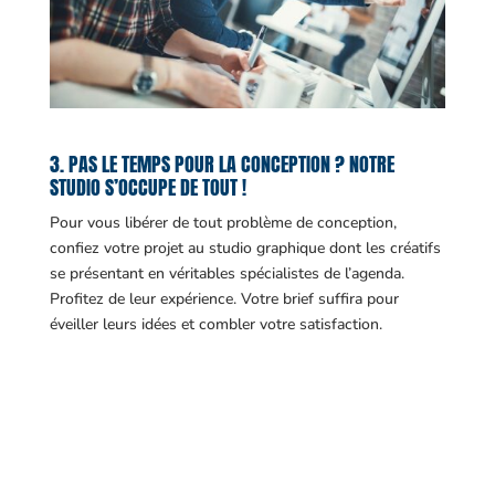
3. PAS LE TEMPS POUR LA CONCEPTION ? NOTRE
STUDIO S’OCCUPE DE TOUT !
Pour vous libérer de tout problème de conception,
confiez votre projet au studio graphique dont les créatifs
se présentant en véritables spécialistes de l’agenda.
Profitez de leur expérience. Votre brief suffira pour
éveiller leurs idées et combler votre satisfaction.