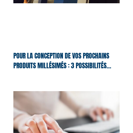
POUR LA CONCEPTION DE VOS PROCHAINS
PRODUITS MILLÉSIMÉS : 3 POSSIBILITÉS…