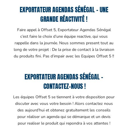
EXPORTATEUR AGENDAS SÉNÉGAL – UNE
GRANDE RÉACTIVITÉ !
Faire appel à Offset 5, Exportateur Agendas Sénégal
c’est faire le choix d’une équipe reactive, qui vous
rappelle dans la journée. Nous sommes present tout au
long de votre projet : De la prise de contact à la livraison
du produits fini. Pas d’impair avec les Equipes Offset 5 !!
EXPORTATEUR AGENDAS SÉNÉGAL –
CONTACTEZ-NOUS !
Les équipes Offset 5 se tiennent à votre disposition pour
discuter avec vous votre besoin ! Alors contactez nous
des aujourd’hui et obtenez gratuitement les conseils
pour réaliser un agenda qui se démarque et un devis
pour realiser le produit qui repondra à vos attentes !