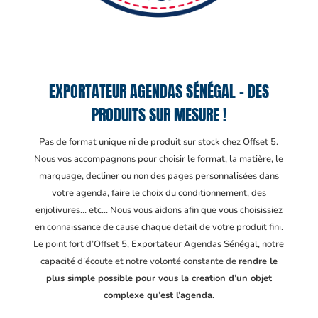
EXPORTATEUR AGENDAS SÉNÉGAL – DES
PRODUITS SUR MESURE !
Pas de format unique ni de produit sur stock chez Offset 5.
Nous vos accompagnons pour choisir le format, la matière, le
marquage, decliner ou non des pages personnalisées dans
votre agenda, faire le choix du conditionnement, des
enjolivures… etc… Nous vous aidons afin que vous choisissiez
en connaissance de cause chaque detail de votre produit fini.
Le point fort d’Offset 5, Exportateur Agendas Sénégal
, notre
capacité d’écoute et notre volonté constante de
rendre le
plus simple possible pour vous la creation d’un objet
complexe qu’est l’agenda.