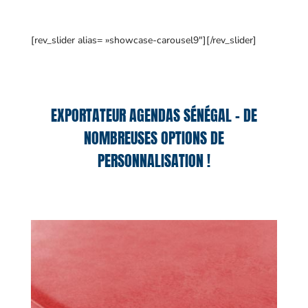
[rev_slider alias= »showcase-carousel9″][/rev_slider]
EXPORTATEUR AGENDAS SÉNÉGAL – DE
NOMBREUSES OPTIONS DE
PERSONNALISATION !