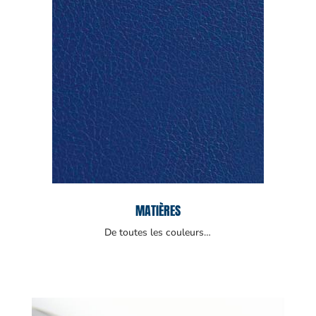
MATIÈRES
De toutes les couleurs…