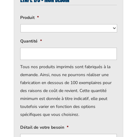
Produit
*
Quantité
*
Tous nos produits imprimés sont fabriqués à la
demande. Ainsi, nous ne pourrons réaliser une
fabrication en dessous de 100 exemplaires pour
des raisons de coût de revient. Cette quantité
minimum est donnée à titre indicatif, elle peut
toutefois varier en fonction des options
spécifiques que vous choisirez.
Détail de votre besoin
*