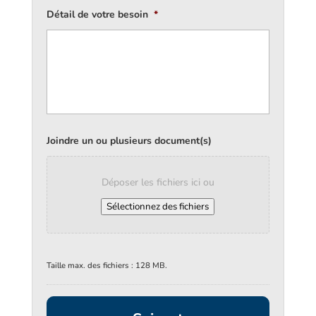
Détail de votre besoin
*
Joindre un ou plusieurs document(s)
Déposer les fichiers ici ou
Sélectionnez des fichiers
Taille max. des fichiers : 128 MB.