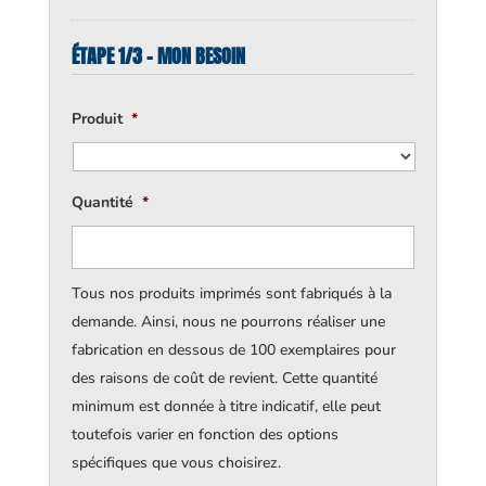
ÉTAPE 1/3 - MON BESOIN
Produit
*
Quantité
*
Tous nos produits imprimés sont fabriqués à la
demande. Ainsi, nous ne pourrons réaliser une
fabrication en dessous de 100 exemplaires pour
des raisons de coût de revient. Cette quantité
minimum est donnée à titre indicatif, elle peut
toutefois varier en fonction des options
spécifiques que vous choisirez.