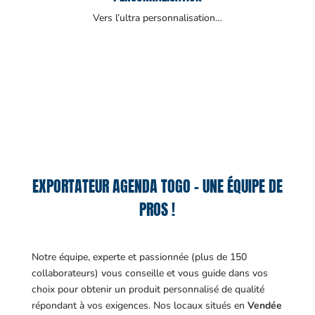
Vers l’ultra personnalisation…
EXPORTATEUR AGENDA TOGO – UNE ÉQUIPE DE
PROS !
Notre équipe, experte et passionnée (plus de 150
collaborateurs) vous conseille et vous guide dans vos
choix pour obtenir un produit personnalisé de qualité
répondant à vos exigences.
Nos locaux situés en
Vendée