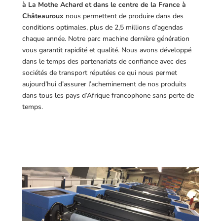
à La Mothe Achard et dans le centre de la France à
Châteauroux
nous permettent de produire dans des
conditions optimales, plus de 2,5 millions d’agendas
chaque année. Notre parc machine dernière génération
vous garantit rapidité et qualité. Nous avons développé
dans le temps des partenariats de confiance avec des
sociétés de transport réputées ce qui nous permet
aujourd’hui d’assurer l’acheminement de nos produits
dans tous les pays d’Afrique francophone sans perte de
temps.