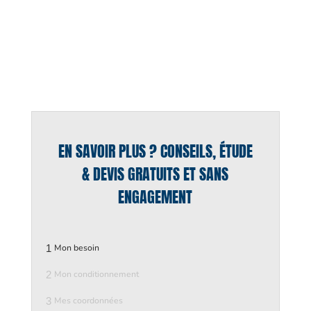
EN SAVOIR PLUS ? CONSEILS, ÉTUDE
& DEVIS GRATUITS ET SANS
ENGAGEMENT
1
Mon besoin
2
Mon conditionnement
3
Mes coordonnées