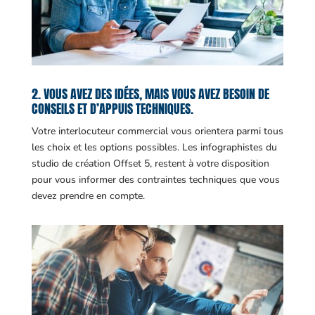
2. VOUS AVEZ DES IDÉES, MAIS VOUS AVEZ BESOIN DE
CONSEILS ET D’APPUIS TECHNIQUES.
Votre interlocuteur commercial vous orientera parmi tous
les choix et les options possibles. Les infographistes du
studio de création Offset 5, restent à votre disposition
pour vous informer des contraintes techniques que vous
devez prendre en compte.