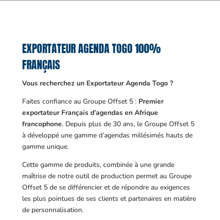
EXPORTATEUR AGENDA TOGO 100%
FRANÇAIS
Vous recherchez un Exportateur Agenda Togo ?
Faites confiance au Groupe Offset 5 :
Premier
exportateur Français d’agendas en Afrique
francophone
. Depuis plus de 30 ans, le Groupe Offset 5
à développé une gamme d’agendas millésimés hauts de
gamme unique.
Cette gamme de produits, combinée à une grande
maîtrise de notre outil de production permet au Groupe
Offset 5 de se différencier et de répondre au exigences
les plus pointues de ses clients et partenaires en matière
de personnalisation.