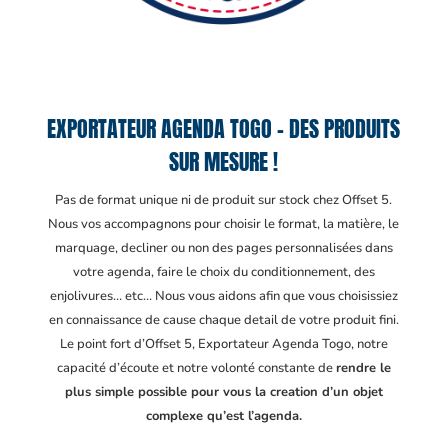
EXPORTATEUR AGENDA TOGO – DES PRODUITS
SUR MESURE !
Pas de format unique ni de produit sur stock chez Offset 5.
Nous vos accompagnons pour choisir le format, la matière, le
marquage, decliner ou non des pages personnalisées dans
votre agenda, faire le choix du conditionnement, des
enjolivures… etc… Nous vous aidons afin que vous choisissiez
en connaissance de cause chaque detail de votre produit fini.
Le point fort d’Offset 5, Exportateur Agenda Togo
, notre
capacité d’écoute et notre volonté constante de
rendre le
plus simple possible pour vous la creation d’un objet
complexe qu’est l’agenda.