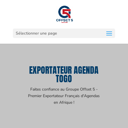
Sélectionner une page
EXPORTATEUR AGENDA
TOGO
Faites confiance au Groupe Offset 5 -
Premier Exportateur Français d'Agendas
en Afrique !