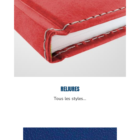
RELIURES
Tous les styles…