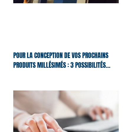
POUR LA CONCEPTION DE VOS PROCHAINS
PRODUITS MILLÉSIMÉS : 3 POSSIBILITÉS…