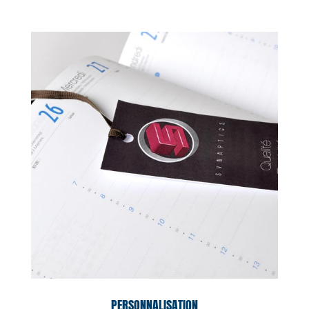
PERSONNALISATION