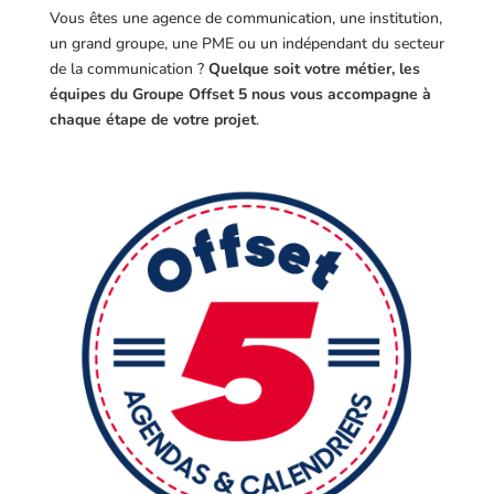
Vous êtes une agence de communication, une institution,
un grand groupe, une PME ou un indépendant du secteur
de la communication ?
Quelque soit votre métier, les
équipes du Groupe Offset 5 nous vous accompagne à
chaque étape de votre projet
.