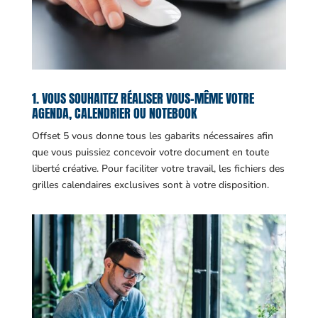
1. VOUS SOUHAITEZ RÉALISER VOUS-MÊME VOTRE
AGENDA, CALENDRIER OU NOTEBOOK
Offset 5 vous donne tous les gabarits nécessaires afin
que vous puissiez concevoir votre document en toute
liberté créative. Pour faciliter votre travail, les fichiers des
grilles calendaires exclusives sont à votre disposition.