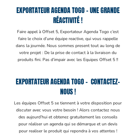
EXPORTATEUR AGENDA TOGO – UNE GRANDE
RÉACTIVITÉ !
Faire appel à Offset 5, Exportateur Agenda Togo c’est
faire le choix d’une équipe reactive, qui vous rappelle
dans la journée. Nous sommes present tout au long de
votre projet : De la prise de contact à la livraison du
produits fini. Pas d’impair avec les Equipes Offset 5 !!
EXPORTATEUR AGENDA TOGO – CONTACTEZ-
NOUS !
Les équipes Offset 5 se tiennent à votre disposition pour
discuter avec vous votre besoin ! Alors contactez nous
des aujourd’hui et obtenez gratuitement les conseils
pour réaliser un agenda qui se démarque et un devis
pour realiser le produit qui repondra à vos attentes !