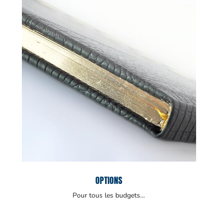
OPTIONS
Pour tous les budgets…