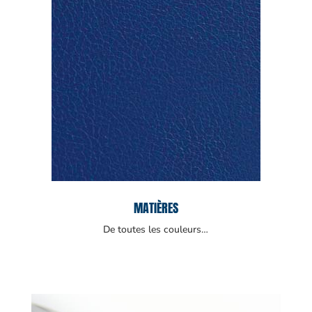
MATIÈRES
De toutes les couleurs…