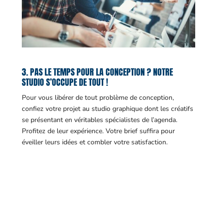
3. PAS LE TEMPS POUR LA CONCEPTION ? NOTRE
STUDIO S’OCCUPE DE TOUT !
Pour vous libérer de tout problème de conception,
confiez votre projet au studio graphique dont les créatifs
se présentant en véritables spécialistes de l’agenda.
Profitez de leur expérience. Votre brief suffira pour
éveiller leurs idées et combler votre satisfaction.