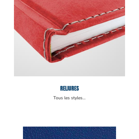
RELIURES
Tous les styles…