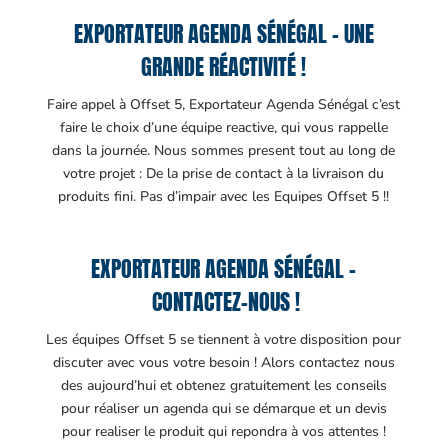
EXPORTATEUR AGENDA SÉNÉGAL – UNE
GRANDE RÉACTIVITÉ !
Faire appel à Offset 5, Exportateur Agenda Sénégal c’est
faire le choix d’une équipe reactive, qui vous rappelle
dans la journée. Nous sommes present tout au long de
votre projet : De la prise de contact à la livraison du
produits fini. Pas d’impair avec les Equipes Offset 5 !!
EXPORTATEUR AGENDA SÉNÉGAL –
CONTACTEZ-NOUS !
Les équipes Offset 5 se tiennent à votre disposition pour
discuter avec vous votre besoin ! Alors contactez nous
des aujourd’hui et obtenez gratuitement les conseils
pour réaliser un agenda qui se démarque et un devis
pour realiser le produit qui repondra à vos attentes !