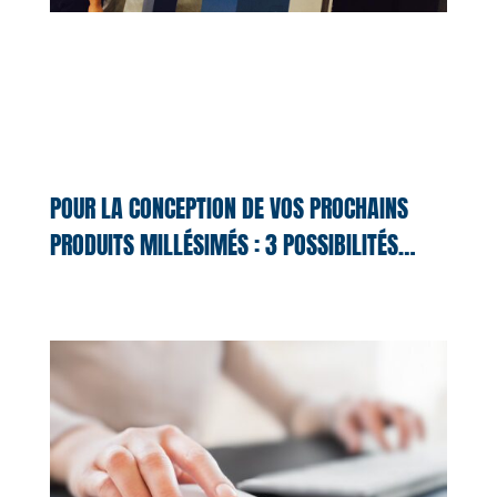
POUR LA CONCEPTION DE VOS PROCHAINS
PRODUITS MILLÉSIMÉS : 3 POSSIBILITÉS…