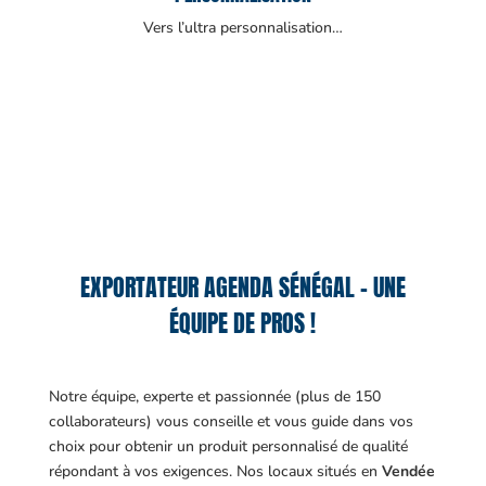
Vers l’ultra personnalisation…
EXPORTATEUR AGENDA SÉNÉGAL – UNE
ÉQUIPE DE PROS !
Notre équipe, experte et passionnée (plus de 150
collaborateurs) vous conseille et vous guide dans vos
choix pour obtenir un produit personnalisé de qualité
répondant à vos exigences.
Nos locaux situés en
Vendée