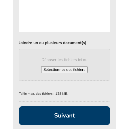
Joindre un ou plusieurs document(s)
Déposer les fichiers ici ou
Sélectionnez des fichiers
Taille max. des fichiers : 128 MB.