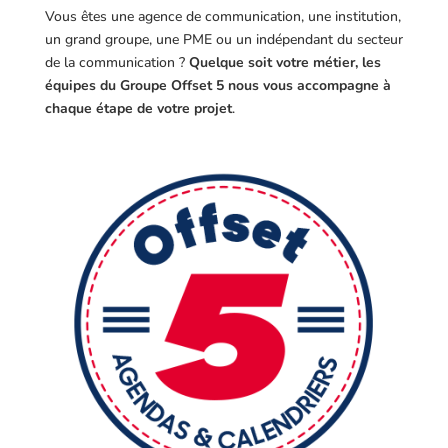
Vous êtes une agence de communication, une institution,
un grand groupe, une PME ou un indépendant du secteur
de la communication ?
Quelque soit votre métier, les
équipes du Groupe Offset 5 nous vous accompagne à
chaque étape de votre projet
.