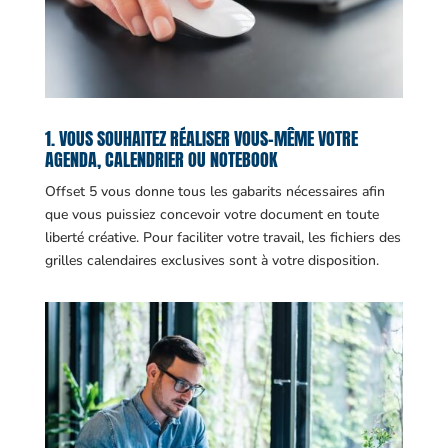
1. VOUS SOUHAITEZ RÉALISER VOUS-MÊME VOTRE
AGENDA, CALENDRIER OU NOTEBOOK
Offset 5 vous donne tous les gabarits nécessaires afin
que vous puissiez concevoir votre document en toute
liberté créative. Pour faciliter votre travail, les fichiers des
grilles calendaires exclusives sont à votre disposition.