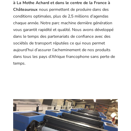
à La Mothe Achard et dans le centre de la France à
Châteauroux
nous permettent de produire dans des
conditions optimales, plus de 2,5 millions d’agendas
chaque année. Notre parc machine dernière génération
vous garantit rapidité et qualité. Nous avons développé
dans le temps des partenariats de confiance avec des
sociétés de transport réputées ce qui nous permet
aujourd’hui d’assurer l’acheminement de nos produits
dans tous les pays d’Afrique francophone sans perte de
temps.