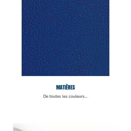
MATIÈRES
De toutes les couleurs…