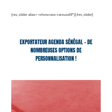
[rev_slider alias= »showcase-carousel9″][/rev_slider]
EXPORTATEUR AGENDA SÉNÉGAL – DE
NOMBREUSES OPTIONS DE
PERSONNALISATION !