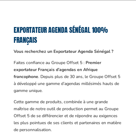
EXPORTATEUR AGENDA SÉNÉGAL 100%
FRANÇAIS
Vous recherchez un Exportateur Agenda Sénégal ?
Faites confiance au Groupe Offset 5 :
Premier
exportateur Français d’agendas en Afrique
francophone
. Depuis plus de 30 ans, le Groupe Offset 5
à développé une gamme d’agendas millésimés hauts de
gamme unique.
Cette gamme de produits, combinée à une grande
maîtrise de notre outil de production permet au Groupe
Offset 5 de se différencier et de répondre au exigences
les plus pointues de ses clients et partenaires en matière
de personnalisation.