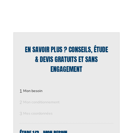
EN SAVOIR PLUS ? CONSEILS, ÉTUDE
& DEVIS GRATUITS ET SANS
ENGAGEMENT
1
Mon besoin
2
Mon conditionnement
3
Mes coordonnées