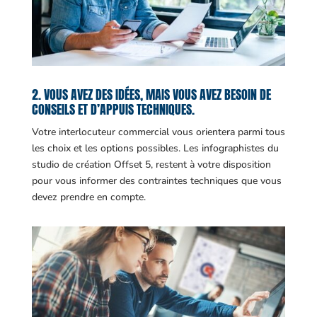
2. VOUS AVEZ DES IDÉES, MAIS VOUS AVEZ BESOIN DE
CONSEILS ET D’APPUIS TECHNIQUES.
Votre interlocuteur commercial vous orientera parmi tous
les choix et les options possibles. Les infographistes du
studio de création Offset 5, restent à votre disposition
pour vous informer des contraintes techniques que vous
devez prendre en compte.