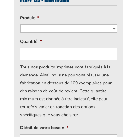
ÉTAPE 1/3 - MON BESOIN
Produit
*
Quantité
*
Tous nos produits imprimés sont fabriqués à la
demande. Ainsi, nous ne pourrons réaliser une
fabrication en dessous de 100 exemplaires pour
des raisons de coût de revient. Cette quantité
minimum est donnée à titre indicatif, elle peut
toutefois varier en fonction des options
spécifiques que vous choisirez.
Détail de votre besoin
*