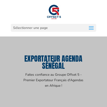
Sélectionner une page
EXPORTATEUR AGENDA
SÉNÉGAL
Faites confiance au Groupe Offset 5 -
Premier Exportateur Français d'Agendas
en Afrique !