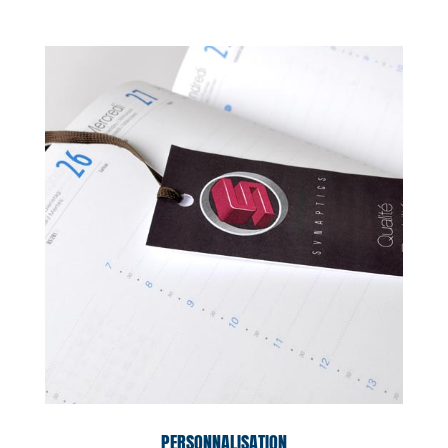
PERSONNALISATION