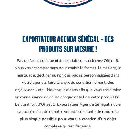
EXPORTATEUR AGENDA SÉNÉGAL – DES
PRODUITS SUR MESURE !
Pas de format unique ni de produit sur stock chez Offset 5.
Nous vos accompagnons pour choisir le format, la matière, le
marquage, decliner ou non des pages personnalisées dans
votre agenda, faire le choix du conditionnement, des
enjolivures… etc… Nous vous aidons afin que vous choisissiez
en connaissance de cause chaque detail de votre produit fini.
Le point fort d’Offset 5, Exportateur Agenda Sénégal
, notre
capacité d’écoute et notre volonté constante de
rendre le
plus simple possible pour vous la creation d’un objet
complexe qu’est l’agenda.