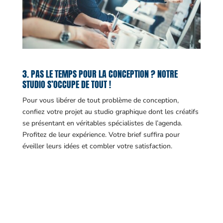
3. PAS LE TEMPS POUR LA CONCEPTION ? NOTRE
STUDIO S’OCCUPE DE TOUT !
Pour vous libérer de tout problème de conception,
confiez votre projet au studio graphique dont les créatifs
se présentant en véritables spécialistes de l’agenda.
Profitez de leur expérience. Votre brief suffira pour
éveiller leurs idées et combler votre satisfaction.