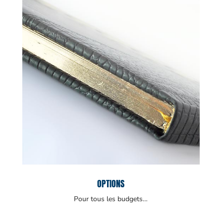
OPTIONS
Pour tous les budgets…