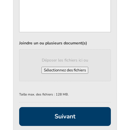
Joindre un ou plusieurs document(s)
Déposer les fichiers ici ou
Sélectionnez des fichiers
Taille max. des fichiers : 128 MB.