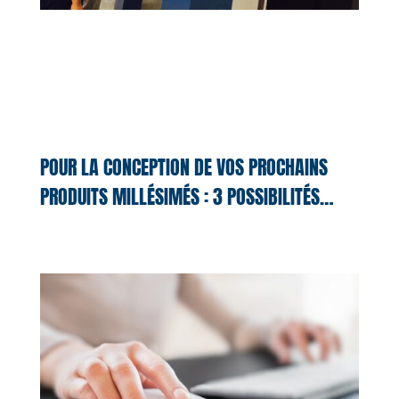
POUR LA CONCEPTION DE VOS PROCHAINS
PRODUITS MILLÉSIMÉS : 3 POSSIBILITÉS…