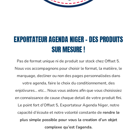
EXPORTATEUR AGENDA NIGER – DES PRODUITS
SUR MESURE !
Pas de format unique ni de produit sur stock chez Offset 5.
Nous vos accompagnons pour choisir le format, la matière, le
marquage, decliner ou non des pages personnalisées dans
votre agenda, faire le choix du conditionnement, des
enjolivures… etc… Nous vous aidons afin que vous choisissiez
en connaissance de cause chaque detail de votre produit fini.
Le point fort d’Offset 5, Exportateur Agenda Niger
, notre
capacité d’écoute et notre volonté constante de
rendre le
plus simple possible pour vous la creation d’un objet
complexe qu’est l’agenda.