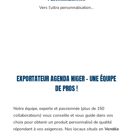
Vers l’ultra personnalisation…
EXPORTATEUR AGENDA NIGER – UNE ÉQUIPE
DE PROS !
Notre équipe, experte et passionnée (plus de 150
collaborateurs) vous conseille et vous guide dans vos
choix pour obtenir un produit personnalisé de qualité
répondant à vos exigences.
Nos locaux situés en
Vendée