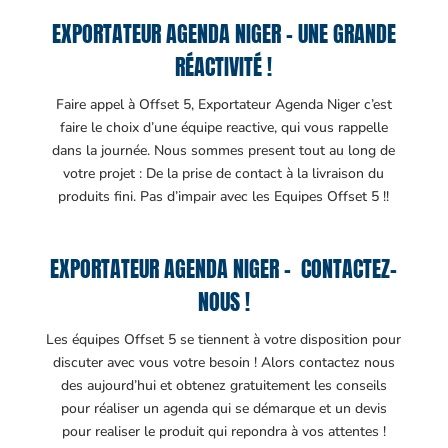
EXPORTATEUR AGENDA NIGER – UNE GRANDE
RÉACTIVITÉ !
Faire appel à Offset 5, Exportateur Agenda Niger c’est
faire le choix d’une équipe reactive, qui vous rappelle
dans la journée. Nous sommes present tout au long de
votre projet : De la prise de contact à la livraison du
produits fini. Pas d’impair avec les Equipes Offset 5 !!
EXPORTATEUR AGENDA NIGER – CONTACTEZ-
NOUS !
Les équipes Offset 5 se tiennent à votre disposition pour
discuter avec vous votre besoin ! Alors contactez nous
des aujourd’hui et obtenez gratuitement les conseils
pour réaliser un agenda qui se démarque et un devis
pour realiser le produit qui repondra à vos attentes !