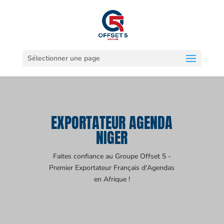
Sélectionner une page
EXPORTATEUR AGENDA
NIGER
Faites confiance au Groupe Offset 5 -
Premier Exportateur Français d'Agendas
en Afrique !