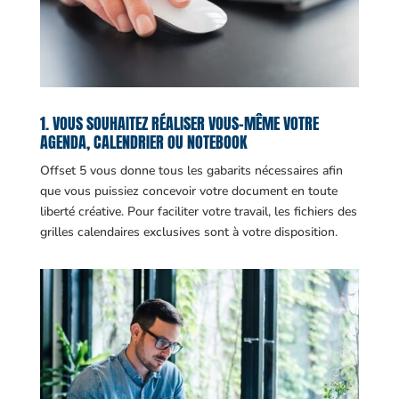
1. VOUS SOUHAITEZ RÉALISER VOUS-MÊME VOTRE
AGENDA, CALENDRIER OU NOTEBOOK
Offset 5 vous donne tous les gabarits nécessaires afin
que vous puissiez concevoir votre document en toute
liberté créative. Pour faciliter votre travail, les fichiers des
grilles calendaires exclusives sont à votre disposition.