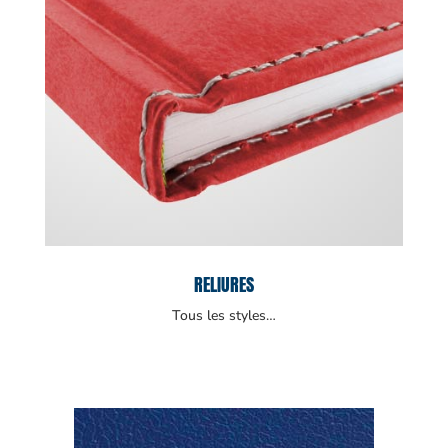
RELIURES
Tous les styles…