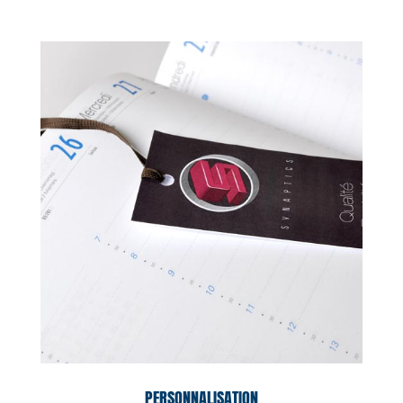
PERSONNALISATION