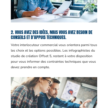
2. VOUS AVEZ DES IDÉES, MAIS VOUS AVEZ BESOIN DE
CONSEILS ET D’APPUIS TECHNIQUES.
Votre interlocuteur commercial vous orientera parmi tous
les choix et les options possibles. Les infographistes du
studio de création Offset 5, restent à votre disposition
pour vous informer des contraintes techniques que vous
devez prendre en compte.