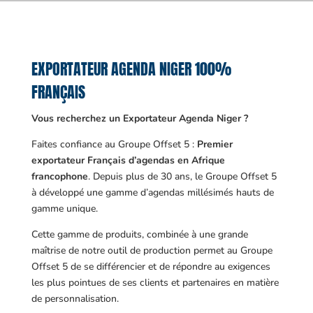
EXPORTATEUR AGENDA NIGER 100%
FRANÇAIS
Vous recherchez un Exportateur Agenda Niger ?
Faites confiance au Groupe Offset 5 :
Premier
exportateur Français d’agendas en Afrique
francophone
. Depuis plus de 30 ans, le Groupe Offset 5
à développé une gamme d’agendas millésimés hauts de
gamme unique.
Cette gamme de produits, combinée à une grande
maîtrise de notre outil de production permet au Groupe
Offset 5 de se différencier et de répondre au exigences
les plus pointues de ses clients et partenaires en matière
de personnalisation.