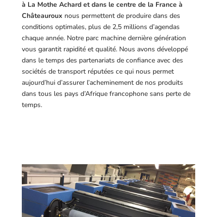
à La Mothe Achard et dans le centre de la France à
Châteauroux
nous permettent de produire dans des
conditions optimales, plus de 2,5 millions d’agendas
chaque année. Notre parc machine dernière génération
vous garantit rapidité et qualité. Nous avons développé
dans le temps des partenariats de confiance avec des
sociétés de transport réputées ce qui nous permet
aujourd’hui d’assurer l’acheminement de nos produits
dans tous les pays d’Afrique francophone sans perte de
temps.