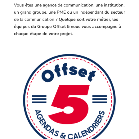
Vous êtes une agence de communication, une institution,
un grand groupe, une PME ou un indépendant du secteur
de la communication ?
Quelque soit votre métier, les
équipes du Groupe Offset 5 nous vous accompagne à
chaque étape de votre projet
.