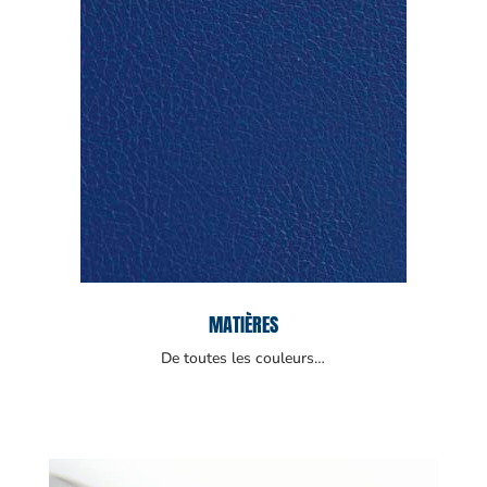
MATIÈRES
De toutes les couleurs…