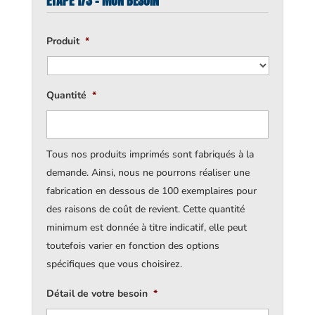
ÉTAPE 1/3 - MON BESOIN
Produit
*
Quantité
*
Tous nos produits imprimés sont fabriqués à la
demande. Ainsi, nous ne pourrons réaliser une
fabrication en dessous de 100 exemplaires pour
des raisons de coût de revient. Cette quantité
minimum est donnée à titre indicatif, elle peut
toutefois varier en fonction des options
spécifiques que vous choisirez.
Détail de votre besoin
*