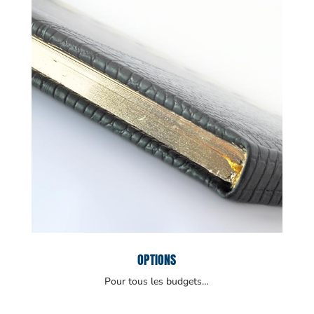
OPTIONS
Pour tous les budgets…