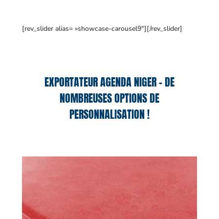
[rev_slider alias= »showcase-carousel9″][/rev_slider]
EXPORTATEUR AGENDA NIGER – DE
NOMBREUSES OPTIONS DE
PERSONNALISATION !