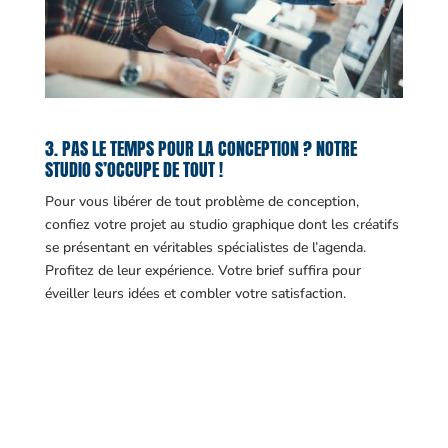
3. PAS LE TEMPS POUR LA CONCEPTION ? NOTRE
STUDIO S’OCCUPE DE TOUT !
Pour vous libérer de tout problème de conception,
confiez votre projet au studio graphique dont les créatifs
se présentant en véritables spécialistes de l’agenda.
Profitez de leur expérience. Votre brief suffira pour
éveiller leurs idées et combler votre satisfaction.