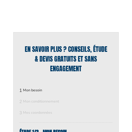
EN SAVOIR PLUS ? CONSEILS, ÉTUDE
& DEVIS GRATUITS ET SANS
ENGAGEMENT
1
Mon besoin
2
Mon conditionnement
3
Mes coordonnées