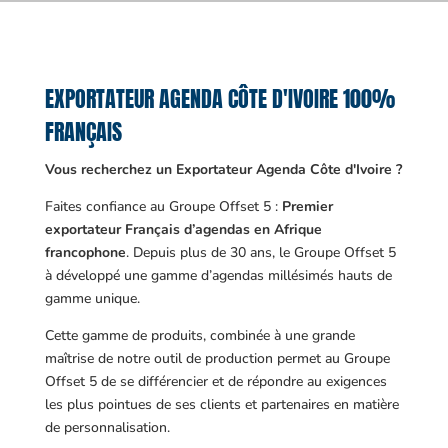
EXPORTATEUR AGENDA CÔTE D'IVOIRE 100%
FRANÇAIS
Vous recherchez un Exportateur Agenda Côte d'Ivoire ?
Faites confiance au Groupe Offset 5 :
Premier
exportateur Français d’agendas en Afrique
francophone
. Depuis plus de 30 ans, le Groupe Offset 5
à développé une gamme d’agendas millésimés hauts de
gamme unique.
Cette gamme de produits, combinée à une grande
maîtrise de notre outil de production permet au Groupe
Offset 5 de se différencier et de répondre au exigences
les plus pointues de ses clients et partenaires en matière
de personnalisation.