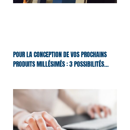
POUR LA CONCEPTION DE VOS PROCHAINS
PRODUITS MILLÉSIMÉS : 3 POSSIBILITÉS…