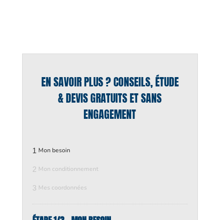
EN SAVOIR PLUS ? CONSEILS, ÉTUDE
& DEVIS GRATUITS ET SANS
ENGAGEMENT
1
Mon besoin
2
Mon conditionnement
3
Mes coordonnées