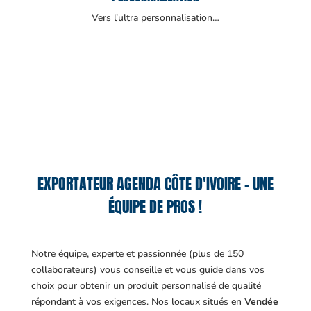
Vers l’ultra personnalisation…
EXPORTATEUR AGENDA CÔTE D'IVOIRE – UNE
ÉQUIPE DE PROS !
Notre équipe, experte et passionnée (plus de 150
collaborateurs) vous conseille et vous guide dans vos
choix pour obtenir un produit personnalisé de qualité
répondant à vos exigences.
Nos locaux situés en
Vendée