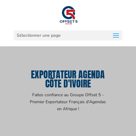
Sélectionner une page
EXPORTATEUR AGENDA
CÔTE D'IVOIRE
Faites confiance au Groupe Offset 5 -
Premier Exportateur Français d'Agendas
en Afrique !