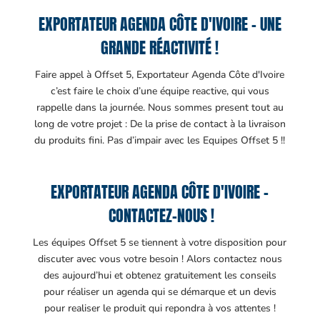
EXPORTATEUR AGENDA CÔTE D'IVOIRE – UNE
GRANDE RÉACTIVITÉ !
Faire appel à Offset 5, Exportateur Agenda Côte d'Ivoire
c’est faire le choix d’une équipe reactive, qui vous
rappelle dans la journée. Nous sommes present tout au
long de votre projet : De la prise de contact à la livraison
du produits fini. Pas d’impair avec les Equipes Offset 5 !!
EXPORTATEUR AGENDA CÔTE D'IVOIRE –
CONTACTEZ-NOUS !
Les équipes Offset 5 se tiennent à votre disposition pour
discuter avec vous votre besoin ! Alors contactez nous
des aujourd’hui et obtenez gratuitement les conseils
pour réaliser un agenda qui se démarque et un devis
pour realiser le produit qui repondra à vos attentes !