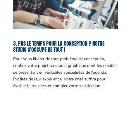
3. PAS LE TEMPS POUR LA CONCEPTION ? NOTRE
STUDIO S’OCCUPE DE TOUT !
Pour vous libérer de tout problème de conception,
confiez votre projet au studio graphique dont les créatifs
se présentant en véritables spécialistes de l’agenda.
Profitez de leur expérience. Votre brief suffira pour
éveiller leurs idées et combler votre satisfaction.