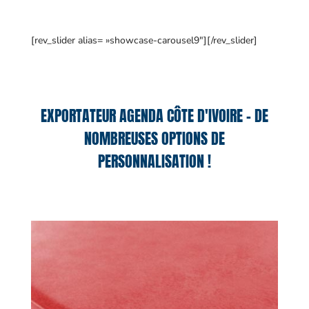
[rev_slider alias= »showcase-carousel9″][/rev_slider]
EXPORTATEUR AGENDA CÔTE D'IVOIRE – DE
NOMBREUSES OPTIONS DE
PERSONNALISATION !