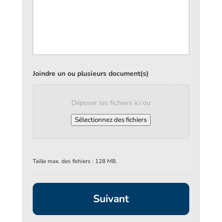
Joindre un ou plusieurs document(s)
Déposer les fichiers ici ou
Sélectionnez des fichiers
Taille max. des fichiers : 128 MB.