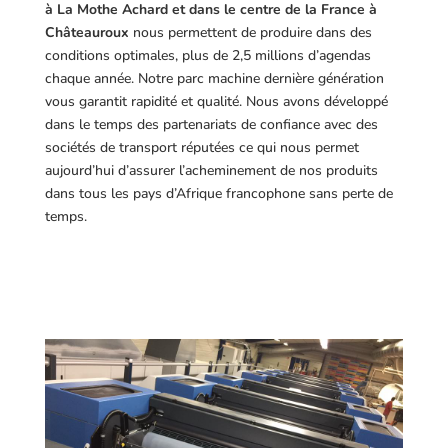
à La Mothe Achard et dans le centre de la France à
Châteauroux
nous permettent de produire dans des
conditions optimales, plus de 2,5 millions d’agendas
chaque année. Notre parc machine dernière génération
vous garantit rapidité et qualité. Nous avons développé
dans le temps des partenariats de confiance avec des
sociétés de transport réputées ce qui nous permet
aujourd’hui d’assurer l’acheminement de nos produits
dans tous les pays d’Afrique francophone sans perte de
temps.