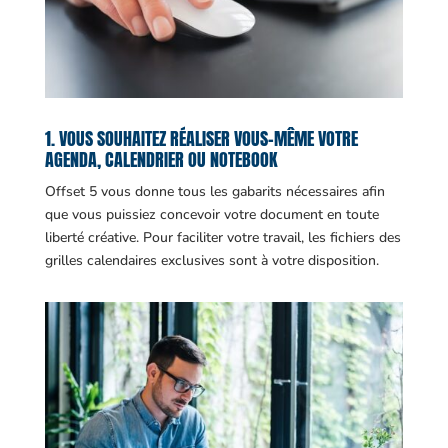
1. VOUS SOUHAITEZ RÉALISER VOUS-MÊME VOTRE
AGENDA, CALENDRIER OU NOTEBOOK
Offset 5 vous donne tous les gabarits nécessaires afin
que vous puissiez concevoir votre document en toute
liberté créative. Pour faciliter votre travail, les fichiers des
grilles calendaires exclusives sont à votre disposition.