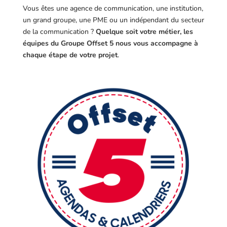
Vous êtes une agence de communication, une institution,
un grand groupe, une PME ou un indépendant du secteur
de la communication ?
Quelque soit votre métier, les
équipes du Groupe Offset 5 nous vous accompagne à
chaque étape de votre projet
.