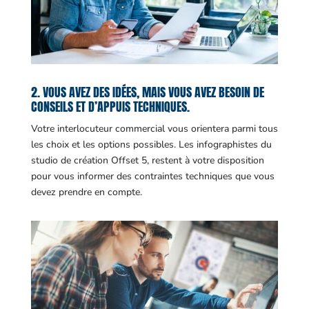
2. VOUS AVEZ DES IDÉES, MAIS VOUS AVEZ BESOIN DE
CONSEILS ET D’APPUIS TECHNIQUES.
Votre interlocuteur commercial vous orientera parmi tous
les choix et les options possibles. Les infographistes du
studio de création Offset 5, restent à votre disposition
pour vous informer des contraintes techniques que vous
devez prendre en compte.