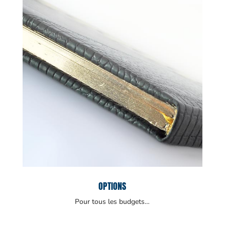
OPTIONS
Pour tous les budgets…