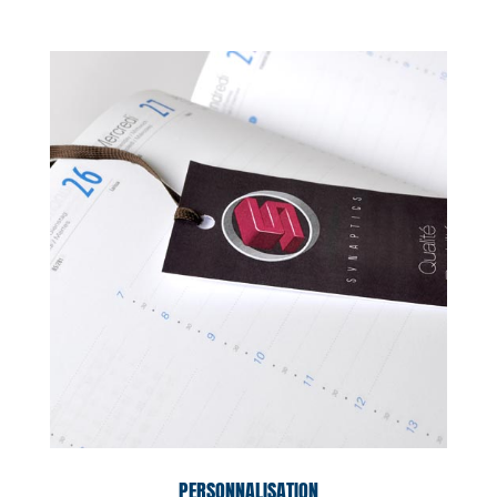
PERSONNALISATION