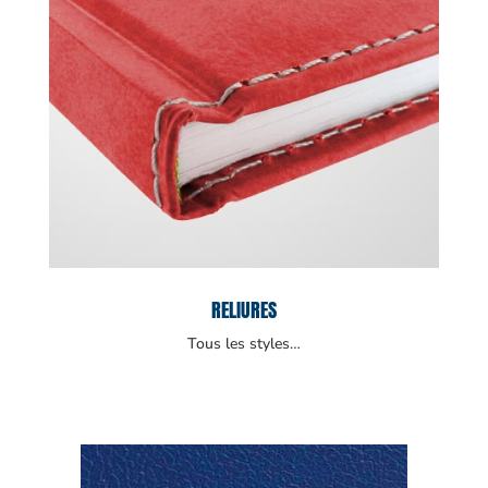
RELIURES
Tous les styles…