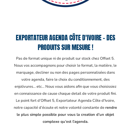
EXPORTATEUR AGENDA CÔTE D'IVOIRE – DES
PRODUITS SUR MESURE !
Pas de format unique ni de produit sur stock chez Offset 5.
Nous vos accompagnons pour choisir le format, la matière, le
marquage, decliner ou non des pages personnalisées dans
votre agenda, faire le choix du conditionnement, des
enjolivures… etc… Nous vous aidons afin que vous choisissiez
en connaissance de cause chaque detail de votre produit fini.
Le point fort d’Offset 5, Exportateur Agenda Côte d'Ivoire
,
notre capacité d’écoute et notre volonté constante de
rendre
le plus simple possible pour vous la creation d’un objet
complexe qu’est l’agenda.