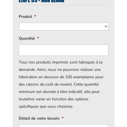
ÉTAPE 1/3 - MON BESOIN
Produit
*
Quantité
*
Tous nos produits imprimés sont fabriqués à la
demande. Ainsi, nous ne pourrons réaliser une
fabrication en dessous de 100 exemplaires pour
des raisons de coût de revient. Cette quantité
minimum est donnée à titre indicatif, elle peut
toutefois varier en fonction des options
spécifiques que vous choisirez.
Détail de votre besoin
*