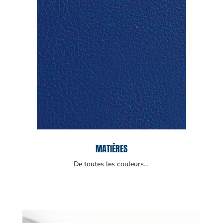
MATIÈRES
De toutes les couleurs…