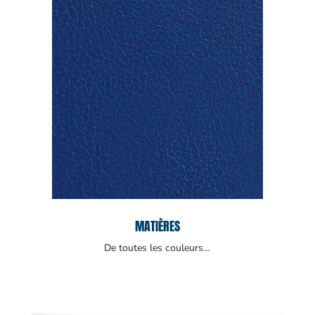
MATIÈRES
De toutes les couleurs…