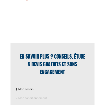
EN SAVOIR PLUS ? CONSEILS, ÉTUDE
& DEVIS GRATUITS ET SANS
ENGAGEMENT
1
Mon besoin
2
Mon conditionnement