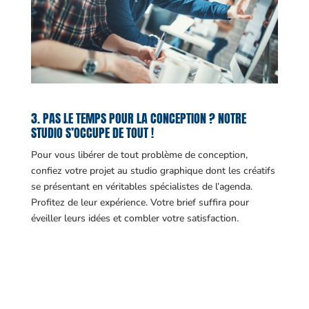
3. PAS LE TEMPS POUR LA CONCEPTION ? NOTRE
STUDIO S’OCCUPE DE TOUT !
Pour vous libérer de tout problème de conception,
confiez votre projet au studio graphique dont les créatifs
se présentant en véritables spécialistes de l’agenda.
Profitez de leur expérience. Votre brief suffira pour
éveiller leurs idées et combler votre satisfaction.