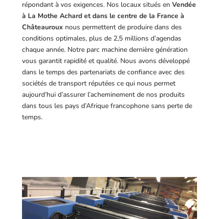
répondant à vos exigences.
Nos locaux situés en
Vendée
à La Mothe Achard et dans le centre de la France à
Châteauroux
nous permettent de produire dans des
conditions optimales, plus de 2,5 millions d’agendas
chaque année. Notre parc machine dernière génération
vous garantit rapidité et qualité. Nous avons développé
dans le temps des partenariats de confiance avec des
sociétés de transport réputées ce qui nous permet
aujourd’hui d’assurer l’acheminement de nos produits
dans tous les pays d’Afrique francophone sans perte de
temps.