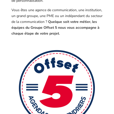
de personnalisation.
Vous êtes une agence de communication, une institution,
un grand groupe, une PME ou un indépendant du secteur
de la communication ?
Quelque soit votre métier, les
équipes du Groupe Offset 5 nous vous accompagne à
chaque étape de votre projet
.