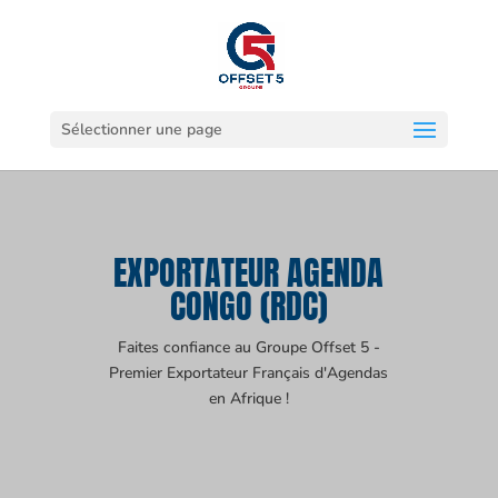
Sélectionner une page
EXPORTATEUR AGENDA
CONGO (RDC)
Faites confiance au Groupe Offset 5 -
Premier Exportateur Français d'Agendas
en Afrique !