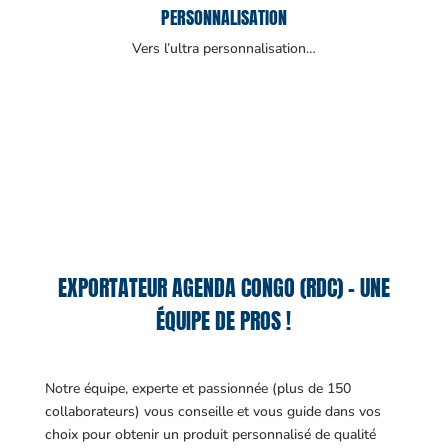
PERSONNALISATION
Vers l’ultra personnalisation…
EXPORTATEUR AGENDA CONGO (RDC) – UNE
ÉQUIPE DE PROS !
Notre équipe, experte et passionnée (plus de 150
collaborateurs) vous conseille et vous guide dans vos
choix pour obtenir un produit personnalisé de qualité