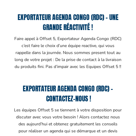
EXPORTATEUR AGENDA CONGO (RDC) – UNE
GRANDE RÉACTIVITÉ !
Faire appel à Offset 5, Exportateur Agenda Congo (RDC)
c’est faire le choix d’une équipe reactive, qui vous
rappelle dans la journée. Nous sommes present tout au
long de votre projet : De la prise de contact à la livraison
du produits fini. Pas d’impair avec les Equipes Offset 5 !!
EXPORTATEUR AGENDA CONGO (RDC) –
CONTACTEZ-NOUS !
Les équipes Offset 5 se tiennent à votre disposition pour
discuter avec vous votre besoin ! Alors contactez nous
des aujourd’hui et obtenez gratuitement les conseils
pour réaliser un agenda qui se démarque et un devis