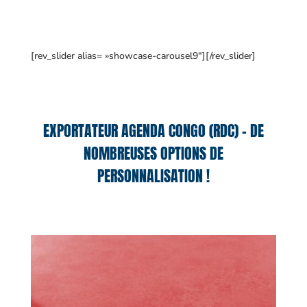
[rev_slider alias= »showcase-carousel9″][/rev_slider]
EXPORTATEUR AGENDA CONGO (RDC) – DE
NOMBREUSES OPTIONS DE
PERSONNALISATION !