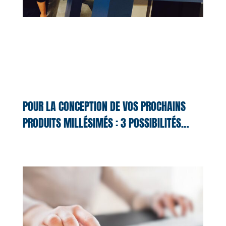
POUR LA CONCEPTION DE VOS PROCHAINS
PRODUITS MILLÉSIMÉS : 3 POSSIBILITÉS…