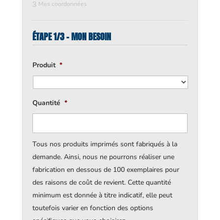
3
Mes coordonnées
ÉTAPE 1/3 - MON BESOIN
Produit
*
Quantité
*
Tous nos produits imprimés sont fabriqués à la
demande. Ainsi, nous ne pourrons réaliser une
fabrication en dessous de 100 exemplaires pour
des raisons de coût de revient. Cette quantité
minimum est donnée à titre indicatif, elle peut
toutefois varier en fonction des options