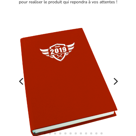
pour realiser le produit qui repondra à vos attentes !