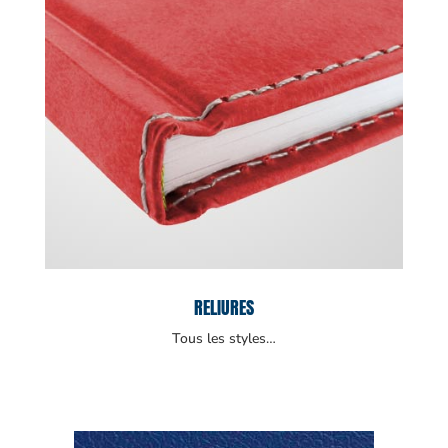
RELIURES
Tous les styles…