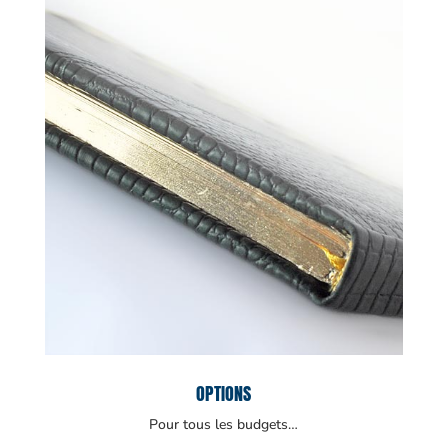
OPTIONS
Pour tous les budgets…