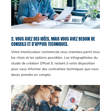
2. VOUS AVEZ DES IDÉES, MAIS VOUS AVEZ BESOIN DE
CONSEILS ET D’APPUIS TECHNIQUES.
Votre interlocuteur commercial vous orientera parmi tous
les choix et les options possibles. Les infographistes du
studio de création Offset 5, restent à votre disposition
pour vous informer des contraintes techniques que vous
devez prendre en compte.