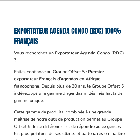
EXPORTATEUR AGENDA CONGO (RDC) 100%
FRANÇAIS
Vous recherchez un Exportateur Agenda Congo (RDC)
?
Faites confiance au Groupe Offset 5 :
Premier
exportateur Français d’agendas en Afrique
francophone
. Depuis plus de 30 ans, le Groupe Offset 5
à développé une gamme d’agendas millésimés hauts de
gamme unique.
Cette gamme de produits, combinée à une grande
maîtrise de notre outil de production permet au Groupe
Offset 5 de se différencier et de répondre au exigences
les plus pointues de ses clients et partenaires en matière