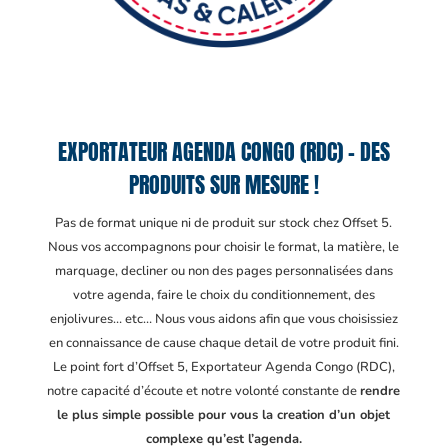
EXPORTATEUR AGENDA CONGO (RDC) – DES
PRODUITS SUR MESURE !
Pas de format unique ni de produit sur stock chez Offset 5.
Nous vos accompagnons pour choisir le format, la matière, le
marquage, decliner ou non des pages personnalisées dans
votre agenda, faire le choix du conditionnement, des
enjolivures… etc… Nous vous aidons afin que vous choisissiez
en connaissance de cause chaque detail de votre produit fini.
Le point fort d’Offset 5, Exportateur Agenda Congo (RDC)
,
notre capacité d’écoute et notre volonté constante de
rendre
le plus simple possible pour vous la creation d’un objet
complexe qu’est l’agenda.