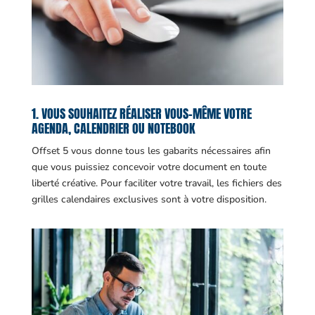
1. VOUS SOUHAITEZ RÉALISER VOUS-MÊME VOTRE
AGENDA, CALENDRIER OU NOTEBOOK
Offset 5 vous donne tous les gabarits nécessaires afin
que vous puissiez concevoir votre document en toute
liberté créative. Pour faciliter votre travail, les fichiers des
grilles calendaires exclusives sont à votre disposition.