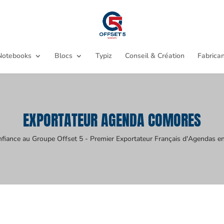
Notebooks
Blocs
Typiz
Conseil & Création
Fabrican
EXPORTATEUR AGENDA COMORES
nfiance au Groupe Offset 5 - Premier Exportateur Français d'Agendas en