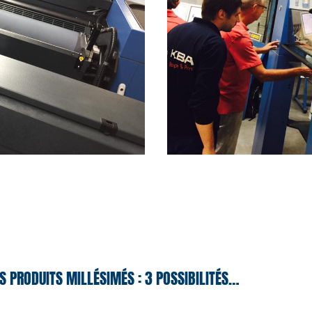
S PRODUITS MILLÉSIMÉS : 3 POSSIBILITÉS…