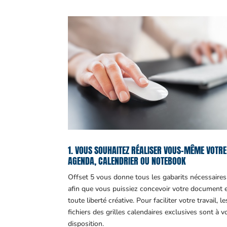
1. VOUS SOUHAITEZ RÉALISER VOUS-MÊME VOTRE
AGENDA, CALENDRIER OU NOTEBOOK
Offset 5 vous donne tous les gabarits nécessaires
afin que vous puissiez concevoir votre document 
toute liberté créative. Pour faciliter votre travail, le
fichiers des grilles calendaires exclusives sont à v
disposition.