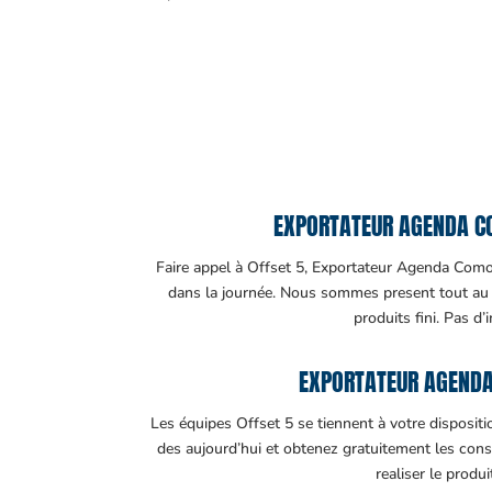
EXPORTATEUR AGENDA CO
Faire appel à Offset 5, Exportateur Agenda Comore
dans la journée. Nous sommes present tout au lo
produits fini. Pas d’
EXPORTATEUR AGENDA
Les équipes Offset 5 se tiennent à votre disposit
des aujourd’hui et obtenez gratuitement les cons
realiser le produ