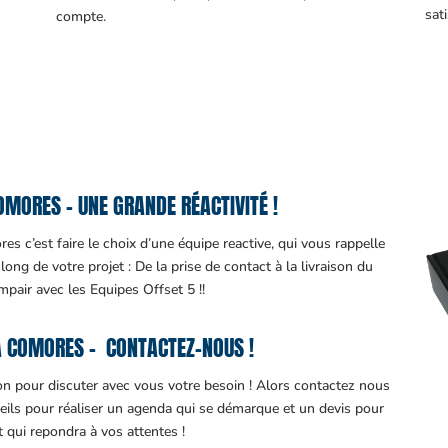
sati
compte.
MORES – UNE GRANDE RÉACTIVITÉ !
s c’est faire le choix d’une équipe reactive, qui vous rappelle
ng de votre projet : De la prise de contact à la livraison du
impair avec les Equipes Offset 5 !!
 COMORES – CONTACTEZ-NOUS !
ion pour discuter avec vous votre besoin ! Alors contactez nous
eils pour réaliser un agenda qui se démarque et un devis pour
it qui repondra à vos attentes !