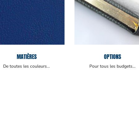
MATIÈRES
OPTIONS
De toutes les couleurs…
Pour tous les budgets…