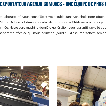
EXPORTATEUR AGENDA COMORES – UNE ÉQUIPE DE PROS !
collaborateurs) vous conseille et vous guide dans vos choix pour obteni
Mothe Achard et dans le centre de la France à Châteauroux
nous perm
année. Notre parc machine dernière génération vous garantit rapidité et
ansport réputées ce qui nous permet aujourd’hui d’assurer l’acheminemen