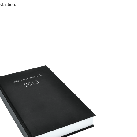
sfaction.