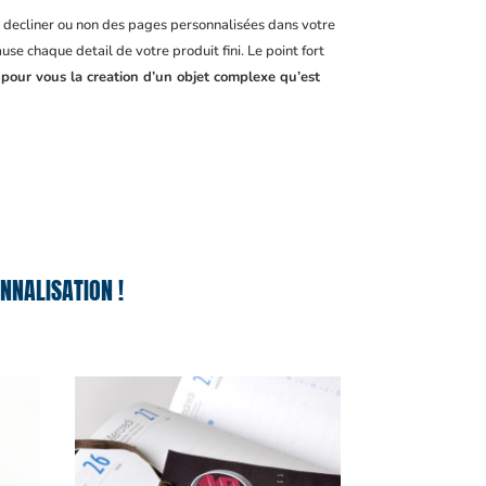
, decliner ou non des pages personnalisées dans votre
se chaque detail de votre produit fini. Le point fort
 pour vous la creation d’un objet complexe qu’est
NNALISATION !