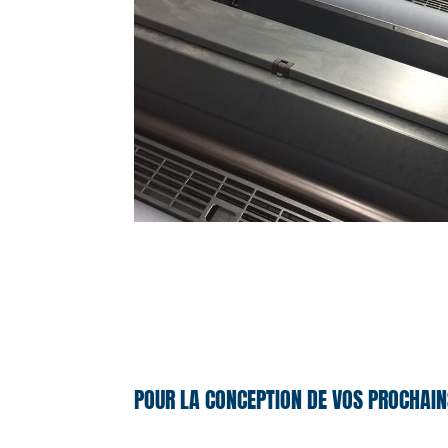
POUR LA CONCEPTION DE VOS PROCHAIN