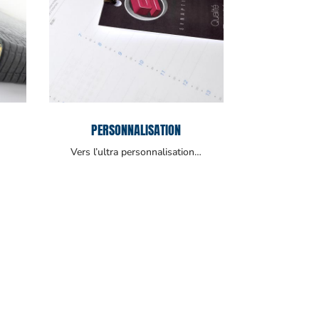
PERSONNALISATION
Vers l’ultra personnalisation…