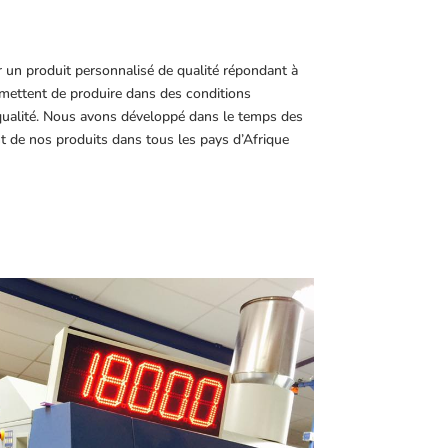
r un produit personnalisé de qualité répondant à
ettent de produire dans des conditions
 qualité. Nous avons développé dans le temps des
t de nos produits dans tous les pays d’Afrique