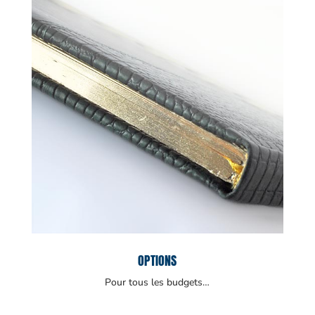
OPTIONS
Pour tous les budgets…