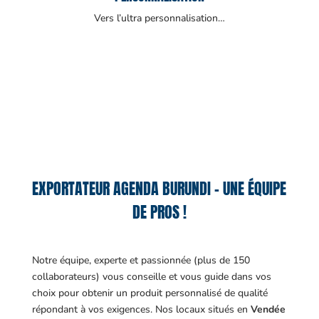
Vers l’ultra personnalisation…
EXPORTATEUR AGENDA BURUNDI – UNE ÉQUIPE
DE PROS !
Notre équipe, experte et passionnée (plus de 150
collaborateurs) vous conseille et vous guide dans vos
choix pour obtenir un produit personnalisé de qualité
répondant à vos exigences.
Nos locaux situés en
Vendée