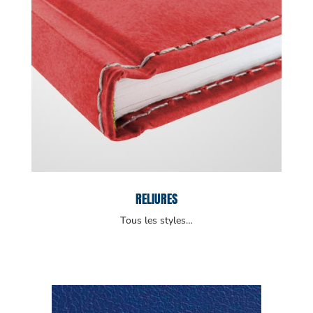
RELIURES
Tous les styles…