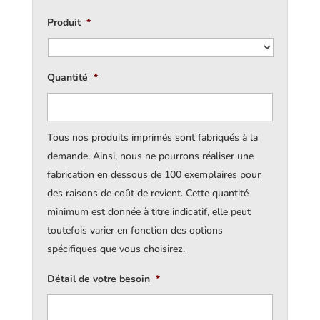
Produit
*
Quantité
*
Tous nos produits imprimés sont fabriqués à la
demande. Ainsi, nous ne pourrons réaliser une
fabrication en dessous de 100 exemplaires pour
des raisons de coût de revient. Cette quantité
minimum est donnée à titre indicatif, elle peut
toutefois varier en fonction des options
spécifiques que vous choisirez.
Détail de votre besoin
*