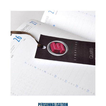
PERSONNALISATION