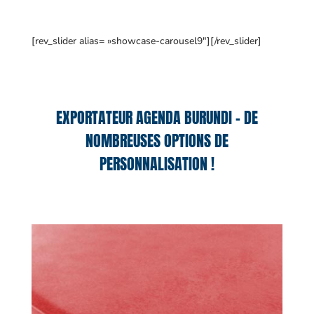
[rev_slider alias= »showcase-carousel9″][/rev_slider]
EXPORTATEUR AGENDA BURUNDI – DE
NOMBREUSES OPTIONS DE
PERSONNALISATION !