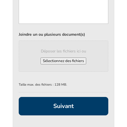
Joindre un ou plusieurs document(s)
Déposer les fichiers ici ou
Sélectionnez des fichiers
Taille max. des fichiers : 128 MB.