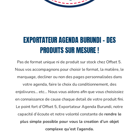
EXPORTATEUR AGENDA BURUNDI – DES
PRODUITS SUR MESURE !
Pas de format unique ni de produit sur stock chez Offset 5.
Nous vos accompagnons pour choisir le format, la matière, le
marquage, decliner ou non des pages personnalisées dans
votre agenda, faire le choix du conditionnement, des
enjolivures… etc… Nous vous aidons afin que vous choisissiez
en connaissance de cause chaque detail de votre produit fini.
Le point fort d’Offset 5, Exportateur Agenda Burundi
, notre
capacité d’écoute et notre volonté constante de
rendre le
plus simple possible pour vous la creation d’un objet
complexe qu’est l’agenda.