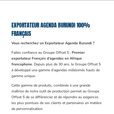
EXPORTATEUR AGENDA BURUNDI 100%
FRANÇAIS
Vous recherchez un Exportateur Agenda Burundi ?
Faites confiance au Groupe Offset 5 :
Premier
exportateur Français d’agendas en Afrique
francophone
. Depuis plus de 30 ans, le Groupe Offset 5
à développé une gamme d’agendas millésimés hauts de
gamme unique.
Cette gamme de produits, combinée à une grande
maîtrise de notre outil de production permet au Groupe
Offset 5 de se différencier et de répondre au exigences
les plus pointues de ses clients et partenaires en matière
de personnalisation.