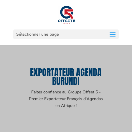
Sélectionner une page
EXPORTATEUR AGENDA
BURUNDI
Faites confiance au Groupe Offset 5 -
Premier Exportateur Français d'Agendas
en Afrique !