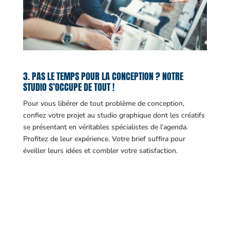
3. PAS LE TEMPS POUR LA CONCEPTION ? NOTRE
STUDIO S’OCCUPE DE TOUT !
Pour vous libérer de tout problème de conception,
confiez votre projet au studio graphique dont les créatifs
se présentant en véritables spécialistes de l’agenda.
Profitez de leur expérience. Votre brief suffira pour
éveiller leurs idées et combler votre satisfaction.