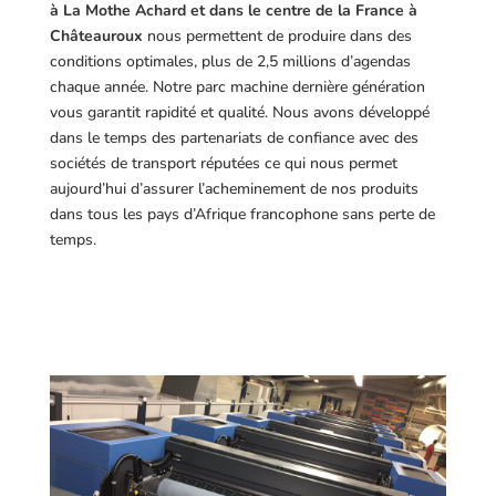
à La Mothe Achard et dans le centre de la France à
Châteauroux
nous permettent de produire dans des
conditions optimales, plus de 2,5 millions d’agendas
chaque année. Notre parc machine dernière génération
vous garantit rapidité et qualité. Nous avons développé
dans le temps des partenariats de confiance avec des
sociétés de transport réputées ce qui nous permet
aujourd’hui d’assurer l’acheminement de nos produits
dans tous les pays d’Afrique francophone sans perte de
temps.