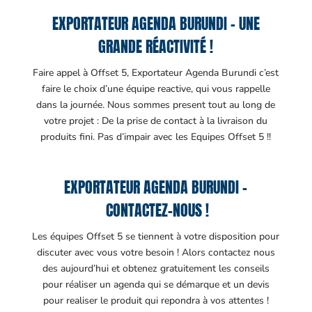
EXPORTATEUR AGENDA BURUNDI – UNE
GRANDE RÉACTIVITÉ !
Faire appel à Offset 5, Exportateur Agenda Burundi c’est
faire le choix d’une équipe reactive, qui vous rappelle
dans la journée. Nous sommes present tout au long de
votre projet : De la prise de contact à la livraison du
produits fini. Pas d’impair avec les Equipes Offset 5 !!
EXPORTATEUR AGENDA BURUNDI –
CONTACTEZ-NOUS !
Les équipes Offset 5 se tiennent à votre disposition pour
discuter avec vous votre besoin ! Alors contactez nous
des aujourd’hui et obtenez gratuitement les conseils
pour réaliser un agenda qui se démarque et un devis
pour realiser le produit qui repondra à vos attentes !