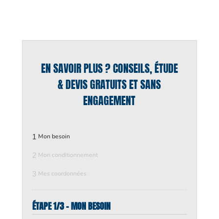
EN SAVOIR PLUS ? CONSEILS, ÉTUDE
& DEVIS GRATUITS ET SANS
ENGAGEMENT
1
Mon besoin
2
Mon conditionnement
3
Mes coordonnées
ÉTAPE 1/3 - MON BESOIN