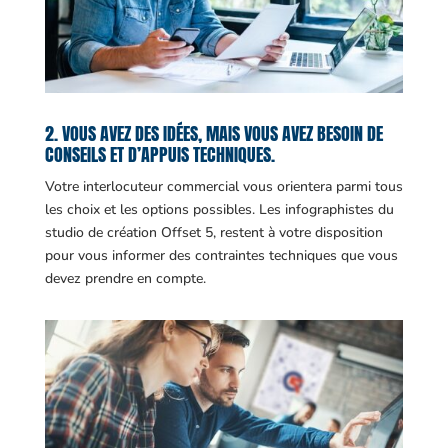
2. VOUS AVEZ DES IDÉES, MAIS VOUS AVEZ BESOIN DE
CONSEILS ET D’APPUIS TECHNIQUES.
Votre interlocuteur commercial vous orientera parmi tous
les choix et les options possibles. Les infographistes du
studio de création Offset 5, restent à votre disposition
pour vous informer des contraintes techniques que vous
devez prendre en compte.