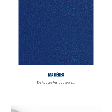
MATIÈRES
De toutes les couleurs…