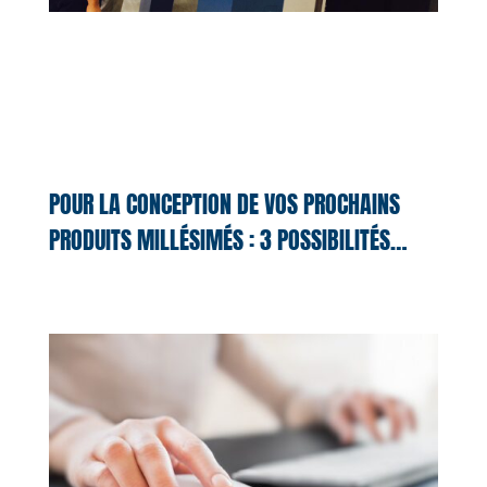
POUR LA CONCEPTION DE VOS PROCHAINS
PRODUITS MILLÉSIMÉS : 3 POSSIBILITÉS…