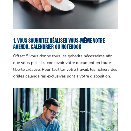
1. VOUS SOUHAITEZ RÉALISER VOUS-MÊME VOTRE
AGENDA, CALENDRIER OU NOTEBOOK
Offset 5 vous donne tous les gabarits nécessaires afin
que vous puissiez concevoir votre document en toute
liberté créative. Pour faciliter votre travail, les fichiers des
grilles calendaires exclusives sont à votre disposition.