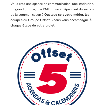
Vous êtes une agence de communication, une institution,
un grand groupe, une PME ou un indépendant du secteur
de la communication ?
Quelque soit votre métier, les
équipes du Groupe Offset 5 nous vous accompagne à
chaque étape de votre projet
.