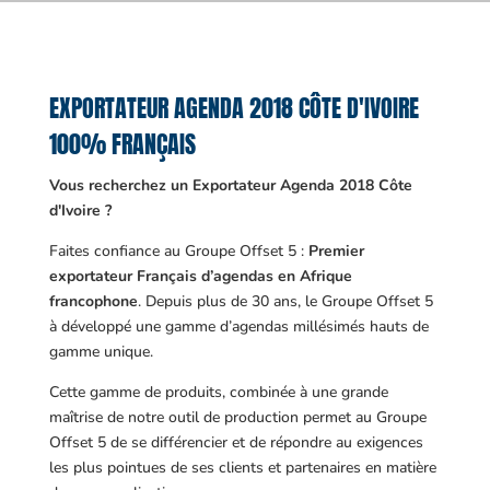
EXPORTATEUR AGENDA 2018 CÔTE D'IVOIRE
100% FRANÇAIS
Vous recherchez un Exportateur Agenda 2018 Côte
d'Ivoire ?
Faites confiance au Groupe Offset 5 :
Premier
exportateur Français d’agendas en Afrique
francophone
. Depuis plus de 30 ans, le Groupe Offset 5
à développé une gamme d’agendas millésimés hauts de
gamme unique.
Cette gamme de produits, combinée à une grande
maîtrise de notre outil de production permet au Groupe
Offset 5 de se différencier et de répondre au exigences
les plus pointues de ses clients et partenaires en matière