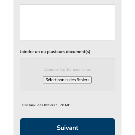
Joindre un ou plusieurs document(s)
Déposer les fichiers ici ou
Sélectionnez des fichiers
Taille max. des fichiers : 128 MB.