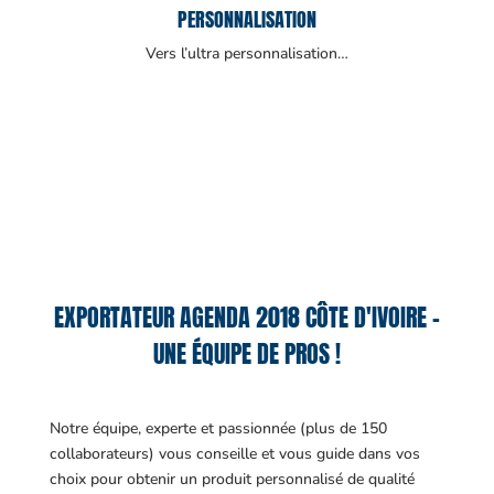
PERSONNALISATION
Vers l’ultra personnalisation…
EXPORTATEUR AGENDA 2018 CÔTE D'IVOIRE –
UNE ÉQUIPE DE PROS !
Notre équipe, experte et passionnée (plus de 150
collaborateurs) vous conseille et vous guide dans vos
choix pour obtenir un produit personnalisé de qualité