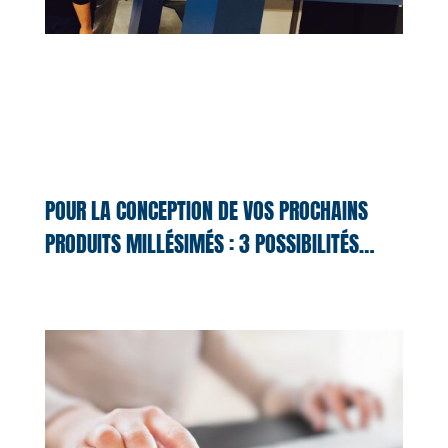
POUR LA CONCEPTION DE VOS PROCHAINS
PRODUITS MILLÉSIMÉS : 3 POSSIBILITÉS…