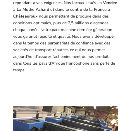
répondant à vos exigences.
Nos locaux situés en
Vendée
à La Mothe Achard et dans le centre de la France à
Châteauroux
nous permettent de produire dans des
conditions optimales, plus de 2,5 millions d’agendas
chaque année. Notre parc machine dernière génération
vous garantit rapidité et qualité. Nous avons développé
dans le temps des partenariats de confiance avec des
sociétés de transport réputées ce qui nous permet
aujourd’hui d’assurer l’acheminement de nos produits
dans tous les pays d’Afrique francophone sans perte de
temps.