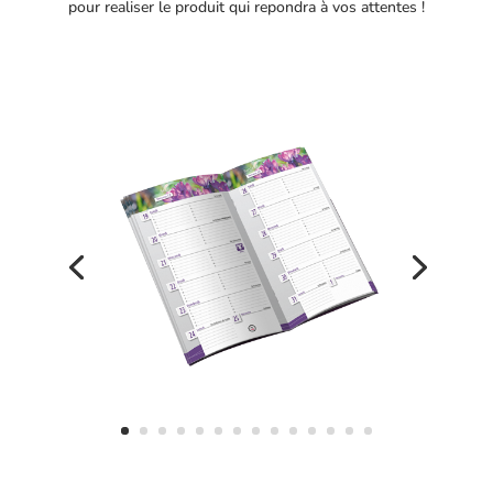
pour realiser le produit qui repondra à vos attentes !