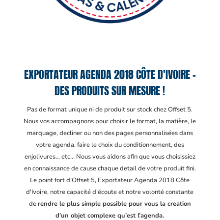
EXPORTATEUR AGENDA 2018 CÔTE D'IVOIRE –
DES PRODUITS SUR MESURE !
Pas de format unique ni de produit sur stock chez Offset 5.
Nous vos accompagnons pour choisir le format, la matière, le
marquage, decliner ou non des pages personnalisées dans
votre agenda, faire le choix du conditionnement, des
enjolivures… etc… Nous vous aidons afin que vous choisissiez
en connaissance de cause chaque detail de votre produit fini.
Le point fort d’Offset 5, Exportateur Agenda 2018 Côte
d'Ivoire
, notre capacité d’écoute et notre volonté constante
de
rendre le plus simple possible pour vous la creation
d’un objet complexe qu’est l’agenda.