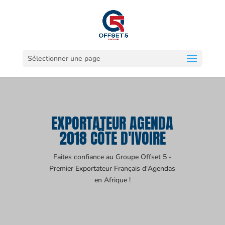
Sélectionner une page
EXPORTATEUR AGENDA
2018 CÔTE D'IVOIRE
Faites confiance au Groupe Offset 5 -
Premier Exportateur Français d'Agendas
en Afrique !