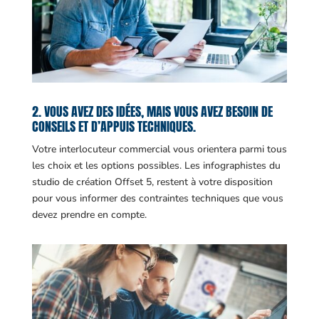
2. VOUS AVEZ DES IDÉES, MAIS VOUS AVEZ BESOIN DE
CONSEILS ET D’APPUIS TECHNIQUES.
Votre interlocuteur commercial vous orientera parmi tous
les choix et les options possibles. Les infographistes du
studio de création Offset 5, restent à votre disposition
pour vous informer des contraintes techniques que vous
devez prendre en compte.