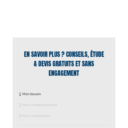
EN SAVOIR PLUS ? CONSEILS, ÉTUDE
& DEVIS GRATUITS ET SANS
ENGAGEMENT
1
Mon besoin
2
Mon conditionnement
3
Mes coordonnées