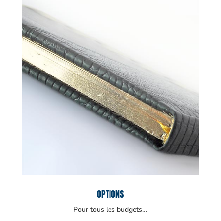
OPTIONS
Pour tous les budgets…