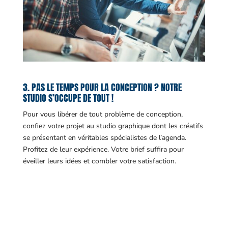
3. PAS LE TEMPS POUR LA CONCEPTION ? NOTRE
STUDIO S’OCCUPE DE TOUT !
Pour vous libérer de tout problème de conception,
confiez votre projet au studio graphique dont les créatifs
se présentant en véritables spécialistes de l’agenda.
Profitez de leur expérience. Votre brief suffira pour
éveiller leurs idées et combler votre satisfaction.