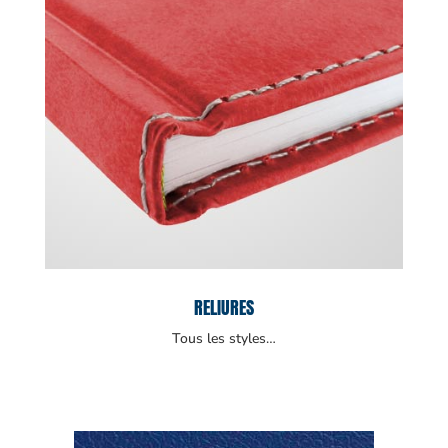
RELIURES
Tous les styles…