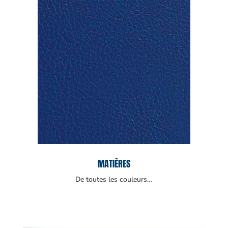
MATIÈRES
De toutes les couleurs…