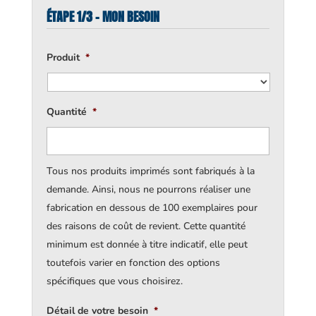
ÉTAPE 1/3 - MON BESOIN
Produit
*
Quantité
*
Tous nos produits imprimés sont fabriqués à la
demande. Ainsi, nous ne pourrons réaliser une
fabrication en dessous de 100 exemplaires pour
des raisons de coût de revient. Cette quantité
minimum est donnée à titre indicatif, elle peut
toutefois varier en fonction des options
spécifiques que vous choisirez.
Détail de votre besoin
*