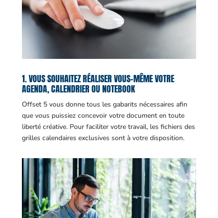
1. VOUS SOUHAITEZ RÉALISER VOUS-MÊME VOTRE
AGENDA, CALENDRIER OU NOTEBOOK
Offset 5 vous donne tous les gabarits nécessaires afin
que vous puissiez concevoir votre document en toute
liberté créative. Pour faciliter votre travail, les fichiers des
grilles calendaires exclusives sont à votre disposition.