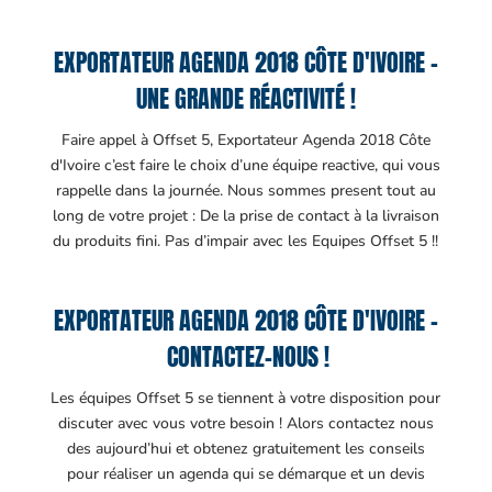
EXPORTATEUR AGENDA 2018 CÔTE D'IVOIRE –
UNE GRANDE RÉACTIVITÉ !
Faire appel à Offset 5, Exportateur Agenda 2018 Côte
d'Ivoire c’est faire le choix d’une équipe reactive, qui vous
rappelle dans la journée. Nous sommes present tout au
long de votre projet : De la prise de contact à la livraison
du produits fini. Pas d’impair avec les Equipes Offset 5 !!
EXPORTATEUR AGENDA 2018 CÔTE D'IVOIRE –
CONTACTEZ-NOUS !
Les équipes Offset 5 se tiennent à votre disposition pour
discuter avec vous votre besoin ! Alors contactez nous
des aujourd’hui et obtenez gratuitement les conseils
pour réaliser un agenda qui se démarque et un devis