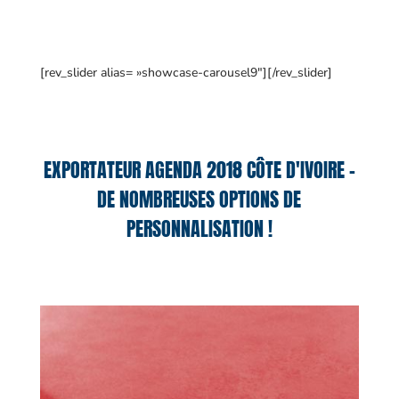
[rev_slider alias= »showcase-carousel9″][/rev_slider]
EXPORTATEUR AGENDA 2018 CÔTE D'IVOIRE –
DE NOMBREUSES OPTIONS DE
PERSONNALISATION !