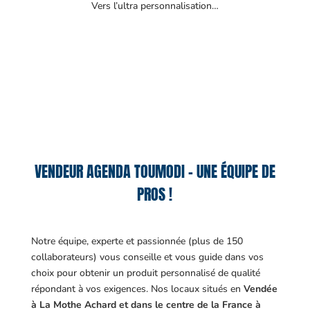
Vers l’ultra personnalisation…
VENDEUR AGENDA TOUMODI – UNE ÉQUIPE DE
PROS !
Notre équipe, experte et passionnée (plus de 150
collaborateurs) vous conseille et vous guide dans vos
choix pour obtenir un produit personnalisé de qualité
répondant à vos exigences.
Nos locaux situés en
Vendée
à La Mothe Achard et dans le centre de la France à