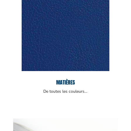
MATIÈRES
De toutes les couleurs…