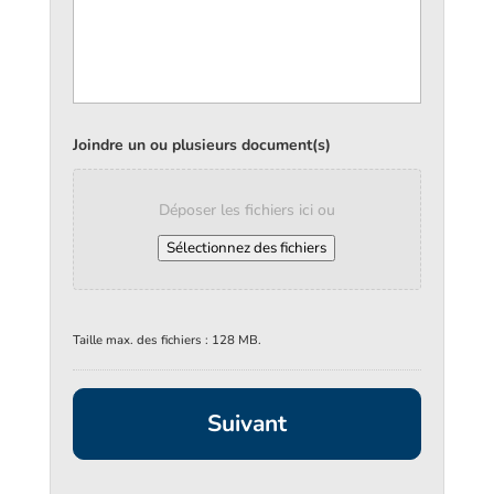
Joindre un ou plusieurs document(s)
Déposer les fichiers ici ou
Sélectionnez des fichiers
Taille max. des fichiers : 128 MB.