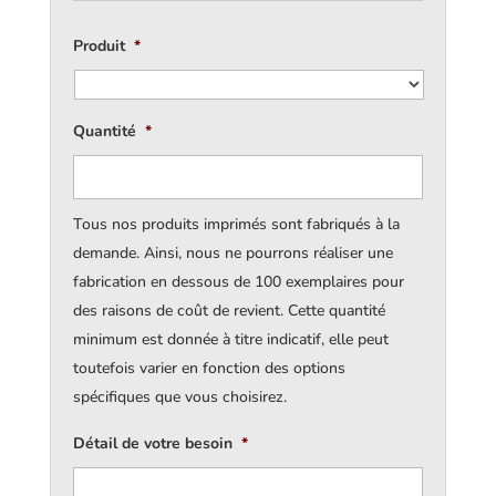
Produit
*
Quantité
*
Tous nos produits imprimés sont fabriqués à la
demande. Ainsi, nous ne pourrons réaliser une
fabrication en dessous de 100 exemplaires pour
des raisons de coût de revient. Cette quantité
minimum est donnée à titre indicatif, elle peut
toutefois varier en fonction des options
spécifiques que vous choisirez.
Détail de votre besoin
*