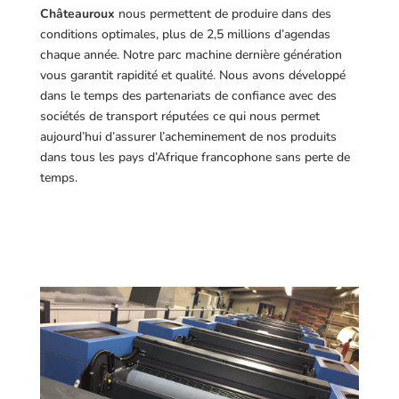
Châteauroux
nous permettent de produire dans des
conditions optimales, plus de 2,5 millions d’agendas
chaque année. Notre parc machine dernière génération
vous garantit rapidité et qualité. Nous avons développé
dans le temps des partenariats de confiance avec des
sociétés de transport réputées ce qui nous permet
aujourd’hui d’assurer l’acheminement de nos produits
dans tous les pays d’Afrique francophone sans perte de
temps.