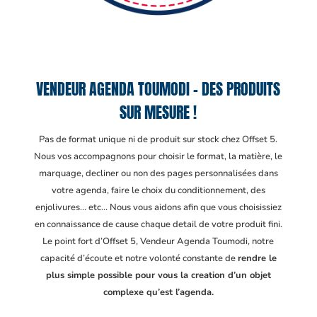
VENDEUR AGENDA TOUMODI – DES PRODUITS
SUR MESURE !
Pas de format unique ni de produit sur stock chez Offset 5.
Nous vos accompagnons pour choisir le format, la matière, le
marquage, decliner ou non des pages personnalisées dans
votre agenda, faire le choix du conditionnement, des
enjolivures… etc… Nous vous aidons afin que vous choisissiez
en connaissance de cause chaque detail de votre produit fini.
Le point fort d’Offset 5, Vendeur Agenda Toumodi
, notre
capacité d’écoute et notre volonté constante de
rendre le
plus simple possible pour vous la creation d’un objet
complexe qu’est l’agenda.