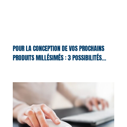
POUR LA CONCEPTION DE VOS PROCHAINS
PRODUITS MILLÉSIMÉS : 3 POSSIBILITÉS…