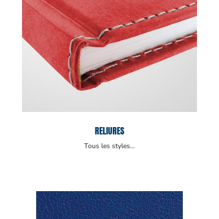
RELIURES
Tous les styles…