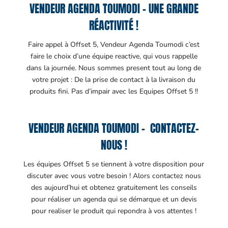
VENDEUR AGENDA TOUMODI – UNE GRANDE
RÉACTIVITÉ !
Faire appel à Offset 5, Vendeur Agenda Toumodi c’est
faire le choix d’une équipe reactive, qui vous rappelle
dans la journée. Nous sommes present tout au long de
votre projet : De la prise de contact à la livraison du
produits fini. Pas d’impair avec les Equipes Offset 5 !!
VENDEUR AGENDA TOUMODI – CONTACTEZ-
NOUS !
Les équipes Offset 5 se tiennent à votre disposition pour
discuter avec vous votre besoin ! Alors contactez nous
des aujourd’hui et obtenez gratuitement les conseils
pour réaliser un agenda qui se démarque et un devis
pour realiser le produit qui repondra à vos attentes !