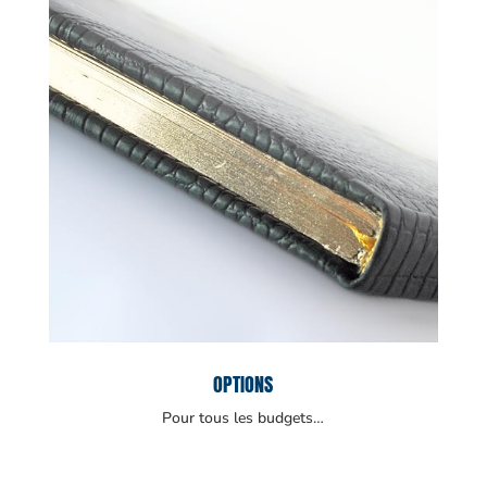
OPTIONS
Pour tous les budgets…