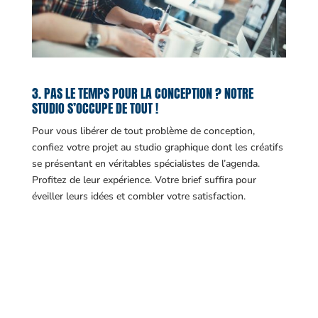
3. PAS LE TEMPS POUR LA CONCEPTION ? NOTRE
STUDIO S’OCCUPE DE TOUT !
Pour vous libérer de tout problème de conception,
confiez votre projet au studio graphique dont les créatifs
se présentant en véritables spécialistes de l’agenda.
Profitez de leur expérience. Votre brief suffira pour
éveiller leurs idées et combler votre satisfaction.