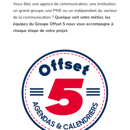
Vous êtes une agence de communication, une institution,
un grand groupe, une PME ou un indépendant du secteur
de la communication ?
Quelque soit votre métier, les
équipes du Groupe Offset 5 nous vous accompagne à
chaque étape de votre projet
.