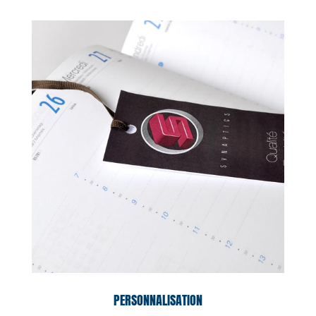
PERSONNALISATION