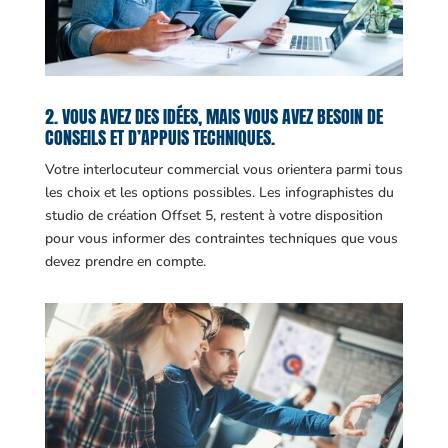
2. VOUS AVEZ DES IDÉES, MAIS VOUS AVEZ BESOIN DE
CONSEILS ET D’APPUIS TECHNIQUES.
Votre interlocuteur commercial vous orientera parmi tous
les choix et les options possibles. Les infographistes du
studio de création Offset 5, restent à votre disposition
pour vous informer des contraintes techniques que vous
devez prendre en compte.