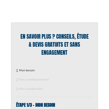
EN SAVOIR PLUS ? CONSEILS, ÉTUDE
& DEVIS GRATUITS ET SANS
ENGAGEMENT
1
Mon besoin
2
Mon conditionnement
3
Mes coordonnées
ÉTAPE 1/3 - MON BESOIN