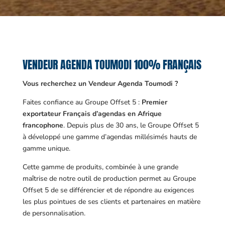
VENDEUR AGENDA TOUMODI 100% FRANÇAIS
Vous recherchez un Vendeur Agenda Toumodi ?
Faites confiance au Groupe Offset 5 :
Premier
exportateur Français d’agendas en Afrique
francophone
. Depuis plus de 30 ans, le Groupe Offset 5
à développé une gamme d’agendas millésimés hauts de
gamme unique.
Cette gamme de produits, combinée à une grande
maîtrise de notre outil de production permet au Groupe
Offset 5 de se différencier et de répondre au exigences
les plus pointues de ses clients et partenaires en matière
de personnalisation.