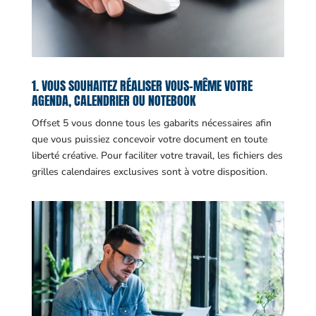
1. VOUS SOUHAITEZ RÉALISER VOUS-MÊME VOTRE
AGENDA, CALENDRIER OU NOTEBOOK
Offset 5 vous donne tous les gabarits nécessaires afin
que vous puissiez concevoir votre document en toute
liberté créative. Pour faciliter votre travail, les fichiers des
grilles calendaires exclusives sont à votre disposition.