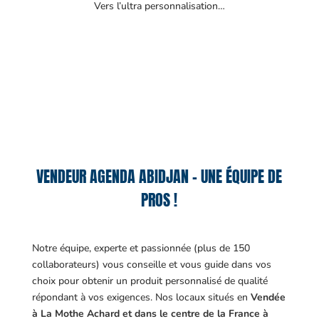
Vers l’ultra personnalisation…
VENDEUR AGENDA ABIDJAN – UNE ÉQUIPE DE
PROS !
Notre équipe, experte et passionnée (plus de 150
collaborateurs) vous conseille et vous guide dans vos
choix pour obtenir un produit personnalisé de qualité
répondant à vos exigences.
Nos locaux situés en
Vendée
à La Mothe Achard et dans le centre de la France à