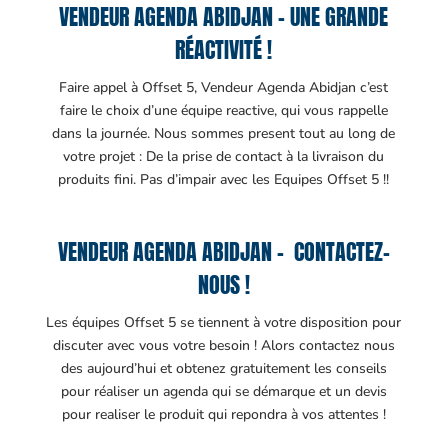
VENDEUR AGENDA ABIDJAN – UNE GRANDE
RÉACTIVITÉ !
Faire appel à Offset 5, Vendeur Agenda Abidjan c’est
faire le choix d’une équipe reactive, qui vous rappelle
dans la journée. Nous sommes present tout au long de
votre projet : De la prise de contact à la livraison du
produits fini. Pas d’impair avec les Equipes Offset 5 !!
VENDEUR AGENDA ABIDJAN – CONTACTEZ-
NOUS !
Les équipes Offset 5 se tiennent à votre disposition pour
discuter avec vous votre besoin ! Alors contactez nous
des aujourd’hui et obtenez gratuitement les conseils
pour réaliser un agenda qui se démarque et un devis
pour realiser le produit qui repondra à vos attentes !