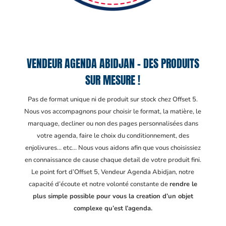
VENDEUR AGENDA ABIDJAN – DES PRODUITS
SUR MESURE !
Pas de format unique ni de produit sur stock chez Offset 5.
Nous vos accompagnons pour choisir le format, la matière, le
marquage, decliner ou non des pages personnalisées dans
votre agenda, faire le choix du conditionnement, des
enjolivures… etc… Nous vous aidons afin que vous choisissiez
en connaissance de cause chaque detail de votre produit fini.
Le point fort d’Offset 5, Vendeur Agenda Abidjan
, notre
capacité d’écoute et notre volonté constante de
rendre le
plus simple possible pour vous la creation d’un objet
complexe qu’est l’agenda.