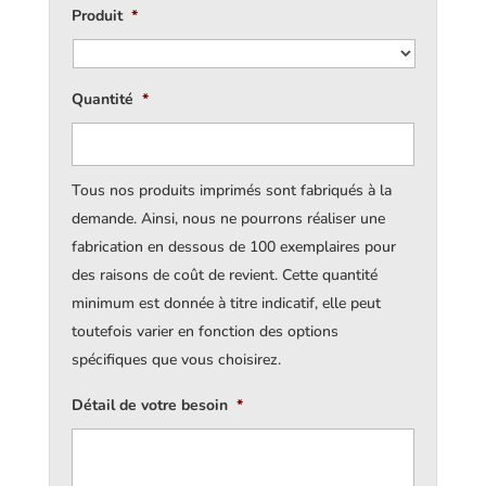
Produit
*
Quantité
*
Tous nos produits imprimés sont fabriqués à la
demande. Ainsi, nous ne pourrons réaliser une
fabrication en dessous de 100 exemplaires pour
des raisons de coût de revient. Cette quantité
minimum est donnée à titre indicatif, elle peut
toutefois varier en fonction des options
spécifiques que vous choisirez.
Détail de votre besoin
*