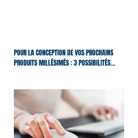
POUR LA CONCEPTION DE VOS PROCHAINS
PRODUITS MILLÉSIMÉS : 3 POSSIBILITÉS…