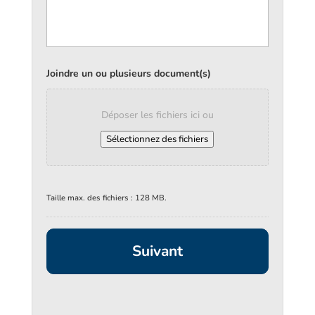
Joindre un ou plusieurs document(s)
Déposer les fichiers ici ou
Sélectionnez des fichiers
Taille max. des fichiers : 128 MB.