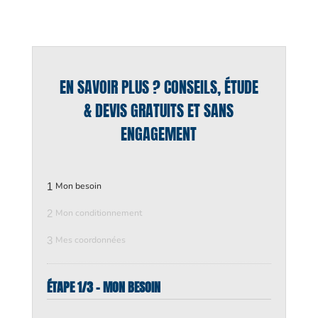
EN SAVOIR PLUS ? CONSEILS, ÉTUDE
& DEVIS GRATUITS ET SANS
ENGAGEMENT
1
Mon besoin
2
Mon conditionnement
3
Mes coordonnées
ÉTAPE 1/3 - MON BESOIN