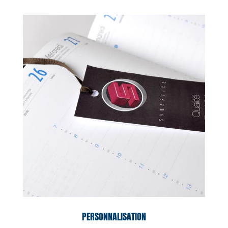
PERSONNALISATION