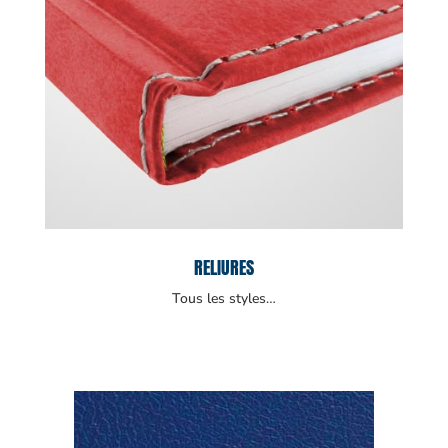
RELIURES
Tous les styles…