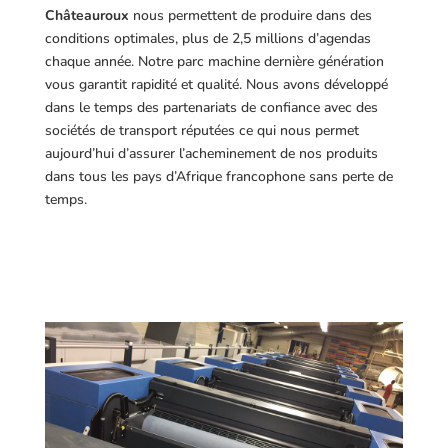
Châteauroux
nous permettent de produire dans des
conditions optimales, plus de 2,5 millions d’agendas
chaque année. Notre parc machine dernière génération
vous garantit rapidité et qualité. Nous avons développé
dans le temps des partenariats de confiance avec des
sociétés de transport réputées ce qui nous permet
aujourd’hui d’assurer l’acheminement de nos produits
dans tous les pays d’Afrique francophone sans perte de
temps.