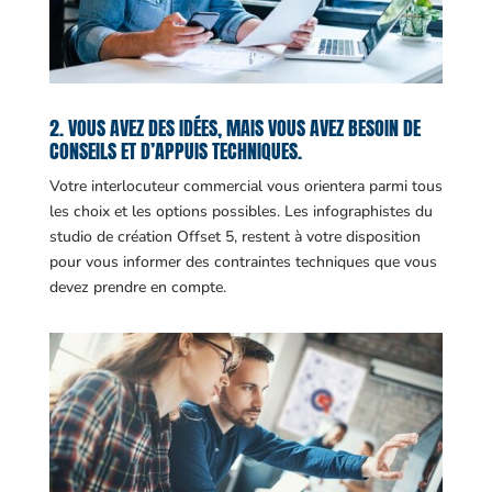
2. VOUS AVEZ DES IDÉES, MAIS VOUS AVEZ BESOIN DE
CONSEILS ET D’APPUIS TECHNIQUES.
Votre interlocuteur commercial vous orientera parmi tous
les choix et les options possibles. Les infographistes du
studio de création Offset 5, restent à votre disposition
pour vous informer des contraintes techniques que vous
devez prendre en compte.