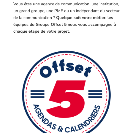
Vous êtes une agence de communication, une institution,
un grand groupe, une PME ou un indépendant du secteur
de la communication ?
Quelque soit votre métier, les
équipes du Groupe Offset 5 nous vous accompagne à
chaque étape de votre projet
.