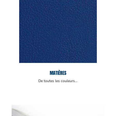
MATIÈRES
De toutes les couleurs…