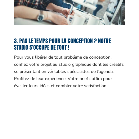
3. PAS LE TEMPS POUR LA CONCEPTION ? NOTRE
STUDIO S’OCCUPE DE TOUT !
Pour vous libérer de tout problème de conception,
confiez votre projet au studio graphique dont les créatifs
se présentant en véritables spécialistes de l’agenda.
Profitez de leur expérience. Votre brief suffira pour
éveiller leurs idées et combler votre satisfaction.