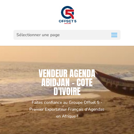
Sélectionner une page
VENDEUR AGENDA
ABIDJAN - COTE
D'IVOIRE
Faites confiance au Groupe Offset 5 -
Premier Exportateur Français d'Agendas
en Afrique !