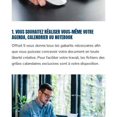
1. VOUS SOUHAITEZ RÉALISER VOUS-MÊME VOTRE
AGENDA, CALENDRIER OU NOTEBOOK
Offset 5 vous donne tous les gabarits nécessaires afin
que vous puissiez concevoir votre document en toute
liberté créative. Pour faciliter votre travail, les fichiers des
grilles calendaires exclusives sont à votre disposition.