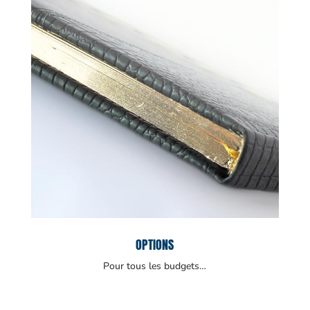
OPTIONS
Pour tous les budgets…