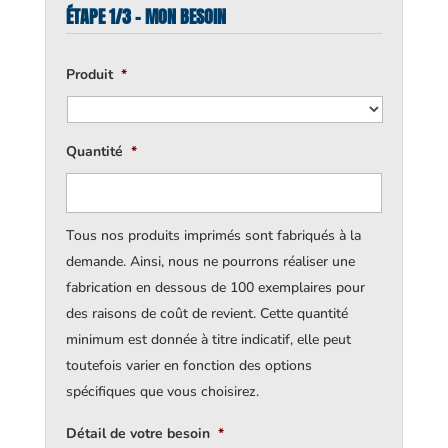
ÉTAPE 1/3 - MON BESOIN
Produit
*
Quantité
*
Tous nos produits imprimés sont fabriqués à la
demande. Ainsi, nous ne pourrons réaliser une
fabrication en dessous de 100 exemplaires pour
des raisons de coût de revient. Cette quantité
minimum est donnée à titre indicatif, elle peut
toutefois varier en fonction des options
spécifiques que vous choisirez.
Détail de votre besoin
*