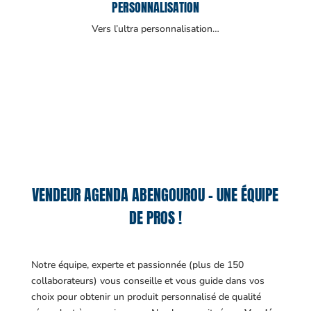
PERSONNALISATION
Vers l’ultra personnalisation…
VENDEUR AGENDA ABENGOUROU – UNE ÉQUIPE
DE PROS !
Notre équipe, experte et passionnée (plus de 150
collaborateurs) vous conseille et vous guide dans vos
choix pour obtenir un produit personnalisé de qualité