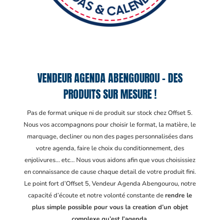
VENDEUR AGENDA ABENGOUROU – DES
PRODUITS SUR MESURE !
Pas de format unique ni de produit sur stock chez Offset 5.
Nous vos accompagnons pour choisir le format, la matière, le
marquage, decliner ou non des pages personnalisées dans
votre agenda, faire le choix du conditionnement, des
enjolivures… etc… Nous vous aidons afin que vous choisissiez
en connaissance de cause chaque detail de votre produit fini.
Le point fort d’Offset 5, Vendeur Agenda Abengourou
, notre
capacité d’écoute et notre volonté constante de
rendre le
plus simple possible pour vous la creation d’un objet
complexe qu’est l’agenda.