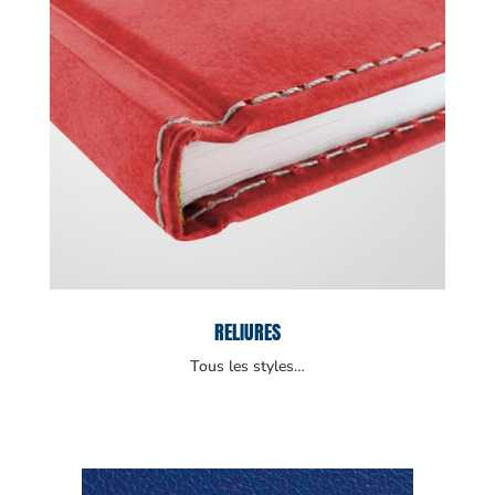
RELIURES
Tous les styles…