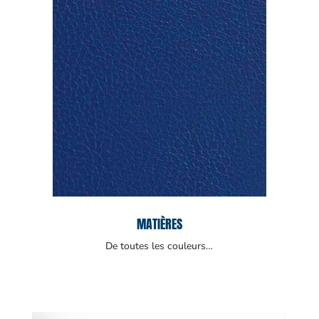
MATIÈRES
De toutes les couleurs…