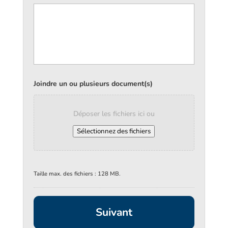
Joindre un ou plusieurs document(s)
Déposer les fichiers ici ou
Sélectionnez des fichiers
Taille max. des fichiers : 128 MB.