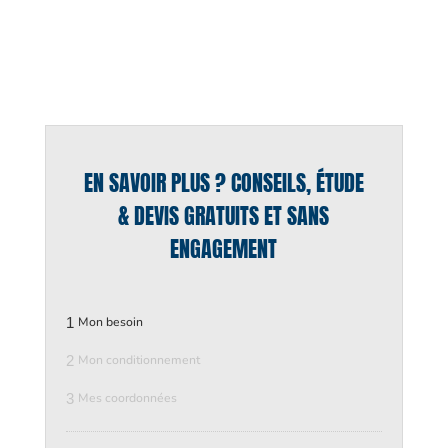
EN SAVOIR PLUS ? CONSEILS, ÉTUDE
& DEVIS GRATUITS ET SANS
ENGAGEMENT
1
Mon besoin
2
Mon conditionnement
3
Mes coordonnées