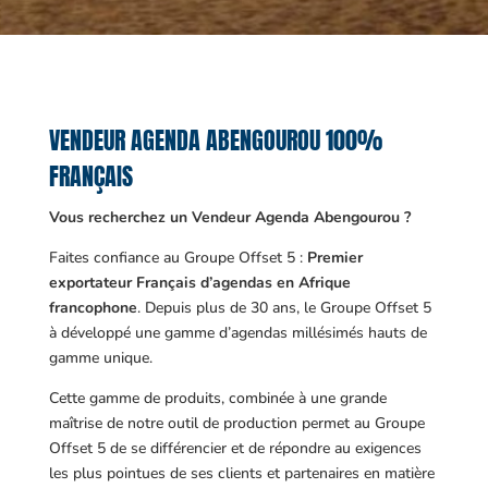
VENDEUR AGENDA ABENGOUROU 100%
FRANÇAIS
Vous recherchez un Vendeur Agenda Abengourou ?
Faites confiance au Groupe Offset 5 :
Premier
exportateur Français d’agendas en Afrique
francophone
. Depuis plus de 30 ans, le Groupe Offset 5
à développé une gamme d’agendas millésimés hauts de
gamme unique.
Cette gamme de produits, combinée à une grande
maîtrise de notre outil de production permet au Groupe
Offset 5 de se différencier et de répondre au exigences
les plus pointues de ses clients et partenaires en matière