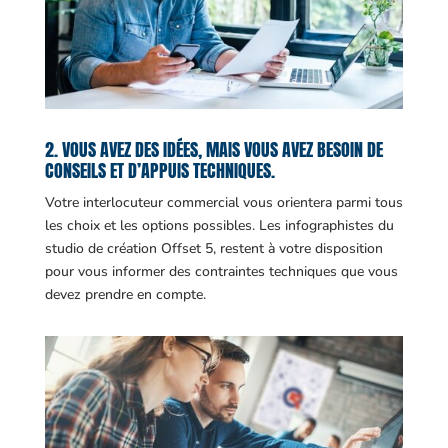
2. VOUS AVEZ DES IDÉES, MAIS VOUS AVEZ BESOIN DE
CONSEILS ET D’APPUIS TECHNIQUES.
Votre interlocuteur commercial vous orientera parmi tous
les choix et les options possibles. Les infographistes du
studio de création Offset 5, restent à votre disposition
pour vous informer des contraintes techniques que vous
devez prendre en compte.