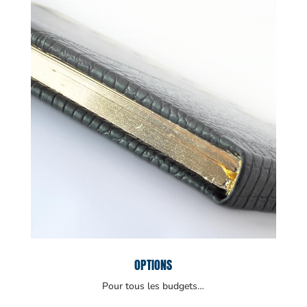
OPTIONS
Pour tous les budgets…