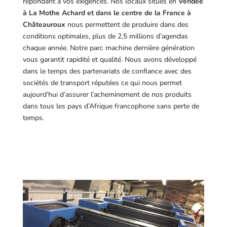
répondant à vos exigences.
Nos locaux situés en
Vendée
à La Mothe Achard et dans le centre de la France à
Châteauroux
nous permettent de produire dans des
conditions optimales, plus de 2,5 millions d’agendas
chaque année. Notre parc machine dernière génération
vous garantit rapidité et qualité. Nous avons développé
dans le temps des partenariats de confiance avec des
sociétés de transport réputées ce qui nous permet
aujourd’hui d’assurer l’acheminement de nos produits
dans tous les pays d’Afrique francophone sans perte de
temps.