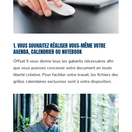
1. VOUS SOUHAITEZ RÉALISER VOUS-MÊME VOTRE
AGENDA, CALENDRIER OU NOTEBOOK
Offset 5 vous donne tous les gabarits nécessaires afin
que vous puissiez concevoir votre document en toute
liberté créative. Pour faciliter votre travail, les fichiers des
grilles calendaires exclusives sont à votre disposition.