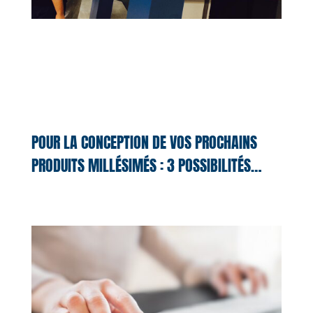
POUR LA CONCEPTION DE VOS PROCHAINS
PRODUITS MILLÉSIMÉS : 3 POSSIBILITÉS…