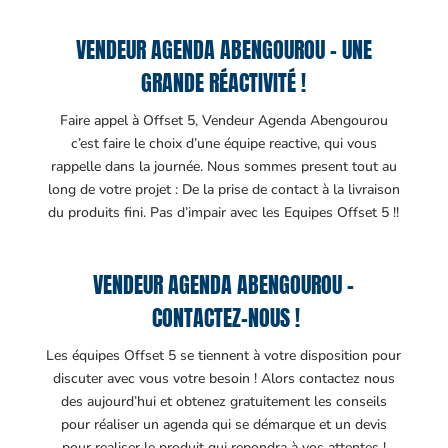
VENDEUR AGENDA ABENGOUROU – UNE
GRANDE RÉACTIVITÉ !
Faire appel à Offset 5, Vendeur Agenda Abengourou
c’est faire le choix d’une équipe reactive, qui vous
rappelle dans la journée. Nous sommes present tout au
long de votre projet : De la prise de contact à la livraison
du produits fini. Pas d’impair avec les Equipes Offset 5 !!
VENDEUR AGENDA ABENGOUROU –
CONTACTEZ-NOUS !
Les équipes Offset 5 se tiennent à votre disposition pour
discuter avec vous votre besoin ! Alors contactez nous
des aujourd’hui et obtenez gratuitement les conseils
pour réaliser un agenda qui se démarque et un devis
pour realiser le produit qui repondra à vos attentes !