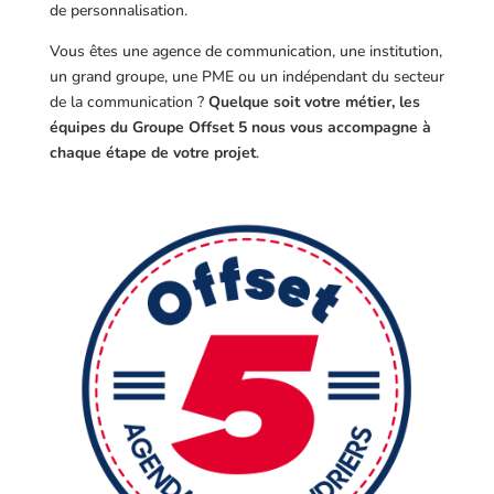
de personnalisation.
Vous êtes une agence de communication, une institution,
un grand groupe, une PME ou un indépendant du secteur
de la communication ?
Quelque soit votre métier, les
équipes du Groupe Offset 5 nous vous accompagne à
chaque étape de votre projet
.