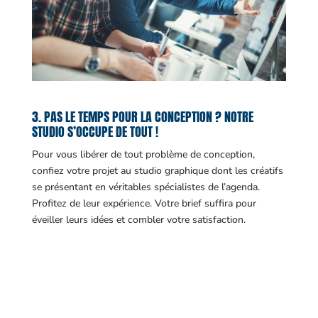
3. PAS LE TEMPS POUR LA CONCEPTION ? NOTRE
STUDIO S’OCCUPE DE TOUT !
Pour vous libérer de tout problème de conception,
confiez votre projet au studio graphique dont les créatifs
se présentant en véritables spécialistes de l’agenda.
Profitez de leur expérience. Votre brief suffira pour
éveiller leurs idées et combler votre satisfaction.