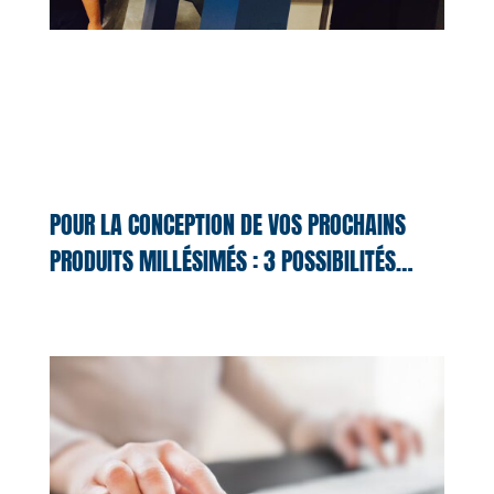
POUR LA CONCEPTION DE VOS PROCHAINS
PRODUITS MILLÉSIMÉS : 3 POSSIBILITÉS…