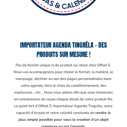
IMPORTATEUR AGENDA TINGRÉLA – DES
PRODUITS SUR MESURE !
Pas de format unique ni de produit sur stock chez Offset 5.
Nous vos accompagnons pour choisir le format, la matière, le
marquage, decliner ou non des pages personnalisées dans
votre agenda, faire le choix du conditionnement, des
enjolivures… etc… Nous vous aidons afin que vous choisissiez
en connaissance de cause chaque detail de votre produit fini.
Le point fort d’Offset 5, Importateur Agenda Tingréla
, notre
capacité d’écoute et notre volonté constante de
rendre le
plus simple possible pour vous la creation d’un objet
complexe qu’est l’agenda.