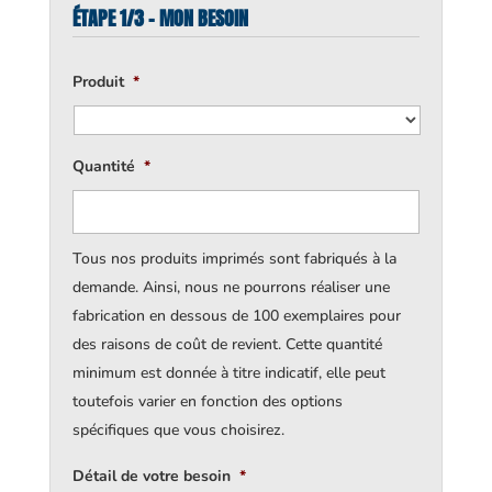
ÉTAPE 1/3 - MON BESOIN
Produit
*
Quantité
*
Tous nos produits imprimés sont fabriqués à la
demande. Ainsi, nous ne pourrons réaliser une
fabrication en dessous de 100 exemplaires pour
des raisons de coût de revient. Cette quantité
minimum est donnée à titre indicatif, elle peut
toutefois varier en fonction des options
spécifiques que vous choisirez.
Détail de votre besoin
*