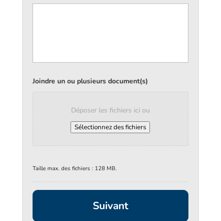
Joindre un ou plusieurs document(s)
Déposer les fichiers ici ou
Sélectionnez des fichiers
Taille max. des fichiers : 128 MB.