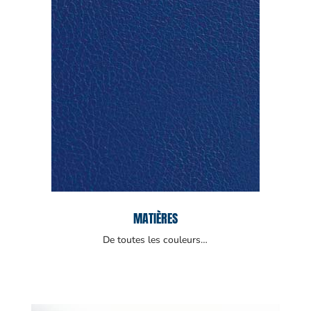
MATIÈRES
De toutes les couleurs…