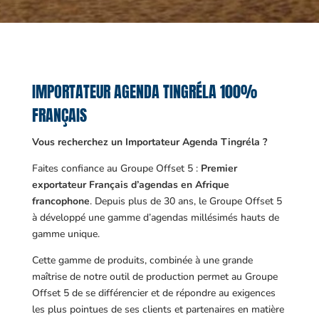
IMPORTATEUR AGENDA TINGRÉLA 100%
FRANÇAIS
Vous recherchez un Importateur Agenda Tingréla ?
Faites confiance au Groupe Offset 5 :
Premier
exportateur Français d’agendas en Afrique
francophone
. Depuis plus de 30 ans, le Groupe Offset 5
à développé une gamme d’agendas millésimés hauts de
gamme unique.
Cette gamme de produits, combinée à une grande
maîtrise de notre outil de production permet au Groupe
Offset 5 de se différencier et de répondre au exigences
les plus pointues de ses clients et partenaires en matière