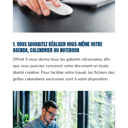
1. VOUS SOUHAITEZ RÉALISER VOUS-MÊME VOTRE
AGENDA, CALENDRIER OU NOTEBOOK
Offset 5 vous donne tous les gabarits nécessaires afin
que vous puissiez concevoir votre document en toute
liberté créative. Pour faciliter votre travail, les fichiers des
grilles calendaires exclusives sont à votre disposition.