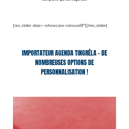
[rev_slider alias= »showcase-carousel9″][/rev_slider]
IMPORTATEUR AGENDA TINGRÉLA – DE
NOMBREUSES OPTIONS DE
PERSONNALISATION !