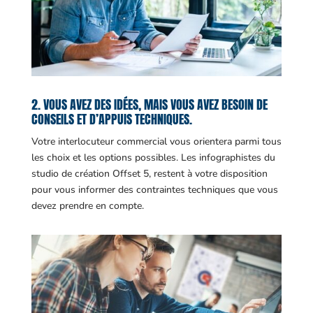
2. VOUS AVEZ DES IDÉES, MAIS VOUS AVEZ BESOIN DE
CONSEILS ET D’APPUIS TECHNIQUES.
Votre interlocuteur commercial vous orientera parmi tous
les choix et les options possibles. Les infographistes du
studio de création Offset 5, restent à votre disposition
pour vous informer des contraintes techniques que vous
devez prendre en compte.