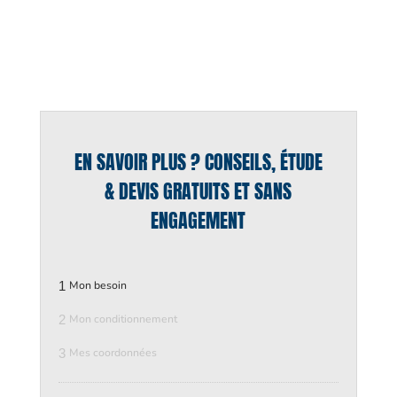
EN SAVOIR PLUS ? CONSEILS, ÉTUDE
& DEVIS GRATUITS ET SANS
ENGAGEMENT
1
Mon besoin
2
Mon conditionnement
3
Mes coordonnées