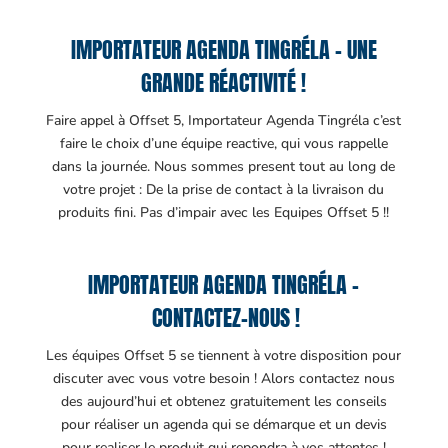
IMPORTATEUR AGENDA TINGRÉLA – UNE
GRANDE RÉACTIVITÉ !
Faire appel à Offset 5, Importateur Agenda Tingréla c’est
faire le choix d’une équipe reactive, qui vous rappelle
dans la journée. Nous sommes present tout au long de
votre projet : De la prise de contact à la livraison du
produits fini. Pas d’impair avec les Equipes Offset 5 !!
IMPORTATEUR AGENDA TINGRÉLA –
CONTACTEZ-NOUS !
Les équipes Offset 5 se tiennent à votre disposition pour
discuter avec vous votre besoin ! Alors contactez nous
des aujourd’hui et obtenez gratuitement les conseils
pour réaliser un agenda qui se démarque et un devis
pour realiser le produit qui repondra à vos attentes !