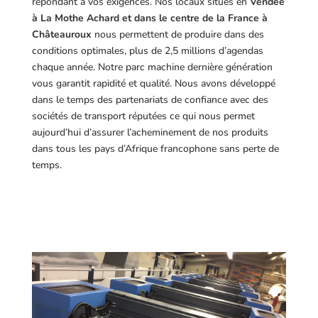
répondant à vos exigences.
Nos locaux situés en
Vendée
à La Mothe Achard et dans le centre de la France à
Châteauroux
nous permettent de produire dans des
conditions optimales, plus de 2,5 millions d’agendas
chaque année. Notre parc machine dernière génération
vous garantit rapidité et qualité. Nous avons développé
dans le temps des partenariats de confiance avec des
sociétés de transport réputées ce qui nous permet
aujourd’hui d’assurer l’acheminement de nos produits
dans tous les pays d’Afrique francophone sans perte de
temps.