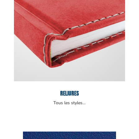
RELIURES
Tous les styles…