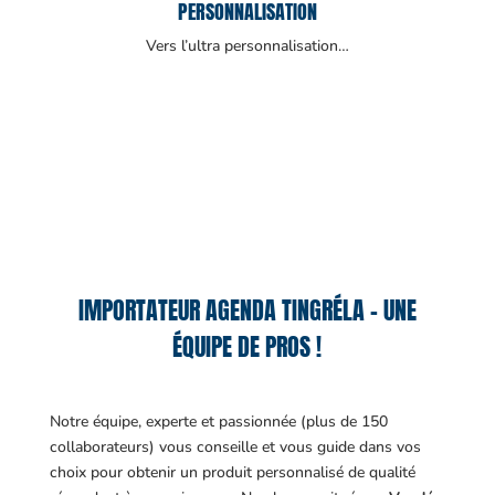
PERSONNALISATION
Vers l’ultra personnalisation…
IMPORTATEUR AGENDA TINGRÉLA – UNE
ÉQUIPE DE PROS !
Notre équipe, experte et passionnée (plus de 150
collaborateurs) vous conseille et vous guide dans vos
choix pour obtenir un produit personnalisé de qualité