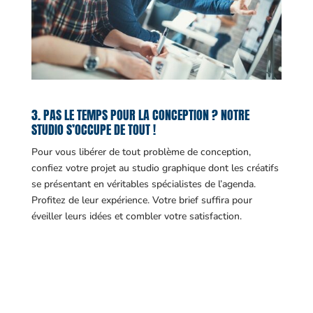
3. PAS LE TEMPS POUR LA CONCEPTION ? NOTRE
STUDIO S’OCCUPE DE TOUT !
Pour vous libérer de tout problème de conception,
confiez votre projet au studio graphique dont les créatifs
se présentant en véritables spécialistes de l’agenda.
Profitez de leur expérience. Votre brief suffira pour
éveiller leurs idées et combler votre satisfaction.