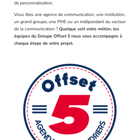
de personnalisation.
Vous êtes une agence de communication, une institution,
un grand groupe, une PME ou un indépendant du secteur
de la communication ?
Quelque soit votre métier, les
équipes du Groupe Offset 5 nous vous accompagne à
chaque étape de votre projet
.