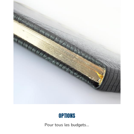
OPTIONS
Pour tous les budgets…