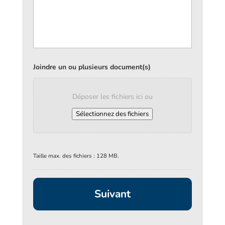
Joindre un ou plusieurs document(s)
Déposer les fichiers ici ou
Sélectionnez des fichiers
Taille max. des fichiers : 128 MB.