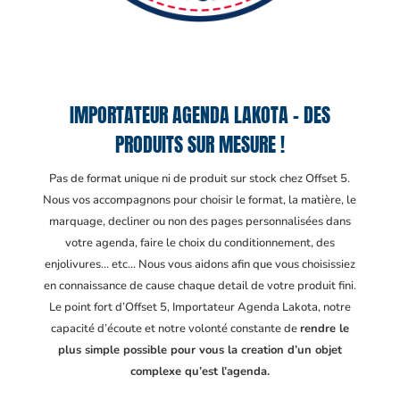
IMPORTATEUR AGENDA LAKOTA – DES
PRODUITS SUR MESURE !
Pas de format unique ni de produit sur stock chez Offset 5.
Nous vos accompagnons pour choisir le format, la matière, le
marquage, decliner ou non des pages personnalisées dans
votre agenda, faire le choix du conditionnement, des
enjolivures… etc… Nous vous aidons afin que vous choisissiez
en connaissance de cause chaque detail de votre produit fini.
Le point fort d’Offset 5, Importateur Agenda Lakota
, notre
capacité d’écoute et notre volonté constante de
rendre le
plus simple possible pour vous la creation d’un objet
complexe qu’est l’agenda.