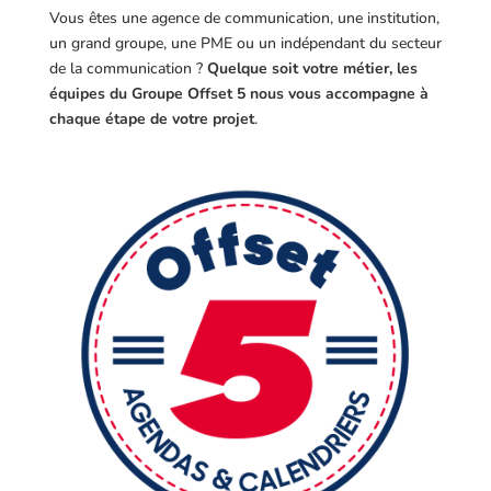
Vous êtes une agence de communication, une institution,
un grand groupe, une PME ou un indépendant du secteur
de la communication ?
Quelque soit votre métier, les
équipes du Groupe Offset 5 nous vous accompagne à
chaque étape de votre projet
.