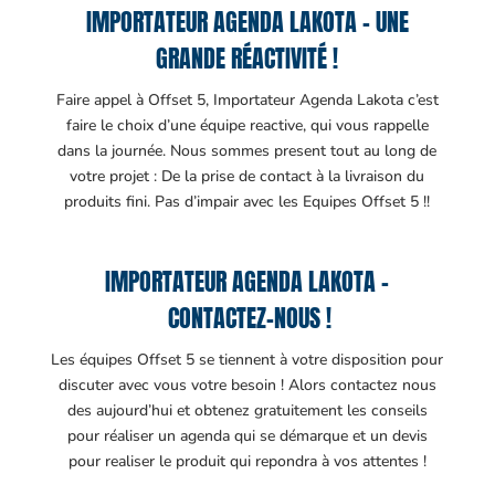
IMPORTATEUR AGENDA LAKOTA – UNE
GRANDE RÉACTIVITÉ !
Faire appel à Offset 5, Importateur Agenda Lakota c’est
faire le choix d’une équipe reactive, qui vous rappelle
dans la journée. Nous sommes present tout au long de
votre projet : De la prise de contact à la livraison du
produits fini. Pas d’impair avec les Equipes Offset 5 !!
IMPORTATEUR AGENDA LAKOTA –
CONTACTEZ-NOUS !
Les équipes Offset 5 se tiennent à votre disposition pour
discuter avec vous votre besoin ! Alors contactez nous
des aujourd’hui et obtenez gratuitement les conseils
pour réaliser un agenda qui se démarque et un devis
pour realiser le produit qui repondra à vos attentes !