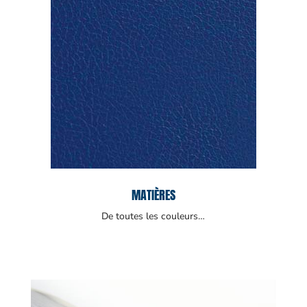
MATIÈRES
De toutes les couleurs…