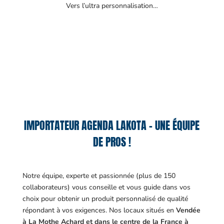
Vers l’ultra personnalisation…
IMPORTATEUR AGENDA LAKOTA – UNE ÉQUIPE
DE PROS !
Notre équipe, experte et passionnée (plus de 150
collaborateurs) vous conseille et vous guide dans vos
choix pour obtenir un produit personnalisé de qualité
répondant à vos exigences.
Nos locaux situés en
Vendée
à La Mothe Achard et dans le centre de la France à