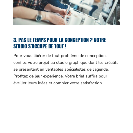
3. PAS LE TEMPS POUR LA CONCEPTION ? NOTRE
STUDIO S’OCCUPE DE TOUT !
Pour vous libérer de tout problème de conception,
confiez votre projet au studio graphique dont les créatifs
se présentant en véritables spécialistes de l’agenda.
Profitez de leur expérience. Votre brief suffira pour
éveiller leurs idées et combler votre satisfaction.