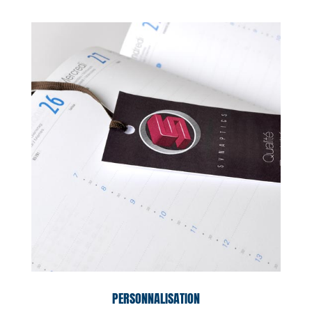
PERSONNALISATION