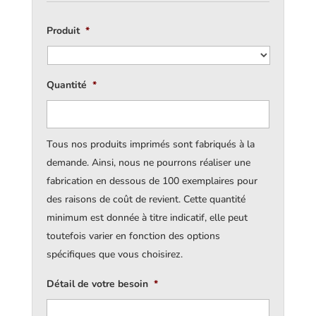
Produit
*
Quantité
*
Tous nos produits imprimés sont fabriqués à la
demande. Ainsi, nous ne pourrons réaliser une
fabrication en dessous de 100 exemplaires pour
des raisons de coût de revient. Cette quantité
minimum est donnée à titre indicatif, elle peut
toutefois varier en fonction des options
spécifiques que vous choisirez.
Détail de votre besoin
*