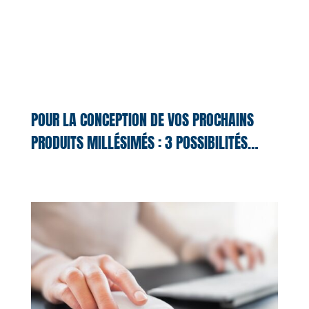
POUR LA CONCEPTION DE VOS PROCHAINS
PRODUITS MILLÉSIMÉS : 3 POSSIBILITÉS…