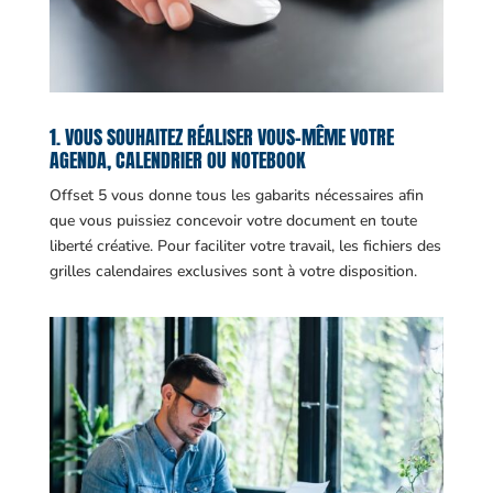
1. VOUS SOUHAITEZ RÉALISER VOUS-MÊME VOTRE
AGENDA, CALENDRIER OU NOTEBOOK
Offset 5 vous donne tous les gabarits nécessaires afin
que vous puissiez concevoir votre document en toute
liberté créative. Pour faciliter votre travail, les fichiers des
grilles calendaires exclusives sont à votre disposition.