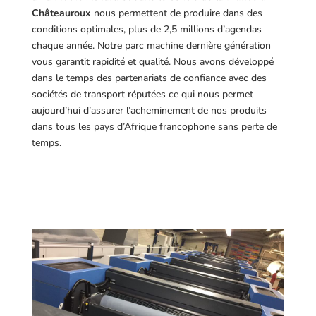
Châteauroux
nous permettent de produire dans des
conditions optimales, plus de 2,5 millions d’agendas
chaque année. Notre parc machine dernière génération
vous garantit rapidité et qualité. Nous avons développé
dans le temps des partenariats de confiance avec des
sociétés de transport réputées ce qui nous permet
aujourd’hui d’assurer l’acheminement de nos produits
dans tous les pays d’Afrique francophone sans perte de
temps.