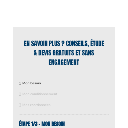
EN SAVOIR PLUS ? CONSEILS, ÉTUDE
& DEVIS GRATUITS ET SANS
ENGAGEMENT
1
Mon besoin
2
Mon conditionnement
3
Mes coordonnées
ÉTAPE 1/3 - MON BESOIN