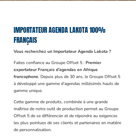
IMPORTATEUR AGENDA LAKOTA 100%
FRANÇAIS
Vous recherchez un Importateur Agenda Lakota ?
Faites confiance au Groupe Offset 5 :
Premier
exportateur Français d’agendas en Afrique
francophone
. Depuis plus de 30 ans, le Groupe Offset 5
à développé une gamme d’agendas millésimés hauts de
gamme unique.
Cette gamme de produits, combinée à une grande
maîtrise de notre outil de production permet au Groupe
Offset 5 de se différencier et de répondre au exigences
les plus pointues de ses clients et partenaires en matière
de personnalisation.