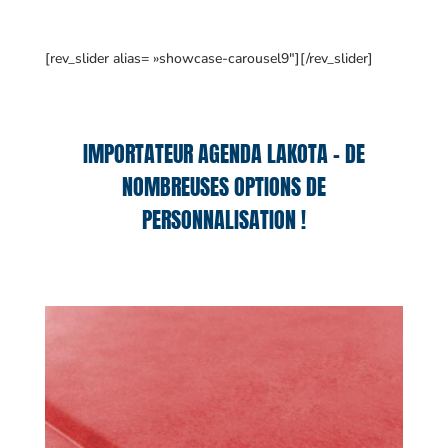
[rev_slider alias= »showcase-carousel9″][/rev_slider]
IMPORTATEUR AGENDA LAKOTA – DE
NOMBREUSES OPTIONS DE
PERSONNALISATION !