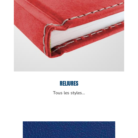
RELIURES
Tous les styles…