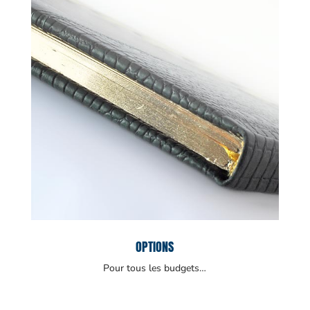
OPTIONS
Pour tous les budgets…