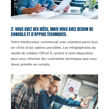
2. VOUS AVEZ DES IDÉES, MAIS VOUS AVEZ BESOIN DE
CONSEILS ET D’APPUIS TECHNIQUES.
Votre interlocuteur commercial vous orientera parmi tous
les choix et les options possibles. Les infographistes du
studio de création Offset 5, restent à votre disposition
pour vous informer des contraintes techniques que vous
devez prendre en compte.