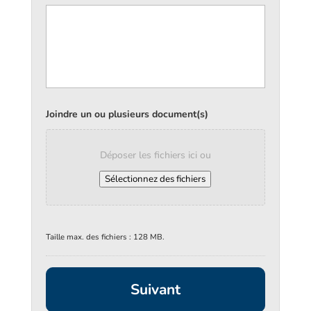
Joindre un ou plusieurs document(s)
Déposer les fichiers ici ou
Sélectionnez des fichiers
Taille max. des fichiers : 128 MB.