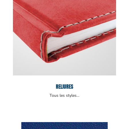
RELIURES
Tous les styles…