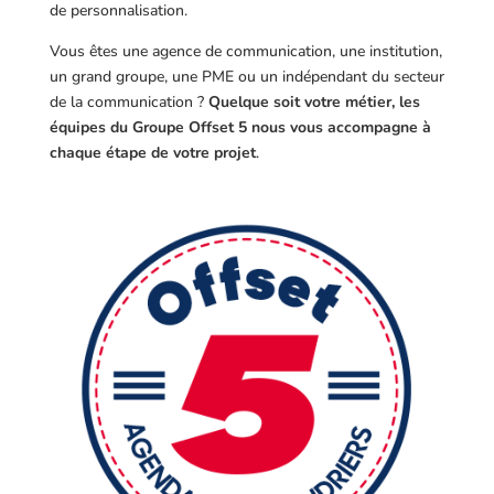
de personnalisation.
Vous êtes une agence de communication, une institution,
un grand groupe, une PME ou un indépendant du secteur
de la communication ?
Quelque soit votre métier, les
équipes du Groupe Offset 5 nous vous accompagne à
chaque étape de votre projet
.