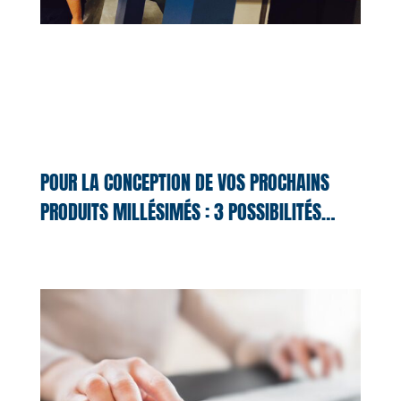
POUR LA CONCEPTION DE VOS PROCHAINS
PRODUITS MILLÉSIMÉS : 3 POSSIBILITÉS…