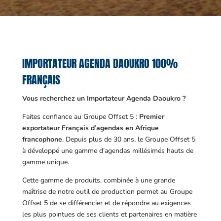
IMPORTATEUR AGENDA DAOUKRO 100%
FRANÇAIS
Vous recherchez un Importateur Agenda Daoukro ?
Faites confiance au Groupe Offset 5 :
Premier
exportateur Français d’agendas en Afrique
francophone
. Depuis plus de 30 ans, le Groupe Offset 5
à développé une gamme d’agendas millésimés hauts de
gamme unique.
Cette gamme de produits, combinée à une grande
maîtrise de notre outil de production permet au Groupe
Offset 5 de se différencier et de répondre au exigences
les plus pointues de ses clients et partenaires en matière