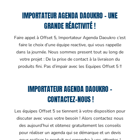
IMPORTATEUR AGENDA DAOUKRO – UNE
GRANDE RÉACTIVITÉ !
Faire appel à Offset 5, Importateur Agenda Daoukro c’est
faire le choix d’une équipe reactive, qui vous rappelle
dans la journée. Nous sommes present tout au long de
votre projet : De la prise de contact à la livraison du
produits fini. Pas d’impair avec les Equipes Offset 5 !!
IMPORTATEUR AGENDA DAOUKRO –
CONTACTEZ-NOUS !
Les équipes Offset 5 se tiennent à votre disposition pour
discuter avec vous votre besoin ! Alors contactez nous
des aujourd’hui et obtenez gratuitement les conseils
pour réaliser un agenda qui se démarque et un devis
pour realiser le produit qui repondra à vos attentes !