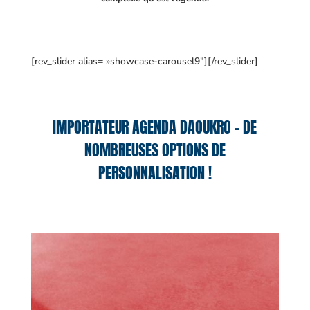
[rev_slider alias= »showcase-carousel9″][/rev_slider]
IMPORTATEUR AGENDA DAOUKRO – DE
NOMBREUSES OPTIONS DE
PERSONNALISATION !