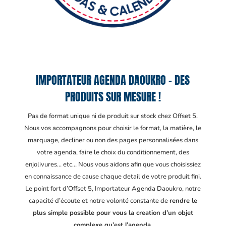
IMPORTATEUR AGENDA DAOUKRO – DES
PRODUITS SUR MESURE !
Pas de format unique ni de produit sur stock chez Offset 5.
Nous vos accompagnons pour choisir le format, la matière, le
marquage, decliner ou non des pages personnalisées dans
votre agenda, faire le choix du conditionnement, des
enjolivures… etc… Nous vous aidons afin que vous choisissiez
en connaissance de cause chaque detail de votre produit fini.
Le point fort d’Offset 5, Importateur Agenda Daoukro
, notre
capacité d’écoute et notre volonté constante de
rendre le
plus simple possible pour vous la creation d’un objet
complexe qu’est l’agenda.