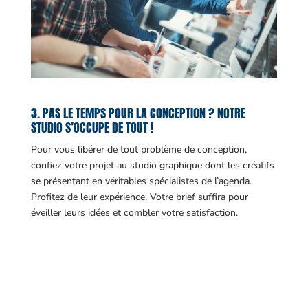
3. PAS LE TEMPS POUR LA CONCEPTION ? NOTRE
STUDIO S’OCCUPE DE TOUT !
Pour vous libérer de tout problème de conception,
confiez votre projet au studio graphique dont les créatifs
se présentant en véritables spécialistes de l’agenda.
Profitez de leur expérience. Votre brief suffira pour
éveiller leurs idées et combler votre satisfaction.