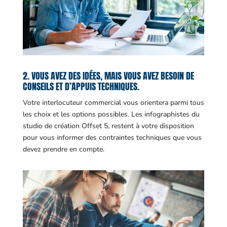
2. VOUS AVEZ DES IDÉES, MAIS VOUS AVEZ BESOIN DE
CONSEILS ET D’APPUIS TECHNIQUES.
Votre interlocuteur commercial vous orientera parmi tous
les choix et les options possibles. Les infographistes du
studio de création Offset 5, restent à votre disposition
pour vous informer des contraintes techniques que vous
devez prendre en compte.