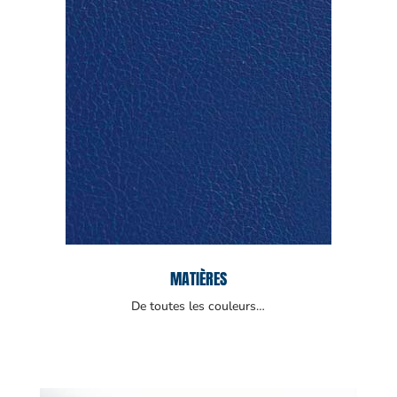
MATIÈRES
De toutes les couleurs…