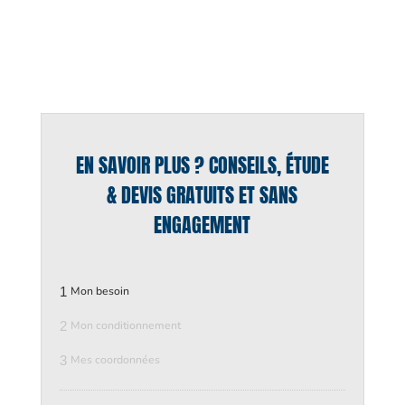
EN SAVOIR PLUS ? CONSEILS, ÉTUDE
& DEVIS GRATUITS ET SANS
ENGAGEMENT
1
Mon besoin
2
Mon conditionnement
3
Mes coordonnées