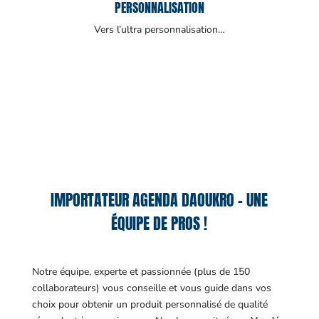
PERSONNALISATION
Vers l’ultra personnalisation…
IMPORTATEUR AGENDA DAOUKRO – UNE
ÉQUIPE DE PROS !
Notre équipe, experte et passionnée (plus de 150
collaborateurs) vous conseille et vous guide dans vos
choix pour obtenir un produit personnalisé de qualité