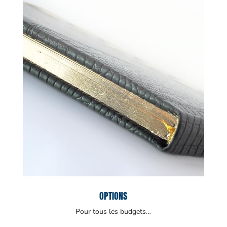
OPTIONS
Pour tous les budgets…