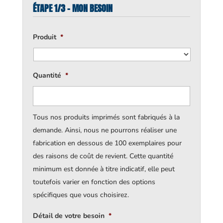
ÉTAPE 1/3 - MON BESOIN
Produit
*
Quantité
*
Tous nos produits imprimés sont fabriqués à la
demande. Ainsi, nous ne pourrons réaliser une
fabrication en dessous de 100 exemplaires pour
des raisons de coût de revient. Cette quantité
minimum est donnée à titre indicatif, elle peut
toutefois varier en fonction des options
spécifiques que vous choisirez.
Détail de votre besoin
*