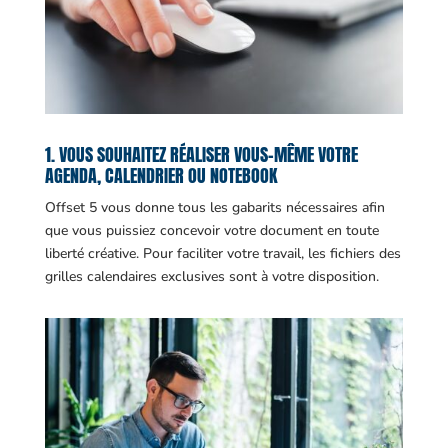
1. VOUS SOUHAITEZ RÉALISER VOUS-MÊME VOTRE
AGENDA, CALENDRIER OU NOTEBOOK
Offset 5 vous donne tous les gabarits nécessaires afin
que vous puissiez concevoir votre document en toute
liberté créative. Pour faciliter votre travail, les fichiers des
grilles calendaires exclusives sont à votre disposition.