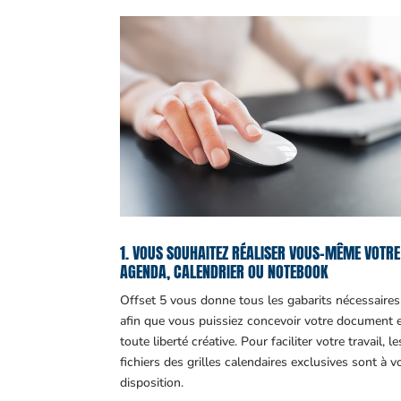
1. VOUS SOUHAITEZ RÉALISER VOUS-MÊME VOTRE
AGENDA, CALENDRIER OU NOTEBOOK
Offset 5 vous donne tous les gabarits nécessaires
afin que vous puissiez concevoir votre document 
toute liberté créative. Pour faciliter votre travail, le
fichiers des grilles calendaires exclusives sont à v
disposition.