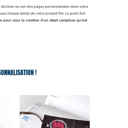
, decliner ou non des pages personnalisées dans votre
se chaque detail de votre produit fini. Le point fort
le pour vous la creation d’un objet complexe qu’est
ONNALISATION !