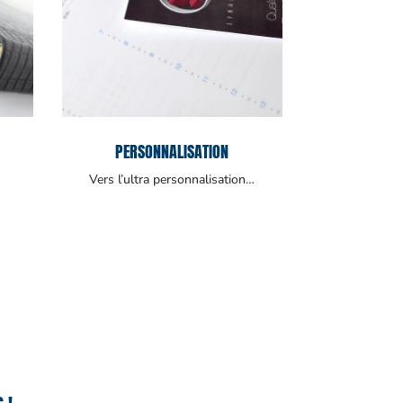
PERSONNALISATION
Vers l’ultra personnalisation…