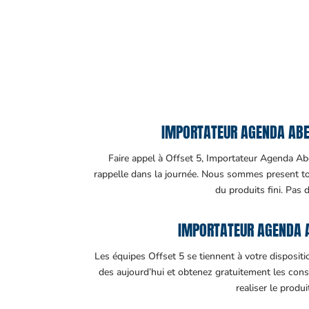
IMPORTATEUR AGENDA ABEN
Faire appel à Offset 5, Importateur Agenda Abe
rappelle dans la journée. Nous sommes present tout
du produits fini. Pas 
IMPORTATEUR AGENDA 
Les équipes Offset 5 se tiennent à votre disposit
des aujourd’hui et obtenez gratuitement les cons
realiser le produ