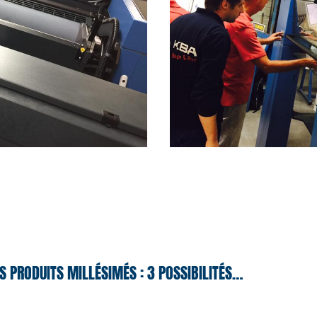
S PRODUITS MILLÉSIMÉS : 3 POSSIBILITÉS…