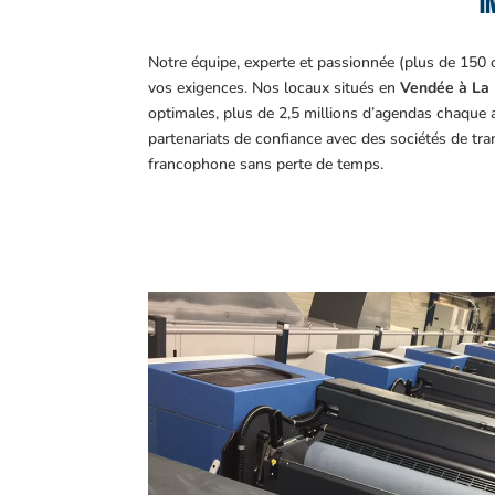
I
Notre équipe, experte et passionnée (plus de 150 
vos exigences.
Nos locaux situés en
Vendée à La 
optimales, plus de 2,5 millions d’agendas chaque 
partenariats de confiance avec des sociétés de tr
francophone sans perte de temps.