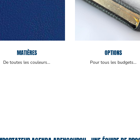
MATIÈRES
OPTIONS
De toutes les couleurs…
Pour tous les budgets…