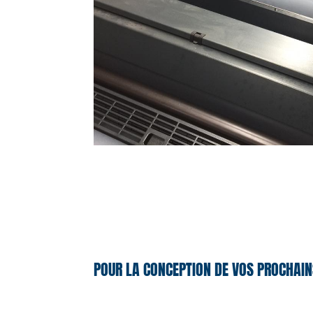
POUR LA CONCEPTION DE VOS PROCHAIN