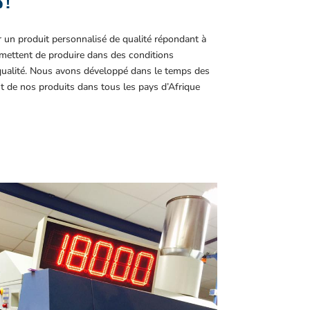
 !
r un produit personnalisé de qualité répondant à
ettent de produire dans des conditions
 qualité. Nous avons développé dans le temps des
t de nos produits dans tous les pays d’Afrique