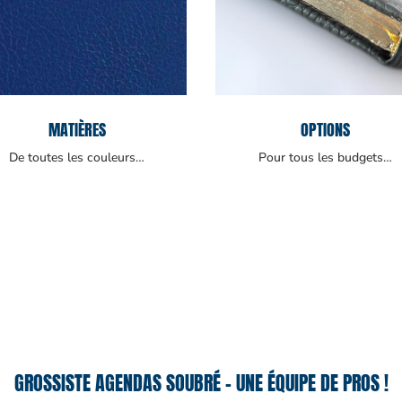
MATIÈRES
OPTIONS
De toutes les couleurs…
Pour tous les budgets…
GROSSISTE AGENDAS SOUBRÉ – UNE ÉQUIPE DE PROS !