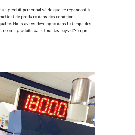
r un produit personnalisé de qualité répondant à
ettent de produire dans des conditions
 qualité. Nous avons développé dans le temps des
t de nos produits dans tous les pays d’Afrique