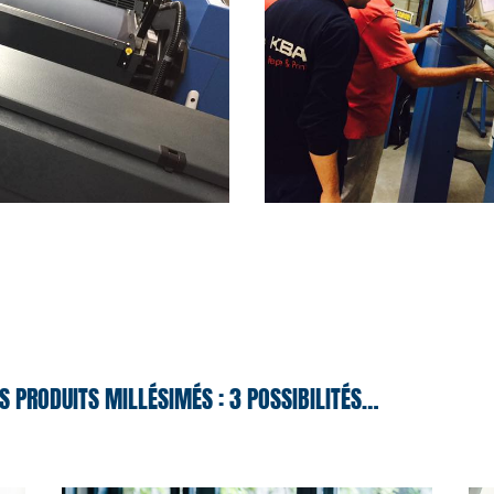
S PRODUITS MILLÉSIMÉS : 3 POSSIBILITÉS…