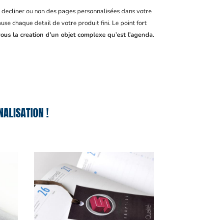
, decliner ou non des pages personnalisées dans votre
se chaque detail de votre produit fini. Le point fort
ous la creation d’un objet complexe qu’est l’agenda.
ALISATION !