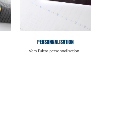
PERSONNALISATION
Vers l’ultra personnalisation…