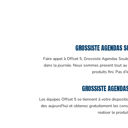
GROSSISTE AGENDAS SO
Faire appel à Offset 5, Grossiste Agendas Soubré
dans la journée. Nous sommes present tout au lo
produits fini. Pas d’
GROSSISTE AGENDAS
Les équipes Offset 5 se tiennent à votre disposit
des aujourd’hui et obtenez gratuitement les cons
realiser le produ