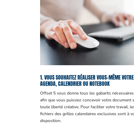
1. VOUS SOUHAITEZ RÉALISER VOUS-MÊME VOTRE
AGENDA, CALENDRIER OU NOTEBOOK
Offset 5 vous donne tous les gabarits nécessaires
afin que vous puissiez concevoir votre document 
toute liberté créative. Pour faciliter votre travail, le
fichiers des grilles calendaires exclusives sont à v
disposition.