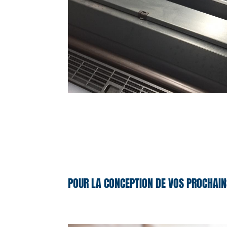
POUR LA CONCEPTION DE VOS PROCHAIN