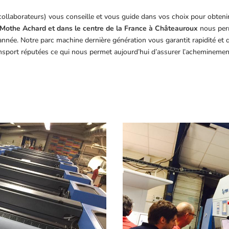
collaborateurs) vous conseille et vous guide dans vos choix pour obteni
Mothe Achard et dans le centre de la France à Châteauroux
nous perm
année. Notre parc machine dernière génération vous garantit rapidité et
ansport réputées ce qui nous permet aujourd’hui d’assurer l’acheminemen