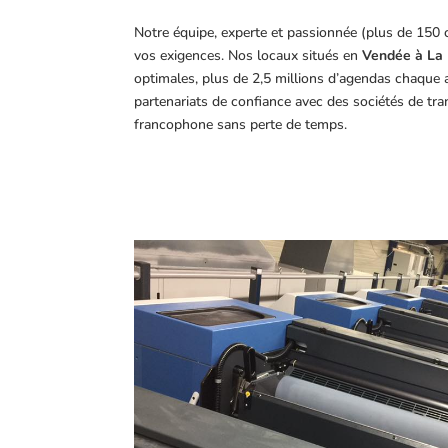
Notre équipe, experte et passionnée (plus de 150 
vos exigences.
Nos locaux situés en
Vendée à La 
optimales, plus de 2,5 millions d’agendas chaque 
partenariats de confiance avec des sociétés de tr
francophone sans perte de temps.