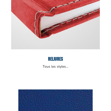
RELIURES
Tous les styles…