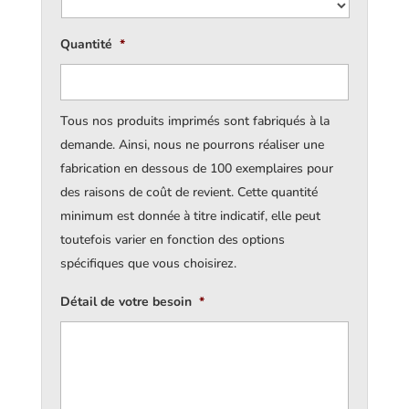
Quantité
*
Tous nos produits imprimés sont fabriqués à la
demande. Ainsi, nous ne pourrons réaliser une
fabrication en dessous de 100 exemplaires pour
des raisons de coût de revient. Cette quantité
minimum est donnée à titre indicatif, elle peut
toutefois varier en fonction des options
spécifiques que vous choisirez.
Détail de votre besoin
*