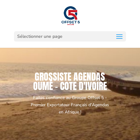
Sélectionner une page
GROSSISTE AGENDAS
OUMÉ - COTE D'IVOIRE
Faites confiance au Groupe Offset 5 -
Premier Exportateur Français d'Agendas
en Afrique !