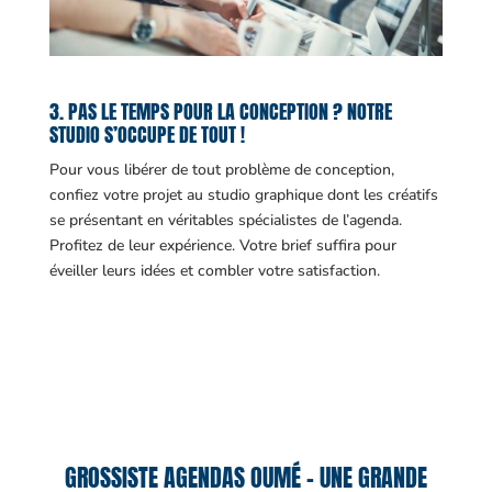
3. PAS LE TEMPS POUR LA CONCEPTION ? NOTRE
STUDIO S’OCCUPE DE TOUT !
Pour vous libérer de tout problème de conception,
confiez votre projet au studio graphique dont les créatifs
se présentant en véritables spécialistes de l’agenda.
Profitez de leur expérience. Votre brief suffira pour
éveiller leurs idées et combler votre satisfaction.
GROSSISTE AGENDAS OUMÉ – UNE GRANDE