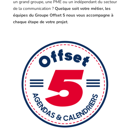
un grand groupe, une PME ou un indépendant du secteur
de la communication ?
Quelque soit votre métier, les
équipes du Groupe Offset 5 nous vous accompagne à
chaque étape de votre projet
.