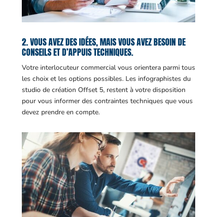
2. VOUS AVEZ DES IDÉES, MAIS VOUS AVEZ BESOIN DE
CONSEILS ET D’APPUIS TECHNIQUES.
Votre interlocuteur commercial vous orientera parmi tous
les choix et les options possibles. Les infographistes du
studio de création Offset 5, restent à votre disposition
pour vous informer des contraintes techniques que vous
devez prendre en compte.