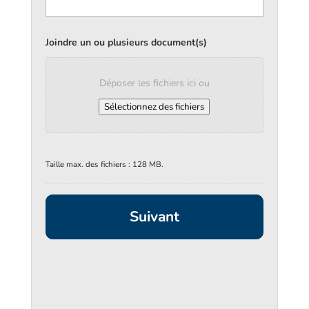
Joindre un ou plusieurs document(s)
Déposer les fichiers ici ou
Sélectionnez des fichiers
Taille max. des fichiers : 128 MB.