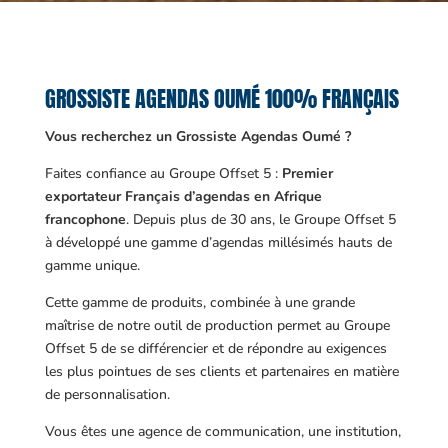
GROSSISTE AGENDAS OUMÉ 100% FRANÇAIS
Vous recherchez un Grossiste Agendas Oumé ?
Faites confiance au Groupe Offset 5 :
Premier
exportateur Français d’agendas en Afrique
francophone
. Depuis plus de 30 ans, le Groupe Offset 5
à développé une gamme d’agendas millésimés hauts de
gamme unique.
Cette gamme de produits, combinée à une grande
maîtrise de notre outil de production permet au Groupe
Offset 5 de se différencier et de répondre au exigences
les plus pointues de ses clients et partenaires en matière
de personnalisation.
Vous êtes une agence de communication, une institution,