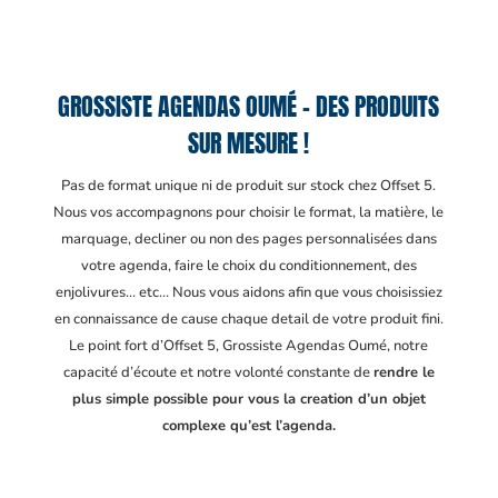
GROSSISTE AGENDAS OUMÉ – DES PRODUITS
SUR MESURE !
Pas de format unique ni de produit sur stock chez Offset 5.
Nous vos accompagnons pour choisir le format, la matière, le
marquage, decliner ou non des pages personnalisées dans
votre agenda, faire le choix du conditionnement, des
enjolivures… etc… Nous vous aidons afin que vous choisissiez
en connaissance de cause chaque detail de votre produit fini.
Le point fort d’Offset 5, Grossiste Agendas Oumé
, notre
capacité d’écoute et notre volonté constante de
rendre le
plus simple possible pour vous la creation d’un objet
complexe qu’est l’agenda.