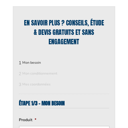
EN SAVOIR PLUS ? CONSEILS, ÉTUDE
& DEVIS GRATUITS ET SANS
ENGAGEMENT
1
Mon besoin
2
Mon conditionnement
3
Mes coordonnées
ÉTAPE 1/3 - MON BESOIN
Produit
*