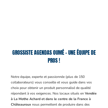
GROSSISTE AGENDAS OUMÉ – UNE ÉQUIPE DE
PROS !
Notre équipe, experte et passionnée (plus de 150
collaborateurs) vous conseille et vous guide dans vos
choix pour obtenir un produit personnalisé de qualité
répondant à vos exigences.
Nos locaux situés en
Vendée
à La Mothe Achard et dans le centre de la France à
Châteauroux
nous permettent de produire dans des