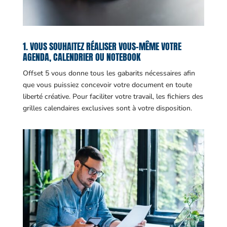
1. VOUS SOUHAITEZ RÉALISER VOUS-MÊME VOTRE
AGENDA, CALENDRIER OU NOTEBOOK
Offset 5 vous donne tous les gabarits nécessaires afin
que vous puissiez concevoir votre document en toute
liberté créative. Pour faciliter votre travail, les fichiers des
grilles calendaires exclusives sont à votre disposition.