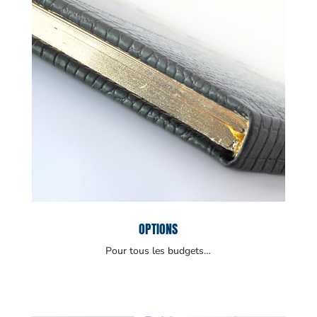
OPTIONS
Pour tous les budgets…