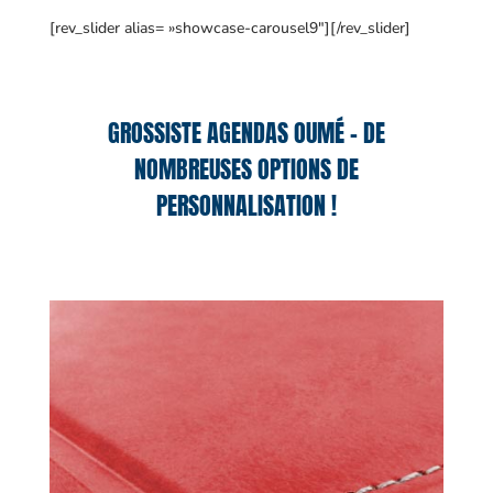
[rev_slider alias= »showcase-carousel9″][/rev_slider]
GROSSISTE AGENDAS OUMÉ – DE
NOMBREUSES OPTIONS DE
PERSONNALISATION !