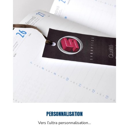
PERSONNALISATION
Vers l’ultra personnalisation…