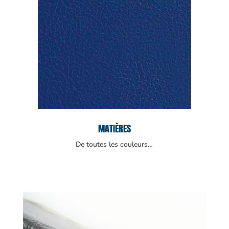
MATIÈRES
De toutes les couleurs…