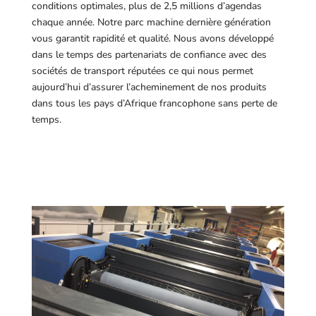
conditions optimales, plus de 2,5 millions d’agendas
chaque année. Notre parc machine dernière génération
vous garantit rapidité et qualité. Nous avons développé
dans le temps des partenariats de confiance avec des
sociétés de transport réputées ce qui nous permet
aujourd’hui d’assurer l’acheminement de nos produits
dans tous les pays d’Afrique francophone sans perte de
temps.