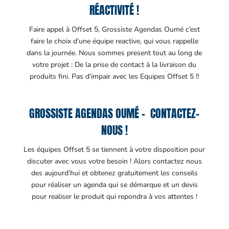
RÉACTIVITÉ !
Faire appel à Offset 5, Grossiste Agendas Oumé c’est
faire le choix d’une équipe reactive, qui vous rappelle
dans la journée. Nous sommes present tout au long de
votre projet : De la prise de contact à la livraison du
produits fini. Pas d’impair avec les Equipes Offset 5 !!
GROSSISTE AGENDAS OUMÉ – CONTACTEZ-
NOUS !
Les équipes Offset 5 se tiennent à votre disposition pour
discuter avec vous votre besoin ! Alors contactez nous
des aujourd’hui et obtenez gratuitement les conseils
pour réaliser un agenda qui se démarque et un devis
pour realiser le produit qui repondra à vos attentes !