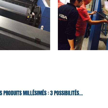
S PRODUITS MILLÉSIMÉS : 3 POSSIBILITÉS…