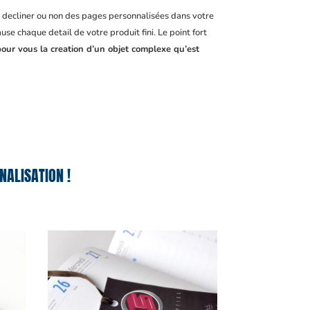
, decliner ou non des pages personnalisées dans votre
se chaque detail de votre produit fini. Le point fort
pour vous la creation d’un objet complexe qu’est
NALISATION !