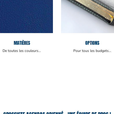
MATIÈRES
OPTIONS
De toutes les couleurs…
Pour tous les budgets…