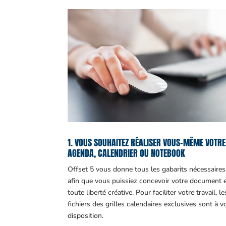
1. VOUS SOUHAITEZ RÉALISER VOUS-MÊME VOTRE
AGENDA, CALENDRIER OU NOTEBOOK
Offset 5 vous donne tous les gabarits nécessaires
afin que vous puissiez concevoir votre document 
toute liberté créative. Pour faciliter votre travail, le
fichiers des grilles calendaires exclusives sont à v
disposition.