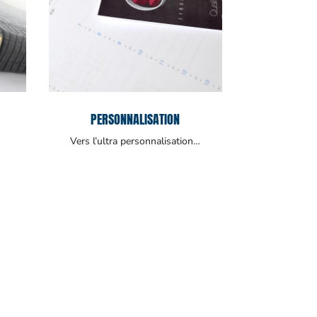
PERSONNALISATION
Vers l’ultra personnalisation…