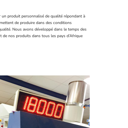
r un produit personnalisé de qualité répondant à
ettent de produire dans des conditions
 qualité. Nous avons développé dans le temps des
t de nos produits dans tous les pays d’Afrique