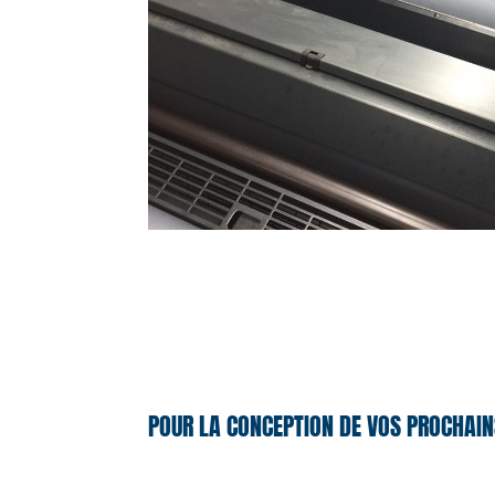
POUR LA CONCEPTION DE VOS PROCHAIN