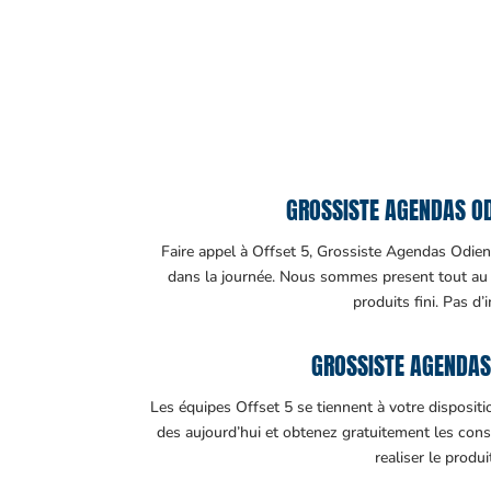
GROSSISTE AGENDAS ODI
Faire appel à Offset 5, Grossiste Agendas Odienné
dans la journée. Nous sommes present tout au lo
produits fini. Pas d’
GROSSISTE AGENDAS
Les équipes Offset 5 se tiennent à votre disposit
des aujourd’hui et obtenez gratuitement les cons
realiser le produ