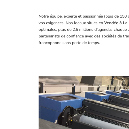
Notre équipe, experte et passionnée (plus de 150 
vos exigences.
Nos locaux situés en
Vendée à La 
optimales, plus de 2,5 millions d’agendas chaque 
partenariats de confiance avec des sociétés de tr
francophone sans perte de temps.