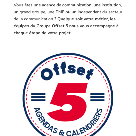
Vous êtes une agence de communication, une institution,
un grand groupe, une PME ou un indépendant du secteur
de la communication ?
Quelque soit votre métier, les
équipes du Groupe Offset 5 nous vous accompagne à
chaque étape de votre projet
.