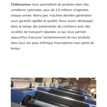
Châteauroux
nous permettent de produire dans des
conditions optimales, plus de 2,5 millions d’agendas
chaque année. Notre parc machine dernière génération
vous garantit rapidité et qualité. Nous avons développé
dans le temps des partenariats de confiance avec des
sociétés de transport réputées ce qui nous permet
aujourd’hui d’assurer l’acheminement de nos produits
dans tous les pays d’Afrique francophone sans perte de
temps.