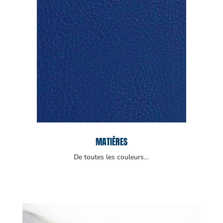
MATIÈRES
De toutes les couleurs…