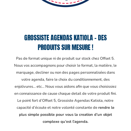
GROSSISTE AGENDAS KATIOLA – DES
PRODUITS SUR MESURE !
Pas de format unique ni de produit sur stock chez Offset 5.
Nous vos accompagnons pour choisir le format, la matière, le
marquage, decliner ou non des pages personnalisées dans
votre agenda, faire le choix du conditionnement, des
enjolivures… etc… Nous vous aidons afin que vous choisissiez
en connaissance de cause chaque detail de votre produit fini.
Le point fort d’Offset 5, Grossiste Agendas Katiola
, notre
capacité d’écoute et notre volonté constante de
rendre le
plus simple possible pour vous la creation d’un objet
complexe qu’est l’agenda.