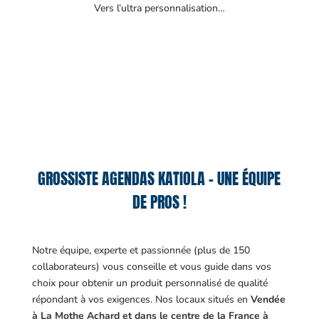
Vers l’ultra personnalisation…
GROSSISTE AGENDAS KATIOLA – UNE ÉQUIPE
DE PROS !
Notre équipe, experte et passionnée (plus de 150
collaborateurs) vous conseille et vous guide dans vos
choix pour obtenir un produit personnalisé de qualité
répondant à vos exigences.
Nos locaux situés en
Vendée
à La Mothe Achard et dans le centre de la France à