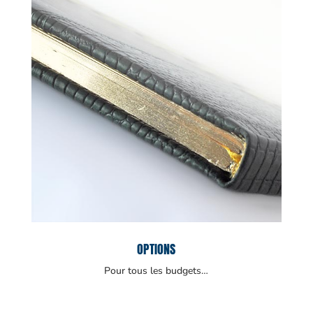
OPTIONS
Pour tous les budgets…