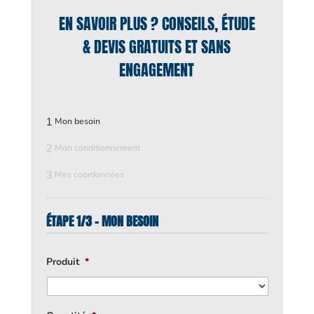
EN SAVOIR PLUS ? CONSEILS, ÉTUDE
& DEVIS GRATUITS ET SANS
ENGAGEMENT
1
Mon besoin
2
Mon conditionnement
3
Mes coordonnées
ÉTAPE 1/3 - MON BESOIN
Produit
*