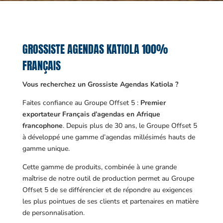
GROSSISTE AGENDAS KATIOLA 100%
FRANÇAIS
Vous recherchez un Grossiste Agendas Katiola ?
Faites confiance au Groupe Offset 5 :
Premier
exportateur Français d’agendas en Afrique
francophone
. Depuis plus de 30 ans, le Groupe Offset 5
à développé une gamme d’agendas millésimés hauts de
gamme unique.
Cette gamme de produits, combinée à une grande
maîtrise de notre outil de production permet au Groupe
Offset 5 de se différencier et de répondre au exigences
les plus pointues de ses clients et partenaires en matière
de personnalisation.