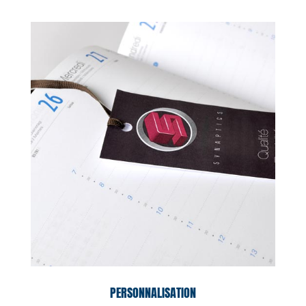
PERSONNALISATION