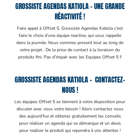
GROSSISTE AGENDAS KATIOLA – UNE GRANDE
RÉACTIVITÉ !
Faire appel à Offset 5, Grossiste Agendas Katiola c’est
faire le choix d’une équipe reactive, qui vous rappelle
dans la journée. Nous sommes present tout au long de
votre projet : De la prise de contact à la livraison du
produits fini. Pas d’impair avec les Equipes Offset 5 !!
GROSSISTE AGENDAS KATIOLA – CONTACTEZ-
NOUS !
Les équipes Offset 5 se tiennent à votre disposition pour
discuter avec vous votre besoin ! Alors contactez nous
des aujourd’hui et obtenez gratuitement les conseils
pour réaliser un agenda qui se démarque et un devis
pour realiser le produit qui repondra à vos attentes !