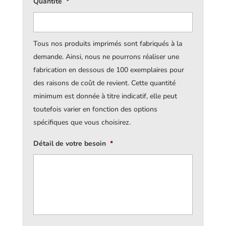
Quantité
*
Tous nos produits imprimés sont fabriqués à la
demande. Ainsi, nous ne pourrons réaliser une
fabrication en dessous de 100 exemplaires pour
des raisons de coût de revient. Cette quantité
minimum est donnée à titre indicatif, elle peut
toutefois varier en fonction des options
spécifiques que vous choisirez.
Détail de votre besoin
*