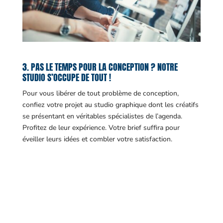
3. PAS LE TEMPS POUR LA CONCEPTION ? NOTRE
STUDIO S’OCCUPE DE TOUT !
Pour vous libérer de tout problème de conception,
confiez votre projet au studio graphique dont les créatifs
se présentant en véritables spécialistes de l’agenda.
Profitez de leur expérience. Votre brief suffira pour
éveiller leurs idées et combler votre satisfaction.