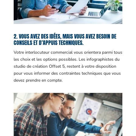
2. VOUS AVEZ DES IDÉES, MAIS VOUS AVEZ BESOIN DE
CONSEILS ET D’APPUIS TECHNIQUES.
Votre interlocuteur commercial vous orientera parmi tous
les choix et les options possibles. Les infographistes du
studio de création Offset 5, restent à votre disposition
pour vous informer des contraintes techniques que vous
devez prendre en compte.