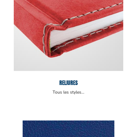
RELIURES
Tous les styles…