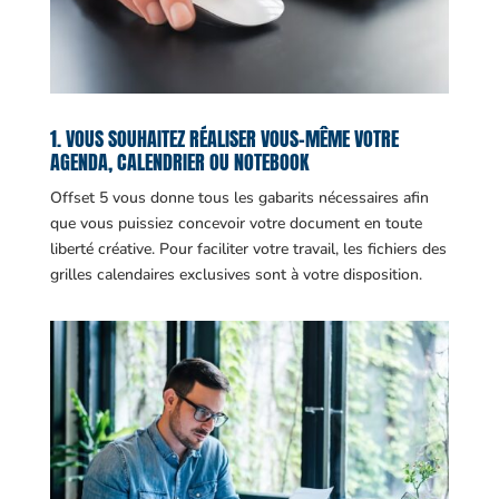
1. VOUS SOUHAITEZ RÉALISER VOUS-MÊME VOTRE
AGENDA, CALENDRIER OU NOTEBOOK
Offset 5 vous donne tous les gabarits nécessaires afin
que vous puissiez concevoir votre document en toute
liberté créative. Pour faciliter votre travail, les fichiers des
grilles calendaires exclusives sont à votre disposition.