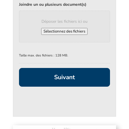
Joindre un ou plusieurs document(s)
Déposer les fichiers ici ou
Sélectionnez des fichiers
Taille max. des fichiers : 128 MB.