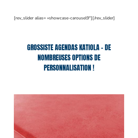
[rev_slider alias= »showcase-carousel9″][/rev_slider]
GROSSISTE AGENDAS KATIOLA – DE
NOMBREUSES OPTIONS DE
PERSONNALISATION !