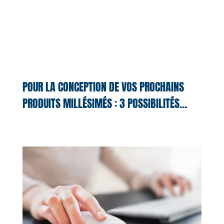
POUR LA CONCEPTION DE VOS PROCHAINS
PRODUITS MILLÉSIMÉS : 3 POSSIBILITÉS…