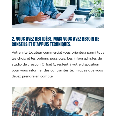
2. VOUS AVEZ DES IDÉES, MAIS VOUS AVEZ BESOIN DE
CONSEILS ET D’APPUIS TECHNIQUES.
Votre interlocuteur commercial vous orientera parmi tous
les choix et les options possibles. Les infographistes du
studio de création Offset 5, restent à votre disposition
pour vous informer des contraintes techniques que vous
devez prendre en compte.