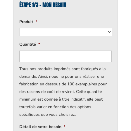
ÉTAPE 1/3 - MON BESOIN
Produit
*
Quantité
*
Tous nos produits imprimés sont fabriqués à la
demande. Ainsi, nous ne pourrons réaliser une
fabrication en dessous de 100 exemplaires pour
des raisons de coût de revient. Cette quantité
minimum est donnée à titre indicatif, elle peut
toutefois varier en fonction des options
spécifiques que vous choisirez.
Détail de votre besoin
*