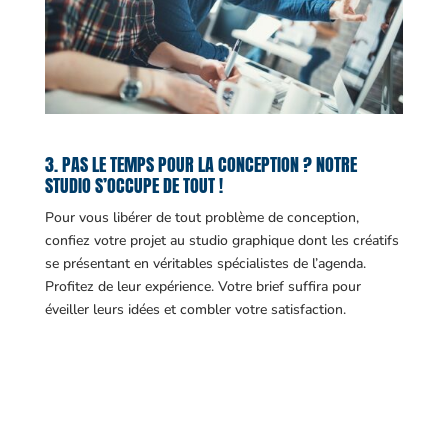
3. PAS LE TEMPS POUR LA CONCEPTION ? NOTRE
STUDIO S’OCCUPE DE TOUT !
Pour vous libérer de tout problème de conception,
confiez votre projet au studio graphique dont les créatifs
se présentant en véritables spécialistes de l’agenda.
Profitez de leur expérience. Votre brief suffira pour
éveiller leurs idées et combler votre satisfaction.