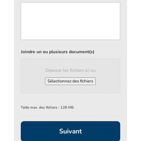
Joindre un ou plusieurs document(s)
Déposer les fichiers ici ou
Sélectionnez des fichiers
Taille max. des fichiers : 128 MB.