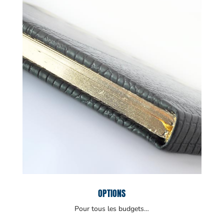
OPTIONS
Pour tous les budgets…