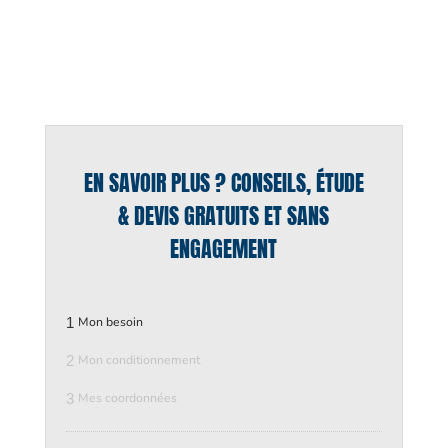
EN SAVOIR PLUS ? CONSEILS, ÉTUDE
& DEVIS GRATUITS ET SANS
ENGAGEMENT
1
Mon besoin
2
Mon conditionnement
3
Mes coordonnées