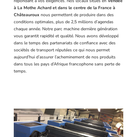
répondant à vos exigences.
Nos locaux situés en
Vendée
à La Mothe Achard et dans le centre de la France à
Châteauroux
nous permettent de produire dans des
conditions optimales, plus de 2,5 millions d’agendas
chaque année. Notre parc machine dernière génération
vous garantit rapidité et qualité. Nous avons développé
dans le temps des partenariats de confiance avec des
sociétés de transport réputées ce qui nous permet
aujourd’hui d’assurer l’acheminement de nos produits
dans tous les pays d’Afrique francophone sans perte de
temps.