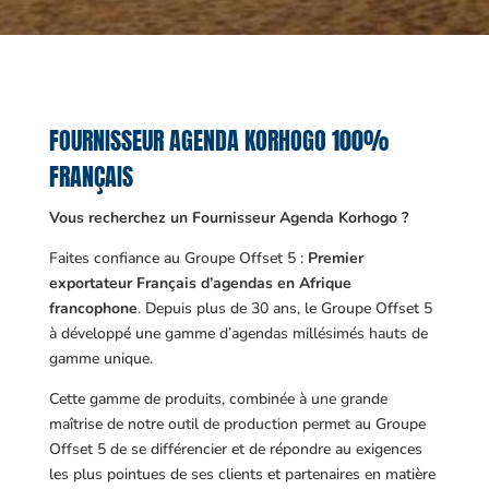
FOURNISSEUR AGENDA KORHOGO 100%
FRANÇAIS
Vous recherchez un Fournisseur Agenda Korhogo ?
Faites confiance au Groupe Offset 5 :
Premier
exportateur Français d’agendas en Afrique
francophone
. Depuis plus de 30 ans, le Groupe Offset 5
à développé une gamme d’agendas millésimés hauts de
gamme unique.
Cette gamme de produits, combinée à une grande
maîtrise de notre outil de production permet au Groupe
Offset 5 de se différencier et de répondre au exigences
les plus pointues de ses clients et partenaires en matière