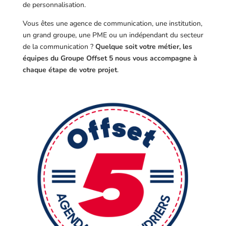
de personnalisation.
Vous êtes une agence de communication, une institution,
un grand groupe, une PME ou un indépendant du secteur
de la communication ?
Quelque soit votre métier, les
équipes du Groupe Offset 5 nous vous accompagne à
chaque étape de votre projet
.