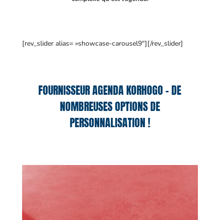
[rev_slider alias= »showcase-carousel9″][/rev_slider]
FOURNISSEUR AGENDA KORHOGO – DE
NOMBREUSES OPTIONS DE
PERSONNALISATION !