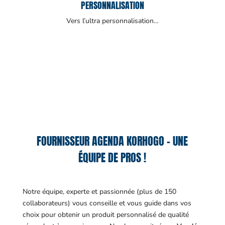
PERSONNALISATION
Vers l’ultra personnalisation…
FOURNISSEUR AGENDA KORHOGO – UNE
ÉQUIPE DE PROS !
Notre équipe, experte et passionnée (plus de 150
collaborateurs) vous conseille et vous guide dans vos
choix pour obtenir un produit personnalisé de qualité