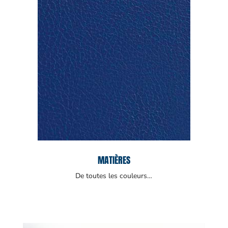
MATIÈRES
De toutes les couleurs…