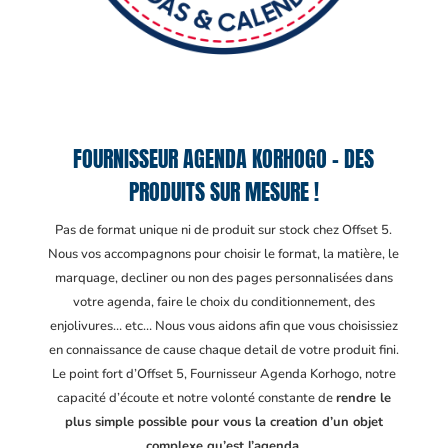
FOURNISSEUR AGENDA KORHOGO – DES
PRODUITS SUR MESURE !
Pas de format unique ni de produit sur stock chez Offset 5.
Nous vos accompagnons pour choisir le format, la matière, le
marquage, decliner ou non des pages personnalisées dans
votre agenda, faire le choix du conditionnement, des
enjolivures… etc… Nous vous aidons afin que vous choisissiez
en connaissance de cause chaque detail de votre produit fini.
Le point fort d’Offset 5, Fournisseur Agenda Korhogo
, notre
capacité d’écoute et notre volonté constante de
rendre le
plus simple possible pour vous la creation d’un objet
complexe qu’est l’agenda.