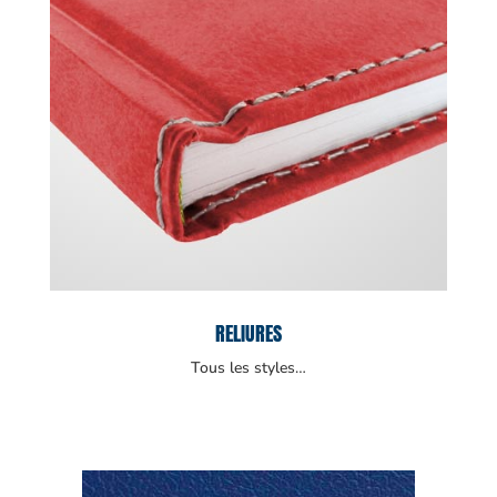
RELIURES
Tous les styles…