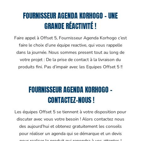
FOURNISSEUR AGENDA KORHOGO – UNE
GRANDE RÉACTIVITÉ !
Faire appel à Offset 5, Fournisseur Agenda Korhogo c’est
faire le choix d’une équipe reactive, qui vous rappelle
dans la journée. Nous sommes present tout au long de
votre projet : De la prise de contact à la livraison du
produits fini. Pas d’impair avec les Equipes Offset 5 !!
FOURNISSEUR AGENDA KORHOGO –
CONTACTEZ-NOUS !
Les équipes Offset 5 se tiennent à votre disposition pour
discuter avec vous votre besoin ! Alors contactez nous
des aujourd’hui et obtenez gratuitement les conseils
pour réaliser un agenda qui se démarque et un devis
pour realiser le produit qui repondra à vos attentes !