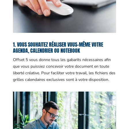
1. VOUS SOUHAITEZ RÉALISER VOUS-MÊME VOTRE
AGENDA, CALENDRIER OU NOTEBOOK
Offset 5 vous donne tous les gabarits nécessaires afin
que vous puissiez concevoir votre document en toute
liberté créative. Pour faciliter votre travail, les fichiers des
grilles calendaires exclusives sont à votre disposition.