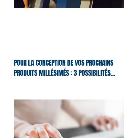
POUR LA CONCEPTION DE VOS PROCHAINS
PRODUITS MILLÉSIMÉS : 3 POSSIBILITÉS…