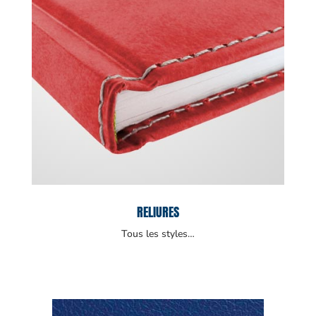
RELIURES
Tous les styles…