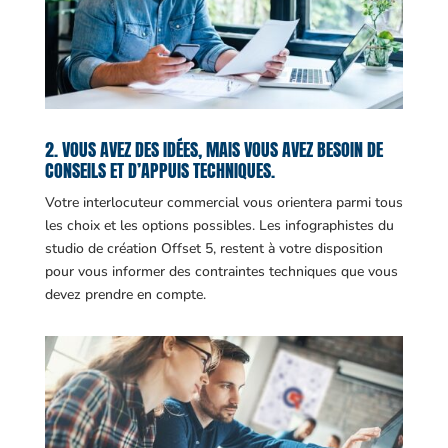
2. VOUS AVEZ DES IDÉES, MAIS VOUS AVEZ BESOIN DE
CONSEILS ET D’APPUIS TECHNIQUES.
Votre interlocuteur commercial vous orientera parmi tous
les choix et les options possibles. Les infographistes du
studio de création Offset 5, restent à votre disposition
pour vous informer des contraintes techniques que vous
devez prendre en compte.