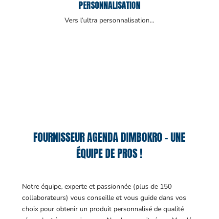
PERSONNALISATION
Vers l’ultra personnalisation…
FOURNISSEUR AGENDA DIMBOKRO – UNE
ÉQUIPE DE PROS !
Notre équipe, experte et passionnée (plus de 150
collaborateurs) vous conseille et vous guide dans vos
choix pour obtenir un produit personnalisé de qualité