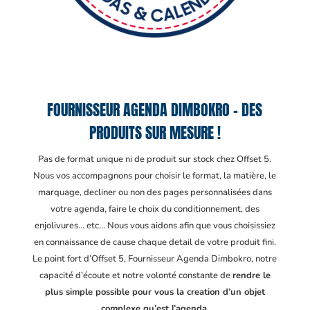
FOURNISSEUR AGENDA DIMBOKRO – DES
PRODUITS SUR MESURE !
Pas de format unique ni de produit sur stock chez Offset 5.
Nous vos accompagnons pour choisir le format, la matière, le
marquage, decliner ou non des pages personnalisées dans
votre agenda, faire le choix du conditionnement, des
enjolivures… etc… Nous vous aidons afin que vous choisissiez
en connaissance de cause chaque detail de votre produit fini.
Le point fort d’Offset 5, Fournisseur Agenda Dimbokro
, notre
capacité d’écoute et notre volonté constante de
rendre le
plus simple possible pour vous la creation d’un objet
complexe qu’est l’agenda.