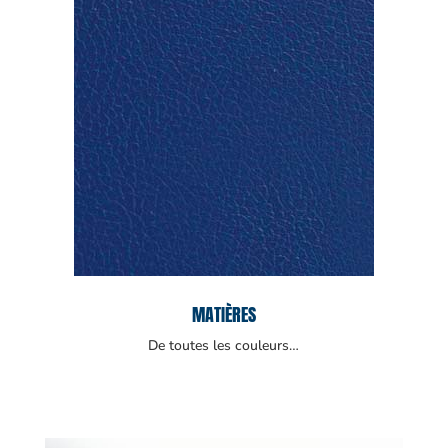
MATIÈRES
De toutes les couleurs…