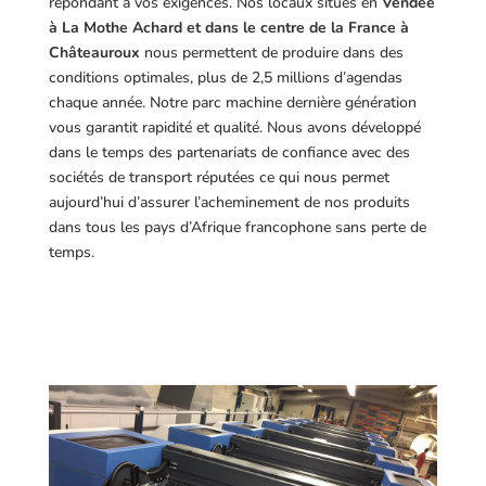
répondant à vos exigences.
Nos locaux situés en
Vendée
à La Mothe Achard et dans le centre de la France à
Châteauroux
nous permettent de produire dans des
conditions optimales, plus de 2,5 millions d’agendas
chaque année. Notre parc machine dernière génération
vous garantit rapidité et qualité. Nous avons développé
dans le temps des partenariats de confiance avec des
sociétés de transport réputées ce qui nous permet
aujourd’hui d’assurer l’acheminement de nos produits
dans tous les pays d’Afrique francophone sans perte de
temps.