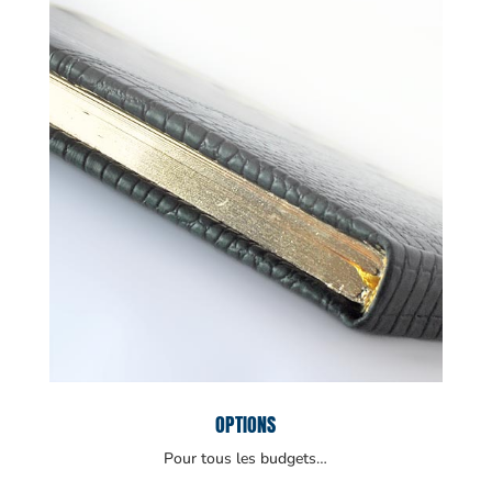
OPTIONS
Pour tous les budgets…