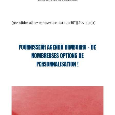
[rev_slider alias= »showcase-carousel9″][/rev_slider]
FOURNISSEUR AGENDA DIMBOKRO – DE
NOMBREUSES OPTIONS DE
PERSONNALISATION !