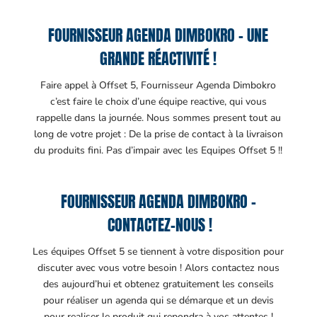
FOURNISSEUR AGENDA DIMBOKRO – UNE
GRANDE RÉACTIVITÉ !
Faire appel à Offset 5, Fournisseur Agenda Dimbokro
c’est faire le choix d’une équipe reactive, qui vous
rappelle dans la journée. Nous sommes present tout au
long de votre projet : De la prise de contact à la livraison
du produits fini. Pas d’impair avec les Equipes Offset 5 !!
FOURNISSEUR AGENDA DIMBOKRO –
CONTACTEZ-NOUS !
Les équipes Offset 5 se tiennent à votre disposition pour
discuter avec vous votre besoin ! Alors contactez nous
des aujourd’hui et obtenez gratuitement les conseils
pour réaliser un agenda qui se démarque et un devis
pour realiser le produit qui repondra à vos attentes !