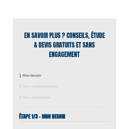
EN SAVOIR PLUS ? CONSEILS, ÉTUDE
& DEVIS GRATUITS ET SANS
ENGAGEMENT
1
Mon besoin
2
Mon conditionnement
3
Mes coordonnées
ÉTAPE 1/3 - MON BESOIN