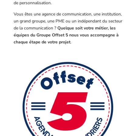
de personnalisation.
Vous êtes une agence de communication, une institution,
un grand groupe, une PME ou un indépendant du secteur
de la communication ?
Quelque soit votre métier, les
équipes du Groupe Offset 5 nous vous accompagne à
chaque étape de votre projet
.