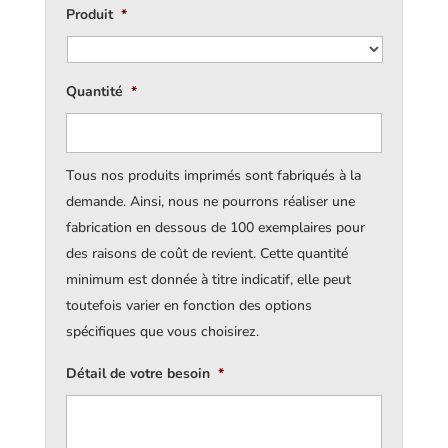
Produit
*
Quantité
*
Tous nos produits imprimés sont fabriqués à la
demande. Ainsi, nous ne pourrons réaliser une
fabrication en dessous de 100 exemplaires pour
des raisons de coût de revient. Cette quantité
minimum est donnée à titre indicatif, elle peut
toutefois varier en fonction des options
spécifiques que vous choisirez.
Détail de votre besoin
*