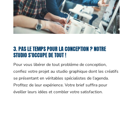
3. PAS LE TEMPS POUR LA CONCEPTION ? NOTRE
STUDIO S’OCCUPE DE TOUT !
Pour vous libérer de tout problème de conception,
confiez votre projet au studio graphique dont les créatifs
se présentant en véritables spécialistes de l’agenda.
Profitez de leur expérience. Votre brief suffira pour
éveiller leurs idées et combler votre satisfaction.