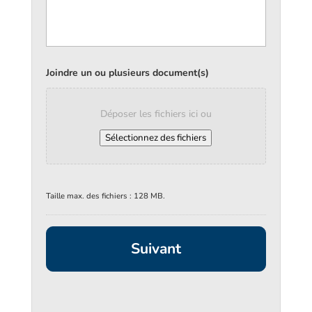
Joindre un ou plusieurs document(s)
Déposer les fichiers ici ou
Sélectionnez des fichiers
Taille max. des fichiers : 128 MB.