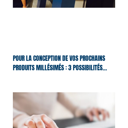
POUR LA CONCEPTION DE VOS PROCHAINS
PRODUITS MILLÉSIMÉS : 3 POSSIBILITÉS…