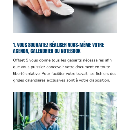
1. VOUS SOUHAITEZ RÉALISER VOUS-MÊME VOTRE
AGENDA, CALENDRIER OU NOTEBOOK
Offset 5 vous donne tous les gabarits nécessaires afin
que vous puissiez concevoir votre document en toute
liberté créative. Pour faciliter votre travail, les fichiers des
grilles calendaires exclusives sont à votre disposition.