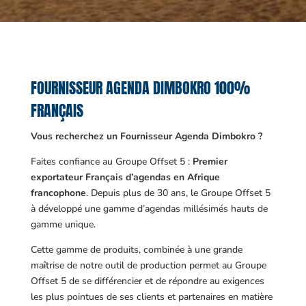
FOURNISSEUR AGENDA DIMBOKRO 100%
FRANÇAIS
Vous recherchez un Fournisseur Agenda Dimbokro ?
Faites confiance au Groupe Offset 5 :
Premier
exportateur Français d’agendas en Afrique
francophone
. Depuis plus de 30 ans, le Groupe Offset 5
à développé une gamme d’agendas millésimés hauts de
gamme unique.
Cette gamme de produits, combinée à une grande
maîtrise de notre outil de production permet au Groupe
Offset 5 de se différencier et de répondre au exigences
les plus pointues de ses clients et partenaires en matière