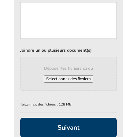
Joindre un ou plusieurs document(s)
Déposer les fichiers ici ou
Sélectionnez des fichiers
Taille max. des fichiers : 128 MB.