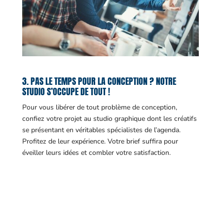
3. PAS LE TEMPS POUR LA CONCEPTION ? NOTRE
STUDIO S’OCCUPE DE TOUT !
Pour vous libérer de tout problème de conception,
confiez votre projet au studio graphique dont les créatifs
se présentant en véritables spécialistes de l’agenda.
Profitez de leur expérience. Votre brief suffira pour
éveiller leurs idées et combler votre satisfaction.