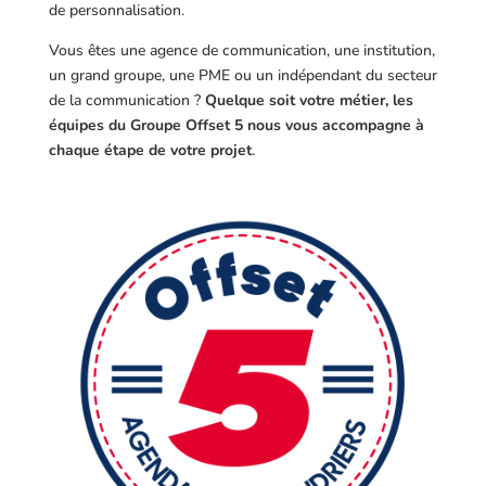
de personnalisation.
Vous êtes une agence de communication, une institution,
un grand groupe, une PME ou un indépendant du secteur
de la communication ?
Quelque soit votre métier, les
équipes du Groupe Offset 5 nous vous accompagne à
chaque étape de votre projet
.