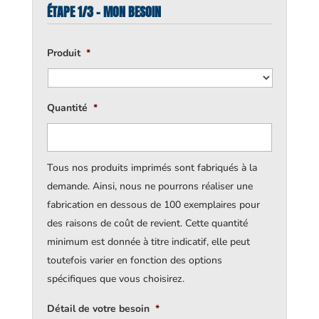
ÉTAPE 1/3 - MON BESOIN
Produit
*
Quantité
*
Tous nos produits imprimés sont fabriqués à la
demande. Ainsi, nous ne pourrons réaliser une
fabrication en dessous de 100 exemplaires pour
des raisons de coût de revient. Cette quantité
minimum est donnée à titre indicatif, elle peut
toutefois varier en fonction des options
spécifiques que vous choisirez.
Détail de votre besoin
*