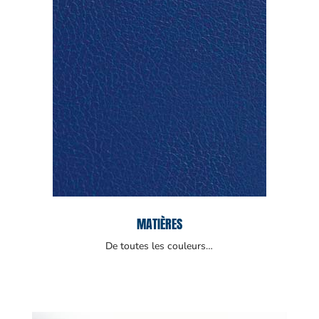
MATIÈRES
De toutes les couleurs…