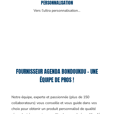
PERSONNALISATION
Vers l’ultra personnalisation…
FOURNISSEUR AGENDA BONDOUKOU – UNE
ÉQUIPE DE PROS !
Notre équipe, experte et passionnée (plus de 150
collaborateurs) vous conseille et vous guide dans vos
choix pour obtenir un produit personnalisé de qualité