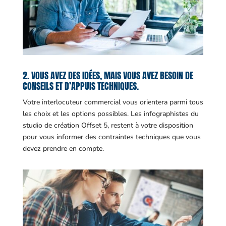
2. VOUS AVEZ DES IDÉES, MAIS VOUS AVEZ BESOIN DE
CONSEILS ET D’APPUIS TECHNIQUES.
Votre interlocuteur commercial vous orientera parmi tous
les choix et les options possibles. Les infographistes du
studio de création Offset 5, restent à votre disposition
pour vous informer des contraintes techniques que vous
devez prendre en compte.