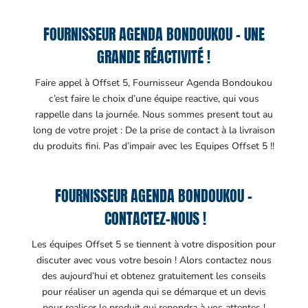
FOURNISSEUR AGENDA BONDOUKOU – UNE
GRANDE RÉACTIVITÉ !
Faire appel à Offset 5, Fournisseur Agenda Bondoukou
c’est faire le choix d’une équipe reactive, qui vous
rappelle dans la journée. Nous sommes present tout au
long de votre projet : De la prise de contact à la livraison
du produits fini. Pas d’impair avec les Equipes Offset 5 !!
FOURNISSEUR AGENDA BONDOUKOU –
CONTACTEZ-NOUS !
Les équipes Offset 5 se tiennent à votre disposition pour
discuter avec vous votre besoin ! Alors contactez nous
des aujourd’hui et obtenez gratuitement les conseils
pour réaliser un agenda qui se démarque et un devis
pour realiser le produit qui repondra à vos attentes !