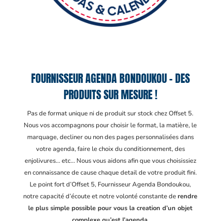
FOURNISSEUR AGENDA BONDOUKOU – DES
PRODUITS SUR MESURE !
Pas de format unique ni de produit sur stock chez Offset 5.
Nous vos accompagnons pour choisir le format, la matière, le
marquage, decliner ou non des pages personnalisées dans
votre agenda, faire le choix du conditionnement, des
enjolivures… etc… Nous vous aidons afin que vous choisissiez
en connaissance de cause chaque detail de votre produit fini.
Le point fort d’Offset 5, Fournisseur Agenda Bondoukou
,
notre capacité d’écoute et notre volonté constante de
rendre
le plus simple possible pour vous la creation d’un objet
complexe qu’est l’agenda.