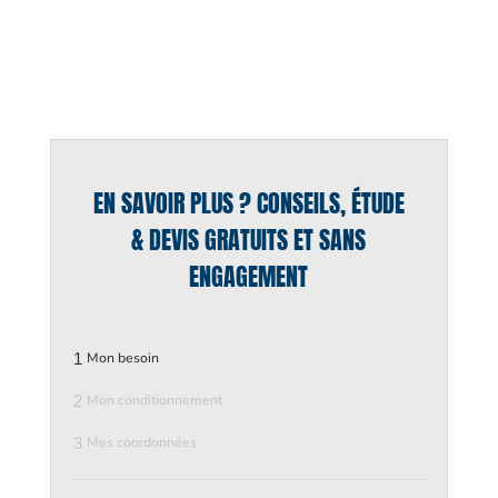
EN SAVOIR PLUS ? CONSEILS, ÉTUDE
& DEVIS GRATUITS ET SANS
ENGAGEMENT
1
Mon besoin
2
Mon conditionnement
3
Mes coordonnées