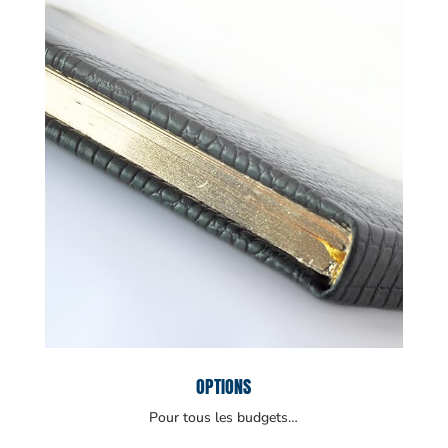
OPTIONS
Pour tous les budgets…