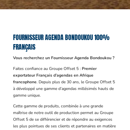
FOURNISSEUR AGENDA BONDOUKOU 100%
FRANÇAIS
Vous recherchez un Fournisseur Agenda Bondoukou ?
Faites confiance au Groupe Offset 5 :
Premier
exportateur Français d’agendas en Afrique
francophone
. Depuis plus de 30 ans, le Groupe Offset 5
à développé une gamme d’agendas millésimés hauts de
gamme unique.
Cette gamme de produits, combinée à une grande
maîtrise de notre outil de production permet au Groupe
Offset 5 de se différencier et de répondre au exigences
les plus pointues de ses clients et partenaires en matière