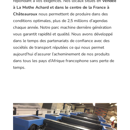
répondant à vos exigences.
Nos locaux situés en
Vendée
à La Mothe Achard et dans le centre de la France à
Châteauroux
nous permettent de produire dans des
conditions optimales, plus de 2,5 millions d’agendas
chaque année. Notre parc machine dernière génération
vous garantit rapidité et qualité. Nous avons développé
dans le temps des partenariats de confiance avec des
sociétés de transport réputées ce qui nous permet
aujourd’hui d’assurer l’acheminement de nos produits
dans tous les pays d’Afrique francophone sans perte de
temps.