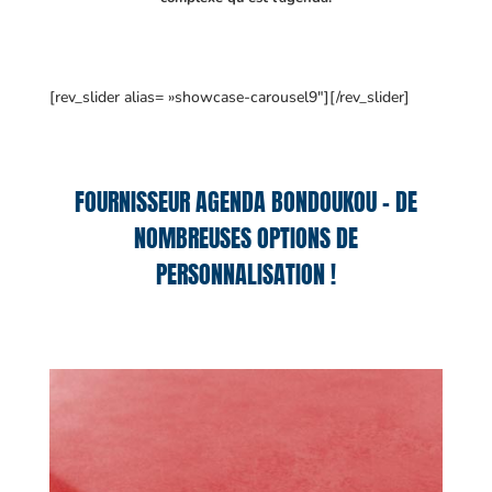
[rev_slider alias= »showcase-carousel9″][/rev_slider]
FOURNISSEUR AGENDA BONDOUKOU – DE
NOMBREUSES OPTIONS DE
PERSONNALISATION !