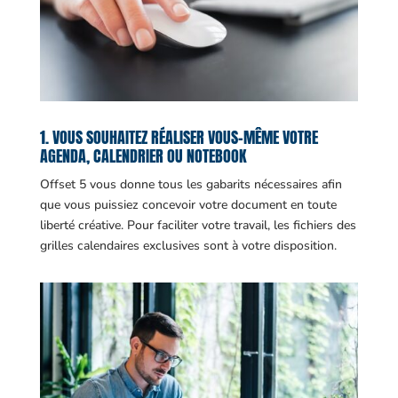
1. VOUS SOUHAITEZ RÉALISER VOUS-MÊME VOTRE
AGENDA, CALENDRIER OU NOTEBOOK
Offset 5 vous donne tous les gabarits nécessaires afin
que vous puissiez concevoir votre document en toute
liberté créative. Pour faciliter votre travail, les fichiers des
grilles calendaires exclusives sont à votre disposition.