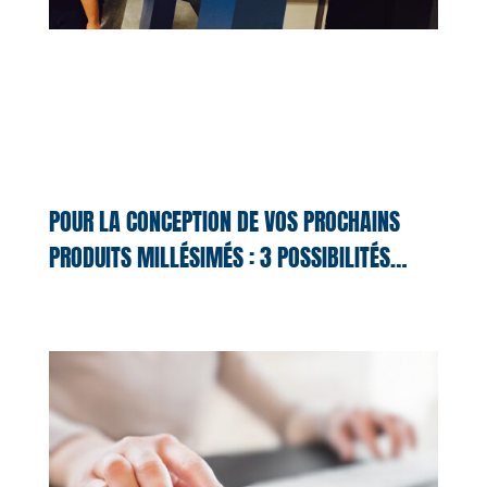
POUR LA CONCEPTION DE VOS PROCHAINS
PRODUITS MILLÉSIMÉS : 3 POSSIBILITÉS…