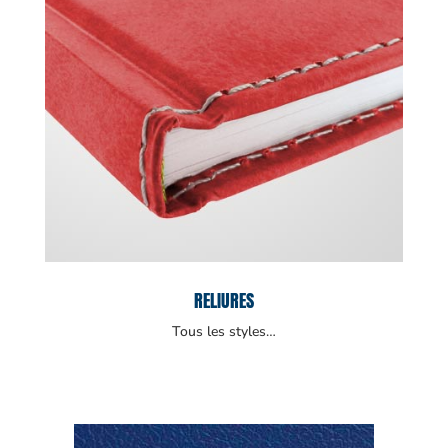
RELIURES
Tous les styles…