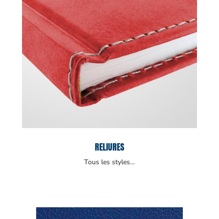
RELIURES
Tous les styles…