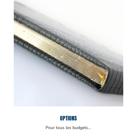
OPTIONS
Pour tous les budgets…