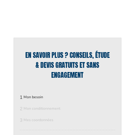
EN SAVOIR PLUS ? CONSEILS, ÉTUDE
& DEVIS GRATUITS ET SANS
ENGAGEMENT
1
Mon besoin
2
Mon conditionnement
3
Mes coordonnées