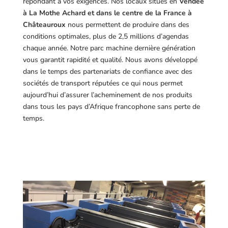
répondant à vos exigences.
Nos locaux situés en
Vendée
à La Mothe Achard et dans le centre de la France à
Châteauroux
nous permettent de produire dans des
conditions optimales, plus de 2,5 millions d’agendas
chaque année. Notre parc machine dernière génération
vous garantit rapidité et qualité. Nous avons développé
dans le temps des partenariats de confiance avec des
sociétés de transport réputées ce qui nous permet
aujourd’hui d’assurer l’acheminement de nos produits
dans tous les pays d’Afrique francophone sans perte de
temps.