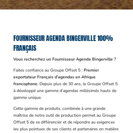
FOURNISSEUR AGENDA BINGERVILLE 100%
FRANÇAIS
Vous recherchez un Fournisseur Agenda Bingerville ?
Faites confiance au Groupe Offset 5 :
Premier
exportateur Français d’agendas en Afrique
francophone
. Depuis plus de 30 ans, le Groupe Offset 5
à développé une gamme d’agendas millésimés hauts de
gamme unique.
Cette gamme de produits, combinée à une grande
maîtrise de notre outil de production permet au Groupe
Offset 5 de se différencier et de répondre au exigences
les plus pointues de ses clients et partenaires en matière