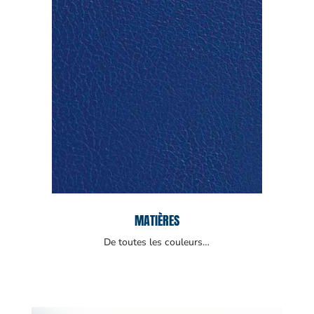
MATIÈRES
De toutes les couleurs…