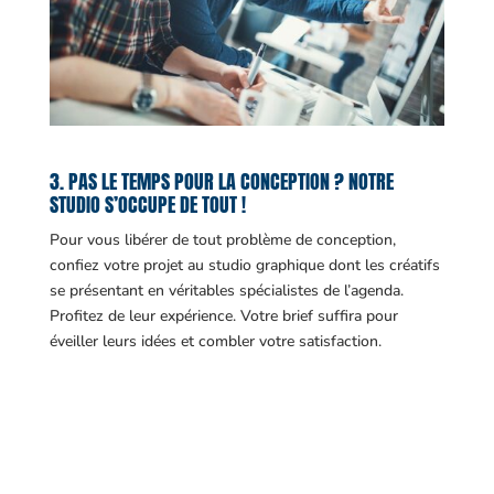
3. PAS LE TEMPS POUR LA CONCEPTION ? NOTRE
STUDIO S’OCCUPE DE TOUT !
Pour vous libérer de tout problème de conception,
confiez votre projet au studio graphique dont les créatifs
se présentant en véritables spécialistes de l’agenda.
Profitez de leur expérience. Votre brief suffira pour
éveiller leurs idées et combler votre satisfaction.