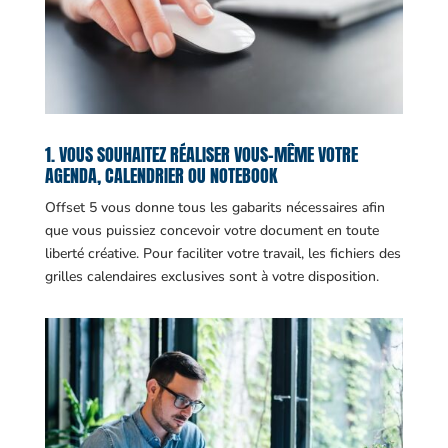
1. VOUS SOUHAITEZ RÉALISER VOUS-MÊME VOTRE
AGENDA, CALENDRIER OU NOTEBOOK
Offset 5 vous donne tous les gabarits nécessaires afin
que vous puissiez concevoir votre document en toute
liberté créative. Pour faciliter votre travail, les fichiers des
grilles calendaires exclusives sont à votre disposition.