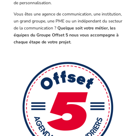
de personnalisation.
Vous êtes une agence de communication, une institution,
un grand groupe, une PME ou un indépendant du secteur
de la communication ?
Quelque soit votre métier, les
équipes du Groupe Offset 5 nous vous accompagne à
chaque étape de votre projet
.