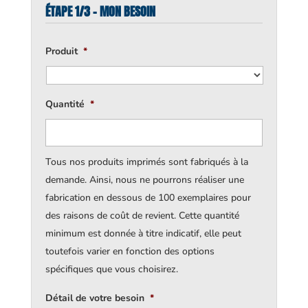
ÉTAPE 1/3 - MON BESOIN
Produit
*
Quantité
*
Tous nos produits imprimés sont fabriqués à la
demande. Ainsi, nous ne pourrons réaliser une
fabrication en dessous de 100 exemplaires pour
des raisons de coût de revient. Cette quantité
minimum est donnée à titre indicatif, elle peut
toutefois varier en fonction des options
spécifiques que vous choisirez.
Détail de votre besoin
*