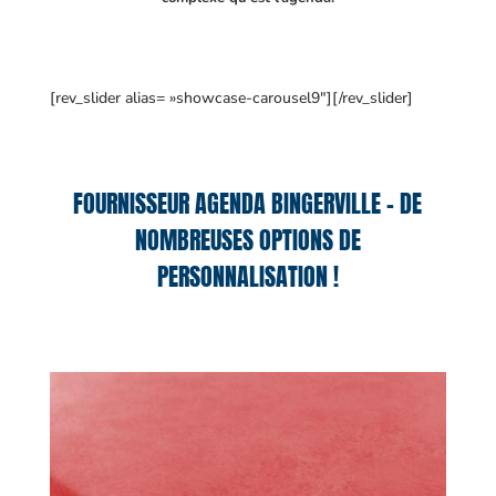
[rev_slider alias= »showcase-carousel9″][/rev_slider]
FOURNISSEUR AGENDA BINGERVILLE – DE
NOMBREUSES OPTIONS DE
PERSONNALISATION !