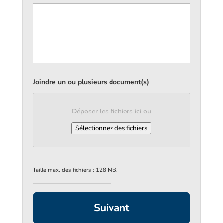
Joindre un ou plusieurs document(s)
Déposer les fichiers ici ou
Sélectionnez des fichiers
Taille max. des fichiers : 128 MB.