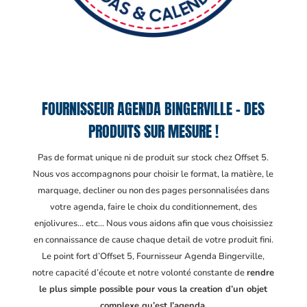
FOURNISSEUR AGENDA BINGERVILLE – DES
PRODUITS SUR MESURE !
Pas de format unique ni de produit sur stock chez Offset 5.
Nous vos accompagnons pour choisir le format, la matière, le
marquage, decliner ou non des pages personnalisées dans
votre agenda, faire le choix du conditionnement, des
enjolivures… etc… Nous vous aidons afin que vous choisissiez
en connaissance de cause chaque detail de votre produit fini.
Le point fort d’Offset 5, Fournisseur Agenda Bingerville
,
notre capacité d’écoute et notre volonté constante de
rendre
le plus simple possible pour vous la creation d’un objet
complexe qu’est l’agenda.