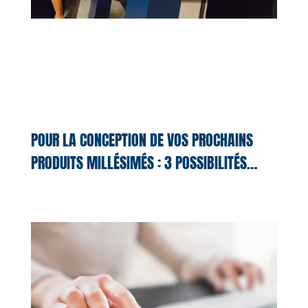
POUR LA CONCEPTION DE VOS PROCHAINS
PRODUITS MILLÉSIMÉS : 3 POSSIBILITÉS…