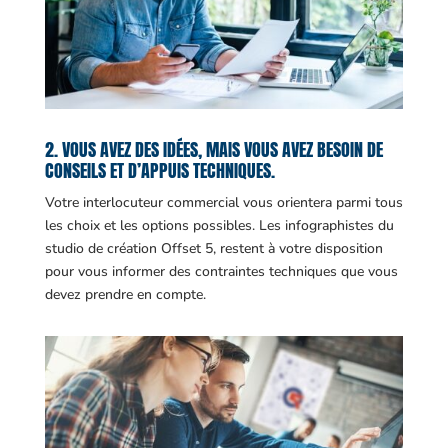
2. VOUS AVEZ DES IDÉES, MAIS VOUS AVEZ BESOIN DE
CONSEILS ET D’APPUIS TECHNIQUES.
Votre interlocuteur commercial vous orientera parmi tous
les choix et les options possibles. Les infographistes du
studio de création Offset 5, restent à votre disposition
pour vous informer des contraintes techniques que vous
devez prendre en compte.