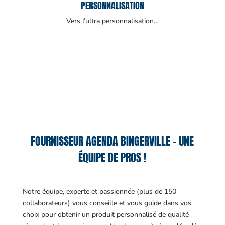
PERSONNALISATION
Vers l’ultra personnalisation…
FOURNISSEUR AGENDA BINGERVILLE – UNE
ÉQUIPE DE PROS !
Notre équipe, experte et passionnée (plus de 150
collaborateurs) vous conseille et vous guide dans vos
choix pour obtenir un produit personnalisé de qualité