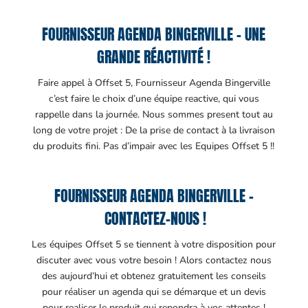
FOURNISSEUR AGENDA BINGERVILLE – UNE
GRANDE RÉACTIVITÉ !
Faire appel à Offset 5, Fournisseur Agenda Bingerville
c’est faire le choix d’une équipe reactive, qui vous
rappelle dans la journée. Nous sommes present tout au
long de votre projet : De la prise de contact à la livraison
du produits fini. Pas d’impair avec les Equipes Offset 5 !!
FOURNISSEUR AGENDA BINGERVILLE –
CONTACTEZ-NOUS !
Les équipes Offset 5 se tiennent à votre disposition pour
discuter avec vous votre besoin ! Alors contactez nous
des aujourd’hui et obtenez gratuitement les conseils
pour réaliser un agenda qui se démarque et un devis
pour realiser le produit qui repondra à vos attentes !