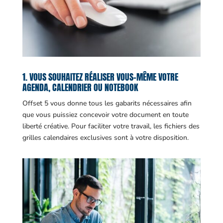
1. VOUS SOUHAITEZ RÉALISER VOUS-MÊME VOTRE
AGENDA, CALENDRIER OU NOTEBOOK
Offset 5 vous donne tous les gabarits nécessaires afin
que vous puissiez concevoir votre document en toute
liberté créative. Pour faciliter votre travail, les fichiers des
grilles calendaires exclusives sont à votre disposition.