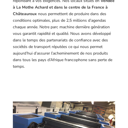
répondant à vos exigences.
Nos locaux situés en
Vendée
à La Mothe Achard et dans le centre de la France à
Châteauroux
nous permettent de produire dans des
conditions optimales, plus de 2,5 millions d’agendas
chaque année. Notre parc machine dernière génération
vous garantit rapidité et qualité. Nous avons développé
dans le temps des partenariats de confiance avec des
sociétés de transport réputées ce qui nous permet
aujourd’hui d’assurer l’acheminement de nos produits
dans tous les pays d’Afrique francophone sans perte de
temps.