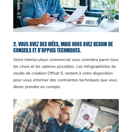
2. VOUS AVEZ DES IDÉES, MAIS VOUS AVEZ BESOIN DE
CONSEILS ET D’APPUIS TECHNIQUES.
Votre interlocuteur commercial vous orientera parmi tous
les choix et les options possibles. Les infographistes du
studio de création Offset 5, restent à votre disposition
pour vous informer des contraintes techniques que vous
devez prendre en compte.