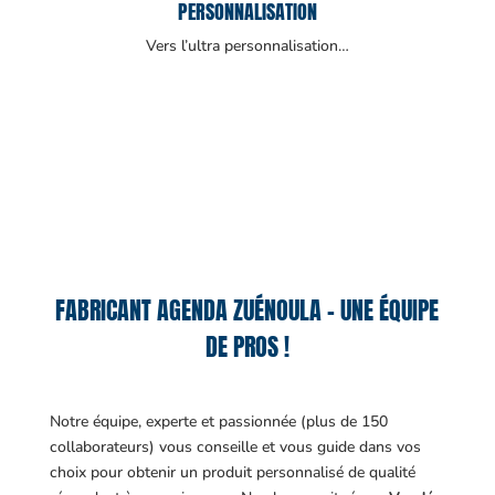
PERSONNALISATION
Vers l’ultra personnalisation…
FABRICANT AGENDA ZUÉNOULA – UNE ÉQUIPE
DE PROS !
Notre équipe, experte et passionnée (plus de 150
collaborateurs) vous conseille et vous guide dans vos
choix pour obtenir un produit personnalisé de qualité