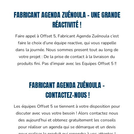
FABRICANT AGENDA ZUÉNOULA – UNE GRANDE
RÉACTIVITÉ !
Faire appel à Offset 5, Fabricant Agenda Zuénoula c’est
faire le choix d’une équipe reactive, qui vous rappelle
dans la journée. Nous sommes present tout au long de
votre projet : De la prise de contact à la livraison du
produits fini. Pas d’impair avec les Equipes Offset 5 !!
FABRICANT AGENDA ZUÉNOULA –
CONTACTEZ-NOUS !
Les équipes Offset 5 se tiennent à votre disposition pour
discuter avec vous votre besoin ! Alors contactez nous
des aujourd’hui et obtenez gratuitement les conseils
pour réaliser un agenda qui se démarque et un devis
pour realiser le produit qui repondra à vos attentes !