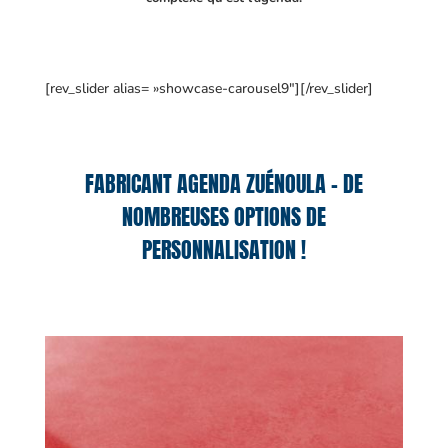
[rev_slider alias= »showcase-carousel9″][/rev_slider]
FABRICANT AGENDA ZUÉNOULA – DE
NOMBREUSES OPTIONS DE
PERSONNALISATION !