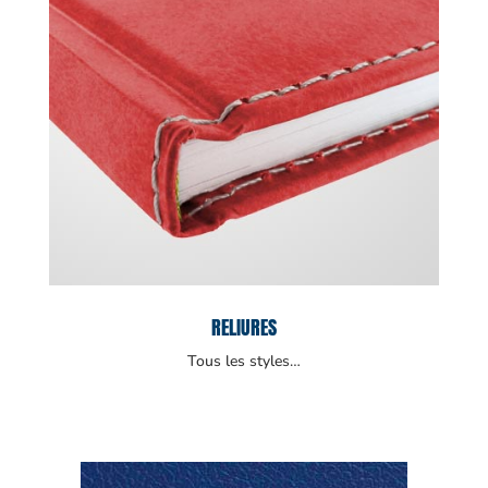
RELIURES
Tous les styles…