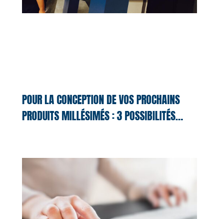
POUR LA CONCEPTION DE VOS PROCHAINS
PRODUITS MILLÉSIMÉS : 3 POSSIBILITÉS…