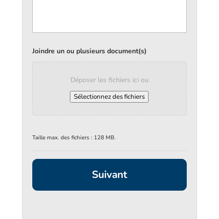
Joindre un ou plusieurs document(s)
Déposer les fichiers ici ou
Sélectionnez des fichiers
Taille max. des fichiers : 128 MB.