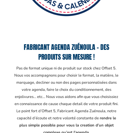
FABRICANT AGENDA ZUÉNOULA – DES
PRODUITS SUR MESURE !
Pas de format unique ni de produit sur stock chez Offset 5.
Nous vos accompagnons pour choisir le format, la matière, le
marquage, decliner ou non des pages personnalisées dans
votre agenda, faire le choix du conditionnement, des
enjolivures… etc… Nous vous aidons afin que vous choisissiez
en connaissance de cause chaque detail de votre produit fini.
Le point fort d’Offset 5, Fabricant Agenda Zuénoula
, notre
capacité d’écoute et notre volonté constante de
rendre le
plus simple possible pour vous la creation d’un objet
complexe qu’est l’agenda.