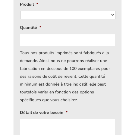
Produit
*
Quantité
*
Tous nos produits imprimés sont fabriqués à la
demande. Ainsi, nous ne pourrons réaliser une
fabrication en dessous de 100 exemplaires pour
des raisons de coût de revient. Cette quantité
minimum est donnée à titre indicatif, elle peut
toutefois varier en fonction des options
spécifiques que vous choisirez.
Détail de votre besoin
*