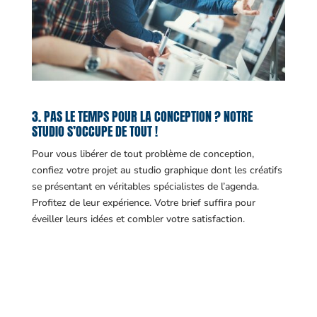
3. PAS LE TEMPS POUR LA CONCEPTION ? NOTRE
STUDIO S’OCCUPE DE TOUT !
Pour vous libérer de tout problème de conception,
confiez votre projet au studio graphique dont les créatifs
se présentant en véritables spécialistes de l’agenda.
Profitez de leur expérience. Votre brief suffira pour
éveiller leurs idées et combler votre satisfaction.