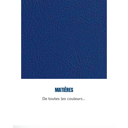
MATIÈRES
De toutes les couleurs…