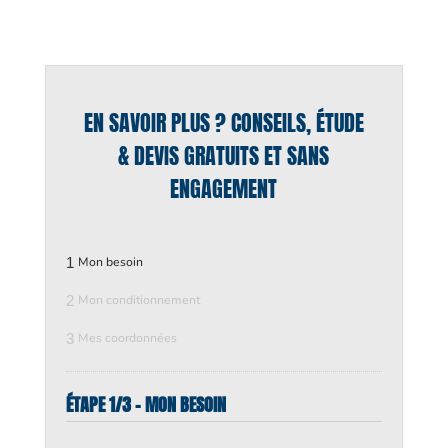
EN SAVOIR PLUS ? CONSEILS, ÉTUDE
& DEVIS GRATUITS ET SANS
ENGAGEMENT
1
Mon besoin
2
Mon conditionnement
3
Mes coordonnées
ÉTAPE 1/3 - MON BESOIN