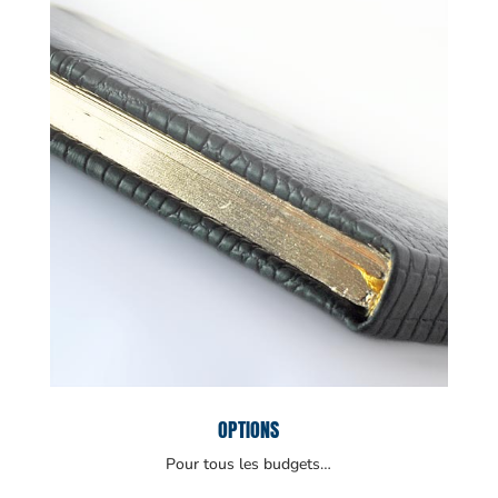
OPTIONS
Pour tous les budgets…