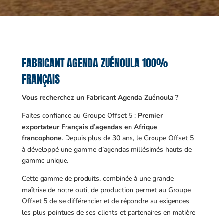
FABRICANT AGENDA ZUÉNOULA 100%
FRANÇAIS
Vous recherchez un Fabricant Agenda Zuénoula ?
Faites confiance au Groupe Offset 5 :
Premier
exportateur Français d’agendas en Afrique
francophone
. Depuis plus de 30 ans, le Groupe Offset 5
à développé une gamme d’agendas millésimés hauts de
gamme unique.
Cette gamme de produits, combinée à une grande
maîtrise de notre outil de production permet au Groupe
Offset 5 de se différencier et de répondre au exigences
les plus pointues de ses clients et partenaires en matière