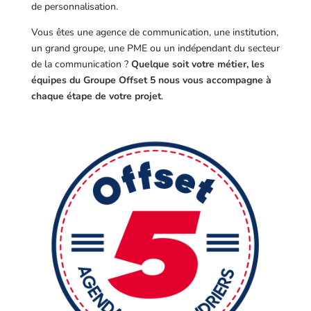
de personnalisation.
Vous êtes une agence de communication, une institution,
un grand groupe, une PME ou un indépendant du secteur
de la communication ?
Quelque soit votre métier, les
équipes du Groupe Offset 5 nous vous accompagne à
chaque étape de votre projet
.