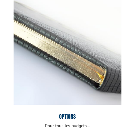
OPTIONS
Pour tous les budgets…