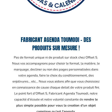
FABRICANT AGENDA TOUMODI – DES
PRODUITS SUR MESURE !
Pas de format unique ni de produit sur stock chez Offset 5.
Nous vos accompagnons pour choisir le format, la matière, le
marquage, decliner ou non des pages personnalisées dans
votre agenda, faire le choix du conditionnement, des
enjolivures… etc… Nous vous aidons afin que vous choisissiez
en connaissance de cause chaque detail de votre produit fini.
Le point fort d’Offset 5, Fabricant Agenda Toumodi
, notre
capacité d’écoute et notre volonté constante de
rendre le
plus simple possible pour vous la creation d’un objet
complexe qu’est l’agenda.