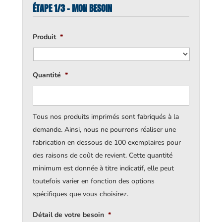
ÉTAPE 1/3 - MON BESOIN
Produit
*
Quantité
*
Tous nos produits imprimés sont fabriqués à la
demande. Ainsi, nous ne pourrons réaliser une
fabrication en dessous de 100 exemplaires pour
des raisons de coût de revient. Cette quantité
minimum est donnée à titre indicatif, elle peut
toutefois varier en fonction des options
spécifiques que vous choisirez.
Détail de votre besoin
*