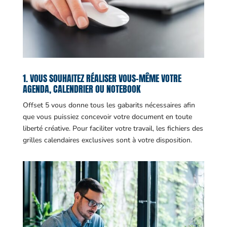
1. VOUS SOUHAITEZ RÉALISER VOUS-MÊME VOTRE
AGENDA, CALENDRIER OU NOTEBOOK
Offset 5 vous donne tous les gabarits nécessaires afin
que vous puissiez concevoir votre document en toute
liberté créative. Pour faciliter votre travail, les fichiers des
grilles calendaires exclusives sont à votre disposition.