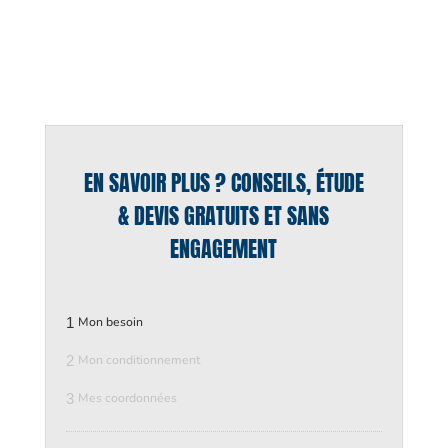
EN SAVOIR PLUS ? CONSEILS, ÉTUDE
& DEVIS GRATUITS ET SANS
ENGAGEMENT
1
Mon besoin
2
Mon conditionnement
3
Mes coordonnées