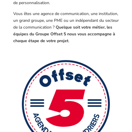
de personnalisation.
Vous êtes une agence de communication, une institution,
un grand groupe, une PME ou un indépendant du secteur
de la communication ?
Quelque soit votre métier, les
équipes du Groupe Offset 5 nous vous accompagne à
chaque étape de votre projet
.