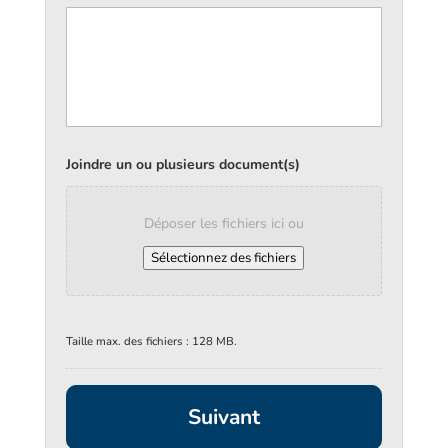
Joindre un ou plusieurs document(s)
Déposer les fichiers ici ou
Sélectionnez des fichiers
Taille max. des fichiers : 128 MB.