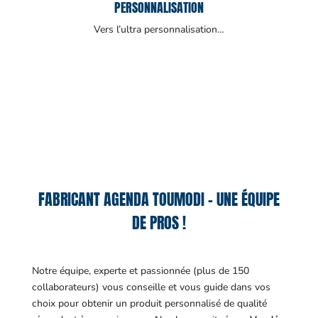
PERSONNALISATION
Vers l’ultra personnalisation…
FABRICANT AGENDA TOUMODI – UNE ÉQUIPE
DE PROS !
Notre équipe, experte et passionnée (plus de 150
collaborateurs) vous conseille et vous guide dans vos
choix pour obtenir un produit personnalisé de qualité