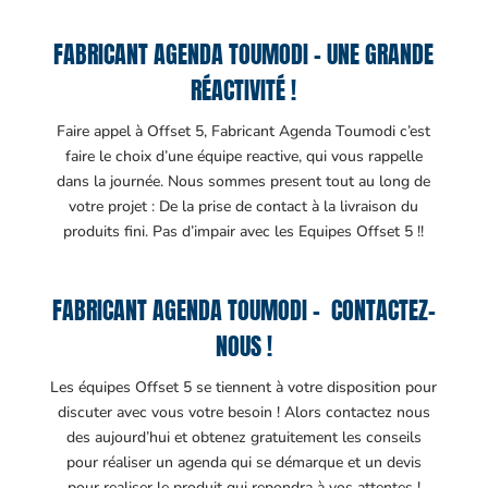
FABRICANT AGENDA TOUMODI – UNE GRANDE
RÉACTIVITÉ !
Faire appel à Offset 5, Fabricant Agenda Toumodi c’est
faire le choix d’une équipe reactive, qui vous rappelle
dans la journée. Nous sommes present tout au long de
votre projet : De la prise de contact à la livraison du
produits fini. Pas d’impair avec les Equipes Offset 5 !!
FABRICANT AGENDA TOUMODI – CONTACTEZ-
NOUS !
Les équipes Offset 5 se tiennent à votre disposition pour
discuter avec vous votre besoin ! Alors contactez nous
des aujourd’hui et obtenez gratuitement les conseils
pour réaliser un agenda qui se démarque et un devis
pour realiser le produit qui repondra à vos attentes !