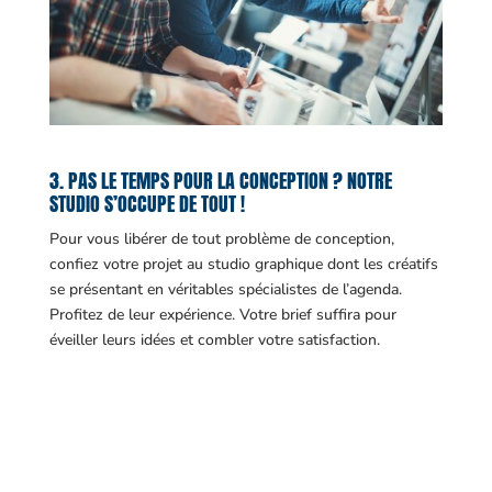
3. PAS LE TEMPS POUR LA CONCEPTION ? NOTRE
STUDIO S’OCCUPE DE TOUT !
Pour vous libérer de tout problème de conception,
confiez votre projet au studio graphique dont les créatifs
se présentant en véritables spécialistes de l’agenda.
Profitez de leur expérience. Votre brief suffira pour
éveiller leurs idées et combler votre satisfaction.