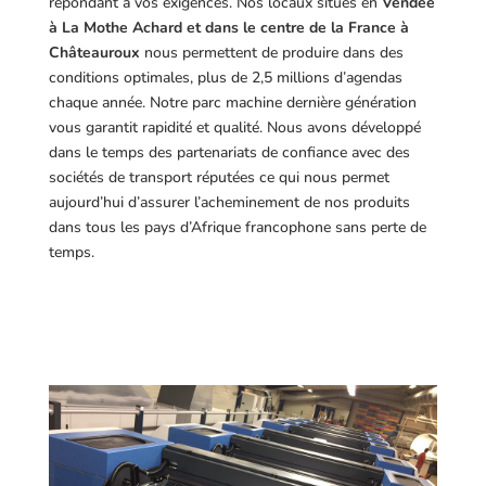
répondant à vos exigences.
Nos locaux situés en
Vendée
à La Mothe Achard et dans le centre de la France à
Châteauroux
nous permettent de produire dans des
conditions optimales, plus de 2,5 millions d’agendas
chaque année. Notre parc machine dernière génération
vous garantit rapidité et qualité. Nous avons développé
dans le temps des partenariats de confiance avec des
sociétés de transport réputées ce qui nous permet
aujourd’hui d’assurer l’acheminement de nos produits
dans tous les pays d’Afrique francophone sans perte de
temps.