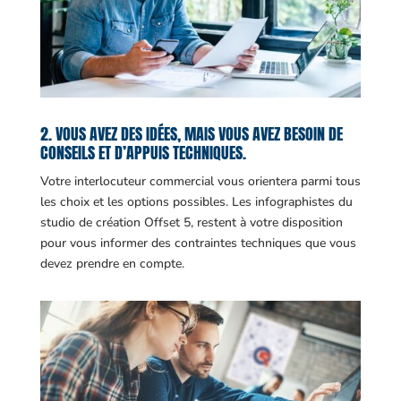
2. VOUS AVEZ DES IDÉES, MAIS VOUS AVEZ BESOIN DE
CONSEILS ET D’APPUIS TECHNIQUES.
Votre interlocuteur commercial vous orientera parmi tous
les choix et les options possibles. Les infographistes du
studio de création Offset 5, restent à votre disposition
pour vous informer des contraintes techniques que vous
devez prendre en compte.