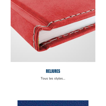
RELIURES
Tous les styles…