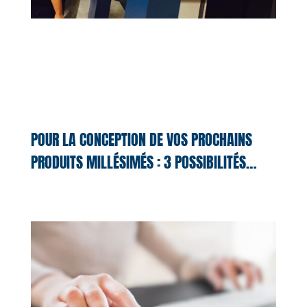
POUR LA CONCEPTION DE VOS PROCHAINS
PRODUITS MILLÉSIMÉS : 3 POSSIBILITÉS…