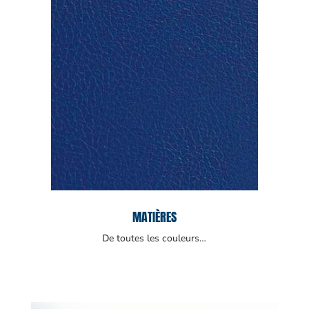
MATIÈRES
De toutes les couleurs…