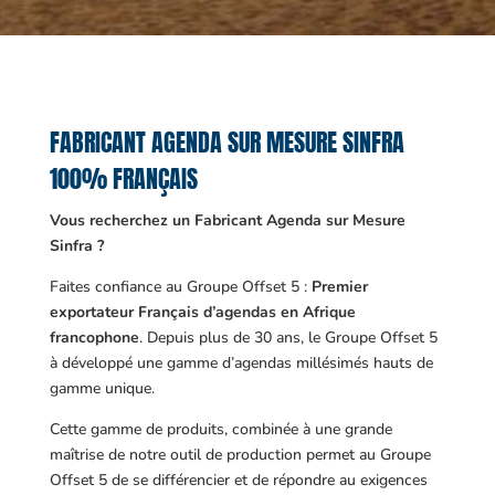
FABRICANT AGENDA SUR MESURE SINFRA
100% FRANÇAIS
Vous recherchez un Fabricant Agenda sur Mesure
Sinfra ?
Faites confiance au Groupe Offset 5 :
Premier
exportateur Français d’agendas en Afrique
francophone
. Depuis plus de 30 ans, le Groupe Offset 5
à développé une gamme d’agendas millésimés hauts de
gamme unique.
Cette gamme de produits, combinée à une grande
maîtrise de notre outil de production permet au Groupe
Offset 5 de se différencier et de répondre au exigences