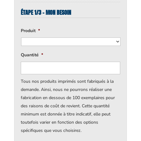
ÉTAPE 1/3 - MON BESOIN
Produit
*
Quantité
*
Tous nos produits imprimés sont fabriqués à la
demande. Ainsi, nous ne pourrons réaliser une
fabrication en dessous de 100 exemplaires pour
des raisons de coût de revient. Cette quantité
minimum est donnée à titre indicatif, elle peut
toutefois varier en fonction des options
spécifiques que vous choisirez.