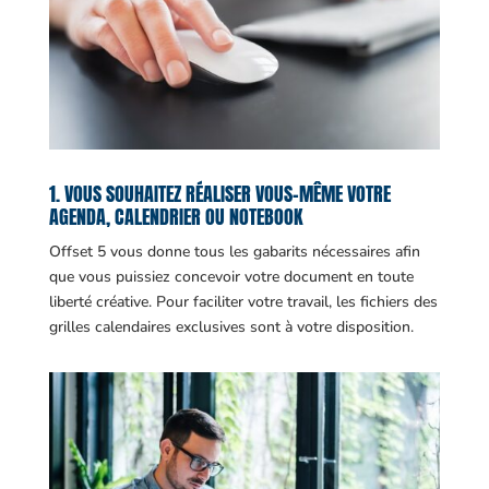
1. VOUS SOUHAITEZ RÉALISER VOUS-MÊME VOTRE
AGENDA, CALENDRIER OU NOTEBOOK
Offset 5 vous donne tous les gabarits nécessaires afin
que vous puissiez concevoir votre document en toute
liberté créative. Pour faciliter votre travail, les fichiers des
grilles calendaires exclusives sont à votre disposition.