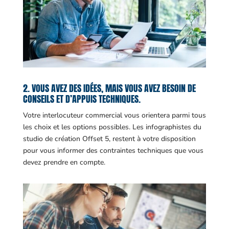
2. VOUS AVEZ DES IDÉES, MAIS VOUS AVEZ BESOIN DE
CONSEILS ET D’APPUIS TECHNIQUES.
Votre interlocuteur commercial vous orientera parmi tous
les choix et les options possibles. Les infographistes du
studio de création Offset 5, restent à votre disposition
pour vous informer des contraintes techniques que vous
devez prendre en compte.