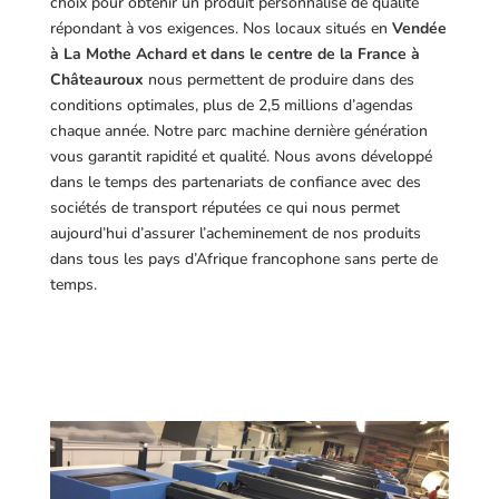
choix pour obtenir un produit personnalisé de qualité
répondant à vos exigences.
Nos locaux situés en
Vendée
à La Mothe Achard et dans le centre de la France à
Châteauroux
nous permettent de produire dans des
conditions optimales, plus de 2,5 millions d’agendas
chaque année. Notre parc machine dernière génération
vous garantit rapidité et qualité. Nous avons développé
dans le temps des partenariats de confiance avec des
sociétés de transport réputées ce qui nous permet
aujourd’hui d’assurer l’acheminement de nos produits
dans tous les pays d’Afrique francophone sans perte de
temps.