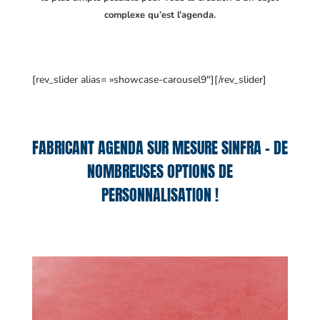
complexe qu’est l’agenda.
[rev_slider alias= »showcase-carousel9″][/rev_slider]
FABRICANT AGENDA SUR MESURE SINFRA – DE
NOMBREUSES OPTIONS DE
PERSONNALISATION !