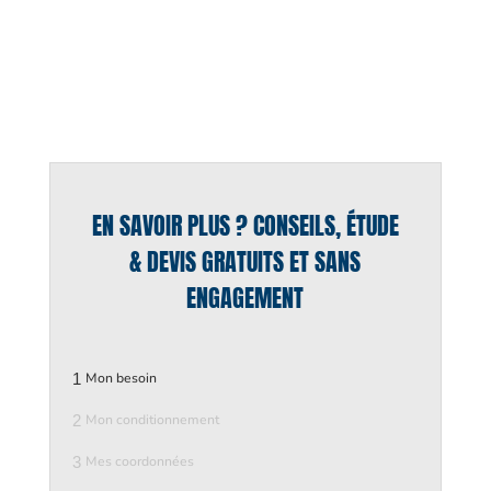
EN SAVOIR PLUS ? CONSEILS, ÉTUDE
& DEVIS GRATUITS ET SANS
ENGAGEMENT
1
Mon besoin
2
Mon conditionnement
3
Mes coordonnées