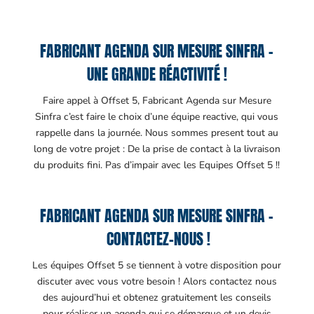
FABRICANT AGENDA SUR MESURE SINFRA –
UNE GRANDE RÉACTIVITÉ !
Faire appel à Offset 5, Fabricant Agenda sur Mesure
Sinfra c’est faire le choix d’une équipe reactive, qui vous
rappelle dans la journée. Nous sommes present tout au
long de votre projet : De la prise de contact à la livraison
du produits fini. Pas d’impair avec les Equipes Offset 5 !!
FABRICANT AGENDA SUR MESURE SINFRA –
CONTACTEZ-NOUS !
Les équipes Offset 5 se tiennent à votre disposition pour
discuter avec vous votre besoin ! Alors contactez nous
des aujourd’hui et obtenez gratuitement les conseils
pour réaliser un agenda qui se démarque et un devis