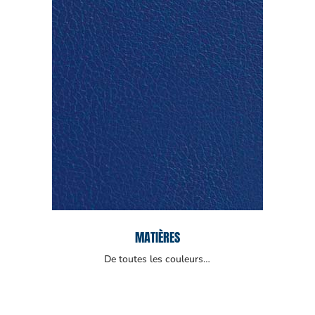
MATIÈRES
De toutes les couleurs…