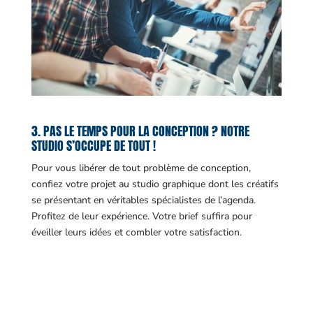
3. PAS LE TEMPS POUR LA CONCEPTION ? NOTRE
STUDIO S’OCCUPE DE TOUT !
Pour vous libérer de tout problème de conception,
confiez votre projet au studio graphique dont les créatifs
se présentant en véritables spécialistes de l’agenda.
Profitez de leur expérience. Votre brief suffira pour
éveiller leurs idées et combler votre satisfaction.