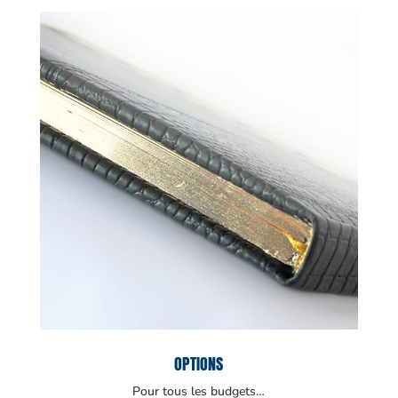
OPTIONS
Pour tous les budgets…