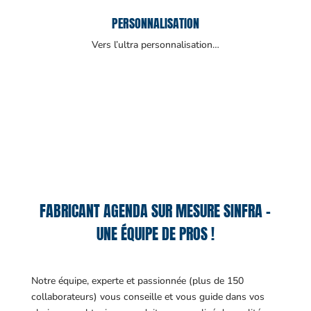
PERSONNALISATION
Vers l’ultra personnalisation…
FABRICANT AGENDA SUR MESURE SINFRA –
UNE ÉQUIPE DE PROS !
Notre équipe, experte et passionnée (plus de 150
collaborateurs) vous conseille et vous guide dans vos