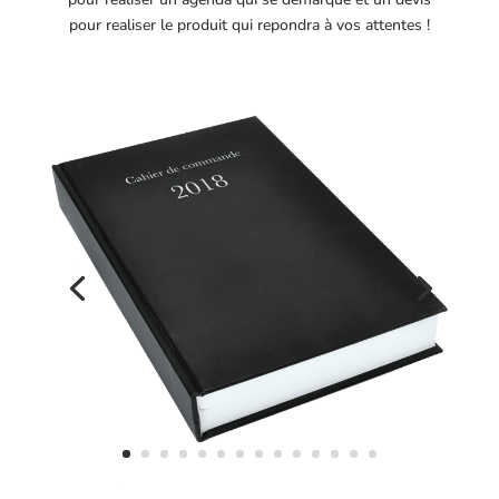
pour realiser le produit qui repondra à vos attentes !