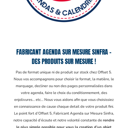
FABRICANT AGENDA SUR MESURE SINFRA –
DES PRODUITS SUR MESURE !
Pas de format unique ni de produit sur stock chez Offset 5.
Nous vos accompagnons pour choisir le format, la matière, le
marquage, decliner ou non des pages personnalisées dans
votre agenda, faire le choix du conditionnement, des
enjolivures… etc… Nous vous aidons afin que vous choisissiez
en connaissance de cause chaque detail de votre produit fini.
Le point fort d’Offset 5, Fabricant Agenda sur Mesure Sinfra
,
notre capacité d’écoute et notre volonté constante de
rendre
le plus simple possible pour vous la creation d’un objet