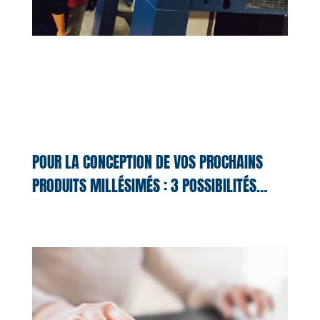
POUR LA CONCEPTION DE VOS PROCHAINS
PRODUITS MILLÉSIMÉS : 3 POSSIBILITÉS…