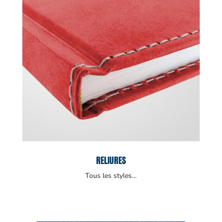
RELIURES
Tous les styles…