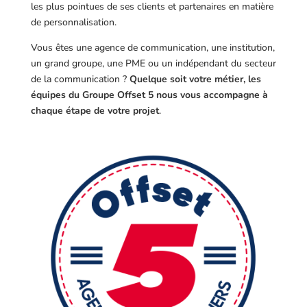
les plus pointues de ses clients et partenaires en matière
de personnalisation.
Vous êtes une agence de communication, une institution,
un grand groupe, une PME ou un indépendant du secteur
de la communication ?
Quelque soit votre métier, les
équipes du Groupe Offset 5 nous vous accompagne à
chaque étape de votre projet
.