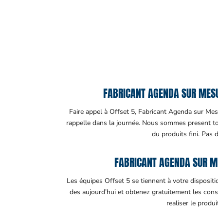
FABRICANT AGENDA SUR MESUR
Faire appel à Offset 5, Fabricant Agenda sur Mesu
rappelle dans la journée. Nous sommes present tout
du produits fini. Pas 
FABRICANT AGENDA SUR M
Les équipes Offset 5 se tiennent à votre disposit
des aujourd’hui et obtenez gratuitement les cons
realiser le produ