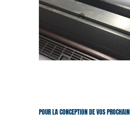
POUR LA CONCEPTION DE VOS PROCHAIN