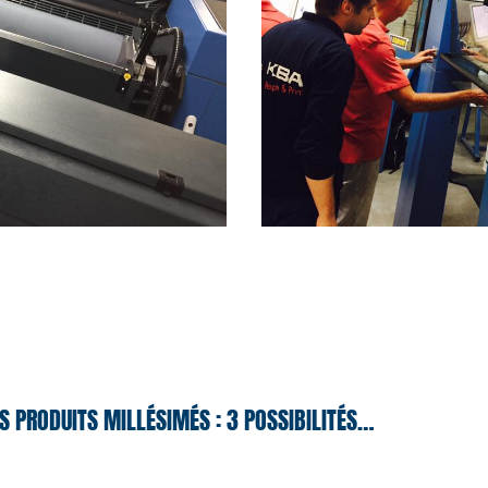
S PRODUITS MILLÉSIMÉS : 3 POSSIBILITÉS…