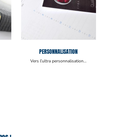
PERSONNALISATION
Vers l’ultra personnalisation…