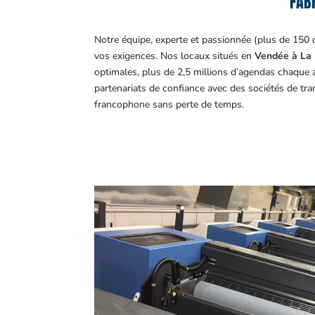
FABR
Notre équipe, experte et passionnée (plus de 150 
vos exigences.
Nos locaux situés en
Vendée à La 
optimales, plus de 2,5 millions d’agendas chaque 
partenariats de confiance avec des sociétés de tr
francophone sans perte de temps.