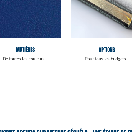
MATIÈRES
OPTIONS
De toutes les couleurs…
Pour tous les budgets…