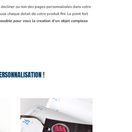
, decliner ou non des pages personnalisées dans votre
se chaque detail de votre produit fini. Le point fort
ossible pour vous la creation d’un objet complexe
ERSONNALISATION !