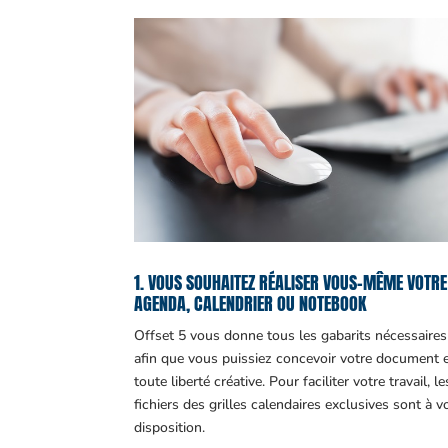
1. VOUS SOUHAITEZ RÉALISER VOUS-MÊME VOTRE
AGENDA, CALENDRIER OU NOTEBOOK
Offset 5 vous donne tous les gabarits nécessaires
afin que vous puissiez concevoir votre document 
toute liberté créative. Pour faciliter votre travail, le
fichiers des grilles calendaires exclusives sont à v
disposition.