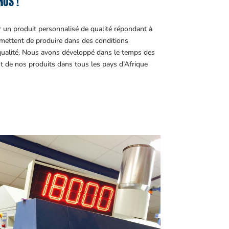
ROS !
r un produit personnalisé de qualité répondant à
ettent de produire dans des conditions
 qualité. Nous avons développé dans le temps des
t de nos produits dans tous les pays d’Afrique