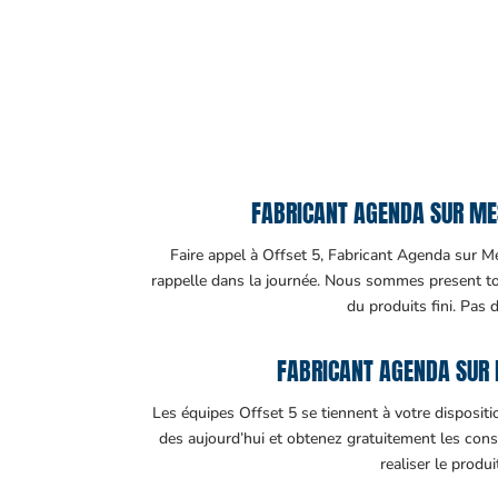
FABRICANT AGENDA SUR MESU
Faire appel à Offset 5, Fabricant Agenda sur Mes
rappelle dans la journée. Nous sommes present tout
du produits fini. Pas 
FABRICANT AGENDA SUR 
Les équipes Offset 5 se tiennent à votre disposit
des aujourd’hui et obtenez gratuitement les cons
realiser le produ