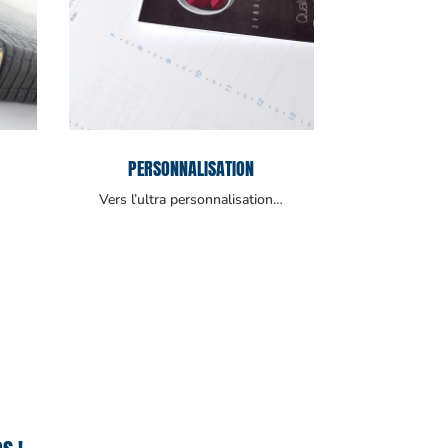
PERSONNALISATION
Vers l’ultra personnalisation…