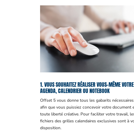
1. VOUS SOUHAITEZ RÉALISER VOUS-MÊME VOTRE
AGENDA, CALENDRIER OU NOTEBOOK
Offset 5 vous donne tous les gabarits nécessaires
afin que vous puissiez concevoir votre document 
toute liberté créative. Pour faciliter votre travail, le
fichiers des grilles calendaires exclusives sont à v
disposition.