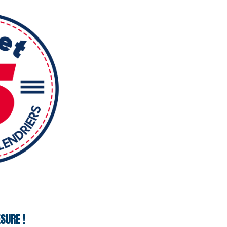
SURE !