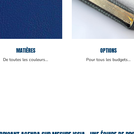
MATIÈRES
OPTIONS
De toutes les couleurs…
Pour tous les budgets…