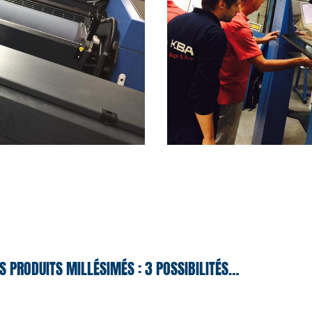
S PRODUITS MILLÉSIMÉS : 3 POSSIBILITÉS…