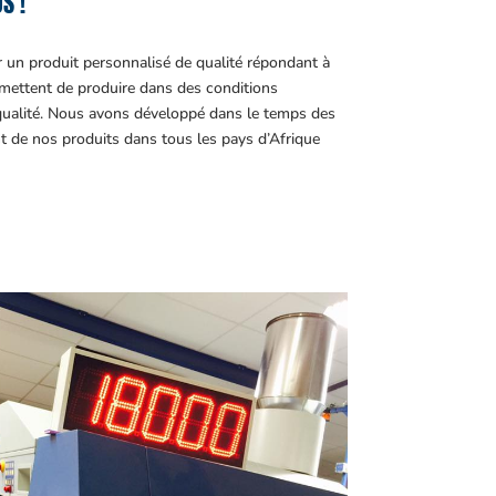
S !
r un produit personnalisé de qualité répondant à
ettent de produire dans des conditions
 qualité. Nous avons développé dans le temps des
t de nos produits dans tous les pays d’Afrique