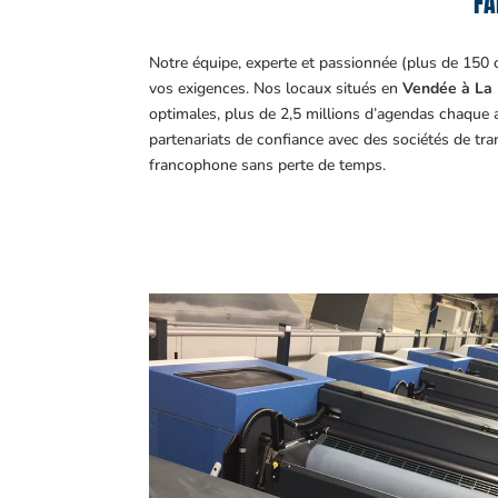
FA
Notre équipe, experte et passionnée (plus de 150 
vos exigences.
Nos locaux situés en
Vendée à La 
optimales, plus de 2,5 millions d’agendas chaque 
partenariats de confiance avec des sociétés de tr
francophone sans perte de temps.