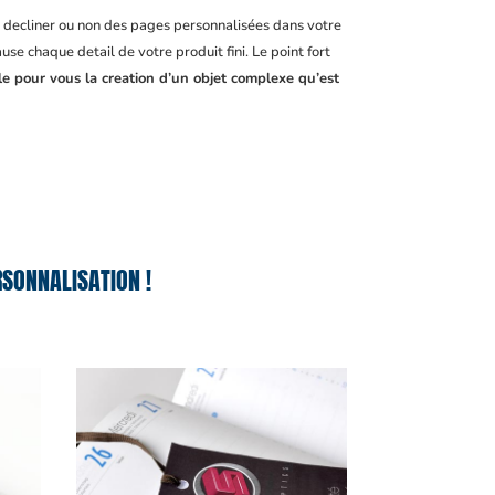
, decliner ou non des pages personnalisées dans votre
se chaque detail de votre produit fini. Le point fort
le pour vous la creation d’un objet complexe qu’est
SONNALISATION !