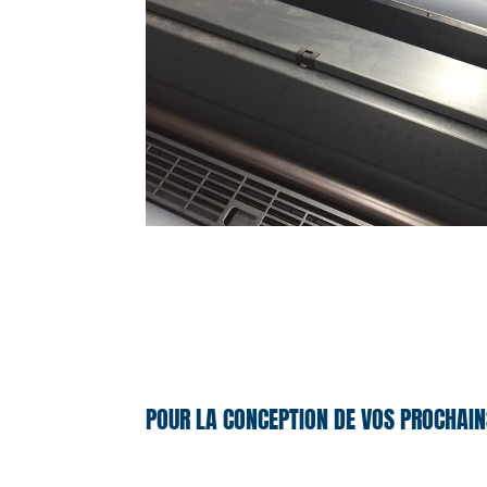
POUR LA CONCEPTION DE VOS PROCHAIN