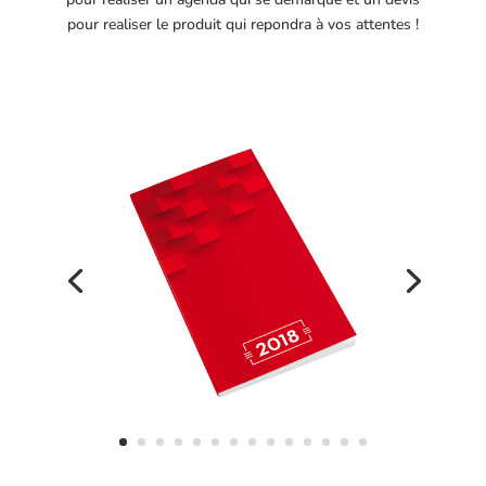
pour realiser le produit qui repondra à vos attentes !