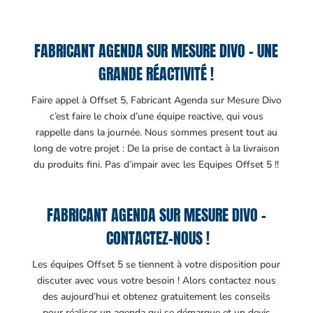
FABRICANT AGENDA SUR MESURE DIVO – UNE
GRANDE RÉACTIVITÉ !
Faire appel à Offset 5, Fabricant Agenda sur Mesure Divo
c’est faire le choix d’une équipe reactive, qui vous
rappelle dans la journée. Nous sommes present tout au
long de votre projet : De la prise de contact à la livraison
du produits fini. Pas d’impair avec les Equipes Offset 5 !!
FABRICANT AGENDA SUR MESURE DIVO –
CONTACTEZ-NOUS !
Les équipes Offset 5 se tiennent à votre disposition pour
discuter avec vous votre besoin ! Alors contactez nous
des aujourd’hui et obtenez gratuitement les conseils
pour réaliser un agenda qui se démarque et un devis