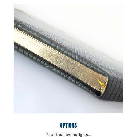
OPTIONS
Pour tous les budgets…