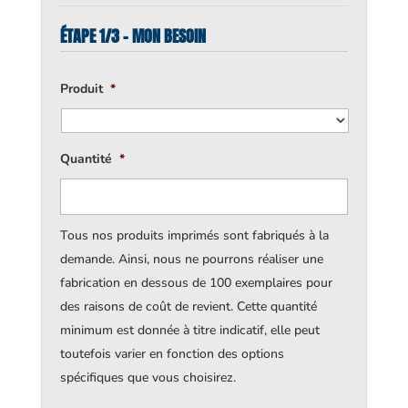
ÉTAPE 1/3 - MON BESOIN
Produit
*
Quantité
*
Tous nos produits imprimés sont fabriqués à la
demande. Ainsi, nous ne pourrons réaliser une
fabrication en dessous de 100 exemplaires pour
des raisons de coût de revient. Cette quantité
minimum est donnée à titre indicatif, elle peut
toutefois varier en fonction des options
spécifiques que vous choisirez.