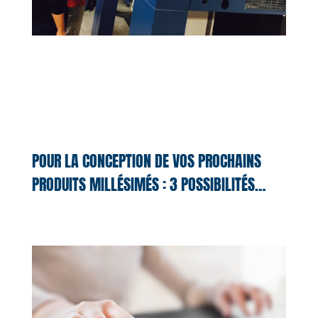
POUR LA CONCEPTION DE VOS PROCHAINS
PRODUITS MILLÉSIMÉS : 3 POSSIBILITÉS…