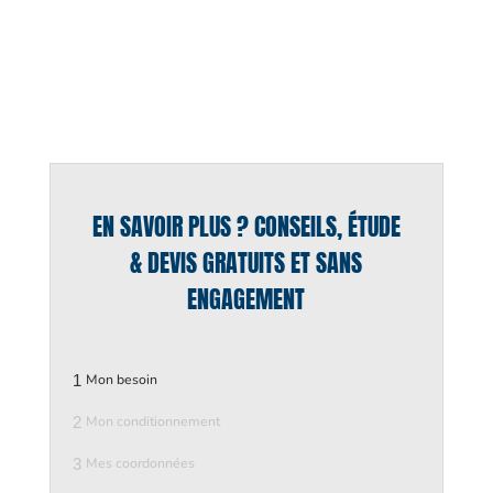
EN SAVOIR PLUS ? CONSEILS, ÉTUDE
& DEVIS GRATUITS ET SANS
ENGAGEMENT
1
Mon besoin
2
Mon conditionnement
3
Mes coordonnées