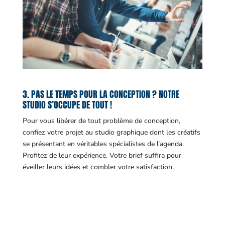
3. PAS LE TEMPS POUR LA CONCEPTION ? NOTRE
STUDIO S’OCCUPE DE TOUT !
Pour vous libérer de tout problème de conception,
confiez votre projet au studio graphique dont les créatifs
se présentant en véritables spécialistes de l’agenda.
Profitez de leur expérience. Votre brief suffira pour
éveiller leurs idées et combler votre satisfaction.