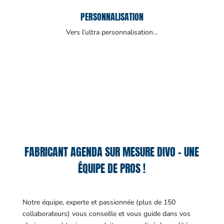
PERSONNALISATION
Vers l’ultra personnalisation…
FABRICANT AGENDA SUR MESURE DIVO – UNE
ÉQUIPE DE PROS !
Notre équipe, experte et passionnée (plus de 150
collaborateurs) vous conseille et vous guide dans vos