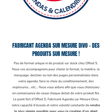
FABRICANT AGENDA SUR MESURE DIVO – DES
PRODUITS SUR MESURE !
Pas de format unique ni de produit sur stock chez Offset 5.
Nous vos accompagnons pour choisir le format, la matière, le
marquage, decliner ou non des pages personnalisées dans
votre agenda, faire le choix du conditionnement, des
enjolivures… etc… Nous vous aidons afin que vous choisissiez
en connaissance de cause chaque detail de votre produit fini.
Le point fort d’Offset 5, Fabricant Agenda sur Mesure Divo
,
notre capacité d’écoute et notre volonté constante de
rendre
le plus simple possible pour vous la creation d’un objet