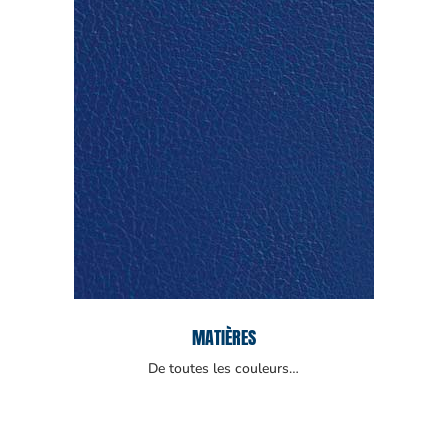
MATIÈRES
De toutes les couleurs…