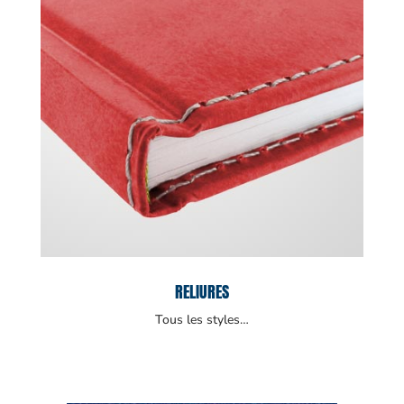
RELIURES
Tous les styles…