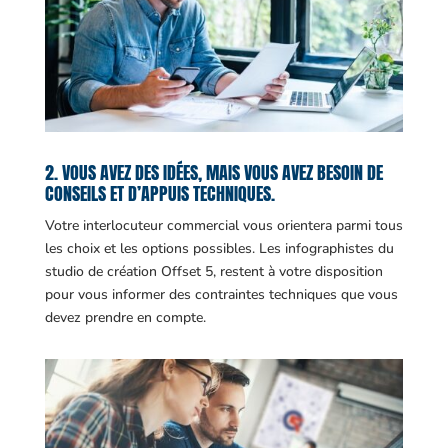
2. VOUS AVEZ DES IDÉES, MAIS VOUS AVEZ BESOIN DE
CONSEILS ET D’APPUIS TECHNIQUES.
Votre interlocuteur commercial vous orientera parmi tous
les choix et les options possibles. Les infographistes du
studio de création Offset 5, restent à votre disposition
pour vous informer des contraintes techniques que vous
devez prendre en compte.