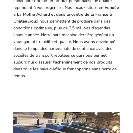
choix pour obtenir un produit personnalisé de qualité
répondant à vos exigences.
Nos locaux situés en
Vendée
à La Mothe Achard et dans le centre de la France à
Châteauroux
nous permettent de produire dans des
conditions optimales, plus de 2,5 millions d’agendas
chaque année. Notre parc machine dernière génération
vous garantit rapidité et qualité. Nous avons développé
dans le temps des partenariats de confiance avec des
sociétés de transport réputées ce qui nous permet
aujourd’hui d’assurer l’acheminement de nos produits
dans tous les pays d’Afrique francophone sans perte de
temps.