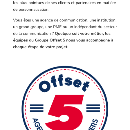
les plus pointues de ses clients et partenaires en matière
de personnalisation.
Vous êtes une agence de communication, une institution,
un grand groupe, une PME ou un indépendant du secteur
de la communication ?
Quelque soit votre métier, les
équipes du Groupe Offset 5 nous vous accompagne à
chaque étape de votre projet
.