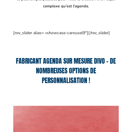
complexe qu’est l’agenda.
[rev_slider alias= »showcase-carousel9″][/rev_slider]
FABRICANT AGENDA SUR MESURE DIVO – DE
NOMBREUSES OPTIONS DE
PERSONNALISATION !