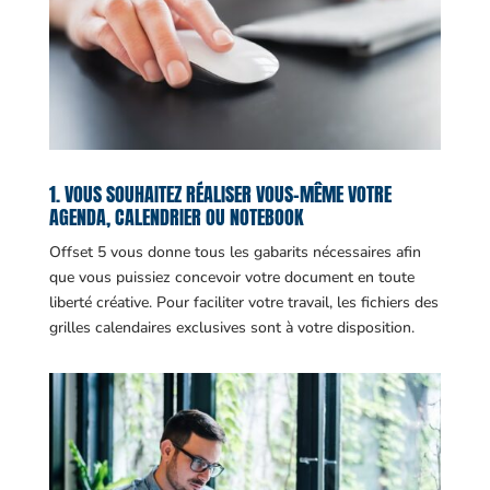
1. VOUS SOUHAITEZ RÉALISER VOUS-MÊME VOTRE
AGENDA, CALENDRIER OU NOTEBOOK
Offset 5 vous donne tous les gabarits nécessaires afin
que vous puissiez concevoir votre document en toute
liberté créative. Pour faciliter votre travail, les fichiers des
grilles calendaires exclusives sont à votre disposition.