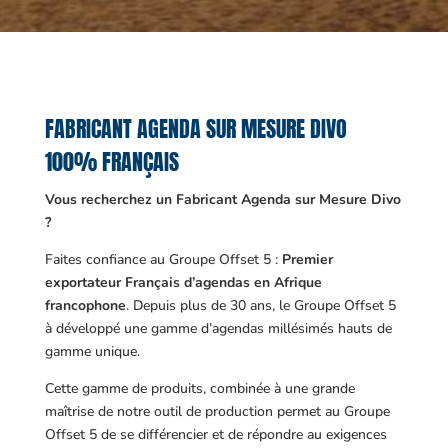
FABRICANT AGENDA SUR MESURE DIVO
100% FRANÇAIS
Vous recherchez un Fabricant Agenda sur Mesure Divo
?
Faites confiance au Groupe Offset 5 :
Premier
exportateur Français d’agendas en Afrique
francophone
. Depuis plus de 30 ans, le Groupe Offset 5
à développé une gamme d’agendas millésimés hauts de
gamme unique.
Cette gamme de produits, combinée à une grande
maîtrise de notre outil de production permet au Groupe
Offset 5 de se différencier et de répondre au exigences