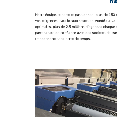
FAB
Notre équipe, experte et passionnée (plus de 150 
vos exigences.
Nos locaux situés en
Vendée à La 
optimales, plus de 2,5 millions d’agendas chaque 
partenariats de confiance avec des sociétés de tr
francophone sans perte de temps.