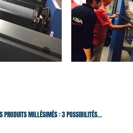
S PRODUITS MILLÉSIMÉS : 3 POSSIBILITÉS…