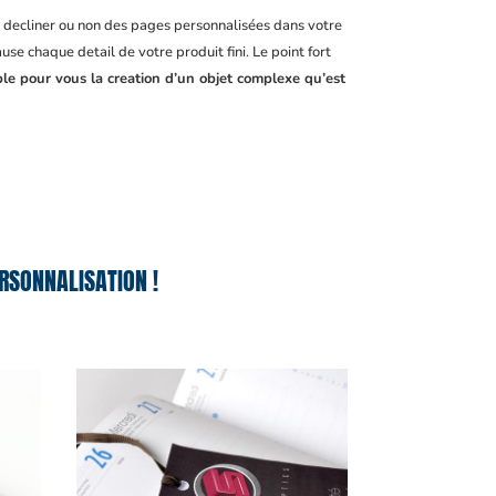
, decliner ou non des pages personnalisées dans votre
se chaque detail de votre produit fini. Le point fort
ble pour vous la creation d’un objet complexe qu’est
RSONNALISATION !