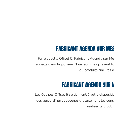
FABRICANT AGENDA SUR MESU
Faire appel à Offset 5, Fabricant Agenda sur Mes
rappelle dans la journée. Nous sommes present tout
du produits fini. Pas 
FABRICANT AGENDA SUR 
Les équipes Offset 5 se tiennent à votre disposit
des aujourd’hui et obtenez gratuitement les cons
realiser le produ