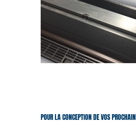
POUR LA CONCEPTION DE VOS PROCHAIN