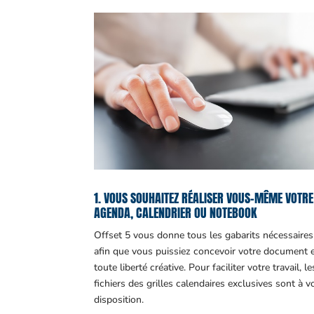
1. VOUS SOUHAITEZ RÉALISER VOUS-MÊME VOTRE
AGENDA, CALENDRIER OU NOTEBOOK
Offset 5 vous donne tous les gabarits nécessaires
afin que vous puissiez concevoir votre document 
toute liberté créative. Pour faciliter votre travail, le
fichiers des grilles calendaires exclusives sont à v
disposition.