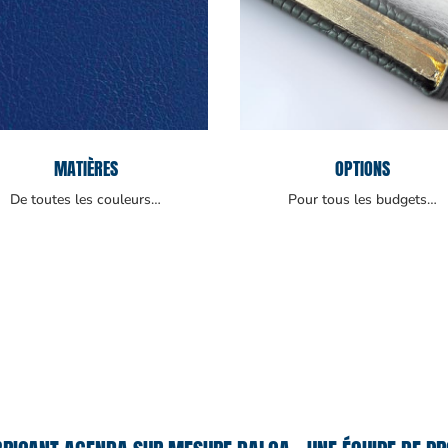
MATIÈRES
OPTIONS
De toutes les couleurs…
Pour tous les budgets…