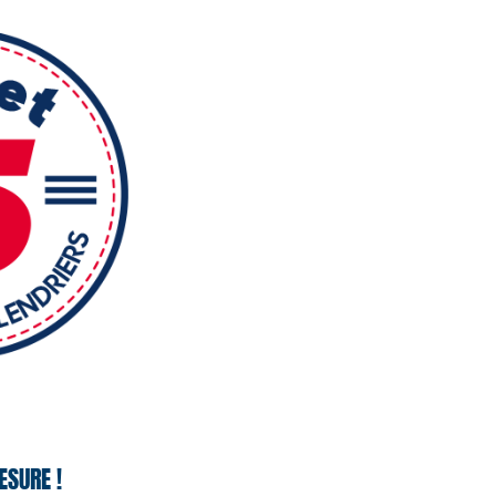
ESURE !