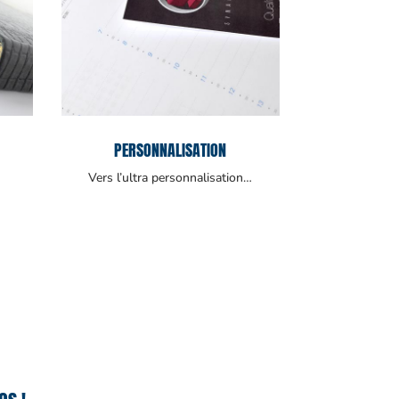
PERSONNALISATION
Vers l’ultra personnalisation…