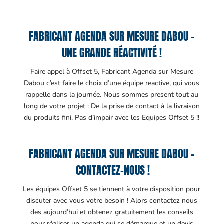
FABRICANT AGENDA SUR MESURE DABOU –
UNE GRANDE RÉACTIVITÉ !
Faire appel à Offset 5, Fabricant Agenda sur Mesure
Dabou c’est faire le choix d’une équipe reactive, qui vous
rappelle dans la journée. Nous sommes present tout au
long de votre projet : De la prise de contact à la livraison
du produits fini. Pas d’impair avec les Equipes Offset 5 !!
FABRICANT AGENDA SUR MESURE DABOU –
CONTACTEZ-NOUS !
Les équipes Offset 5 se tiennent à votre disposition pour
discuter avec vous votre besoin ! Alors contactez nous
des aujourd’hui et obtenez gratuitement les conseils
pour réaliser un agenda qui se démarque et un devis