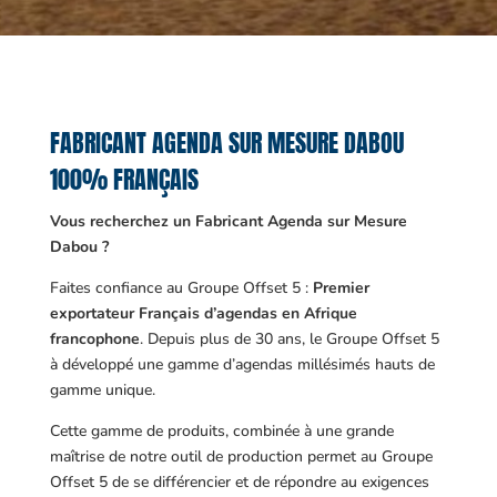
FABRICANT AGENDA SUR MESURE DABOU
100% FRANÇAIS
Vous recherchez un Fabricant Agenda sur Mesure
Dabou ?
Faites confiance au Groupe Offset 5 :
Premier
exportateur Français d’agendas en Afrique
francophone
. Depuis plus de 30 ans, le Groupe Offset 5
à développé une gamme d’agendas millésimés hauts de
gamme unique.
Cette gamme de produits, combinée à une grande
maîtrise de notre outil de production permet au Groupe
Offset 5 de se différencier et de répondre au exigences