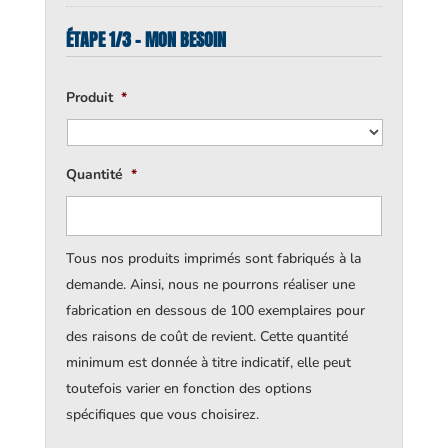
ÉTAPE 1/3 - MON BESOIN
Produit
*
Quantité
*
Tous nos produits imprimés sont fabriqués à la
demande. Ainsi, nous ne pourrons réaliser une
fabrication en dessous de 100 exemplaires pour
des raisons de coût de revient. Cette quantité
minimum est donnée à titre indicatif, elle peut
toutefois varier en fonction des options
spécifiques que vous choisirez.