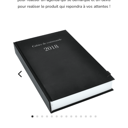
pour realiser le produit qui repondra à vos attentes !