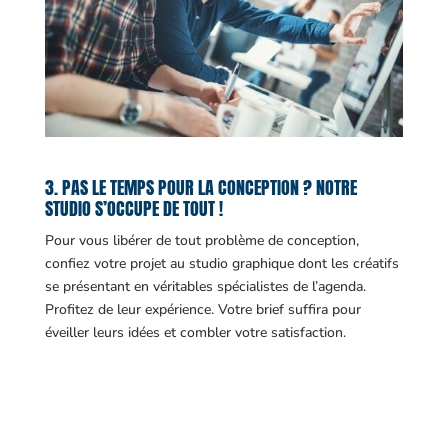
3. PAS LE TEMPS POUR LA CONCEPTION ? NOTRE
STUDIO S’OCCUPE DE TOUT !
Pour vous libérer de tout problème de conception,
confiez votre projet au studio graphique dont les créatifs
se présentant en véritables spécialistes de l’agenda.
Profitez de leur expérience. Votre brief suffira pour
éveiller leurs idées et combler votre satisfaction.