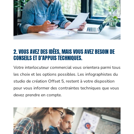
2. VOUS AVEZ DES IDÉES, MAIS VOUS AVEZ BESOIN DE
CONSEILS ET D’APPUIS TECHNIQUES.
Votre interlocuteur commercial vous orientera parmi tous
les choix et les options possibles. Les infographistes du
studio de création Offset 5, restent à votre disposition
pour vous informer des contraintes techniques que vous
devez prendre en compte.