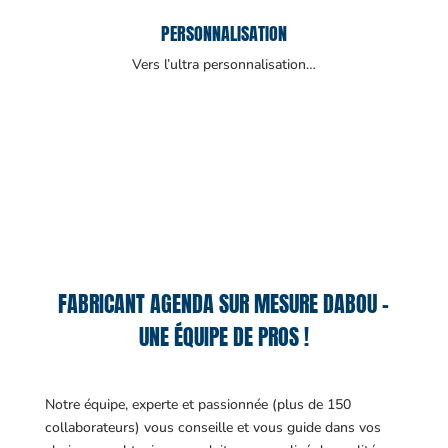
PERSONNALISATION
Vers l’ultra personnalisation…
FABRICANT AGENDA SUR MESURE DABOU –
UNE ÉQUIPE DE PROS !
Notre équipe, experte et passionnée (plus de 150
collaborateurs) vous conseille et vous guide dans vos