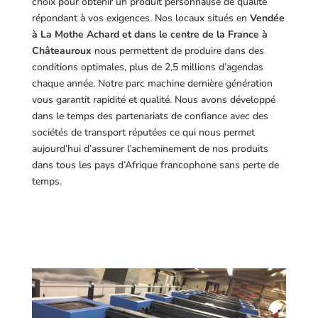
choix pour obtenir un produit personnalisé de qualité
répondant à vos exigences.
Nos locaux situés en
Vendée
à La Mothe Achard et dans le centre de la France à
Châteauroux
nous permettent de produire dans des
conditions optimales, plus de 2,5 millions d’agendas
chaque année. Notre parc machine dernière génération
vous garantit rapidité et qualité. Nous avons développé
dans le temps des partenariats de confiance avec des
sociétés de transport réputées ce qui nous permet
aujourd’hui d’assurer l’acheminement de nos produits
dans tous les pays d’Afrique francophone sans perte de
temps.