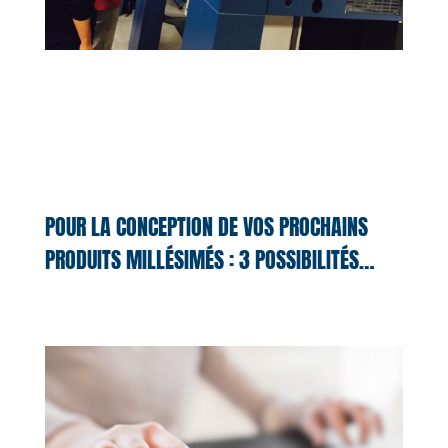
POUR LA CONCEPTION DE VOS PROCHAINS
PRODUITS MILLÉSIMÉS : 3 POSSIBILITÉS…