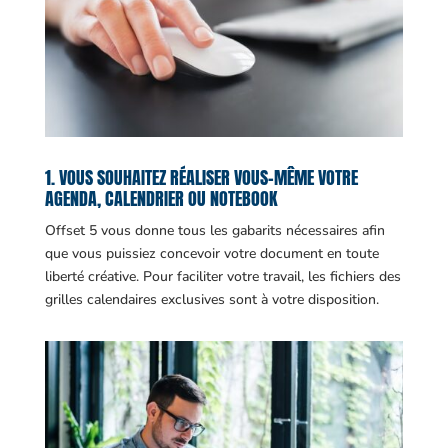
1. VOUS SOUHAITEZ RÉALISER VOUS-MÊME VOTRE
AGENDA, CALENDRIER OU NOTEBOOK
Offset 5 vous donne tous les gabarits nécessaires afin
que vous puissiez concevoir votre document en toute
liberté créative. Pour faciliter votre travail, les fichiers des
grilles calendaires exclusives sont à votre disposition.