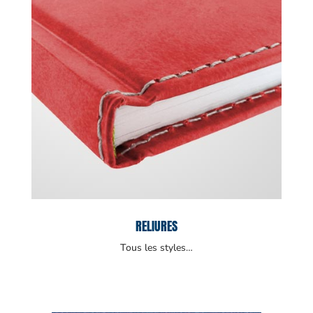
RELIURES
Tous les styles…