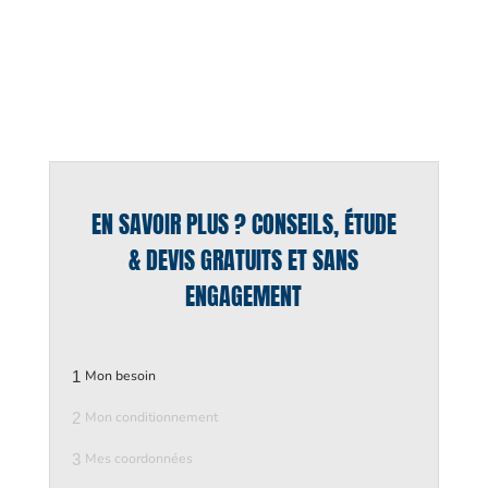
EN SAVOIR PLUS ? CONSEILS, ÉTUDE
& DEVIS GRATUITS ET SANS
ENGAGEMENT
1
Mon besoin
2
Mon conditionnement
3
Mes coordonnées