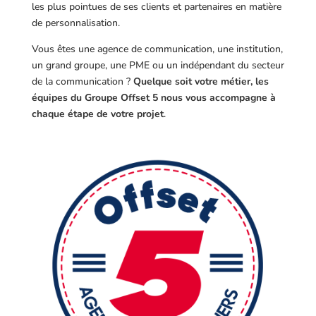
les plus pointues de ses clients et partenaires en matière
de personnalisation.
Vous êtes une agence de communication, une institution,
un grand groupe, une PME ou un indépendant du secteur
de la communication ?
Quelque soit votre métier, les
équipes du Groupe Offset 5 nous vous accompagne à
chaque étape de votre projet
.