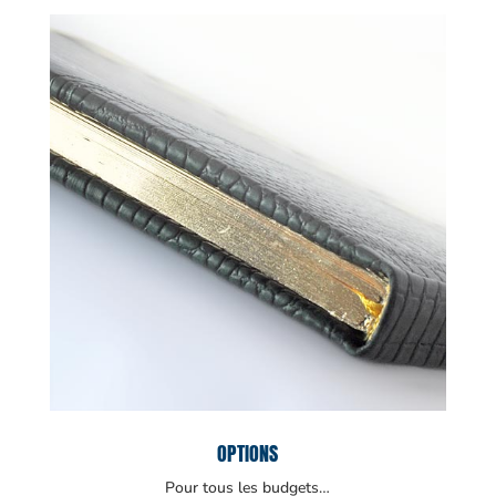
OPTIONS
Pour tous les budgets…