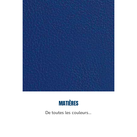
MATIÈRES
De toutes les couleurs…