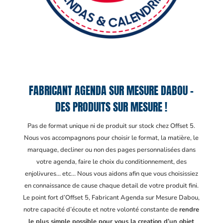
FABRICANT AGENDA SUR MESURE DABOU –
DES PRODUITS SUR MESURE !
Pas de format unique ni de produit sur stock chez Offset 5.
Nous vos accompagnons pour choisir le format, la matière, le
marquage, decliner ou non des pages personnalisées dans
votre agenda, faire le choix du conditionnement, des
enjolivures… etc… Nous vous aidons afin que vous choisissiez
en connaissance de cause chaque detail de votre produit fini.
Le point fort d’Offset 5, Fabricant Agenda sur Mesure Dabou
,
notre capacité d’écoute et notre volonté constante de
rendre
le plus simple possible pour vous la creation d’un objet