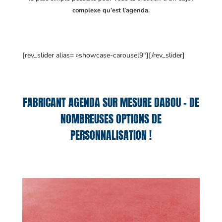
complexe qu’est l’agenda.
[rev_slider alias= »showcase-carousel9″][/rev_slider]
FABRICANT AGENDA SUR MESURE DABOU – DE
NOMBREUSES OPTIONS DE
PERSONNALISATION !