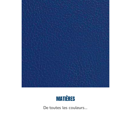
MATIÈRES
De toutes les couleurs…