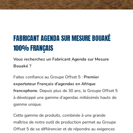
FABRICANT AGENDA SUR MESURE BOUAKÉ
100% FRANÇAIS
Vous recherchez un Fabricant Agenda sur Mesure
Bouaké ?
Faites confiance au Groupe Offset 5 :
Premier
exportateur Français d’agendas en Afrique
francophone
. Depuis plus de 30 ans, le Groupe Offset 5
à développé une gamme d’agendas millésimés hauts de
gamme unique.
Cette gamme de produits, combinée à une grande
maîtrise de notre outil de production permet au Groupe
Offset 5 de se différencier et de répondre au exigences