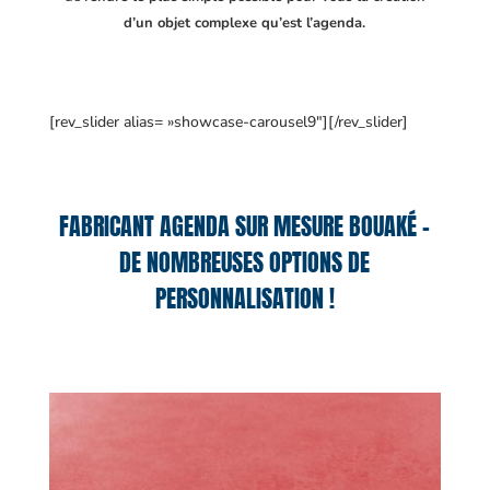
d’un objet complexe qu’est l’agenda.
[rev_slider alias= »showcase-carousel9″][/rev_slider]
FABRICANT AGENDA SUR MESURE BOUAKÉ –
DE NOMBREUSES OPTIONS DE
PERSONNALISATION !