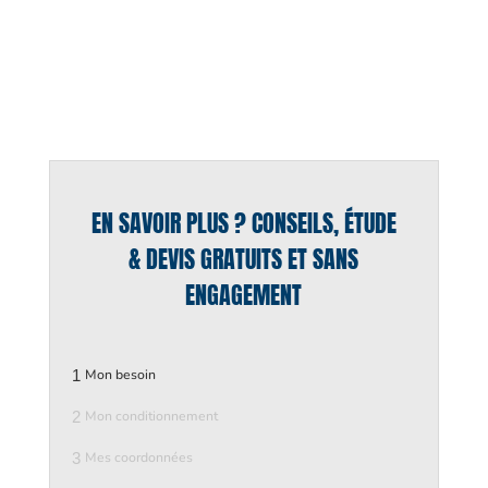
EN SAVOIR PLUS ? CONSEILS, ÉTUDE
& DEVIS GRATUITS ET SANS
ENGAGEMENT
1
Mon besoin
2
Mon conditionnement
3
Mes coordonnées