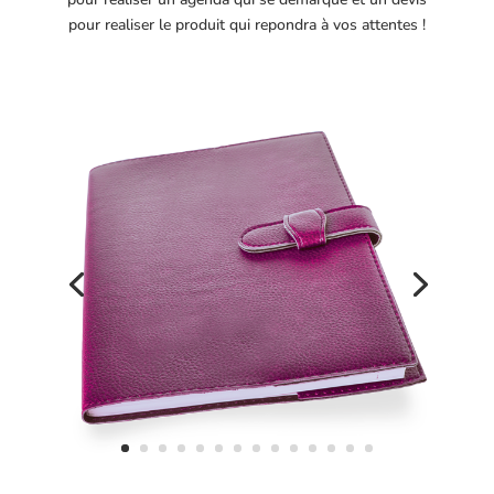
pour realiser le produit qui repondra à vos attentes !