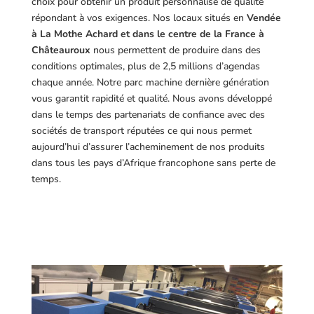
choix pour obtenir un produit personnalisé de qualité
répondant à vos exigences.
Nos locaux situés en
Vendée
à La Mothe Achard et dans le centre de la France à
Châteauroux
nous permettent de produire dans des
conditions optimales, plus de 2,5 millions d’agendas
chaque année. Notre parc machine dernière génération
vous garantit rapidité et qualité. Nous avons développé
dans le temps des partenariats de confiance avec des
sociétés de transport réputées ce qui nous permet
aujourd’hui d’assurer l’acheminement de nos produits
dans tous les pays d’Afrique francophone sans perte de
temps.