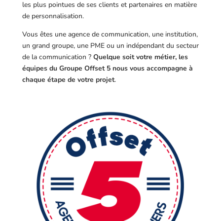
les plus pointues de ses clients et partenaires en matière
de personnalisation.
Vous êtes une agence de communication, une institution,
un grand groupe, une PME ou un indépendant du secteur
de la communication ?
Quelque soit votre métier, les
équipes du Groupe Offset 5 nous vous accompagne à
chaque étape de votre projet
.