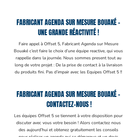
FABRICANT AGENDA SUR MESURE BOUAKÉ –
UNE GRANDE RÉACTIVITÉ !
Faire appel à Offset 5, Fabricant Agenda sur Mesure
Bouaké c’est faire le choix d’une équipe reactive, qui vous
rappelle dans la journée. Nous sommes present tout au
long de votre projet : De la prise de contact à la livraison
du produits fini. Pas d’impair avec les Equipes Offset 5 !!
FABRICANT AGENDA SUR MESURE BOUAKÉ –
CONTACTEZ-NOUS !
Les équipes Offset 5 se tiennent à votre disposition pour
discuter avec vous votre besoin ! Alors contactez nous
des aujourd’hui et obtenez gratuitement les conseils
pour réaliser un agenda qui se démarque et un devis