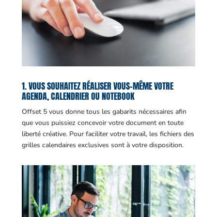
1. VOUS SOUHAITEZ RÉALISER VOUS-MÊME VOTRE
AGENDA, CALENDRIER OU NOTEBOOK
Offset 5 vous donne tous les gabarits nécessaires afin
que vous puissiez concevoir votre document en toute
liberté créative. Pour faciliter votre travail, les fichiers des
grilles calendaires exclusives sont à votre disposition.