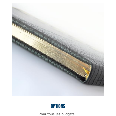
OPTIONS
Pour tous les budgets…