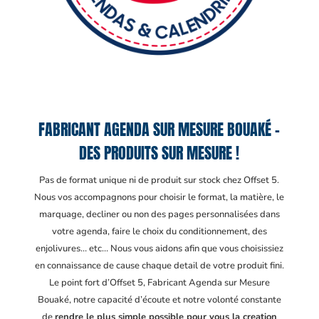
FABRICANT AGENDA SUR MESURE BOUAKÉ –
DES PRODUITS SUR MESURE !
Pas de format unique ni de produit sur stock chez Offset 5.
Nous vos accompagnons pour choisir le format, la matière, le
marquage, decliner ou non des pages personnalisées dans
votre agenda, faire le choix du conditionnement, des
enjolivures… etc… Nous vous aidons afin que vous choisissiez
en connaissance de cause chaque detail de votre produit fini.
Le point fort d’Offset 5, Fabricant Agenda sur Mesure
Bouaké
, notre capacité d’écoute et notre volonté constante
de
rendre le plus simple possible pour vous la creation