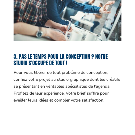
3. PAS LE TEMPS POUR LA CONCEPTION ? NOTRE
STUDIO S’OCCUPE DE TOUT !
Pour vous libérer de tout problème de conception,
confiez votre projet au studio graphique dont les créatifs
se présentant en véritables spécialistes de l’agenda.
Profitez de leur expérience. Votre brief suffira pour
éveiller leurs idées et combler votre satisfaction.