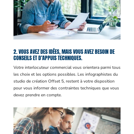
2. VOUS AVEZ DES IDÉES, MAIS VOUS AVEZ BESOIN DE
CONSEILS ET D’APPUIS TECHNIQUES.
Votre interlocuteur commercial vous orientera parmi tous
les choix et les options possibles. Les infographistes du
studio de création Offset 5, restent à votre disposition
pour vous informer des contraintes techniques que vous
devez prendre en compte.