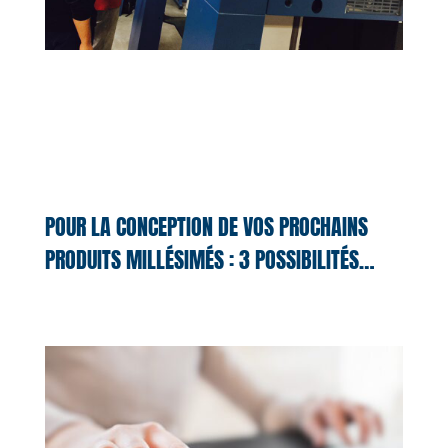
POUR LA CONCEPTION DE VOS PROCHAINS
PRODUITS MILLÉSIMÉS : 3 POSSIBILITÉS…