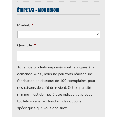
ÉTAPE 1/3 - MON BESOIN
Produit
*
Quantité
*
Tous nos produits imprimés sont fabriqués à la
demande. Ainsi, nous ne pourrons réaliser une
fabrication en dessous de 100 exemplaires pour
des raisons de coût de revient. Cette quantité
minimum est donnée à titre indicatif, elle peut
toutefois varier en fonction des options
spécifiques que vous choisirez.