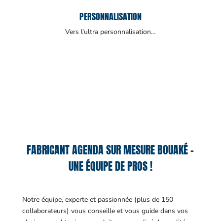
PERSONNALISATION
Vers l’ultra personnalisation…
FABRICANT AGENDA SUR MESURE BOUAKÉ –
UNE ÉQUIPE DE PROS !
Notre équipe, experte et passionnée (plus de 150
collaborateurs) vous conseille et vous guide dans vos