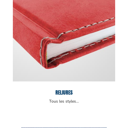
RELIURES
Tous les styles…