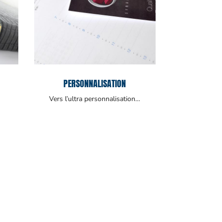
PERSONNALISATION
Vers l’ultra personnalisation…