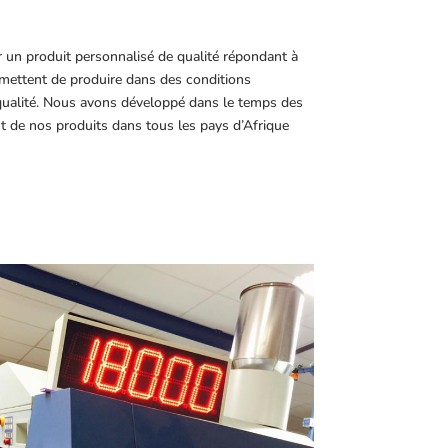
r un produit personnalisé de qualité répondant à
ettent de produire dans des conditions
 qualité. Nous avons développé dans le temps des
t de nos produits dans tous les pays d’Afrique