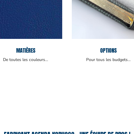
MATIÈRES
OPTIONS
De toutes les couleurs…
Pour tous les budgets…