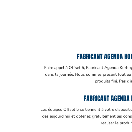
FABRICANT AGENDA KOR
Faire appel à Offset 5, Fabricant Agenda Korhogo
dans la journée. Nous sommes present tout au lo
produits fini. Pas d’
FABRICANT AGENDA 
Les équipes Offset 5 se tiennent à votre disposit
des aujourd’hui et obtenez gratuitement les cons
realiser le produ