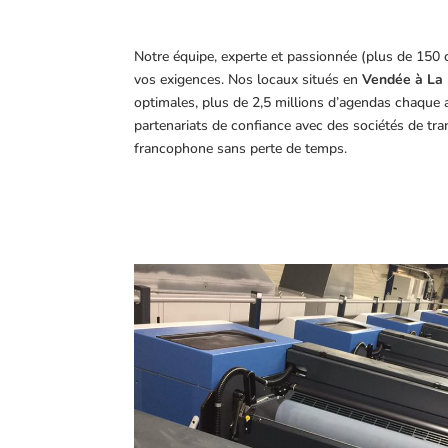
Notre équipe, experte et passionnée (plus de 150 
vos exigences.
Nos locaux situés en
Vendée à La 
optimales, plus de 2,5 millions d’agendas chaque 
partenariats de confiance avec des sociétés de tr
francophone sans perte de temps.