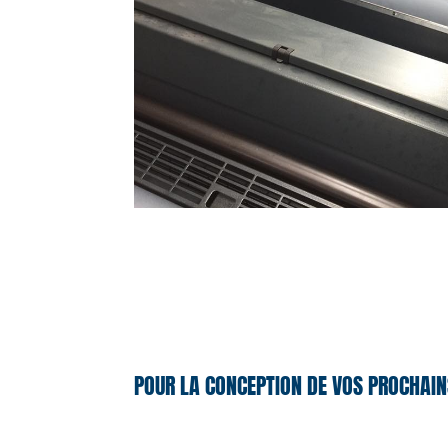
POUR LA CONCEPTION DE VOS PROCHAIN