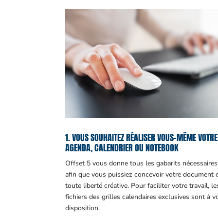
1. VOUS SOUHAITEZ RÉALISER VOUS-MÊME VOTRE
AGENDA, CALENDRIER OU NOTEBOOK
Offset 5 vous donne tous les gabarits nécessaires
afin que vous puissiez concevoir votre document 
toute liberté créative. Pour faciliter votre travail, le
fichiers des grilles calendaires exclusives sont à v
disposition.