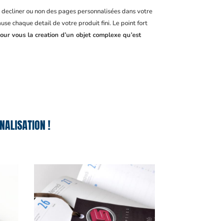
, decliner ou non des pages personnalisées dans votre
se chaque detail de votre produit fini. Le point fort
pour vous la creation d’un objet complexe qu’est
ALISATION !