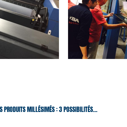
S PRODUITS MILLÉSIMÉS : 3 POSSIBILITÉS…