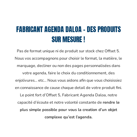
FABRICANT AGENDA DALOA – DES PRODUITS
SUR MESURE !
Pas de format unique ni de produit sur stock chez Offset 5.
Nous vos accompagnons pour choisir le format, la matière, le
marquage, decliner ou non des pages personnalisées dans
votre agenda, faire le choix du conditionnement, des
enjolivures… etc… Nous vous aidons afin que vous choisissiez
en connaissance de cause chaque detail de votre produit fini.
Le point fort d’Offset 5, Fabricant Agenda Daloa
, notre
capacité d’écoute et notre volonté constante de
rendre le
plus simple possible pour vous la creation d’un objet
complexe qu’est l’agenda.