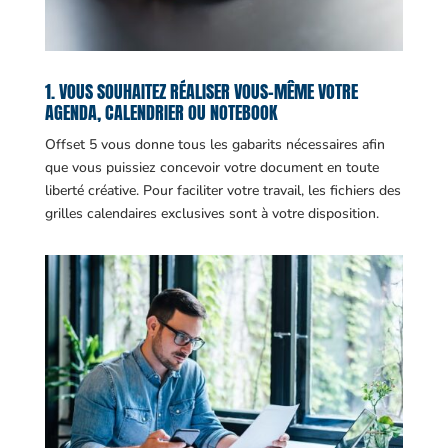
1. VOUS SOUHAITEZ RÉALISER VOUS-MÊME VOTRE
AGENDA, CALENDRIER OU NOTEBOOK
Offset 5 vous donne tous les gabarits nécessaires afin
que vous puissiez concevoir votre document en toute
liberté créative. Pour faciliter votre travail, les fichiers des
grilles calendaires exclusives sont à votre disposition.