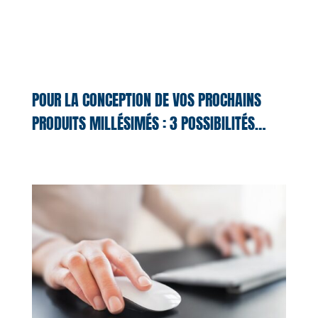
POUR LA CONCEPTION DE VOS PROCHAINS
PRODUITS MILLÉSIMÉS : 3 POSSIBILITÉS…