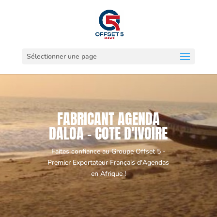
Sélectionner une page
FABRICANT AGENDA
DALOA - COTE D'IVOIRE
Faites confiance au Groupe Offset 5 -
Premier Exportateur Français d'Agendas
en Afrique !