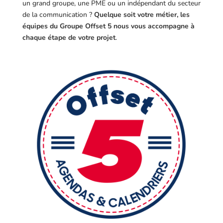
un grand groupe, une PME ou un indépendant du secteur
de la communication ?
Quelque soit votre métier, les
équipes du Groupe Offset 5 nous vous accompagne à
chaque étape de votre projet
.