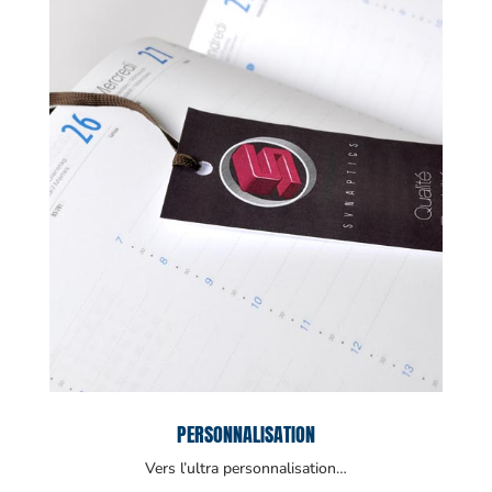
PERSONNALISATION
Vers l’ultra personnalisation…