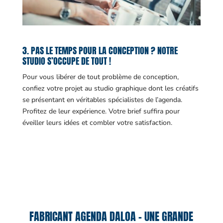
3. PAS LE TEMPS POUR LA CONCEPTION ? NOTRE
STUDIO S’OCCUPE DE TOUT !
Pour vous libérer de tout problème de conception,
confiez votre projet au studio graphique dont les créatifs
se présentant en véritables spécialistes de l’agenda.
Profitez de leur expérience. Votre brief suffira pour
éveiller leurs idées et combler votre satisfaction.
FABRICANT AGENDA DALOA – UNE GRANDE