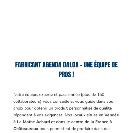
FABRICANT AGENDA DALOA – UNE ÉQUIPE DE
PROS !
Notre équipe, experte et passionnée (plus de 150
collaborateurs) vous conseille et vous guide dans vos
choix pour obtenir un produit personnalisé de qualité
répondant à vos exigences.
Nos locaux situés en
Vendée
à La Mothe Achard et dans le centre de la France à
Châteauroux
nous permettent de produire dans des