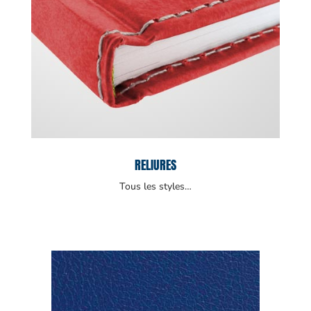
RELIURES
Tous les styles…