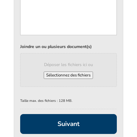
Joindre un ou plusieurs document(s)
Déposer les fichiers ici ou
Sélectionnez des fichiers
Taille max. des fichiers : 128 MB.