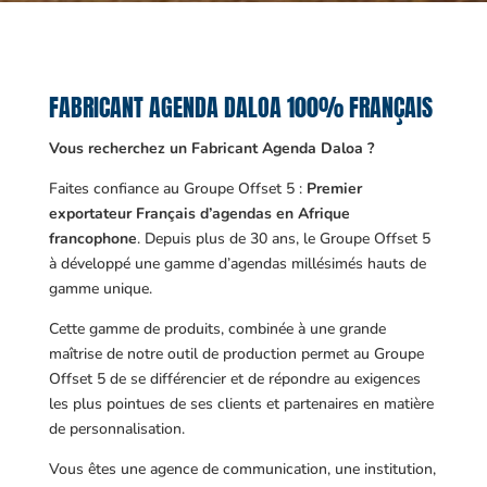
FABRICANT AGENDA DALOA 100% FRANÇAIS
Vous recherchez un Fabricant Agenda Daloa ?
Faites confiance au Groupe Offset 5 :
Premier
exportateur Français d’agendas en Afrique
francophone
. Depuis plus de 30 ans, le Groupe Offset 5
à développé une gamme d’agendas millésimés hauts de
gamme unique.
Cette gamme de produits, combinée à une grande
maîtrise de notre outil de production permet au Groupe
Offset 5 de se différencier et de répondre au exigences
les plus pointues de ses clients et partenaires en matière
de personnalisation.
Vous êtes une agence de communication, une institution,