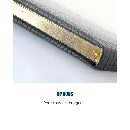
OPTIONS
Pour tous les budgets…