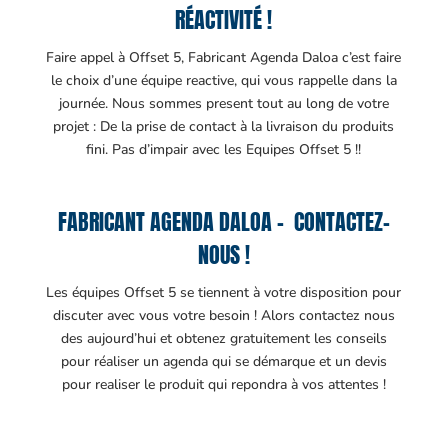
RÉACTIVITÉ !
Faire appel à Offset 5, Fabricant Agenda Daloa c’est faire
le choix d’une équipe reactive, qui vous rappelle dans la
journée. Nous sommes present tout au long de votre
projet : De la prise de contact à la livraison du produits
fini. Pas d’impair avec les Equipes Offset 5 !!
FABRICANT AGENDA DALOA – CONTACTEZ-
NOUS !
Les équipes Offset 5 se tiennent à votre disposition pour
discuter avec vous votre besoin ! Alors contactez nous
des aujourd’hui et obtenez gratuitement les conseils
pour réaliser un agenda qui se démarque et un devis
pour realiser le produit qui repondra à vos attentes !