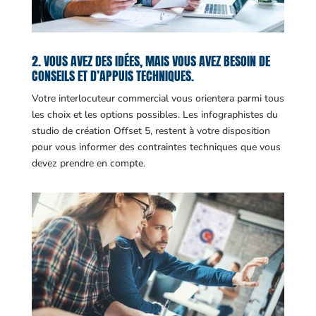
2. VOUS AVEZ DES IDÉES, MAIS VOUS AVEZ BESOIN DE
CONSEILS ET D’APPUIS TECHNIQUES.
Votre interlocuteur commercial vous orientera parmi tous
les choix et les options possibles. Les infographistes du
studio de création Offset 5, restent à votre disposition
pour vous informer des contraintes techniques que vous
devez prendre en compte.