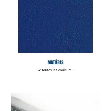
MATIÈRES
De toutes les couleurs…