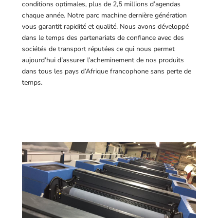
conditions optimales, plus de 2,5 millions d’agendas
chaque année. Notre parc machine dernière génération
vous garantit rapidité et qualité. Nous avons développé
dans le temps des partenariats de confiance avec des
sociétés de transport réputées ce qui nous permet
aujourd’hui d’assurer l’acheminement de nos produits
dans tous les pays d’Afrique francophone sans perte de
temps.