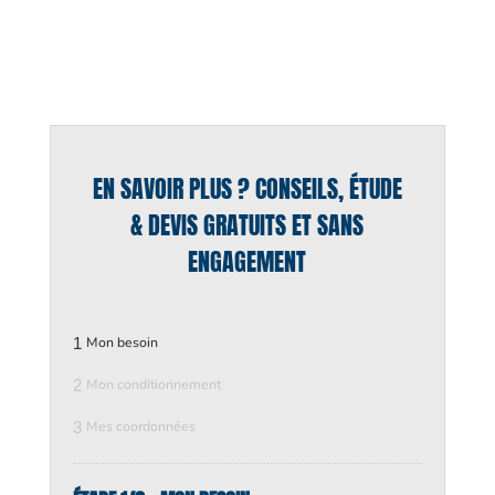
EN SAVOIR PLUS ? CONSEILS, ÉTUDE
& DEVIS GRATUITS ET SANS
ENGAGEMENT
1
Mon besoin
2
Mon conditionnement
3
Mes coordonnées