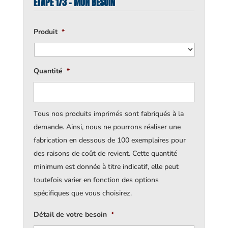
ÉTAPE 1/3 - MON BESOIN
Produit
*
Quantité
*
Tous nos produits imprimés sont fabriqués à la
demande. Ainsi, nous ne pourrons réaliser une
fabrication en dessous de 100 exemplaires pour
des raisons de coût de revient. Cette quantité
minimum est donnée à titre indicatif, elle peut
toutefois varier en fonction des options
spécifiques que vous choisirez.
Détail de votre besoin
*