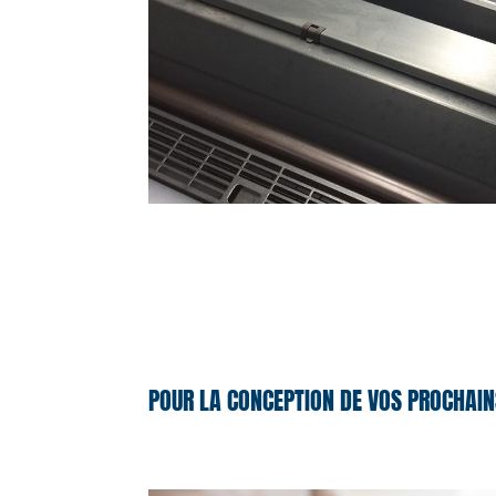
POUR LA CONCEPTION DE VOS PROCHAIN