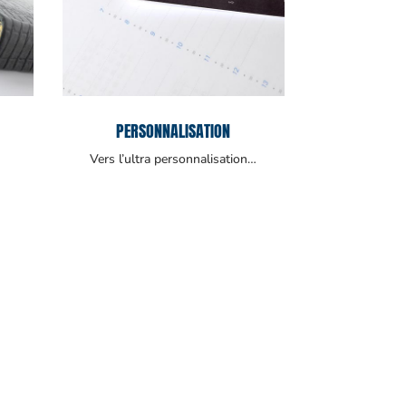
PERSONNALISATION
Vers l’ultra personnalisation…