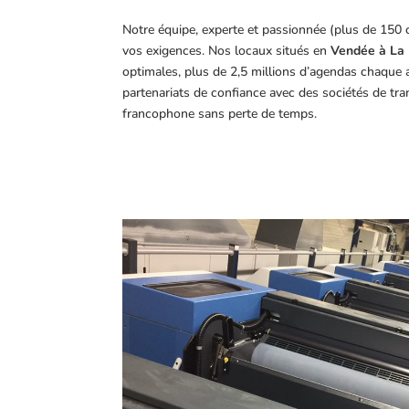
Notre équipe, experte et passionnée (plus de 150 
vos exigences.
Nos locaux situés en
Vendée à La 
optimales, plus de 2,5 millions d’agendas chaque 
partenariats de confiance avec des sociétés de tr
francophone sans perte de temps.