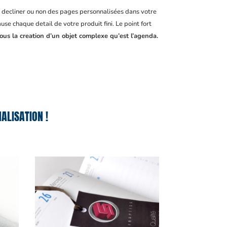
, decliner ou non des pages personnalisées dans votre
se chaque detail de votre produit fini. Le point fort
ous la creation d’un objet complexe qu’est l’agenda.
ALISATION !