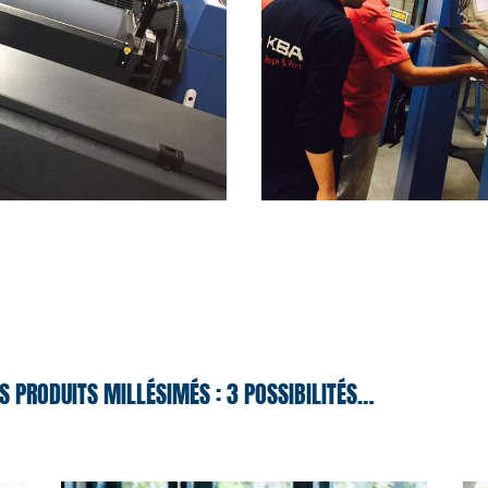
S PRODUITS MILLÉSIMÉS : 3 POSSIBILITÉS…