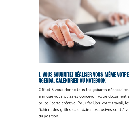
1. VOUS SOUHAITEZ RÉALISER VOUS-MÊME VOTRE
AGENDA, CALENDRIER OU NOTEBOOK
Offset 5 vous donne tous les gabarits nécessaires
afin que vous puissiez concevoir votre document 
toute liberté créative. Pour faciliter votre travail, le
fichiers des grilles calendaires exclusives sont à v
disposition.