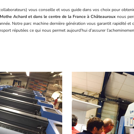
collaborateurs) vous conseille et vous guide dans vos choix pour obteni
Mothe Achard et dans le centre de la France à Châteauroux
nous perm
année. Notre parc machine dernière génération vous garantit rapidité et
ansport réputées ce qui nous permet aujourd’hui d’assurer l’acheminemen