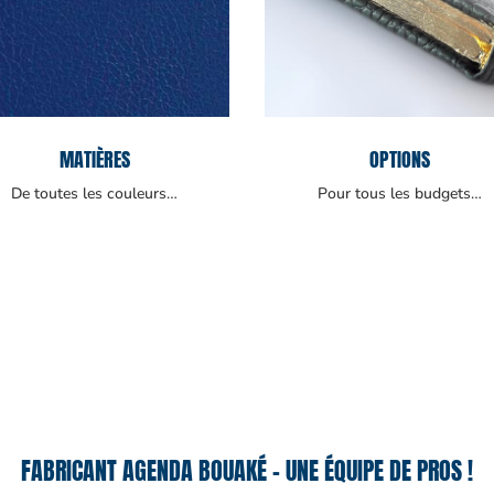
MATIÈRES
OPTIONS
De toutes les couleurs…
Pour tous les budgets…
FABRICANT AGENDA BOUAKÉ – UNE ÉQUIPE DE PROS !