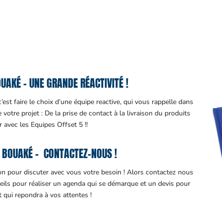
AKÉ – UNE GRANDE RÉACTIVITÉ !
est faire le choix d’une équipe reactive, qui vous rappelle dans
otre projet : De la prise de contact à la livraison du produits
ir avec les Equipes Offset 5 !!
 BOUAKÉ – CONTACTEZ-NOUS !
ion pour discuter avec vous votre besoin ! Alors contactez nous
eils pour réaliser un agenda qui se démarque et un devis pour
it qui repondra à vos attentes !