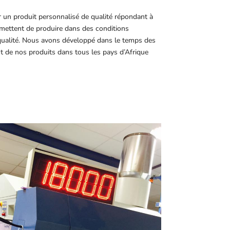
r un produit personnalisé de qualité répondant à
ettent de produire dans des conditions
 qualité. Nous avons développé dans le temps des
t de nos produits dans tous les pays d’Afrique